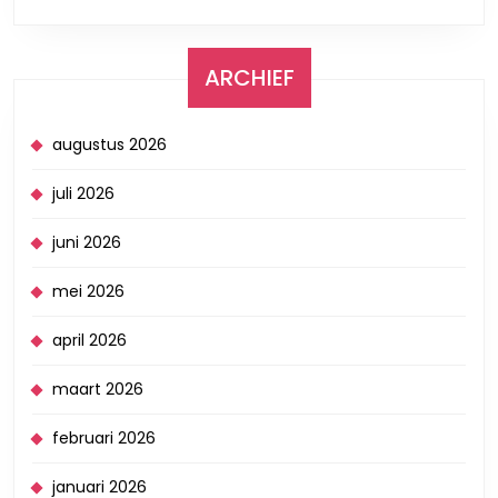
ARCHIEF
augustus 2026
juli 2026
juni 2026
mei 2026
april 2026
maart 2026
februari 2026
januari 2026