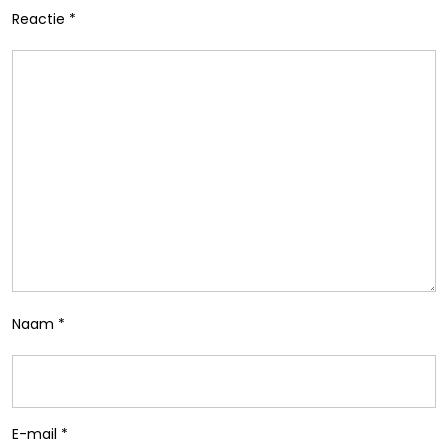
Reactie
*
Naam
*
E-mail
*