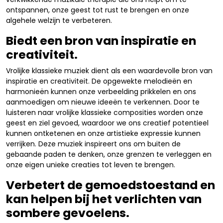
ontspannen, onze geest tot rust te brengen en onze
algehele welzijn te verbeteren.
Biedt een bron van inspiratie en
creativiteit.
Vrolijke klassieke muziek dient als een waardevolle bron van
inspiratie en creativiteit. De opgewekte melodieën en
harmonieën kunnen onze verbeelding prikkelen en ons
aanmoedigen om nieuwe ideeën te verkennen. Door te
luisteren naar vrolijke klassieke composities worden onze
geest en ziel gevoed, waardoor we ons creatief potentieel
kunnen ontketenen en onze artistieke expressie kunnen
verrijken. Deze muziek inspireert ons om buiten de
gebaande paden te denken, onze grenzen te verleggen en
onze eigen unieke creaties tot leven te brengen.
Verbetert de gemoedstoestand en
kan helpen bij het verlichten van
sombere gevoelens.