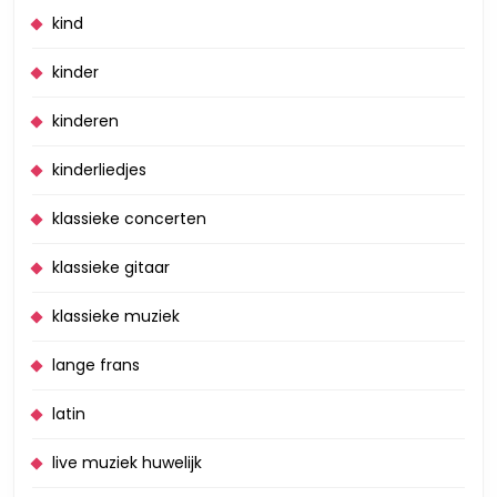
kind
kinder
kinderen
kinderliedjes
klassieke concerten
klassieke gitaar
klassieke muziek
lange frans
latin
live muziek huwelijk