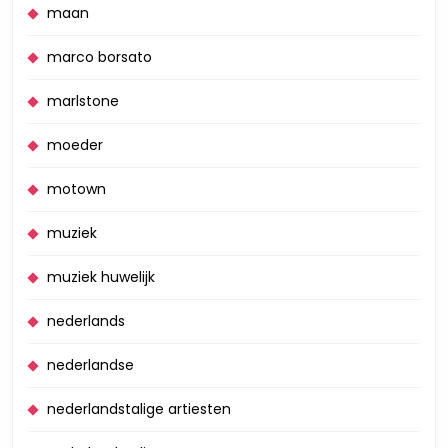
maan
marco borsato
marlstone
moeder
motown
muziek
muziek huwelijk
nederlands
nederlandse
nederlandstalige artiesten