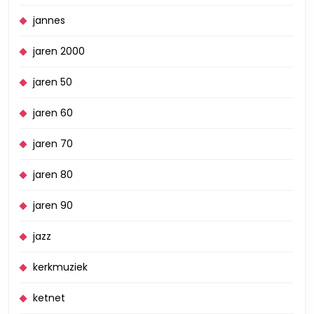
jannes
jaren 2000
jaren 50
jaren 60
jaren 70
jaren 80
jaren 90
jazz
kerkmuziek
ketnet