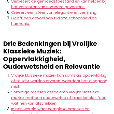
Verbetert de gemoedstoestand en kan helpen bij
het verlichten van sombere gevoelens.
Creëert een sfeer van elegantie en verfijning.
Geeft een gevoel van tijdloze schoonheid en
harmonie.
Drie Bedenkingen bij Vrolijke
Klassieke Muziek:
Oppervlakkigheid,
Ouderwetsheid en Relevantie
Vrolijke klassieke muziek kan soms als oppervlakkig
of te licht worden ervaren, waardoor het diepgang
mist.
Sommige mensen associëren vrolijke klassieke
muziek met een ouderwetse of traditionele sfeer,
wat hen kan afschrikken.
In een wereld waar complexe emoties en