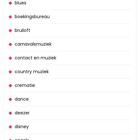
blues
boekingsbureau
bruiloft
carnavalsmuziek
contact en muziek
country muziek
crematie
dance
deezer
disney