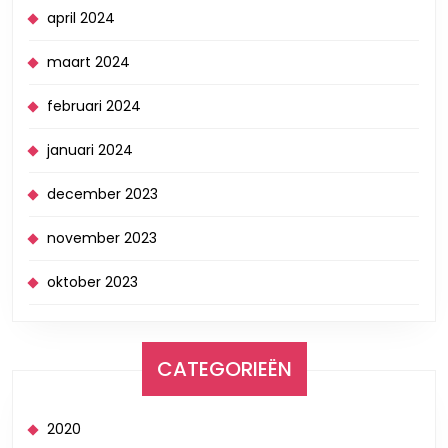
april 2024
maart 2024
februari 2024
januari 2024
december 2023
november 2023
oktober 2023
CATEGORIEËN
2020