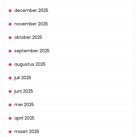
december 2025
november 2025
oktober 2025
september 2025
augustus 2025
juli 2025
juni 2025
mei 2025
april 2025
maart 2025