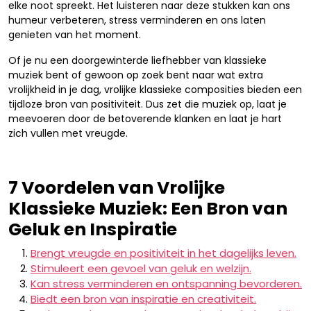
elke noot spreekt. Het luisteren naar deze stukken kan ons
humeur verbeteren, stress verminderen en ons laten
genieten van het moment.
Of je nu een doorgewinterde liefhebber van klassieke
muziek bent of gewoon op zoek bent naar wat extra
vrolijkheid in je dag, vrolijke klassieke composities bieden een
tijdloze bron van positiviteit. Dus zet die muziek op, laat je
meevoeren door de betoverende klanken en laat je hart
zich vullen met vreugde.
7 Voordelen van Vrolijke
Klassieke Muziek: Een Bron van
Geluk en Inspiratie
Brengt vreugde en positiviteit in het dagelijks leven.
Stimuleert een gevoel van geluk en welzijn.
Kan stress verminderen en ontspanning bevorderen.
Biedt een bron van inspiratie en creativiteit.