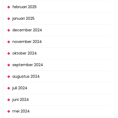
februari 2025
januari 2025
december 2024
november 2024
oktober 2024
september 2024
augustus 2024
juli 2024
juni 2024
mei 2024