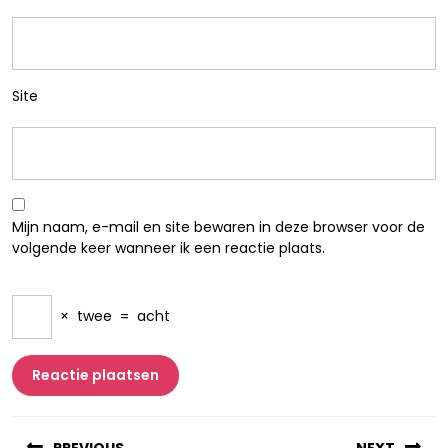
Site
Mijn naam, e-mail en site bewaren in deze browser voor de
volgende keer wanneer ik een reactie plaats.
×
twee
=
acht
Berichtnavigatie