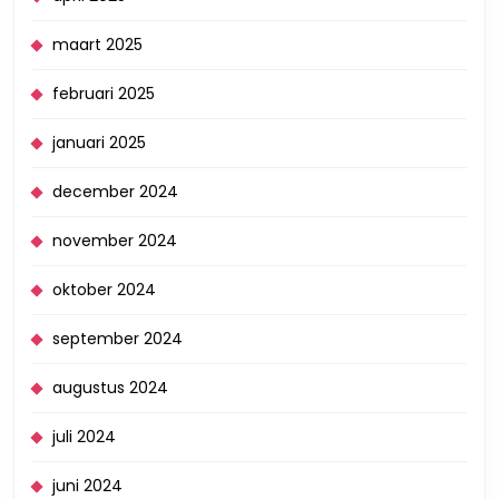
maart 2025
februari 2025
januari 2025
december 2024
november 2024
oktober 2024
september 2024
augustus 2024
juli 2024
juni 2024