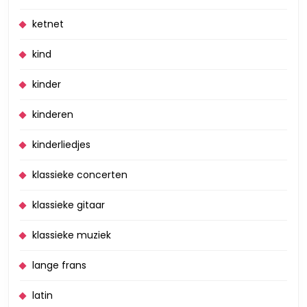
ketnet
kind
kinder
kinderen
kinderliedjes
klassieke concerten
klassieke gitaar
klassieke muziek
lange frans
latin