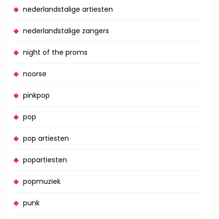
nederlandstalige artiesten
nederlandstalige zangers
night of the proms
noorse
pinkpop
pop
pop artiesten
popartiesten
popmuziek
punk