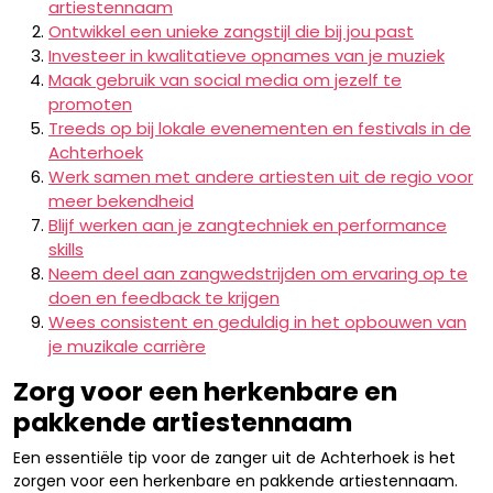
artiestennaam
Ontwikkel een unieke zangstijl die bij jou past
Investeer in kwalitatieve opnames van je muziek
Maak gebruik van social media om jezelf te
promoten
Treeds op bij lokale evenementen en festivals in de
Achterhoek
Werk samen met andere artiesten uit de regio voor
meer bekendheid
Blijf werken aan je zangtechniek en performance
skills
Neem deel aan zangwedstrijden om ervaring op te
doen en feedback te krijgen
Wees consistent en geduldig in het opbouwen van
je muzikale carrière
Zorg voor een herkenbare en
pakkende artiestennaam
Een essentiële tip voor de zanger uit de Achterhoek is het
zorgen voor een herkenbare en pakkende artiestennaam.