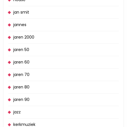
jan smit
jannes
jaren 2000
jaren 50
jaren 60
jaren 70
jaren 80
jaren 90
jazz
kerkmuziek