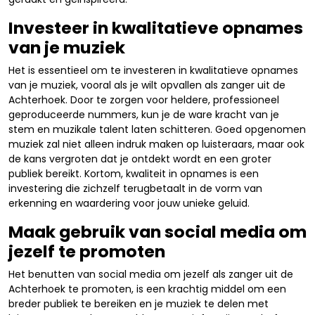
Investeer in kwalitatieve opnames
van je muziek
Het is essentieel om te investeren in kwalitatieve opnames
van je muziek, vooral als je wilt opvallen als zanger uit de
Achterhoek. Door te zorgen voor heldere, professioneel
geproduceerde nummers, kun je de ware kracht van je
stem en muzikale talent laten schitteren. Goed opgenomen
muziek zal niet alleen indruk maken op luisteraars, maar ook
de kans vergroten dat je ontdekt wordt en een groter
publiek bereikt. Kortom, kwaliteit in opnames is een
investering die zichzelf terugbetaalt in de vorm van
erkenning en waardering voor jouw unieke geluid.
Maak gebruik van social media om
jezelf te promoten
Het benutten van social media om jezelf als zanger uit de
Achterhoek te promoten, is een krachtig middel om een
breder publiek te bereiken en je muziek te delen met