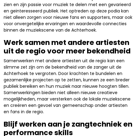
zien en zijn passie voor muziek te delen met een gevarieerd
en geïnteresseerd publiek. Het optreden op deze podia kan
niet alleen zorgen voor nieuwe fans en supporters, maar ook
voor onvergetelijke ervaringen en waardevolle connecties
binnen de muziekscene van de Achterhoek.
Werk samen met andere artiesten
uit de regio voor meer bekendheid
Samenwerken met andere artiesten uit de regio kan een
slimme zet zijn om de bekendheid van de zanger uit de
Achterhoek te vergroten. Door krachten te bundelen en
gezamenlijke projecten op te zetten, kunnen ze een breder
publiek bereiken en hun muziek naar nieuwe hoogten tillen.
Samenwerkingen bieden niet alleen nieuwe creatieve
mogelijkheden, maar versterken ook de lokale muziekscene
en creëren een gevoel van gemeenschap onder artiesten
en fans in de regio.
Blijf werken aan je zangtechniek en
performance skills