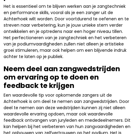
Het is essentieel om te blijven werken aan je zangtechniek
en performance skills, vooral als je een zanger uit de
Achterhoek wilt worden. Door voortdurend te oefenen en te
streven naar verbetering, kun je jouw unieke stem verder
ontwikkelen en je optredens naar een hoger niveau tillen.
Het perfectioneren van je zangtechniek en het verbeteren
van je podiumvaardigheden zullen niet alleen je artistieke
groei stimuleren, maar ook helpen om een blijvende indruk
achter te laten op je publiek.
Neem deel aan zangwedstrijden
om ervaring op te doen en
feedback te krijgen
Een waardevolle tip voor opkomende zangers uit de
Achterhoek is om deel te nemen aan zangwedstrijden. Door
deel te nemen aan deze wedstrijden kunnen zij niet alleen
waardevolle ervaring opdoen, maar ook waardevolle
feedback ontvangen van juryleden en mededeelnemers. Dit
kan helpen bij het verbeteren van hun zangvaardigheden en
het opbouwen van zelfvertrouwen op het podium. Het is