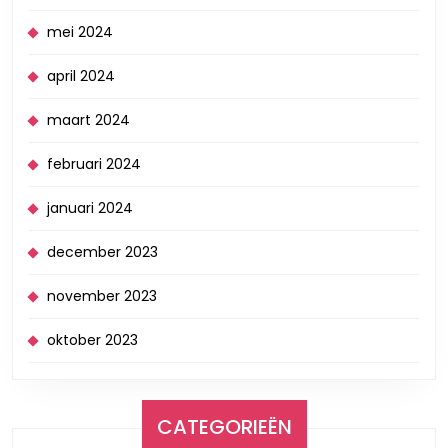
mei 2024
april 2024
maart 2024
februari 2024
januari 2024
december 2023
november 2023
oktober 2023
CATEGORIEËN