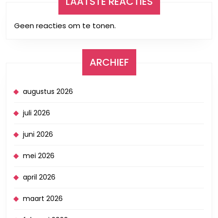
LAATSTE REACTIES
Geen reacties om te tonen.
ARCHIEF
augustus 2026
juli 2026
juni 2026
mei 2026
april 2026
maart 2026