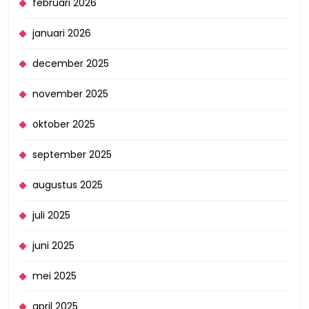
februari 2026
januari 2026
december 2025
november 2025
oktober 2025
september 2025
augustus 2025
juli 2025
juni 2025
mei 2025
april 2025