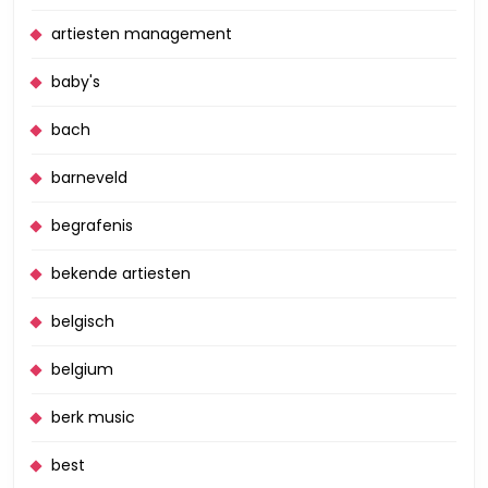
artiesten management
baby's
bach
barneveld
begrafenis
bekende artiesten
belgisch
belgium
berk music
best