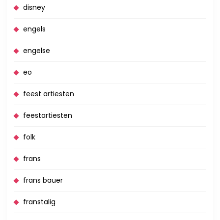
disney
engels
engelse
eo
feest artiesten
feestartiesten
folk
frans
frans bauer
franstalig