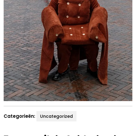
Categorieën:
Uncategorized