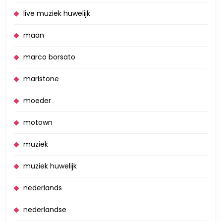
live muziek huwelijk
maan
marco borsato
marlstone
moeder
motown
muziek
muziek huwelijk
nederlands
nederlandse