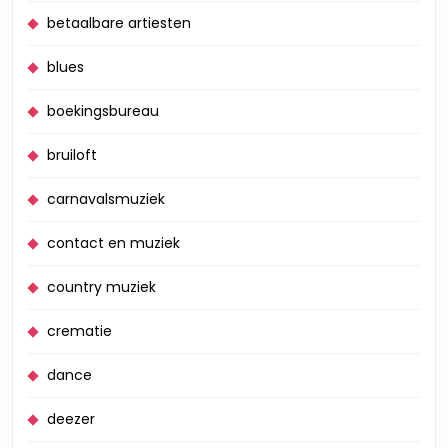
betaalbare artiesten
blues
boekingsbureau
bruiloft
carnavalsmuziek
contact en muziek
country muziek
crematie
dance
deezer