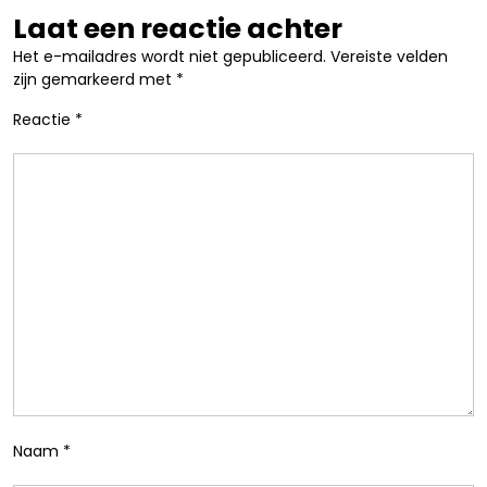
Laat een reactie achter
Het e-mailadres wordt niet gepubliceerd.
Vereiste velden
zijn gemarkeerd met
*
Reactie
*
Naam
*