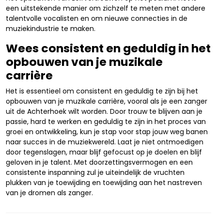
een uitstekende manier om zichzelf te meten met andere
talentvolle vocalisten en om nieuwe connecties in de
muziekindustrie te maken.
Wees consistent en geduldig in het
opbouwen van je muzikale
carrière
Het is essentieel om consistent en geduldig te zijn bij het
opbouwen van je muzikale carrière, vooral als je een zanger
uit de Achterhoek wilt worden. Door trouw te blijven aan je
passie, hard te werken en geduldig te zijn in het proces van
groei en ontwikkeling, kun je stap voor stap jouw weg banen
naar succes in de muziekwereld. Laat je niet ontmoedigen
door tegenslagen, maar blijf gefocust op je doelen en blijf
geloven in je talent. Met doorzettingsvermogen en een
consistente inspanning zul je uiteindelijk de vruchten
plukken van je toewijding en toewijding aan het nastreven
van je dromen als zanger.