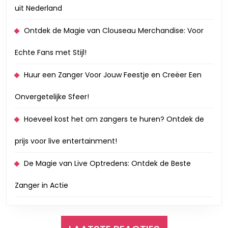
uit Nederland
Ontdek de Magie van Clouseau Merchandise: Voor
Echte Fans met Stijl!
Huur een Zanger Voor Jouw Feestje en Creëer Een
Onvergetelijke Sfeer!
Hoeveel kost het om zangers te huren? Ontdek de
prijs voor live entertainment!
De Magie van Live Optredens: Ontdek de Beste
Zanger in Actie