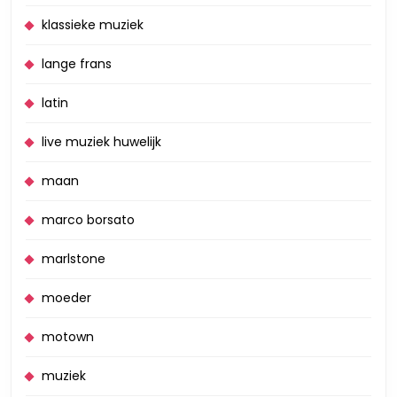
klassieke muziek
lange frans
latin
live muziek huwelijk
maan
marco borsato
marlstone
moeder
motown
muziek