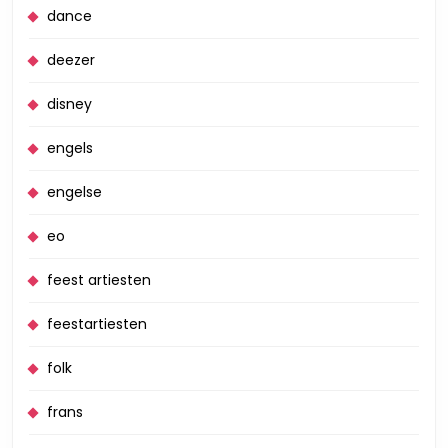
dance
deezer
disney
engels
engelse
eo
feest artiesten
feestartiesten
folk
frans