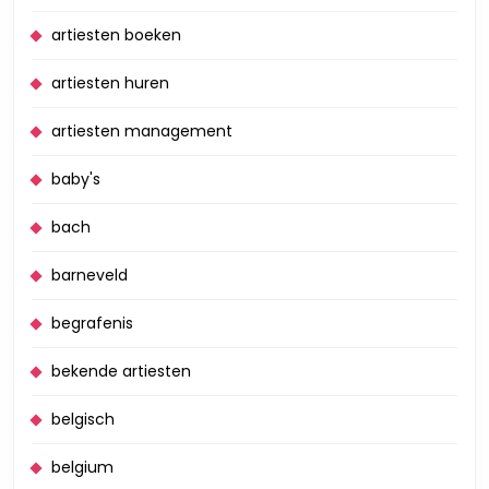
artiesten boeken
artiesten huren
artiesten management
baby's
bach
barneveld
begrafenis
bekende artiesten
belgisch
belgium