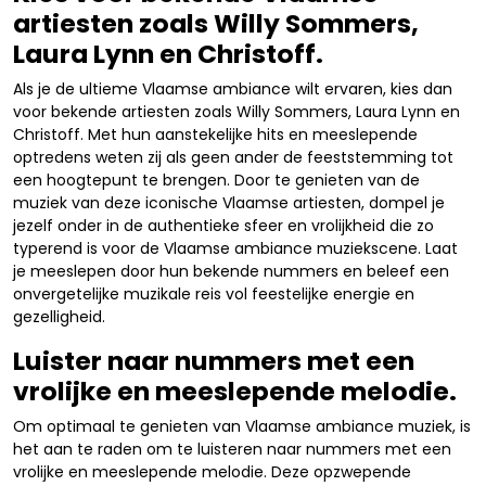
artiesten zoals Willy Sommers,
Laura Lynn en Christoff.
Als je de ultieme Vlaamse ambiance wilt ervaren, kies dan
voor bekende artiesten zoals Willy Sommers, Laura Lynn en
Christoff. Met hun aanstekelijke hits en meeslepende
optredens weten zij als geen ander de feeststemming tot
een hoogtepunt te brengen. Door te genieten van de
muziek van deze iconische Vlaamse artiesten, dompel je
jezelf onder in de authentieke sfeer en vrolijkheid die zo
typerend is voor de Vlaamse ambiance muziekscene. Laat
je meeslepen door hun bekende nummers en beleef een
onvergetelijke muzikale reis vol feestelijke energie en
gezelligheid.
Luister naar nummers met een
vrolijke en meeslepende melodie.
Om optimaal te genieten van Vlaamse ambiance muziek, is
het aan te raden om te luisteren naar nummers met een
vrolijke en meeslepende melodie. Deze opzwepende