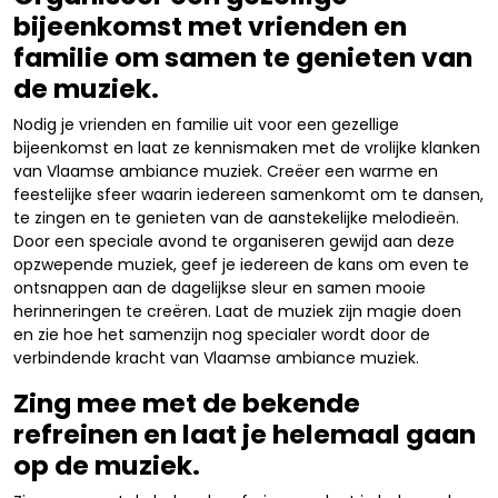
bijeenkomst met vrienden en
familie om samen te genieten van
de muziek.
Nodig je vrienden en familie uit voor een gezellige
bijeenkomst en laat ze kennismaken met de vrolijke klanken
van Vlaamse ambiance muziek. Creëer een warme en
feestelijke sfeer waarin iedereen samenkomt om te dansen,
te zingen en te genieten van de aanstekelijke melodieën.
Door een speciale avond te organiseren gewijd aan deze
opzwepende muziek, geef je iedereen de kans om even te
ontsnappen aan de dagelijkse sleur en samen mooie
herinneringen te creëren. Laat de muziek zijn magie doen
en zie hoe het samenzijn nog specialer wordt door de
verbindende kracht van Vlaamse ambiance muziek.
Zing mee met de bekende
refreinen en laat je helemaal gaan
op de muziek.