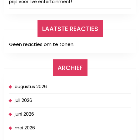
prijs voor live entertainment!
LAATSTE REACTIES
Geen reacties om te tonen.
ARCHIEF
augustus 2026
juli 2026
juni 2026
mei 2026