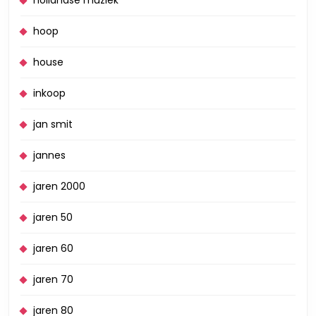
hoop
house
inkoop
jan smit
jannes
jaren 2000
jaren 50
jaren 60
jaren 70
jaren 80