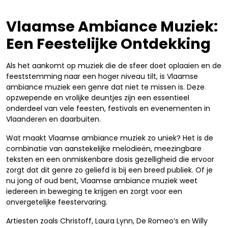
Vlaamse Ambiance Muziek:
Een Feestelijke Ontdekking
Als het aankomt op muziek die de sfeer doet oplaaien en de
feeststemming naar een hoger niveau tilt, is Vlaamse
ambiance muziek een genre dat niet te missen is. Deze
opzwepende en vrolijke deuntjes zijn een essentieel
onderdeel van vele feesten, festivals en evenementen in
Vlaanderen en daarbuiten.
Wat maakt Vlaamse ambiance muziek zo uniek? Het is de
combinatie van aanstekelijke melodieën, meezingbare
teksten en een onmiskenbare dosis gezelligheid die ervoor
zorgt dat dit genre zo geliefd is bij een breed publiek. Of je
nu jong of oud bent, Vlaamse ambiance muziek weet
iedereen in beweging te krijgen en zorgt voor een
onvergetelijke feestervaring.
Artiesten zoals Christoff, Laura Lynn, De Romeo’s en Willy