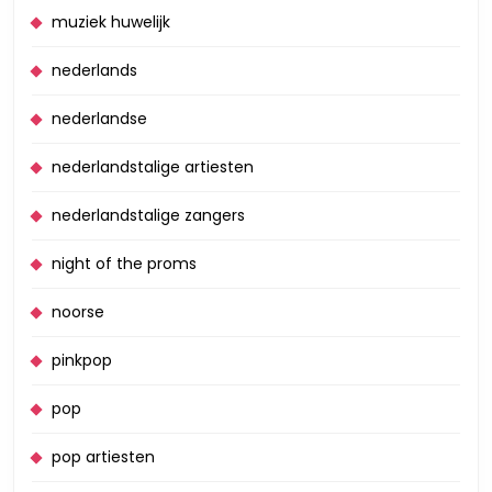
muziek huwelijk
nederlands
nederlandse
nederlandstalige artiesten
nederlandstalige zangers
night of the proms
noorse
pinkpop
pop
pop artiesten