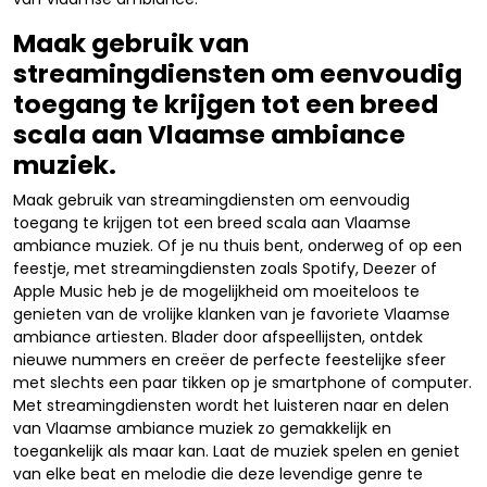
Maak gebruik van
streamingdiensten om eenvoudig
toegang te krijgen tot een breed
scala aan Vlaamse ambiance
muziek.
Maak gebruik van streamingdiensten om eenvoudig
toegang te krijgen tot een breed scala aan Vlaamse
ambiance muziek. Of je nu thuis bent, onderweg of op een
feestje, met streamingdiensten zoals Spotify, Deezer of
Apple Music heb je de mogelijkheid om moeiteloos te
genieten van de vrolijke klanken van je favoriete Vlaamse
ambiance artiesten. Blader door afspeellijsten, ontdek
nieuwe nummers en creëer de perfecte feestelijke sfeer
met slechts een paar tikken op je smartphone of computer.
Met streamingdiensten wordt het luisteren naar en delen
van Vlaamse ambiance muziek zo gemakkelijk en
toegankelijk als maar kan. Laat de muziek spelen en geniet
van elke beat en melodie die deze levendige genre te