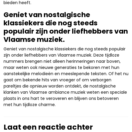
bieden heeft.
Geniet van nostalgische
klassiekers die nog steeds
populair zijn onder liefhebbers van
Vlaamse muziek.
Geniet van nostalgische klassiekers die nog steeds populair
zijn onder liefhebbers van Vlaamse muziek. Deze tijdloze
nummers brengen niet alleen herinneringen naar boven,
maar weten ook nieuwe generaties te bekoren met hun
aanstekelijke melodieën en meeslepende teksten. Of het nu
gaat om bekende hits van vroeger of om verborgen
pareltjes die opnieuw worden ontdekt, de nostalgische
klanken van Vlaamse ambiance muziek weten een speciale
plaats in ons hart te veroveren en blijven ons betoveren
met hun tijdloze charme.
Laat een reactie achter