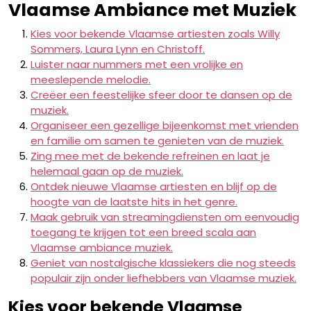
Vlaamse Ambiance met Muziek
Kies voor bekende Vlaamse artiesten zoals Willy
Sommers, Laura Lynn en Christoff.
Luister naar nummers met een vrolijke en
meeslepende melodie.
Creëer een feestelijke sfeer door te dansen op de
muziek.
Organiseer een gezellige bijeenkomst met vrienden
en familie om samen te genieten van de muziek.
Zing mee met de bekende refreinen en laat je
helemaal gaan op de muziek.
Ontdek nieuwe Vlaamse artiesten en blijf op de
hoogte van de laatste hits in het genre.
Maak gebruik van streamingdiensten om eenvoudig
toegang te krijgen tot een breed scala aan
Vlaamse ambiance muziek.
Geniet van nostalgische klassiekers die nog steeds
populair zijn onder liefhebbers van Vlaamse muziek.
Kies voor bekende Vlaamse