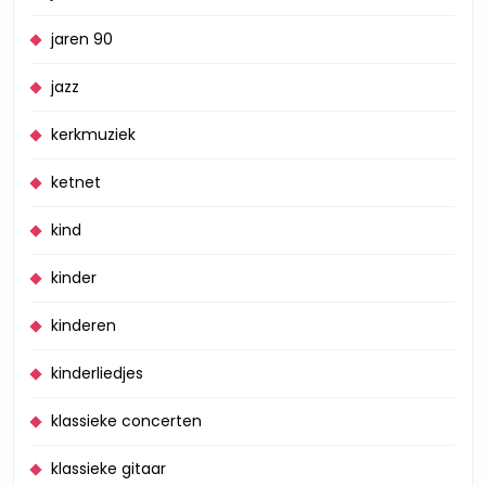
jaren 90
jazz
kerkmuziek
ketnet
kind
kinder
kinderen
kinderliedjes
klassieke concerten
klassieke gitaar