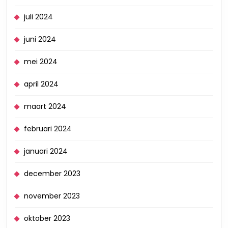
juli 2024
juni 2024
mei 2024
april 2024
maart 2024
februari 2024
januari 2024
december 2023
november 2023
oktober 2023