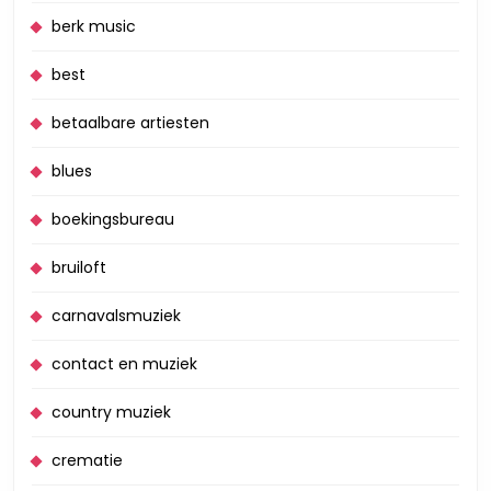
berk music
best
betaalbare artiesten
blues
boekingsbureau
bruiloft
carnavalsmuziek
contact en muziek
country muziek
crematie