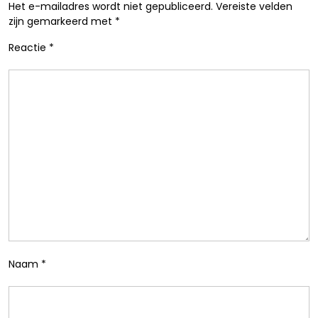
Het e-mailadres wordt niet gepubliceerd.
Vereiste velden
zijn gemarkeerd met
*
Reactie
*
Naam
*