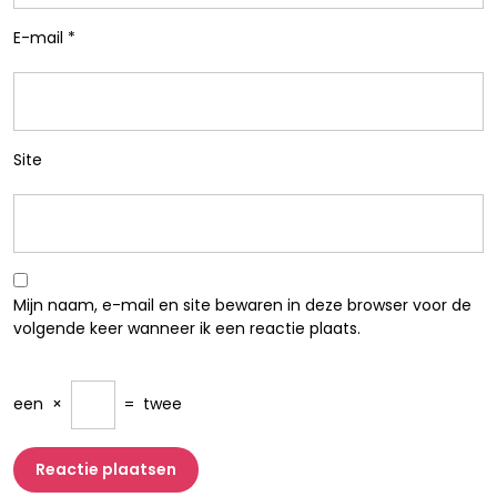
E-mail
*
Site
Mijn naam, e-mail en site bewaren in deze browser voor de
volgende keer wanneer ik een reactie plaats.
een
×
=
twee