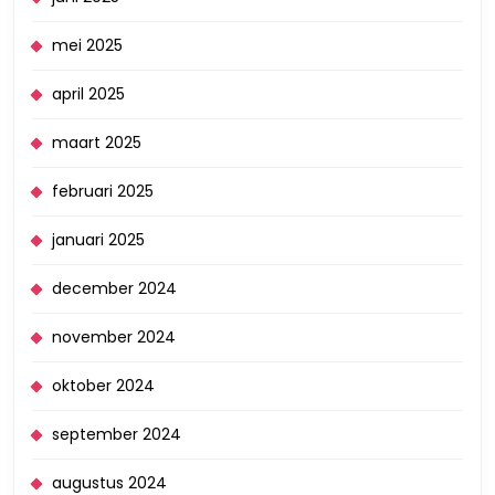
mei 2025
april 2025
maart 2025
februari 2025
januari 2025
december 2024
november 2024
oktober 2024
september 2024
augustus 2024