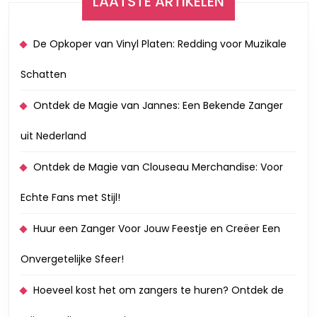
LAATSTE ARTIKELEN
De Opkoper van Vinyl Platen: Redding voor Muzikale
Schatten
Ontdek de Magie van Jannes: Een Bekende Zanger
uit Nederland
Ontdek de Magie van Clouseau Merchandise: Voor
Echte Fans met Stijl!
Huur een Zanger Voor Jouw Feestje en Creëer Een
Onvergetelijke Sfeer!
Hoeveel kost het om zangers te huren? Ontdek de