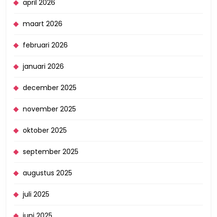
april 2026
maart 2026
februari 2026
januari 2026
december 2025
november 2025
oktober 2025
september 2025
augustus 2025
juli 2025
juni 2025