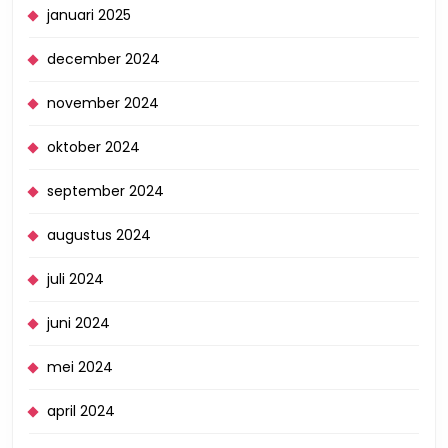
januari 2025
december 2024
november 2024
oktober 2024
september 2024
augustus 2024
juli 2024
juni 2024
mei 2024
april 2024