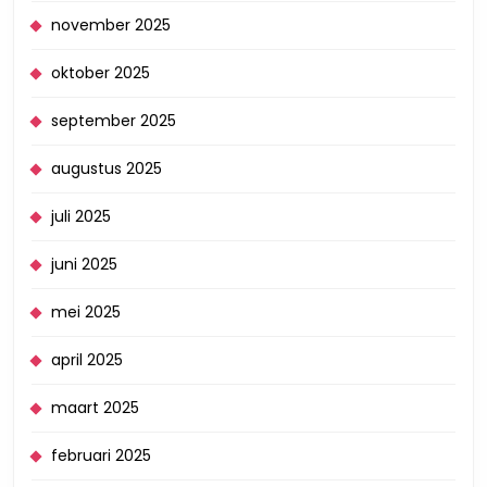
november 2025
oktober 2025
september 2025
augustus 2025
juli 2025
juni 2025
mei 2025
april 2025
maart 2025
februari 2025