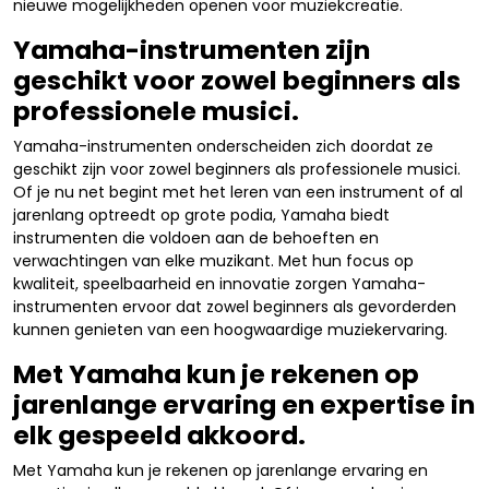
nieuwe mogelijkheden openen voor muziekcreatie.
Yamaha-instrumenten zijn
geschikt voor zowel beginners als
professionele musici.
Yamaha-instrumenten onderscheiden zich doordat ze
geschikt zijn voor zowel beginners als professionele musici.
Of je nu net begint met het leren van een instrument of al
jarenlang optreedt op grote podia, Yamaha biedt
instrumenten die voldoen aan de behoeften en
verwachtingen van elke muzikant. Met hun focus op
kwaliteit, speelbaarheid en innovatie zorgen Yamaha-
instrumenten ervoor dat zowel beginners als gevorderden
kunnen genieten van een hoogwaardige muziekervaring.
Met Yamaha kun je rekenen op
jarenlange ervaring en expertise in
elk gespeeld akkoord.
Met Yamaha kun je rekenen op jarenlange ervaring en