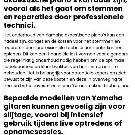
vooral als het gaat om stemmen
en reparaties door professionele
technici.
Het onderhoud van Yamaha akoestische piano’s kan een
nadeel zijn, aangezien de kosten voor het stemmen en
repareren door professionele technici aanzienlijk kunnen
oplopen. Dit kan een financiële last vormen voor eigenaars
die regelmatig onderhoud nodig hebben om de optimale
speelbaarheid en klankkwaliteit van hun instrument te
behouden. Het is belangrijk voor potentiële kopers om zich
bewust te zijn van deze kosten en deze in overweging te
nemen bij het investeren in een Yamaha akoestische piano.
Bepaalde modellen van Yamaha
gitaren kunnen gevoelig zijn voor
slijtage, vooral bij intensief
gebruik tijdens live optredens of
opnamesessies.