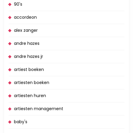
90's
accordeon
alex zanger
andre hazes
andre hazes jr
artiest boeken
artiesten boeken
artiesten huren
artiesten management
baby's