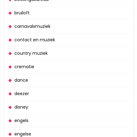
bruiloft
carnavalsmuziek
contact en muziek
country muziek
crematie
dance
deezer
disney
engels
engelse