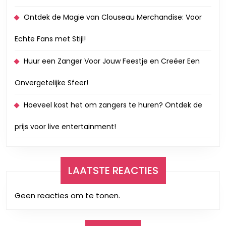
Ontdek de Magie van Clouseau Merchandise: Voor
Echte Fans met Stijl!
Huur een Zanger Voor Jouw Feestje en Creëer Een
Onvergetelijke Sfeer!
Hoeveel kost het om zangers te huren? Ontdek de
prijs voor live entertainment!
LAATSTE REACTIES
Geen reacties om te tonen.