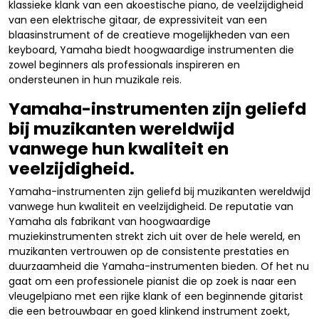
klassieke klank van een akoestische piano, de veelzijdigheid
van een elektrische gitaar, de expressiviteit van een
blaasinstrument of de creatieve mogelijkheden van een
keyboard, Yamaha biedt hoogwaardige instrumenten die
zowel beginners als professionals inspireren en
ondersteunen in hun muzikale reis.
Yamaha-instrumenten zijn geliefd
bij muzikanten wereldwijd
vanwege hun kwaliteit en
veelzijdigheid.
Yamaha-instrumenten zijn geliefd bij muzikanten wereldwijd
vanwege hun kwaliteit en veelzijdigheid. De reputatie van
Yamaha als fabrikant van hoogwaardige
muziekinstrumenten strekt zich uit over de hele wereld, en
muzikanten vertrouwen op de consistente prestaties en
duurzaamheid die Yamaha-instrumenten bieden. Of het nu
gaat om een professionele pianist die op zoek is naar een
vleugelpiano met een rijke klank of een beginnende gitarist
die een betrouwbaar en goed klinkend instrument zoekt,