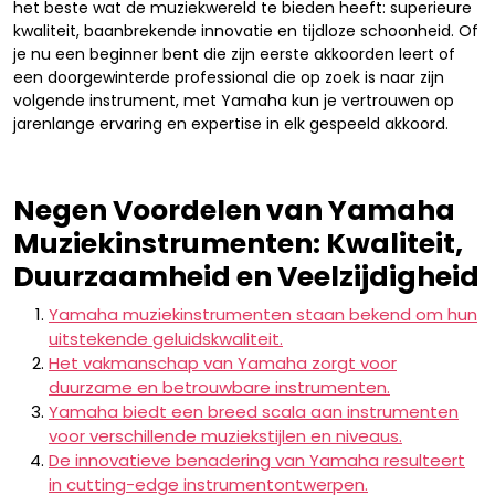
het beste wat de muziekwereld te bieden heeft: superieure
kwaliteit, baanbrekende innovatie en tijdloze schoonheid. Of
je nu een beginner bent die zijn eerste akkoorden leert of
een doorgewinterde professional die op zoek is naar zijn
volgende instrument, met Yamaha kun je vertrouwen op
jarenlange ervaring en expertise in elk gespeeld akkoord.
Negen Voordelen van Yamaha
Muziekinstrumenten: Kwaliteit,
Duurzaamheid en Veelzijdigheid
Yamaha muziekinstrumenten staan bekend om hun
uitstekende geluidskwaliteit.
Het vakmanschap van Yamaha zorgt voor
duurzame en betrouwbare instrumenten.
Yamaha biedt een breed scala aan instrumenten
voor verschillende muziekstijlen en niveaus.
De innovatieve benadering van Yamaha resulteert
in cutting-edge instrumentontwerpen.