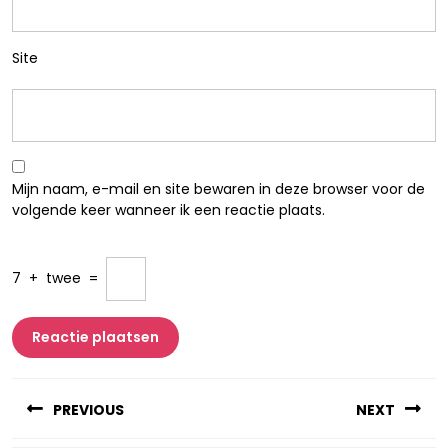
Site
Mijn naam, e-mail en site bewaren in deze browser voor de
volgende keer wanneer ik een reactie plaats.
7
+
twee
=
Berichtnavigatie
PREVIOUS
NEXT