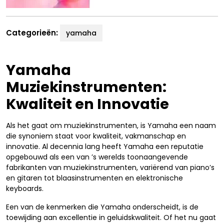
Categorieën:
yamaha
Yamaha
Muziekinstrumenten:
Kwaliteit en Innovatie
Als het gaat om muziekinstrumenten, is Yamaha een naam
die synoniem staat voor kwaliteit, vakmanschap en
innovatie. Al decennia lang heeft Yamaha een reputatie
opgebouwd als een van ’s werelds toonaangevende
fabrikanten van muziekinstrumenten, variërend van piano’s
en gitaren tot blaasinstrumenten en elektronische
keyboards.
Een van de kenmerken die Yamaha onderscheidt, is de
toewijding aan excellentie in geluidskwaliteit. Of het nu gaat