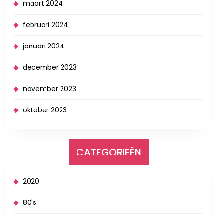
maart 2024
februari 2024
januari 2024
december 2023
november 2023
oktober 2023
CATEGORIEËN
2020
80's