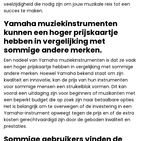
veelzijdigheid die nodig zijn om jouw muzikale reis tot een
succes te maken.
Yamaha muziekinstrumenten
kunnen een hoger prijskaartje
hebben in vergelijking met
sommige andere merken.
Een nadeel van Yamaha muziekinstrumenten is dat ze vaak
een hoger prijskaartje hebben in vergelijking met sommige
andere merken. Hoewel Yamaha bekend staat om zijn
kwaliteit en innovatie, kan de prijs van hun instrumenten
voor sommige mensen een struikelblok vormen. Dit kan
vooral een uitdaging zijn voor beginners of muzikanten met
een beperkt budget die op zoek zijn naar betaalbare opties.
Het is belangrijk om te overwegen of de investering in een
Yamaha-instrument opweegt tegen de prijs en of de extra
kosten gerechtvaardigd zijn door de geboden kwaliteit en
prestaties.
Sommige gebruikers vinden de