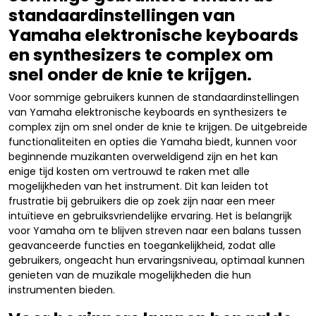
standaardinstellingen van
Yamaha elektronische keyboards
en synthesizers te complex om
snel onder de knie te krijgen.
Voor sommige gebruikers kunnen de standaardinstellingen
van Yamaha elektronische keyboards en synthesizers te
complex zijn om snel onder de knie te krijgen. De uitgebreide
functionaliteiten en opties die Yamaha biedt, kunnen voor
beginnende muzikanten overweldigend zijn en het kan
enige tijd kosten om vertrouwd te raken met alle
mogelijkheden van het instrument. Dit kan leiden tot
frustratie bij gebruikers die op zoek zijn naar een meer
intuïtieve en gebruiksvriendelijke ervaring. Het is belangrijk
voor Yamaha om te blijven streven naar een balans tussen
geavanceerde functies en toegankelijkheid, zodat alle
gebruikers, ongeacht hun ervaringsniveau, optimaal kunnen
genieten van de muzikale mogelijkheden die hun
instrumenten bieden.