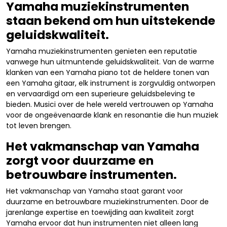
Yamaha muziekinstrumenten
staan bekend om hun uitstekende
geluidskwaliteit.
Yamaha muziekinstrumenten genieten een reputatie
vanwege hun uitmuntende geluidskwaliteit. Van de warme
klanken van een Yamaha piano tot de heldere tonen van
een Yamaha gitaar, elk instrument is zorgvuldig ontworpen
en vervaardigd om een superieure geluidsbeleving te
bieden. Musici over de hele wereld vertrouwen op Yamaha
voor de ongeëvenaarde klank en resonantie die hun muziek
tot leven brengen.
Het vakmanschap van Yamaha
zorgt voor duurzame en
betrouwbare instrumenten.
Het vakmanschap van Yamaha staat garant voor
duurzame en betrouwbare muziekinstrumenten. Door de
jarenlange expertise en toewijding aan kwaliteit zorgt
Yamaha ervoor dat hun instrumenten niet alleen lang