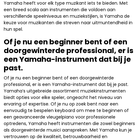
Yamaha heeft voor elk type muzikant iets te bieden. Met
een breed scala aan instrumenten die voldoen aan
verschillende speelniveaus en muziekstijlen, is Yamaha de
keuze voor muzikanten die streven naar uitmuntendheid in
hun spel.
Of je nu een beginner bent of een
doorgewinterde professional, er is
een Yamaha-instrument dat bij je
past.
Of je nu een beginner bent of een doorgewinterde
professional, er is een Yamaha-instrument dat bij je past.
Yamaha’s uitgebreide assortiment muziekinstrumenten
biedt opties voor elke speler, ongeacht het niveau van
ervaring of expertise. Of je nu op zoek bent naar een
eenvoudig te bespelen keyboard om mee te beginnen of
een geavanceerde vleugelpiano voor professionele
optredens, Yamaha heeft instrumenten die zowel beginners
als doorgewinterde musici aanspreken. Met Yamaha kun je
vertrouwen op de kwaliteit, betrouwbaarheid en