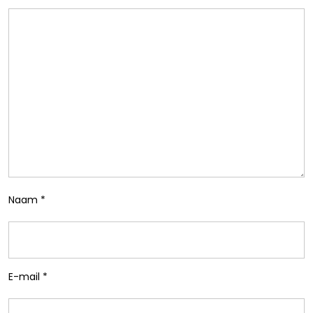
Naam
*
E-mail
*