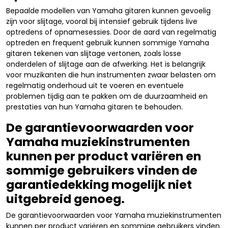
Bepaalde modellen van Yamaha gitaren kunnen gevoelig
zijn voor slijtage, vooral bij intensief gebruik tijdens live
optredens of opnamesessies. Door de aard van regelmatig
optreden en frequent gebruik kunnen sommige Yamaha
gitaren tekenen van slijtage vertonen, zoals losse
onderdelen of slijtage aan de afwerking. Het is belangrijk
voor muzikanten die hun instrumenten zwaar belasten om
regelmatig onderhoud uit te voeren en eventuele
problemen tijdig aan te pakken om de duurzaamheid en
prestaties van hun Yamaha gitaren te behouden.
De garantievoorwaarden voor
Yamaha muziekinstrumenten
kunnen per product variëren en
sommige gebruikers vinden de
garantiedekking mogelijk niet
uitgebreid genoeg.
De garantievoorwaarden voor Yamaha muziekinstrumenten
kunnen per product variëren en sommige gebruikers vinden