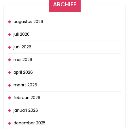
ARCHIEF
augustus 2026
juli 2026
juni 2026
mei 2026
april 2026
maart 2026
februari 2026
januari 2026
december 2025