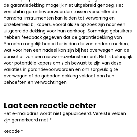
de garantiedekking mogelijk niet uitgebreid genoeg. Het
verschil in garantievoorwaarden tussen verschillende
Yamaha-instrumenten kan leiden tot verwarring en
onzekerheid bij kopers, vooral als ze op zoek zijn naar een
uitgebreide dekking voor hun aankoop. Sommige gebruikers
hebben feedback gegeven dat de garantiedekking van
Yamaha mogelijk beperkter is dan die van andere merken,
wat voor hen een nadeel kan zijn bij het overwegen van de
aanschaf van een nieuw muziekinstrument. Het is belangrijk
voor potentiële kopers om zich bewust te zijn van deze
variaties in garantievoorwaarden en om zorgvuldig te
overwegen of de geboden dekking voldoet aan hun
behoeften en verwachtingen.
Laat een reactie achter
Het e-mailadres wordt niet gepubliceerd.
Vereiste velden
zijn gemarkeerd met
*
Reactie
*