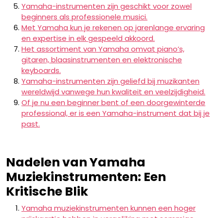
Yamaha-instrumenten zijn geschikt voor zowel
beginners als professionele musici.
Met Yamaha kun je rekenen op jarenlange ervaring
en expertise in elk gespeeld akkoord.
Het assortiment van Yamaha omvat piano’s,
gitaren, blaasinstrumenten en elektronische
keyboards.
Yamaha-instrumenten zijn geliefd bij muzikanten
wereldwijd vanwege hun kwaliteit en veelzijdigheid.
Of je nu een beginner bent of een doorgewinterde
professional, er is een Yamaha-instrument dat bij je
past.
Nadelen van Yamaha
Muziekinstrumenten: Een
Kritische Blik
Yamaha muziekinstrumenten kunnen een hoger