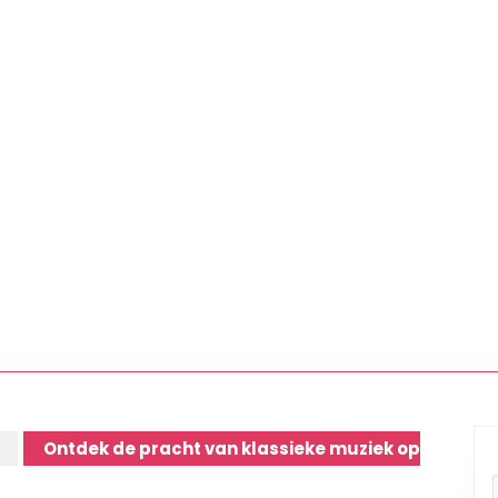
e
Ontdek de pracht van klassieke muziek op