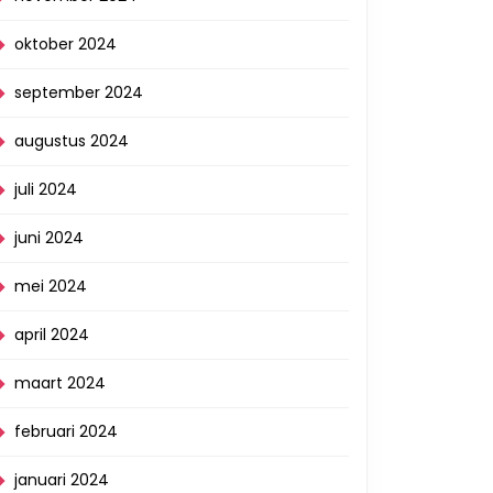
oktober 2024
september 2024
augustus 2024
juli 2024
juni 2024
mei 2024
april 2024
maart 2024
februari 2024
januari 2024