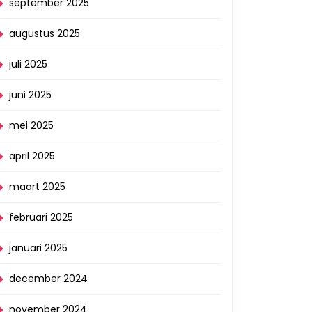
september 2025
augustus 2025
juli 2025
juni 2025
mei 2025
april 2025
maart 2025
februari 2025
januari 2025
december 2024
november 2024