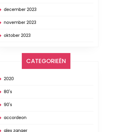
december 2023
november 2023
oktober 2023
CATEGORIEËN
2020
80's
90's
accordeon
alex zanger