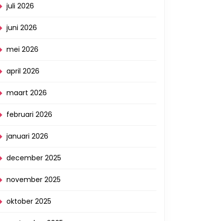
juli 2026
juni 2026
mei 2026
april 2026
maart 2026
februari 2026
januari 2026
december 2025
november 2025
oktober 2025