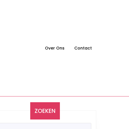
Over Ons
Contact
ZOEKEN