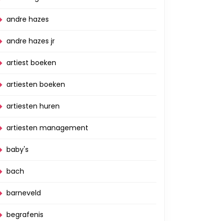
andre hazes
andre hazes jr
artiest boeken
artiesten boeken
artiesten huren
artiesten management
baby's
bach
barneveld
begrafenis