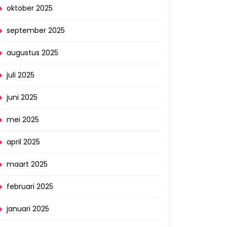
oktober 2025
september 2025
augustus 2025
juli 2025
juni 2025
mei 2025
april 2025
maart 2025
februari 2025
januari 2025