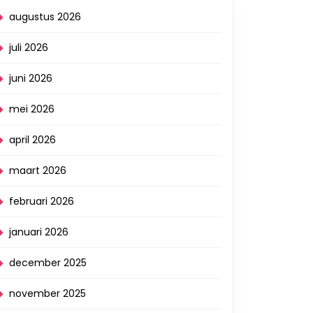
augustus 2026
juli 2026
juni 2026
mei 2026
april 2026
maart 2026
februari 2026
januari 2026
december 2025
november 2025