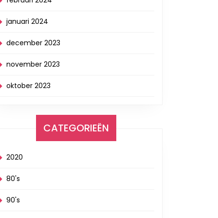
februari 2024
januari 2024
december 2023
november 2023
oktober 2023
CATEGORIEËN
2020
80's
90's