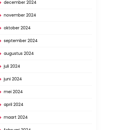
december 2024
november 2024
oktober 2024
september 2024
augustus 2024
juli 2024
juni 2024
mei 2024
april 2024
maart 2024