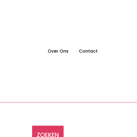
Over Ons
Contact
ZOEKEN