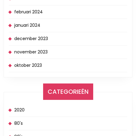
februari 2024
januari 2024
december 2023
november 2023
oktober 2023
CATEGORIEËN
2020
80's