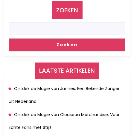
ZOEKEN
Zoeken
LAATSTE ARTIKELEN
Ontdek de Magie van Jannes: Een Bekende Zanger
uit Nederland
Ontdek de Magie van Clouseau Merchandise: Voor
Echte Fans met Stijl!