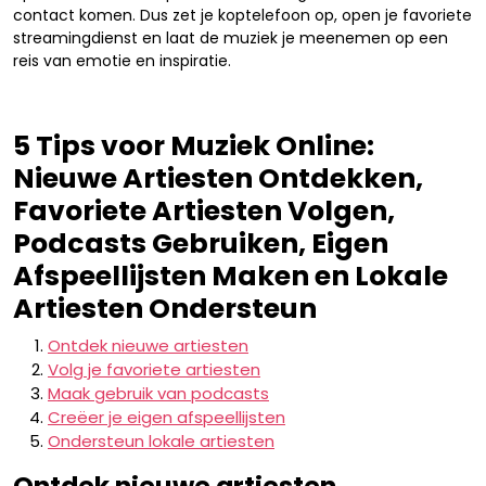
contact komen. Dus zet je koptelefoon op, open je favoriete
streamingdienst en laat de muziek je meenemen op een
reis van emotie en inspiratie.
5 Tips voor Muziek Online:
Nieuwe Artiesten Ontdekken,
Favoriete Artiesten Volgen,
Podcasts Gebruiken, Eigen
Afspeellijsten Maken en Lokale
Artiesten Ondersteun
Ontdek nieuwe artiesten
Volg je favoriete artiesten
Maak gebruik van podcasts
Creëer je eigen afspeellijsten
Ondersteun lokale artiesten
Ontdek nieuwe artiesten