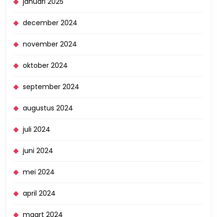
januari 2025
december 2024
november 2024
oktober 2024
september 2024
augustus 2024
juli 2024
juni 2024
mei 2024
april 2024
maart 2024