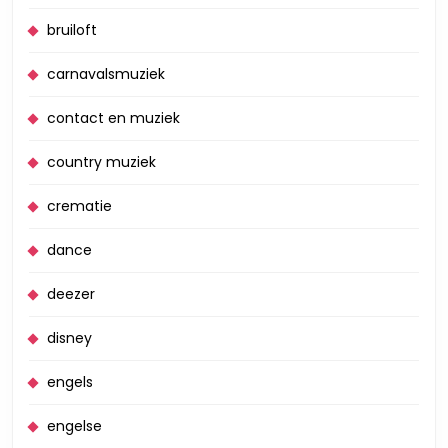
bruiloft
carnavalsmuziek
contact en muziek
country muziek
crematie
dance
deezer
disney
engels
engelse