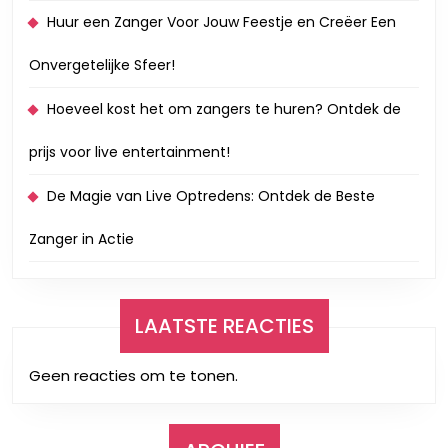
Huur een Zanger Voor Jouw Feestje en Creëer Een
Onvergetelijke Sfeer!
Hoeveel kost het om zangers te huren? Ontdek de
prijs voor live entertainment!
De Magie van Live Optredens: Ontdek de Beste
Zanger in Actie
LAATSTE REACTIES
Geen reacties om te tonen.