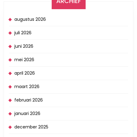
ARCHIEF
augustus 2026
juli 2026
juni 2026
mei 2026
april 2026
maart 2026
februari 2026
januari 2026
december 2025