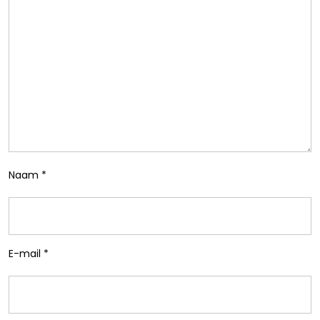
Naam
*
E-mail
*