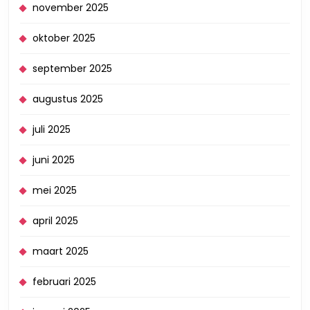
november 2025
oktober 2025
september 2025
augustus 2025
juli 2025
juni 2025
mei 2025
april 2025
maart 2025
februari 2025