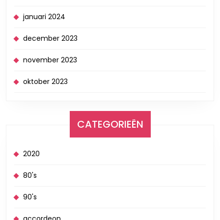
januari 2024
december 2023
november 2023
oktober 2023
CATEGORIEËN
2020
80's
90's
accordeon