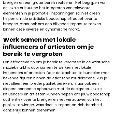
brengen en een groter bereik realiseren. Het begrijpen van
de lokale cultuur en het integreren van relevante
elementen in je promotie-inspanningen zal niet alleen
helpen om de artistieke boodschap effectief over te
brengen, maar ook om een blijvende impact te maken
binnen deze diverse en dynamische markt.
Werk samen met lokale
influencers of artiesten om je
bereik te vergroten
Een effectieve tip om je bereik te vergroten in de Aziatische
muziekmarkt is door samen te werken met lokale
influencers of artiesten. Door de krachten te bundelen met
bekende figuren binnen de Aziatische muziekscene, kun je
niet alleen een breder publiek bereiken, maar ook een
diepere connectie opbouwen met de doelgroep. Lokale
influencers en artiesten kunnen helpen om jouw boodschap
authentiek over te brengen en het vertrouwen van het
publiek te winnen, waardoor je impact en zichtbaarheid
aanzienlijk kunnen toenemen.