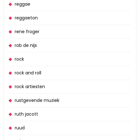
reggae
reggaeton
rene froger
rob de nijs
rock
rock and roll
rock artiesten
rustgevende muziek
ruth jacott
ruud