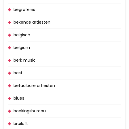
begrafenis
bekende artiesten
belgisch
belgium
berk music
best
betaalbare artiesten
blues
boekingsbureau
bruiloft