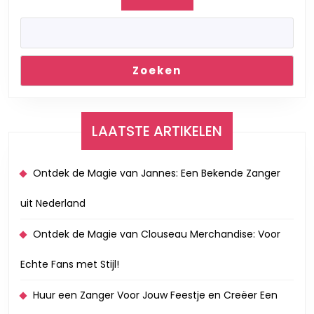
Zoeken
LAATSTE ARTIKELEN
Ontdek de Magie van Jannes: Een Bekende Zanger
uit Nederland
Ontdek de Magie van Clouseau Merchandise: Voor
Echte Fans met Stijl!
Huur een Zanger Voor Jouw Feestje en Creëer Een