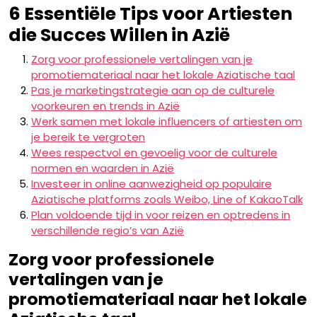
6 Essentiële Tips voor Artiesten
die Succes Willen in Azië
Zorg voor professionele vertalingen van je
promotiemateriaal naar het lokale Aziatische taal
Pas je marketingstrategie aan op de culturele
voorkeuren en trends in Azië
Werk samen met lokale influencers of artiesten om
je bereik te vergroten
Wees respectvol en gevoelig voor de culturele
normen en waarden in Azië
Investeer in online aanwezigheid op populaire
Aziatische platforms zoals Weibo, Line of KakaoTalk
Plan voldoende tijd in voor reizen en optredens in
verschillende regio’s van Azië
Zorg voor professionele
vertalingen van je
promotiemateriaal naar het lokale