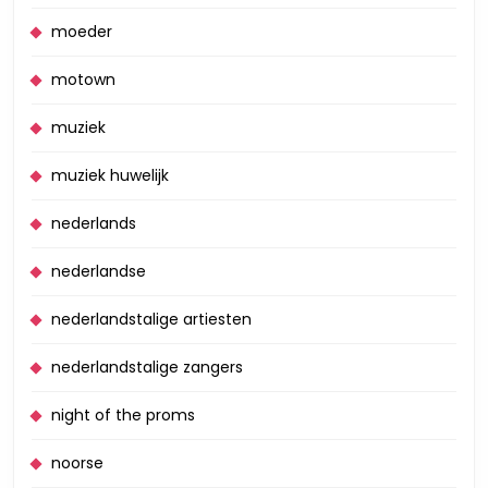
moeder
motown
muziek
muziek huwelijk
nederlands
nederlandse
nederlandstalige artiesten
nederlandstalige zangers
night of the proms
noorse