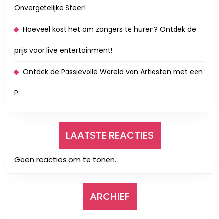
Onvergetelijke Sfeer!
Hoeveel kost het om zangers te huren? Ontdek de
prijs voor live entertainment!
Ontdek de Passievolle Wereld van Artiesten met een
P
LAATSTE REACTIES
Geen reacties om te tonen.
ARCHIEF