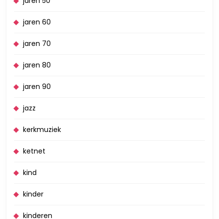
jaren 50
jaren 60
jaren 70
jaren 80
jaren 90
jazz
kerkmuziek
ketnet
kind
kinder
kinderen