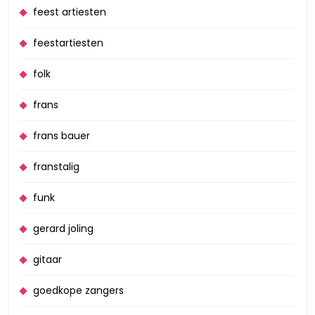
feest artiesten
feestartiesten
folk
frans
frans bauer
franstalig
funk
gerard joling
gitaar
goedkope zangers