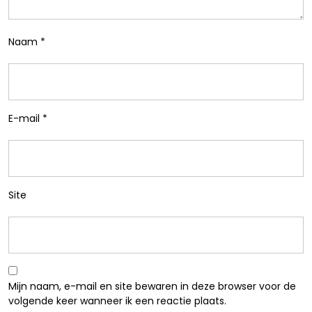
Naam
*
E-mail
*
Site
Mijn naam, e-mail en site bewaren in deze browser voor de
volgende keer wanneer ik een reactie plaats.