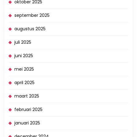
oktober 2025
september 2025
augustus 2025
juli 2025
juni 2025
mei 2025
april 2025
maart 2025
februari 2025
januari 2025
december 2024