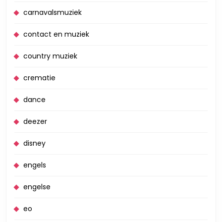
carnavalsmuziek
contact en muziek
country muziek
crematie
dance
deezer
disney
engels
engelse
eo