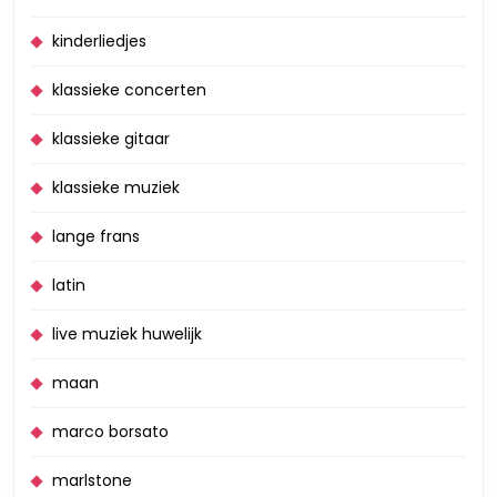
kinderliedjes
klassieke concerten
klassieke gitaar
klassieke muziek
lange frans
latin
live muziek huwelijk
maan
marco borsato
marlstone