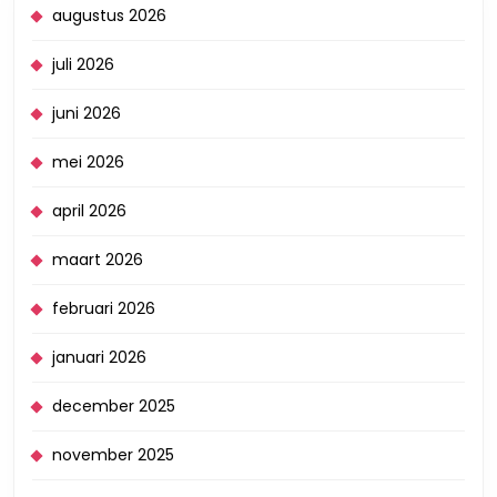
augustus 2026
juli 2026
juni 2026
mei 2026
april 2026
maart 2026
februari 2026
januari 2026
december 2025
november 2025