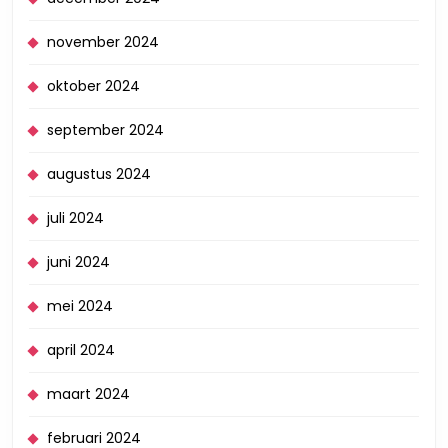
november 2024
oktober 2024
september 2024
augustus 2024
juli 2024
juni 2024
mei 2024
april 2024
maart 2024
februari 2024