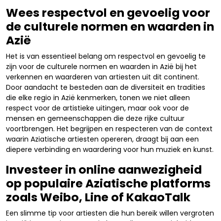
Wees respectvol en gevoelig voor
de culturele normen en waarden in
Azië
Het is van essentieel belang om respectvol en gevoelig te
zijn voor de culturele normen en waarden in Azië bij het
verkennen en waarderen van artiesten uit dit continent.
Door aandacht te besteden aan de diversiteit en tradities
die elke regio in Azië kenmerken, tonen we niet alleen
respect voor de artistieke uitingen, maar ook voor de
mensen en gemeenschappen die deze rijke cultuur
voortbrengen. Het begrijpen en respecteren van de context
waarin Aziatische artiesten opereren, draagt bij aan een
diepere verbinding en waardering voor hun muziek en kunst.
Investeer in online aanwezigheid
op populaire Aziatische platforms
zoals Weibo, Line of KakaoTalk
Een slimme tip voor artiesten die hun bereik willen vergroten