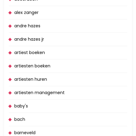
alex zanger
andre hazes
andre hazes jr
artiest boeken
artiesten boeken
artiesten huren
artiesten management
baby's
bach
barneveld