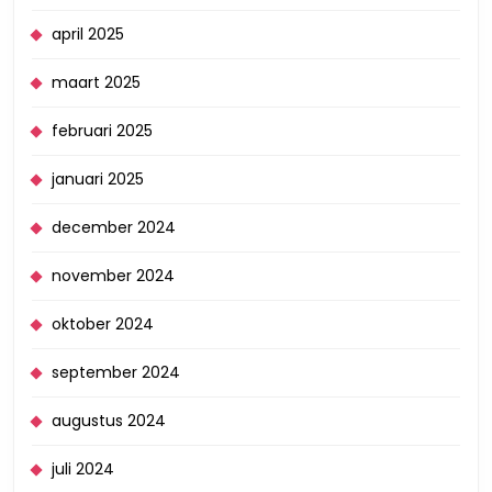
april 2025
maart 2025
februari 2025
januari 2025
december 2024
november 2024
oktober 2024
september 2024
augustus 2024
juli 2024