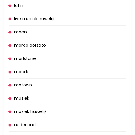
latin
live muziek huwelijk
maan
marco borsato
marlstone
moeder
motown
muziek
muziek huwelijk
nederlands