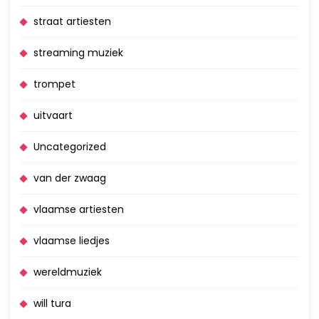
straat artiesten
streaming muziek
trompet
uitvaart
Uncategorized
van der zwaag
vlaamse artiesten
vlaamse liedjes
wereldmuziek
will tura