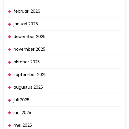
februari 2026
januari 2026
december 2025
november 2025
oktober 2025
september 2025
augustus 2025
juli 2025
juni 2025
mei 2025