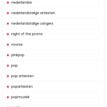
nederlandse
nederlandstalige artiesten
nederlandstalige zangers
night of the proms
noorse
pinkpop
pop
pop artiesten
popartiesten
popmuziek