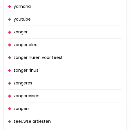
yamaha
youtube
zanger
zanger alex
zanger huren voor feest
zanger rinus
zangeres
zangeressen
zangers
zeeuwse artiesten