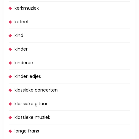
kerkmuziek
ketnet
kind
kinder
kinderen
kinderliedjes
klassieke concerten
klassieke gitaar
klassieke muziek
lange frans