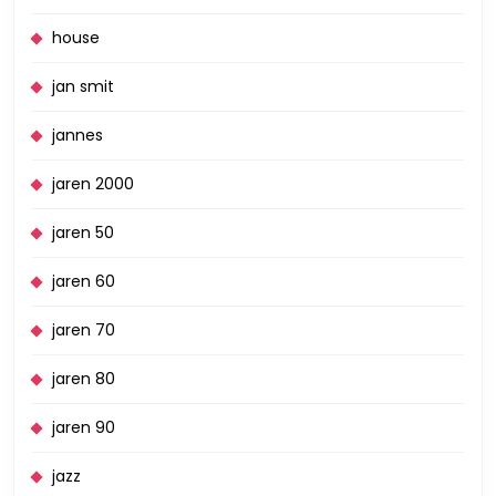
house
jan smit
jannes
jaren 2000
jaren 50
jaren 60
jaren 70
jaren 80
jaren 90
jazz