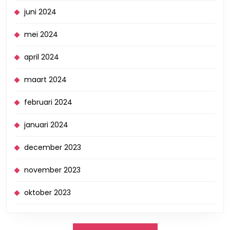
juni 2024
mei 2024
april 2024
maart 2024
februari 2024
januari 2024
december 2023
november 2023
oktober 2023