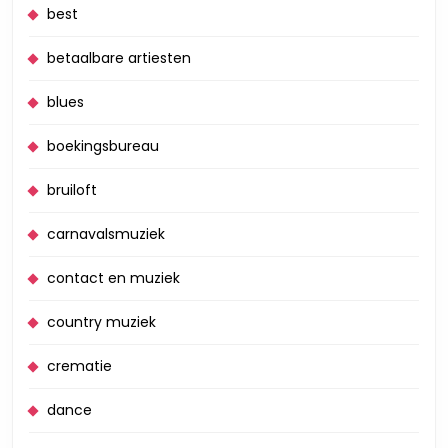
best
betaalbare artiesten
blues
boekingsbureau
bruiloft
carnavalsmuziek
contact en muziek
country muziek
crematie
dance