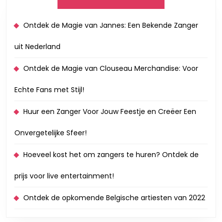
Ontdek de Magie van Jannes: Een Bekende Zanger
uit Nederland
Ontdek de Magie van Clouseau Merchandise: Voor
Echte Fans met Stijl!
Huur een Zanger Voor Jouw Feestje en Creëer Een
Onvergetelijke Sfeer!
Hoeveel kost het om zangers te huren? Ontdek de
prijs voor live entertainment!
Ontdek de opkomende Belgische artiesten van 2022