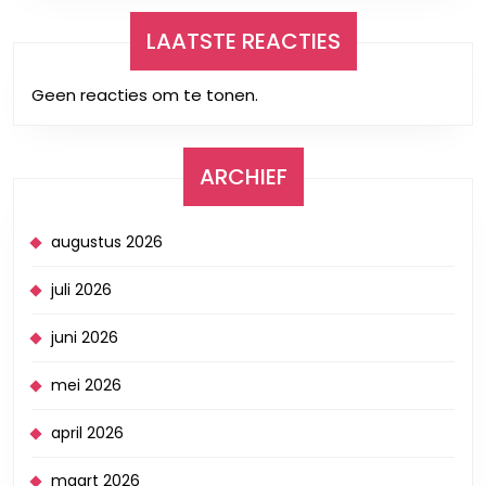
LAATSTE REACTIES
Geen reacties om te tonen.
ARCHIEF
augustus 2026
juli 2026
juni 2026
mei 2026
april 2026
maart 2026