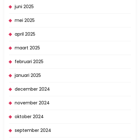
juni 2025
mei 2025
april 2025
maart 2025
februari 2025
januari 2025
december 2024
november 2024
oktober 2024
september 2024