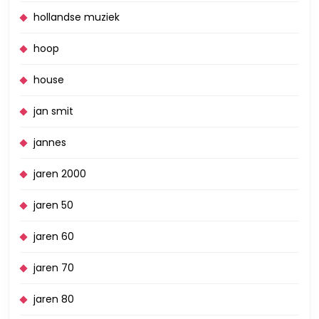
hollandse muziek
hoop
house
jan smit
jannes
jaren 2000
jaren 50
jaren 60
jaren 70
jaren 80