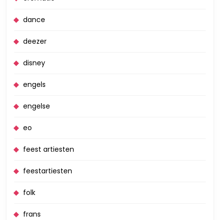
dance
deezer
disney
engels
engelse
eo
feest artiesten
feestartiesten
folk
frans