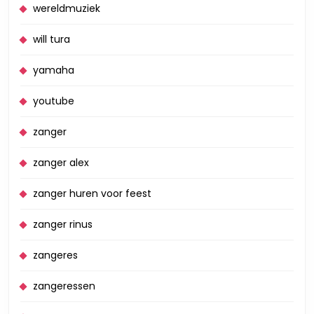
wereldmuziek
will tura
yamaha
youtube
zanger
zanger alex
zanger huren voor feest
zanger rinus
zangeres
zangeressen