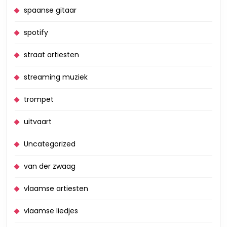
spaanse gitaar
spotify
straat artiesten
streaming muziek
trompet
uitvaart
Uncategorized
van der zwaag
vlaamse artiesten
vlaamse liedjes