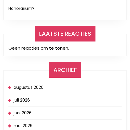
Honorarium?
LAATSTE REACTIES
Geen reacties om te tonen.
ARCHIEF
augustus 2026
juli 2026
juni 2026
mei 2026