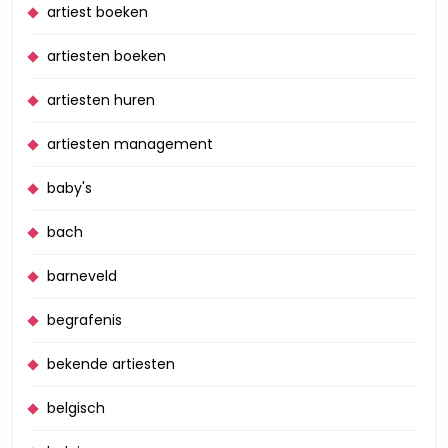
artiest boeken
artiesten boeken
artiesten huren
artiesten management
baby's
bach
barneveld
begrafenis
bekende artiesten
belgisch