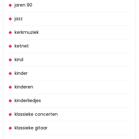
jaren 90
jazz
kerkmuziek
ketnet
kind
kinder
kinderen
kinderliedjes
klassieke concerten
klassieke gitaar