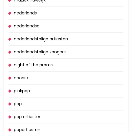
nederlands
nederlandse
nederlandstalige artiesten
nederlandstalige zangers
night of the proms
noorse
pinkpop
pop
pop artiesten
popartiesten