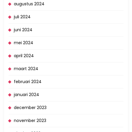
augustus 2024
juli 2024
juni 2024
mei 2024
april 2024
maart 2024
februari 2024
januari 2024
december 2023
november 2023