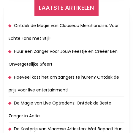
LAATSTE ARTIKELEN
Ontdek de Magie van Clouseau Merchandise: Voor
Echte Fans met Stijl!
Huur een Zanger Voor Jouw Feestje en Creëer Een
Onvergetelijke Sfeer!
Hoeveel kost het om zangers te huren? Ontdek de
prijs voor live entertainment!
De Magie van Live Optredens: Ontdek de Beste
Zanger in Actie
De Kostprijs van Vlaamse Artiesten: Wat Bepaalt Hun