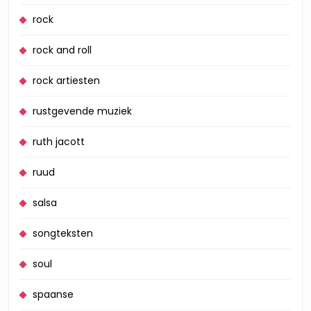
rock
rock and roll
rock artiesten
rustgevende muziek
ruth jacott
ruud
salsa
songteksten
soul
spaanse