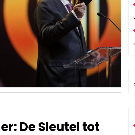
: De Sleutel tot