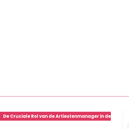
De Cruciale Rol van de Artiestenmanager in de