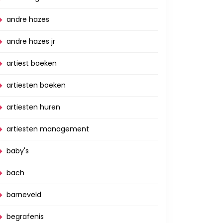
andre hazes
andre hazes jr
artiest boeken
artiesten boeken
artiesten huren
artiesten management
baby's
bach
barneveld
begrafenis