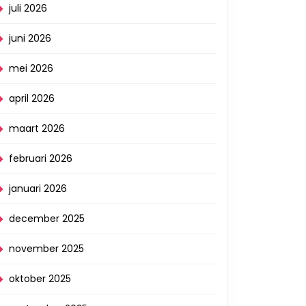
juli 2026
juni 2026
mei 2026
april 2026
maart 2026
februari 2026
januari 2026
december 2025
november 2025
oktober 2025