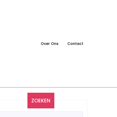
Over Ons
Contact
ZOEKEN