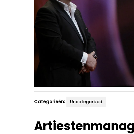
Categorieën:
Uncategorized
Artiestenmanager