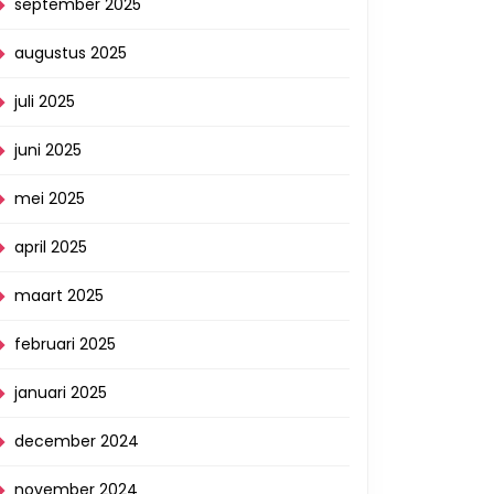
september 2025
augustus 2025
juli 2025
juni 2025
mei 2025
april 2025
maart 2025
februari 2025
januari 2025
december 2024
november 2024