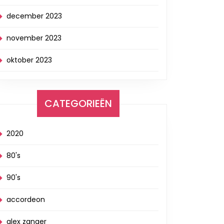
december 2023
november 2023
oktober 2023
CATEGORIEËN
2020
80's
90's
accordeon
alex zanger