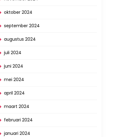
oktober 2024
september 2024
augustus 2024
juli 2024
juni 2024
mei 2024
april 2024
maart 2024
februari 2024
januari 2024