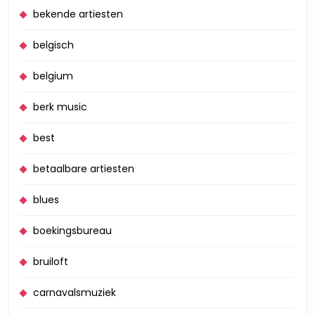
bekende artiesten
belgisch
belgium
berk music
best
betaalbare artiesten
blues
boekingsbureau
bruiloft
carnavalsmuziek