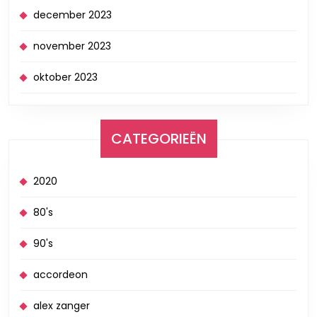
december 2023
november 2023
oktober 2023
CATEGORIEËN
2020
80's
90's
accordeon
alex zanger