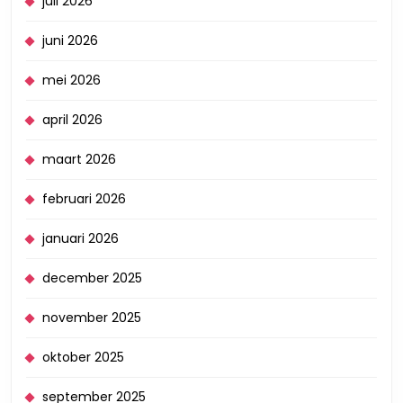
juli 2026
juni 2026
mei 2026
april 2026
maart 2026
februari 2026
januari 2026
december 2025
november 2025
oktober 2025
september 2025