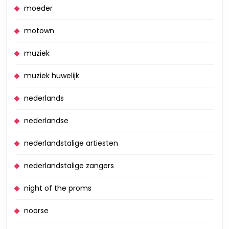
moeder
motown
muziek
muziek huwelijk
nederlands
nederlandse
nederlandstalige artiesten
nederlandstalige zangers
night of the proms
noorse