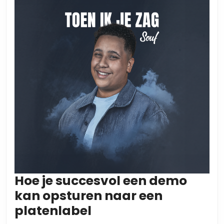
Hoe je succesvol een demo
kan opsturen naar een
Hoe
platenlabel