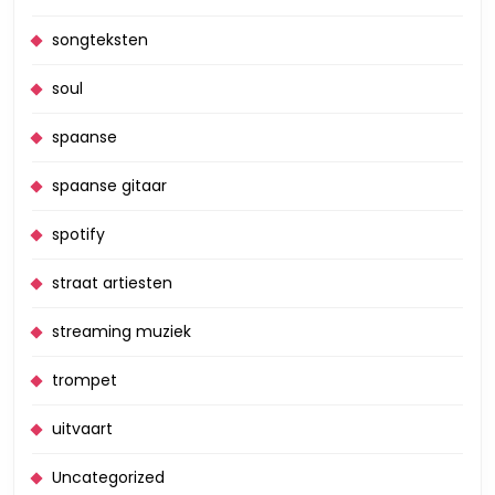
songteksten
soul
spaanse
spaanse gitaar
spotify
straat artiesten
streaming muziek
trompet
uitvaart
Uncategorized