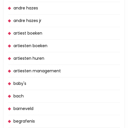
andre hazes
andre hazes jr
artiest boeken
artiesten boeken
artiesten huren
artiesten management
baby's
bach
barneveld
begrafenis