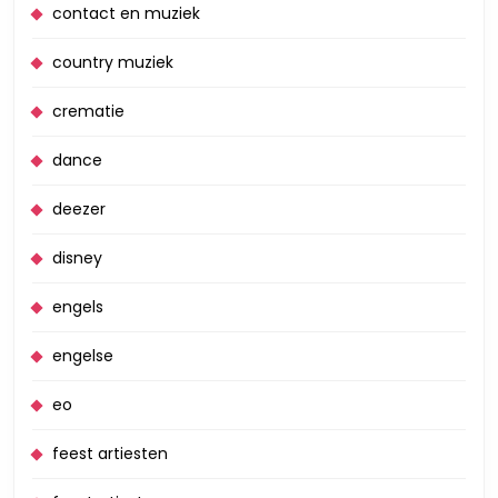
contact en muziek
country muziek
crematie
dance
deezer
disney
engels
engelse
eo
feest artiesten