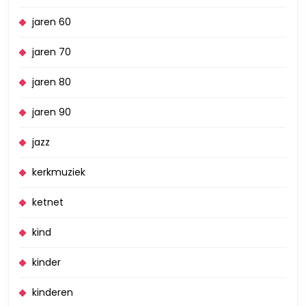
jaren 60
jaren 70
jaren 80
jaren 90
jazz
kerkmuziek
ketnet
kind
kinder
kinderen