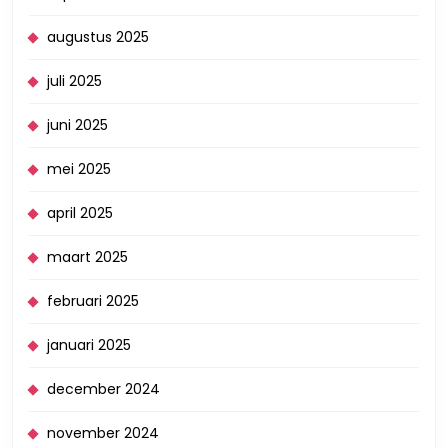
augustus 2025
juli 2025
juni 2025
mei 2025
april 2025
maart 2025
februari 2025
januari 2025
december 2024
november 2024