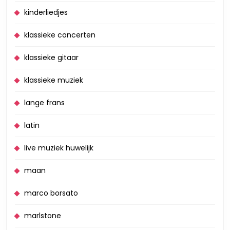
kinderliedjes
klassieke concerten
klassieke gitaar
klassieke muziek
lange frans
latin
live muziek huwelijk
maan
marco borsato
marlstone