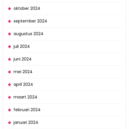
oktober 2024
september 2024
augustus 2024
juli 2024
juni 2024
mei 2024
april 2024
maart 2024
februari 2024
januari 2024