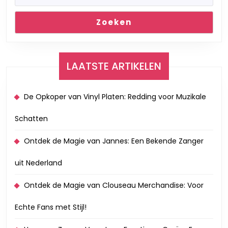
Zoeken
LAATSTE ARTIKELEN
De Opkoper van Vinyl Platen: Redding voor Muzikale
Schatten
Ontdek de Magie van Jannes: Een Bekende Zanger
uit Nederland
Ontdek de Magie van Clouseau Merchandise: Voor
Echte Fans met Stijl!