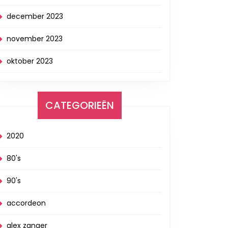
december 2023
november 2023
oktober 2023
CATEGORIEËN
2020
80's
90's
accordeon
alex zanger