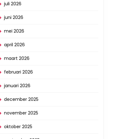
juli 2026
juni 2026
mei 2026
april 2026
maart 2026
februari 2026
januari 2026
december 2025
november 2025
oktober 2025