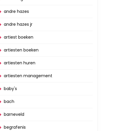
andre hazes
andre hazes jr
artiest boeken
artiesten boeken
artiesten huren
artiesten management
baby's
bach
barneveld
begrafenis