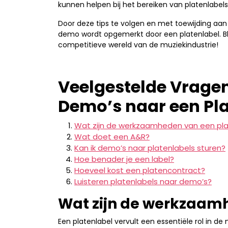
kunnen helpen bij het bereiken van platenlabels
Door deze tips te volgen en met toewijding aan 
demo wordt opgemerkt door een platenlabel. Blijf
competitieve wereld van de muziekindustrie!
Veelgestelde Vragen
Demo’s naar een Pla
Wat zijn de werkzaamheden van een pla
Wat doet een A&R?
Kan ik demo’s naar platenlabels sturen?
Hoe benader je een label?
Hoeveel kost een platencontract?
Luisteren platenlabels naar demo’s?
Wat zijn de werkzaam
Een platenlabel vervult een essentiële rol in de