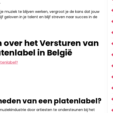
.
je muziek te blijven werken, vergroot je de kans dat jouw
 geloven in je talent en blijf streven naar succes in de
 over het Versturen van
tenlabel in België
tenlabel?
heden van een platenlabel?
 muziekindustrie door artiesten te ondersteunen bij het