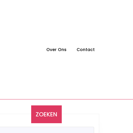
Over Ons
Contact
ZOEKEN