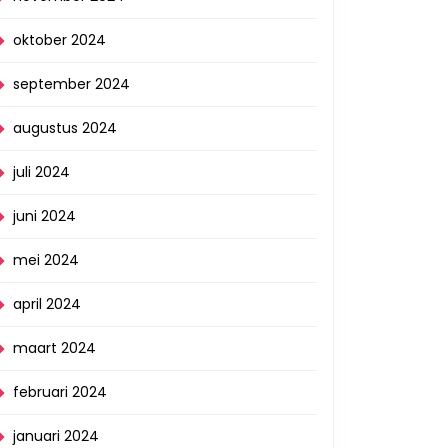
oktober 2024
september 2024
augustus 2024
juli 2024
juni 2024
mei 2024
april 2024
maart 2024
februari 2024
januari 2024