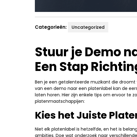
Categorieën:
Uncategorized
Stuur je Demo na
Een Stap Richti
Ben je een getalenteerde muzikant die droomt 
van een demo naar een platenlabel kan de eers
laten horen. Hier zijn enkele tips om ervoor te
platenmaatschappijen:
Kies het Juiste Plat
Niet elk platenlabel is hetzelfde, en het is belan
ambities. Doe wat onderzoek naar verschillende 