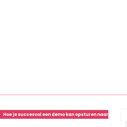
Hoe je succesvol een demo kan opsturen naar