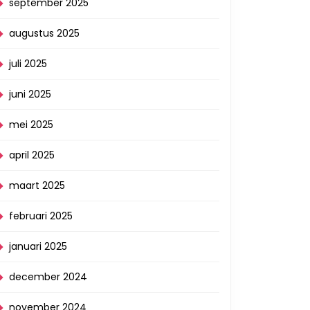
september 2025
augustus 2025
juli 2025
juni 2025
mei 2025
april 2025
maart 2025
februari 2025
januari 2025
december 2024
november 2024