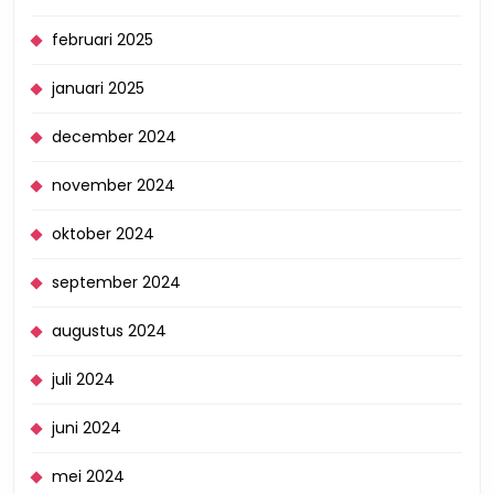
februari 2025
januari 2025
december 2024
november 2024
oktober 2024
september 2024
augustus 2024
juli 2024
juni 2024
mei 2024