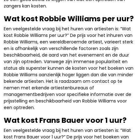
zangers kan kosten.
Wat kost Robbie Williams per uur?
Een veelgestelde vraag bij het huren van artiesten is: “Wat
kost Robbie Williams per uur?” De prijs voor het inhuren van
Robbie Williams, een wereldberoemde artiest, varieert sterk
en is afhankelijk van verschillende factoren zoals zijn
beschikbaarheid, de aard van het evenement en de duur
van zijn optreden. Vanwege zijn immense populariteit en
status als superster kunnen de kosten voor het boeken van
Robbie Williams aanzienlijk hoger liggen dan die van minder
bekende artiesten. Het is raadzaam om contact op te
nemen met erkende artiestenbureaus of
managementbedrijven voor specifieke informatie over de
prijsstelling en beschikbaarheid van Robbie Williams voor
een optreden.
Wat kost Frans Bauer voor 1 uur?
Een veelgestelde vraag bij het huren van artiesten is: “Wat
kost Frans Bauer voor 1 uur?” De prijs voor het boeken van