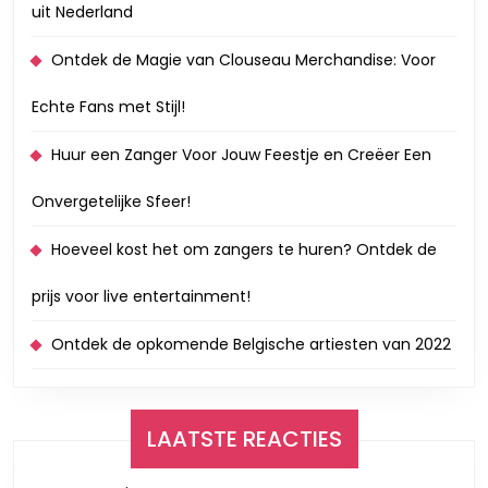
uit Nederland
Ontdek de Magie van Clouseau Merchandise: Voor
Echte Fans met Stijl!
Huur een Zanger Voor Jouw Feestje en Creëer Een
Onvergetelijke Sfeer!
Hoeveel kost het om zangers te huren? Ontdek de
prijs voor live entertainment!
Ontdek de opkomende Belgische artiesten van 2022
LAATSTE REACTIES