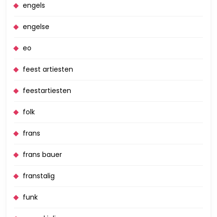
engels
engelse
eo
feest artiesten
feestartiesten
folk
frans
frans bauer
franstalig
funk