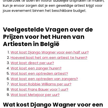
onderzoek te doen en vooraf duidelijke afspraken te maken,
kun je ervoor zorgen dat je een geweldige artiest krijgt voor
jouw evenement binnen het beschikbare budget.
Veelgestelde Vragen over de
Prijzen voor het Huren van
Artiesten in België
Wat kost Django Wagner voor een half uur?
Hoeveel kost het om een artiest te huren?
Wat kost direct per uur?
Wat kost een zanger huren?
Wat kost een optreden artiest?
Wat kost een optreden van zangers?
Wat kost Robbie Williams per uur?
Wat kost Frans Bauer voor 1 uur?
Wat kost Metejoor per uur?
Wat kost Django Wagner voor een