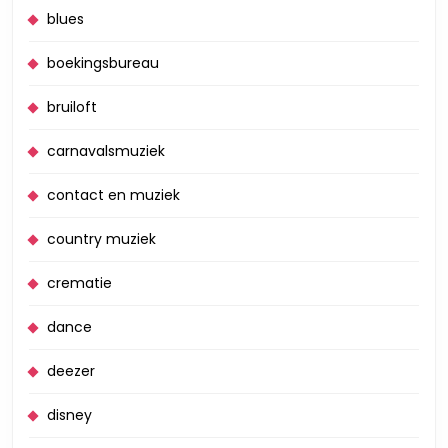
blues
boekingsbureau
bruiloft
carnavalsmuziek
contact en muziek
country muziek
crematie
dance
deezer
disney