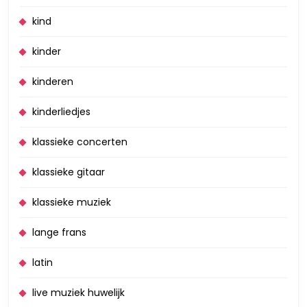
kind
kinder
kinderen
kinderliedjes
klassieke concerten
klassieke gitaar
klassieke muziek
lange frans
latin
live muziek huwelijk