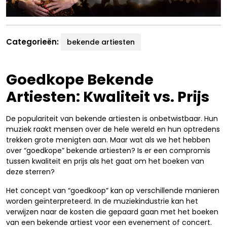
Categorieën:
bekende artiesten
Goedkope Bekende
Artiesten: Kwaliteit vs. Prijs
De populariteit van bekende artiesten is onbetwistbaar. Hun
muziek raakt mensen over de hele wereld en hun optredens
trekken grote menigten aan. Maar wat als we het hebben
over “goedkope” bekende artiesten? Is er een compromis
tussen kwaliteit en prijs als het gaat om het boeken van
deze sterren?
Het concept van “goedkoop” kan op verschillende manieren
worden geïnterpreteerd. In de muziekindustrie kan het
verwijzen naar de kosten die gepaard gaan met het boeken
van een bekende artiest voor een evenement of concert.