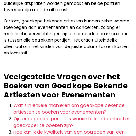
duidelijke afspraken worden gemaakt en beide partijen
tevreden zijn met de uitkomst.
Kortom, goedkope bekende artiesten kunnen zeker waarde
toevoegen aan evenementen en concerten, zolang er
realistische verwachtingen zijn en er goede communicatie
is tussen alle betrokken partijen. Het draait uiteindelijk
allemaal om het vinden van de juiste balans tussen kosten
en kwaliteit.
Veelgestelde Vragen over het
Boeken van Goedkope Bekende
Artiesten voor Evenementen
Wat zijn enkele manieren om goedkope bekende
artiesten te boeken voor evenementen?
Zijn er bepaalde periodes waarin bekende artiesten
goedkoper te boeken zijn?
Hoe kan ik de kwaliteit van een optreden van een