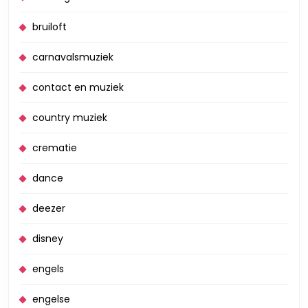
bruiloft
carnavalsmuziek
contact en muziek
country muziek
crematie
dance
deezer
disney
engels
engelse