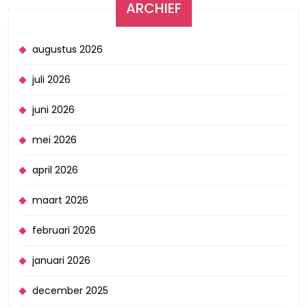
ARCHIEF
augustus 2026
juli 2026
juni 2026
mei 2026
april 2026
maart 2026
februari 2026
januari 2026
december 2025