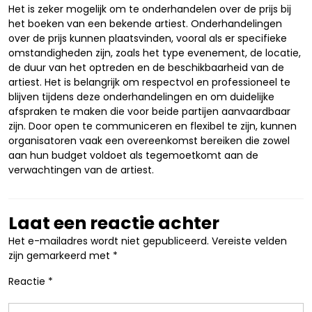
Het is zeker mogelijk om te onderhandelen over de prijs bij
het boeken van een bekende artiest. Onderhandelingen
over de prijs kunnen plaatsvinden, vooral als er specifieke
omstandigheden zijn, zoals het type evenement, de locatie,
de duur van het optreden en de beschikbaarheid van de
artiest. Het is belangrijk om respectvol en professioneel te
blijven tijdens deze onderhandelingen en om duidelijke
afspraken te maken die voor beide partijen aanvaardbaar
zijn. Door open te communiceren en flexibel te zijn, kunnen
organisatoren vaak een overeenkomst bereiken die zowel
aan hun budget voldoet als tegemoetkomt aan de
verwachtingen van de artiest.
Laat een reactie achter
Het e-mailadres wordt niet gepubliceerd.
Vereiste velden
zijn gemarkeerd met
*
Reactie
*