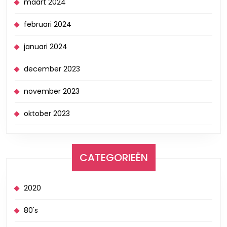
maart 2024
februari 2024
januari 2024
december 2023
november 2023
oktober 2023
CATEGORIEËN
2020
80's