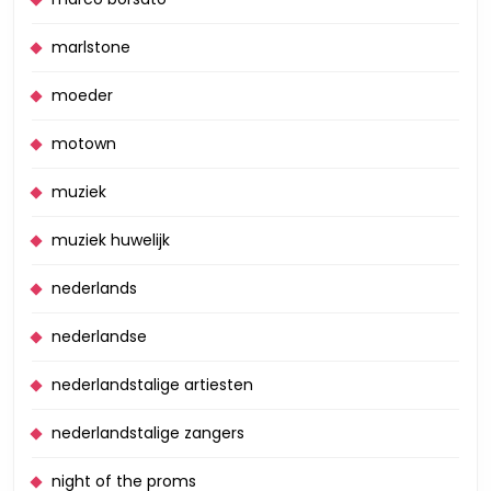
marlstone
moeder
motown
muziek
muziek huwelijk
nederlands
nederlandse
nederlandstalige artiesten
nederlandstalige zangers
night of the proms