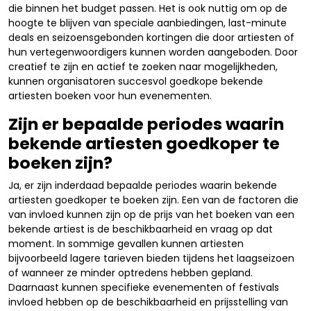
die binnen het budget passen. Het is ook nuttig om op de
hoogte te blijven van speciale aanbiedingen, last-minute
deals en seizoensgebonden kortingen die door artiesten of
hun vertegenwoordigers kunnen worden aangeboden. Door
creatief te zijn en actief te zoeken naar mogelijkheden,
kunnen organisatoren succesvol goedkope bekende
artiesten boeken voor hun evenementen.
Zijn er bepaalde periodes waarin
bekende artiesten goedkoper te
boeken zijn?
Ja, er zijn inderdaad bepaalde periodes waarin bekende
artiesten goedkoper te boeken zijn. Een van de factoren die
van invloed kunnen zijn op de prijs van het boeken van een
bekende artiest is de beschikbaarheid en vraag op dat
moment. In sommige gevallen kunnen artiesten
bijvoorbeeld lagere tarieven bieden tijdens het laagseizoen
of wanneer ze minder optredens hebben gepland.
Daarnaast kunnen specifieke evenementen of festivals
invloed hebben op de beschikbaarheid en prijsstelling van