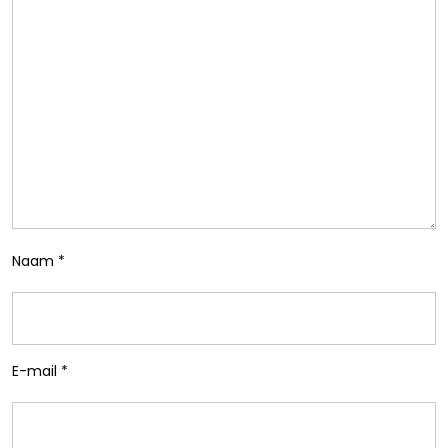
Naam
*
E-mail
*