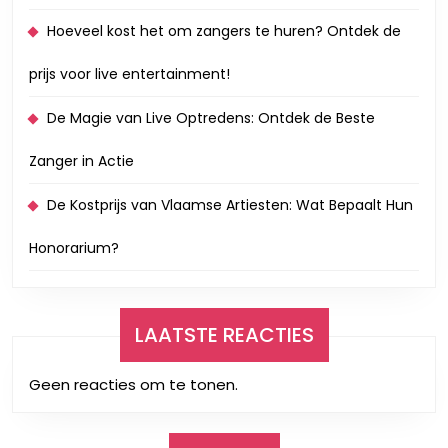
Hoeveel kost het om zangers te huren? Ontdek de
prijs voor live entertainment!
De Magie van Live Optredens: Ontdek de Beste
Zanger in Actie
De Kostprijs van Vlaamse Artiesten: Wat Bepaalt Hun
Honorarium?
LAATSTE REACTIES
Geen reacties om te tonen.