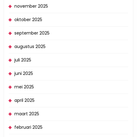
november 2025
oktober 2025
september 2025
augustus 2025
juli 2025
juni 2025
mei 2025
april 2025
maart 2025
februari 2025