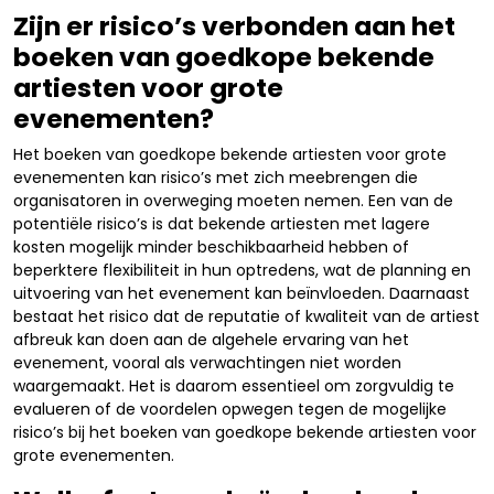
Zijn er risico’s verbonden aan het
boeken van goedkope bekende
artiesten voor grote
evenementen?
Het boeken van goedkope bekende artiesten voor grote
evenementen kan risico’s met zich meebrengen die
organisatoren in overweging moeten nemen. Een van de
potentiële risico’s is dat bekende artiesten met lagere
kosten mogelijk minder beschikbaarheid hebben of
beperktere flexibiliteit in hun optredens, wat de planning en
uitvoering van het evenement kan beïnvloeden. Daarnaast
bestaat het risico dat de reputatie of kwaliteit van de artiest
afbreuk kan doen aan de algehele ervaring van het
evenement, vooral als verwachtingen niet worden
waargemaakt. Het is daarom essentieel om zorgvuldig te
evalueren of de voordelen opwegen tegen de mogelijke
risico’s bij het boeken van goedkope bekende artiesten voor
grote evenementen.