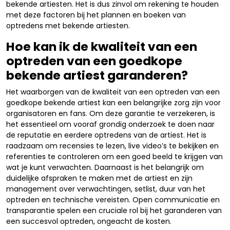
bekende artiesten. Het is dus zinvol om rekening te houden
met deze factoren bij het plannen en boeken van
optredens met bekende artiesten.
Hoe kan ik de kwaliteit van een
optreden van een goedkope
bekende artiest garanderen?
Het waarborgen van de kwaliteit van een optreden van een
goedkope bekende artiest kan een belangrijke zorg zijn voor
organisatoren en fans. Om deze garantie te verzekeren, is
het essentieel om vooraf grondig onderzoek te doen naar
de reputatie en eerdere optredens van de artiest. Het is
raadzaam om recensies te lezen, live video’s te bekijken en
referenties te controleren om een goed beeld te krijgen van
wat je kunt verwachten. Daarnaast is het belangrijk om
duidelijke afspraken te maken met de artiest en zijn
management over verwachtingen, setlist, duur van het
optreden en technische vereisten. Open communicatie en
transparantie spelen een cruciale rol bij het garanderen van
een succesvol optreden, ongeacht de kosten.