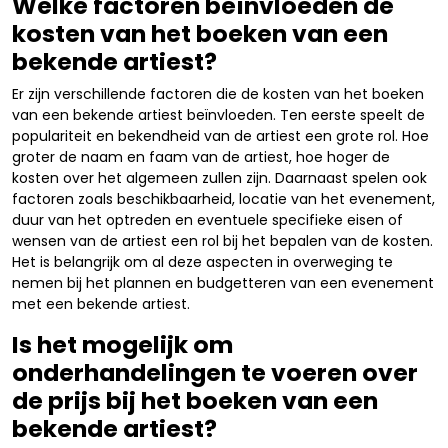
Welke factoren beïnvloeden de
kosten van het boeken van een
bekende artiest?
Er zijn verschillende factoren die de kosten van het boeken
van een bekende artiest beïnvloeden. Ten eerste speelt de
populariteit en bekendheid van de artiest een grote rol. Hoe
groter de naam en faam van de artiest, hoe hoger de
kosten over het algemeen zullen zijn. Daarnaast spelen ook
factoren zoals beschikbaarheid, locatie van het evenement,
duur van het optreden en eventuele specifieke eisen of
wensen van de artiest een rol bij het bepalen van de kosten.
Het is belangrijk om al deze aspecten in overweging te
nemen bij het plannen en budgetteren van een evenement
met een bekende artiest.
Is het mogelijk om
onderhandelingen te voeren over
de prijs bij het boeken van een
bekende artiest?