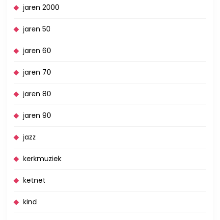
jaren 2000
jaren 50
jaren 60
jaren 70
jaren 80
jaren 90
jazz
kerkmuziek
ketnet
kind