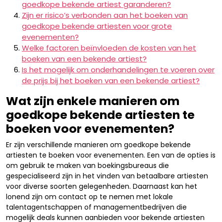
goedkope bekende artiest garanderen?
Zijn er risico’s verbonden aan het boeken van
goedkope bekende artiesten voor grote
evenementen?
Welke factoren beïnvloeden de kosten van het
boeken van een bekende artiest?
Is het mogelijk om onderhandelingen te voeren over
de prijs bij het boeken van een bekende artiest?
Wat zijn enkele manieren om
goedkope bekende artiesten te
boeken voor evenementen?
Er zijn verschillende manieren om goedkope bekende
artiesten te boeken voor evenementen. Een van de opties is
om gebruik te maken van boekingsbureaus die
gespecialiseerd zijn in het vinden van betaalbare artiesten
voor diverse soorten gelegenheden. Daarnaast kan het
lonend zijn om contact op te nemen met lokale
talentagentschappen of managementbedrijven die
mogelijk deals kunnen aanbieden voor bekende artiesten