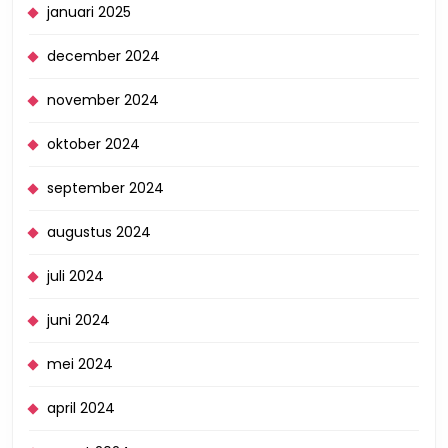
januari 2025
december 2024
november 2024
oktober 2024
september 2024
augustus 2024
juli 2024
juni 2024
mei 2024
april 2024