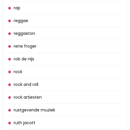
rap
reggae
reggaeton
rene froger
rob de nijs
rock
rock and roll
rock artiesten
rustgevende muziek
ruth jacott