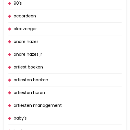
90's
accordeon
alex zanger
andre hazes
andre hazes jr
artiest boeken
artiesten boeken
artiesten huren
artiesten management
baby's