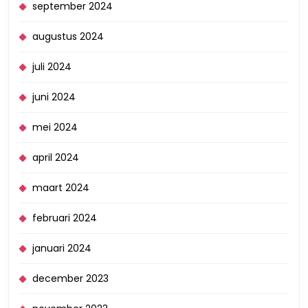
september 2024
augustus 2024
juli 2024
juni 2024
mei 2024
april 2024
maart 2024
februari 2024
januari 2024
december 2023