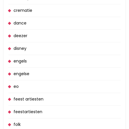
crematie
dance
deezer
disney
engels
engelse
eo
feest artiesten
feestartiesten
folk