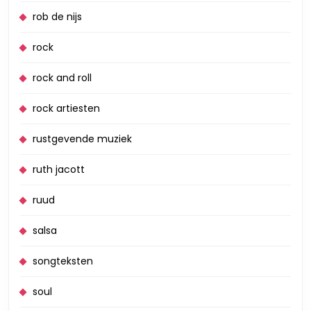
rob de nijs
rock
rock and roll
rock artiesten
rustgevende muziek
ruth jacott
ruud
salsa
songteksten
soul