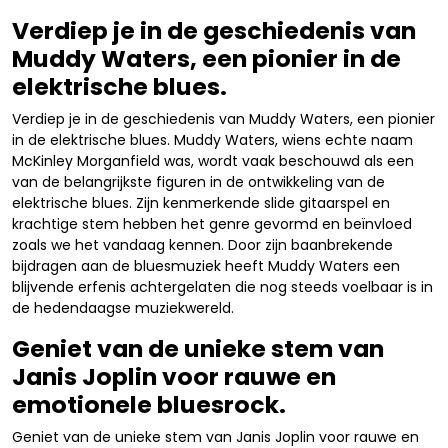
Verdiep je in de geschiedenis van
Muddy Waters, een pionier in de
elektrische blues.
Verdiep je in de geschiedenis van Muddy Waters, een pionier
in de elektrische blues. Muddy Waters, wiens echte naam
McKinley Morganfield was, wordt vaak beschouwd als een
van de belangrijkste figuren in de ontwikkeling van de
elektrische blues. Zijn kenmerkende slide gitaarspel en
krachtige stem hebben het genre gevormd en beïnvloed
zoals we het vandaag kennen. Door zijn baanbrekende
bijdragen aan de bluesmuziek heeft Muddy Waters een
blijvende erfenis achtergelaten die nog steeds voelbaar is in
de hedendaagse muziekwereld.
Geniet van de unieke stem van
Janis Joplin voor rauwe en
emotionele bluesrock.
Geniet van de unieke stem van Janis Joplin voor rauwe en