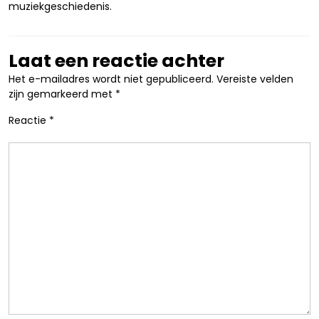
muziekgeschiedenis.
Laat een reactie achter
Het e-mailadres wordt niet gepubliceerd.
Vereiste velden
zijn gemarkeerd met
*
Reactie
*