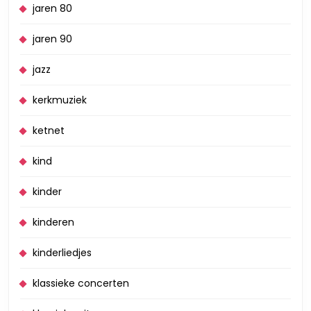
jaren 80
jaren 90
jazz
kerkmuziek
ketnet
kind
kinder
kinderen
kinderliedjes
klassieke concerten