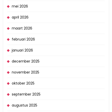
mei 2026
april 2026
maart 2026
februari 2026
januari 2026
december 2025
november 2025
oktober 2025
september 2025
augustus 2025