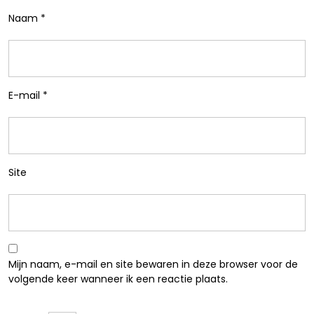
Naam
*
E-mail
*
Site
Mijn naam, e-mail en site bewaren in deze browser voor de
volgende keer wanneer ik een reactie plaats.