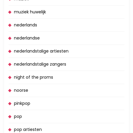
muziek huwelijk
nederlands
nederlandse
nederlandstalige artiesten
nederlandstalige zangers
night of the proms
noorse
pinkpop
pop
pop artiesten