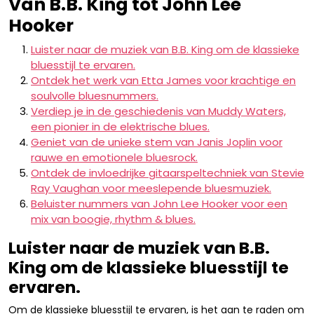
Van B.B. King tot John Lee
Hooker
Luister naar de muziek van B.B. King om de klassieke
bluesstijl te ervaren.
Ontdek het werk van Etta James voor krachtige en
soulvolle bluesnummers.
Verdiep je in de geschiedenis van Muddy Waters,
een pionier in de elektrische blues.
Geniet van de unieke stem van Janis Joplin voor
rauwe en emotionele bluesrock.
Ontdek de invloedrijke gitaarspeltechniek van Stevie
Ray Vaughan voor meeslepende bluesmuziek.
Beluister nummers van John Lee Hooker voor een
mix van boogie, rhythm & blues.
Luister naar de muziek van B.B.
King om de klassieke bluesstijl te
ervaren.
Om de klassieke bluesstijl te ervaren, is het aan te raden om