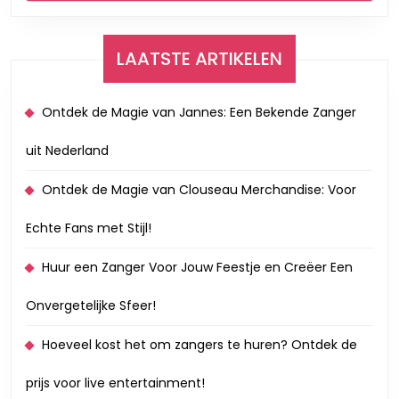
LAATSTE ARTIKELEN
Ontdek de Magie van Jannes: Een Bekende Zanger
uit Nederland
Ontdek de Magie van Clouseau Merchandise: Voor
Echte Fans met Stijl!
Huur een Zanger Voor Jouw Feestje en Creëer Een
Onvergetelijke Sfeer!
Hoeveel kost het om zangers te huren? Ontdek de
prijs voor live entertainment!