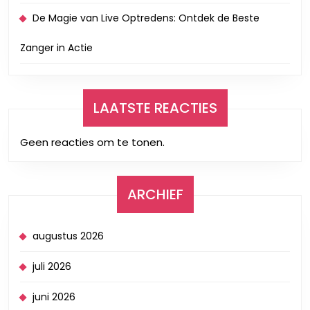
De Magie van Live Optredens: Ontdek de Beste
Zanger in Actie
LAATSTE REACTIES
Geen reacties om te tonen.
ARCHIEF
augustus 2026
juli 2026
juni 2026