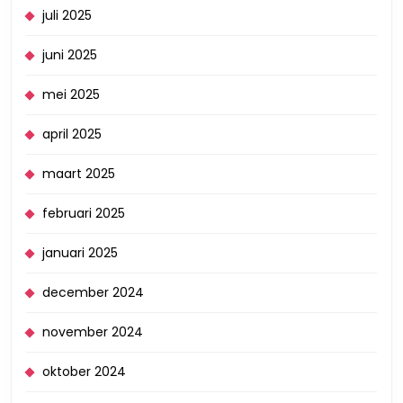
juli 2025
juni 2025
mei 2025
april 2025
maart 2025
februari 2025
januari 2025
december 2024
november 2024
oktober 2024