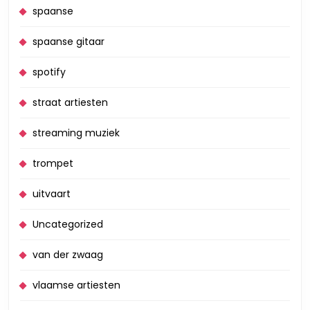
spaanse
spaanse gitaar
spotify
straat artiesten
streaming muziek
trompet
uitvaart
Uncategorized
van der zwaag
vlaamse artiesten