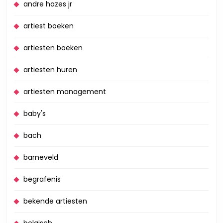
andre hazes jr
artiest boeken
artiesten boeken
artiesten huren
artiesten management
baby's
bach
barneveld
begrafenis
bekende artiesten