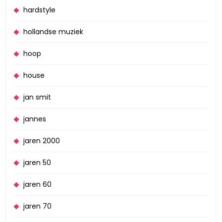
hardstyle
hollandse muziek
hoop
house
jan smit
jannes
jaren 2000
jaren 50
jaren 60
jaren 70