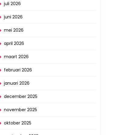
juli 2026
juni 2026
mei 2026
april 2026
maart 2026
februari 2026
januari 2026
december 2025
november 2025
oktober 2025