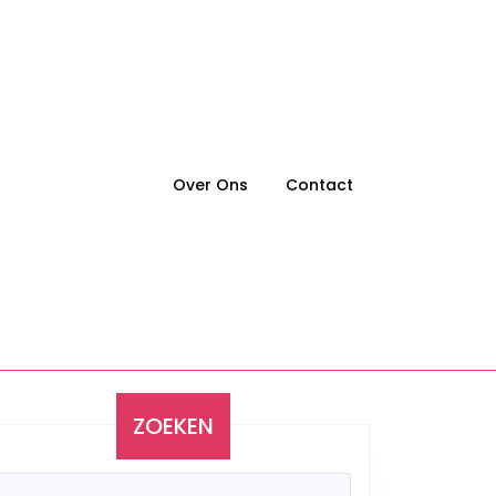
Over Ons
Contact
ZOEKEN