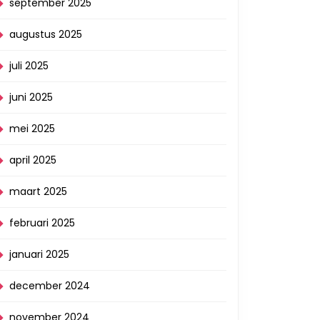
september 2025
augustus 2025
juli 2025
juni 2025
mei 2025
april 2025
maart 2025
februari 2025
januari 2025
december 2024
november 2024