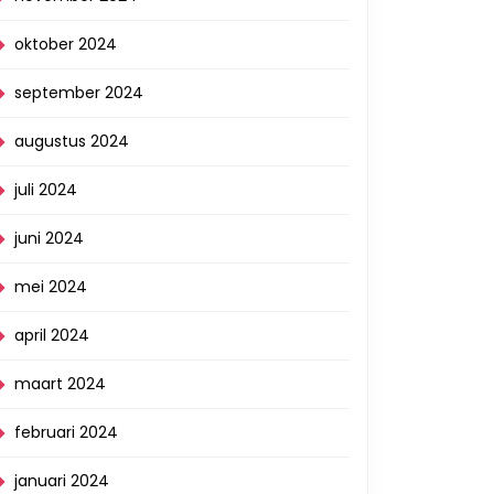
oktober 2024
september 2024
augustus 2024
juli 2024
juni 2024
mei 2024
april 2024
maart 2024
februari 2024
januari 2024