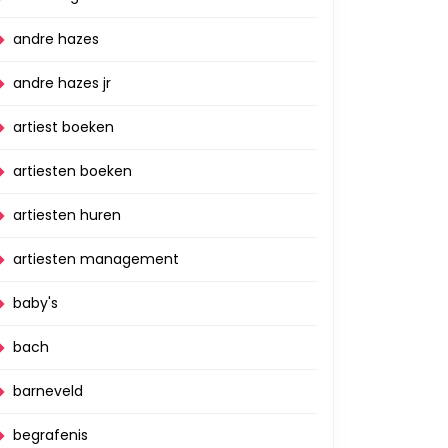
andre hazes
andre hazes jr
artiest boeken
artiesten boeken
artiesten huren
artiesten management
baby's
bach
barneveld
begrafenis