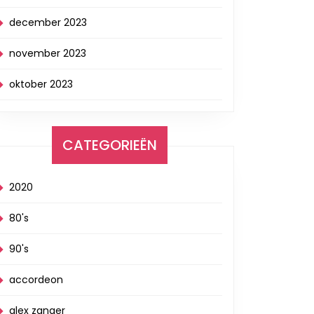
december 2023
november 2023
oktober 2023
CATEGORIEËN
2020
80's
90's
accordeon
alex zanger