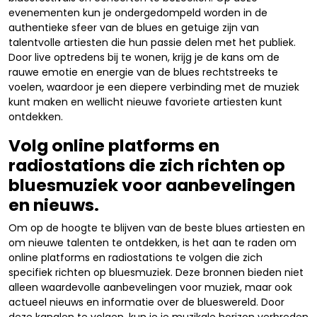
evenementen kun je ondergedompeld worden in de
authentieke sfeer van de blues en getuige zijn van
talentvolle artiesten die hun passie delen met het publiek.
Door live optredens bij te wonen, krijg je de kans om de
rauwe emotie en energie van de blues rechtstreeks te
voelen, waardoor je een diepere verbinding met de muziek
kunt maken en wellicht nieuwe favoriete artiesten kunt
ontdekken.
Volg online platforms en
radiostations die zich richten op
bluesmuziek voor aanbevelingen
en nieuws.
Om op de hoogte te blijven van de beste blues artiesten en
om nieuwe talenten te ontdekken, is het aan te raden om
online platforms en radiostations te volgen die zich
specifiek richten op bluesmuziek. Deze bronnen bieden niet
alleen waardevolle aanbevelingen voor muziek, maar ook
actueel nieuws en informatie over de blueswereld. Door