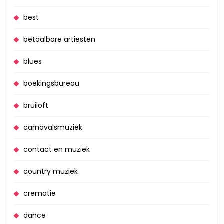
best
betaalbare artiesten
blues
boekingsbureau
bruiloft
carnavalsmuziek
contact en muziek
country muziek
crematie
dance