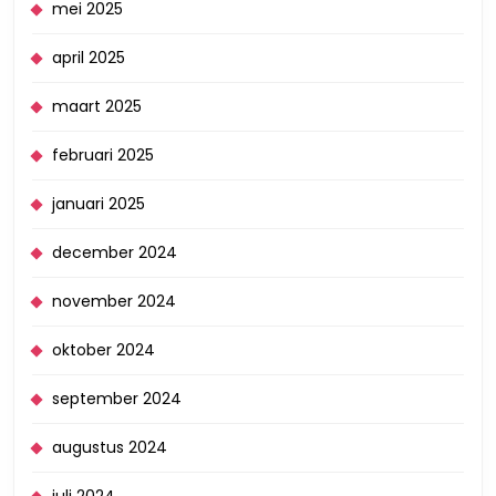
mei 2025
april 2025
maart 2025
februari 2025
januari 2025
december 2024
november 2024
oktober 2024
september 2024
augustus 2024
juli 2024