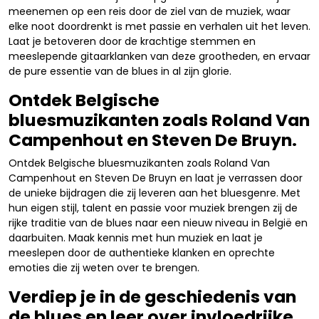
meenemen op een reis door de ziel van de muziek, waar
elke noot doordrenkt is met passie en verhalen uit het leven.
Laat je betoveren door de krachtige stemmen en
meeslepende gitaarklanken van deze grootheden, en ervaar
de pure essentie van de blues in al zijn glorie.
Ontdek Belgische
bluesmuzikanten zoals Roland Van
Campenhout en Steven De Bruyn.
Ontdek Belgische bluesmuzikanten zoals Roland Van
Campenhout en Steven De Bruyn en laat je verrassen door
de unieke bijdragen die zij leveren aan het bluesgenre. Met
hun eigen stijl, talent en passie voor muziek brengen zij de
rijke traditie van de blues naar een nieuw niveau in België en
daarbuiten. Maak kennis met hun muziek en laat je
meeslepen door de authentieke klanken en oprechte
emoties die zij weten over te brengen.
Verdiep je in de geschiedenis van
de blues en leer over invloedrijke