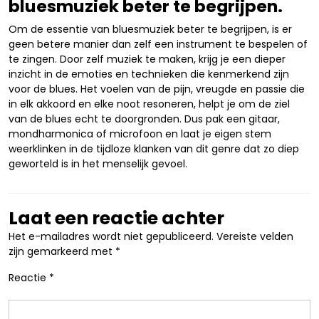
bluesmuziek beter te begrijpen.
Om de essentie van bluesmuziek beter te begrijpen, is er
geen betere manier dan zelf een instrument te bespelen of
te zingen. Door zelf muziek te maken, krijg je een dieper
inzicht in de emoties en technieken die kenmerkend zijn
voor de blues. Het voelen van de pijn, vreugde en passie die
in elk akkoord en elke noot resoneren, helpt je om de ziel
van de blues echt te doorgronden. Dus pak een gitaar,
mondharmonica of microfoon en laat je eigen stem
weerklinken in de tijdloze klanken van dit genre dat zo diep
geworteld is in het menselijk gevoel.
Laat een reactie achter
Het e-mailadres wordt niet gepubliceerd.
Vereiste velden
zijn gemarkeerd met
*
Reactie
*