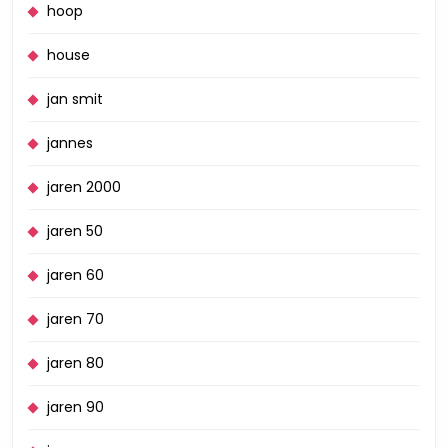
hoop
house
jan smit
jannes
jaren 2000
jaren 50
jaren 60
jaren 70
jaren 80
jaren 90