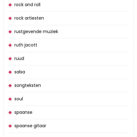
rock and roll
rock artiesten
rustgevende muziek
ruth jacott
ruud
salsa
songteksten
soul
spaanse
spaanse gitaar