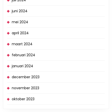
juni 2024
mei 2024
april 2024
maart 2024
februari 2024
januari 2024
december 2023
november 2023
oktober 2023