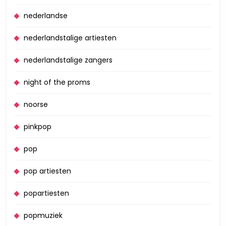
nederlandse
nederlandstalige artiesten
nederlandstalige zangers
night of the proms
noorse
pinkpop
pop
pop artiesten
popartiesten
popmuziek