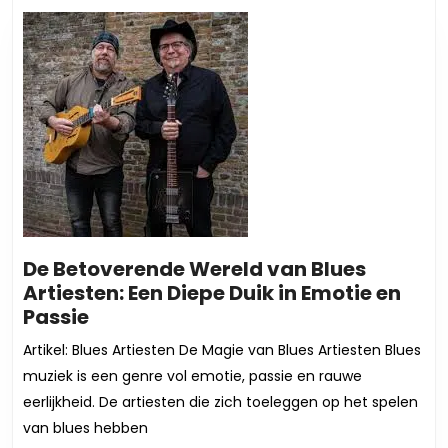
De Betoverende Wereld van Blues
Artiesten: Een Diepe Duik in Emotie en
De
Passie
Betoverende
Artikel: Blues Artiesten De Magie van Blues Artiesten Blues
Wereld
muziek is een genre vol emotie, passie en rauwe
van
eerlijkheid. De artiesten die zich toeleggen op het spelen
Blues
van blues hebben
Artiesten: