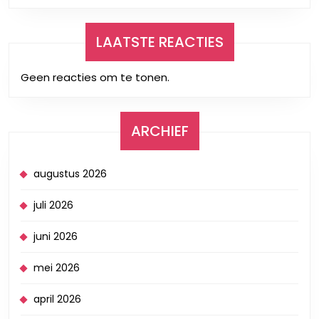
LAATSTE REACTIES
Geen reacties om te tonen.
ARCHIEF
augustus 2026
juli 2026
juni 2026
mei 2026
april 2026