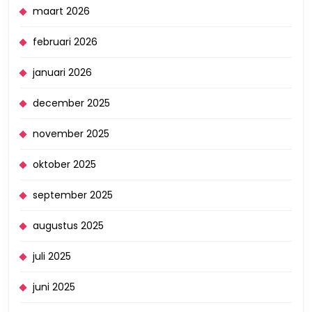
maart 2026
februari 2026
januari 2026
december 2025
november 2025
oktober 2025
september 2025
augustus 2025
juli 2025
juni 2025