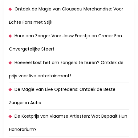
Ontdek de Magie van Clouseau Merchandise: Voor
Echte Fans met Stijl!
Huur een Zanger Voor Jouw Feestje en Creëer Een
Onvergetelijke Sfeer!
Hoeveel kost het om zangers te huren? Ontdek de
prijs voor live entertainment!
De Magie van Live Optredens: Ontdek de Beste
Zanger in Actie
De Kostprijs van Vlaamse Artiesten: Wat Bepaalt Hun
Honorarium?