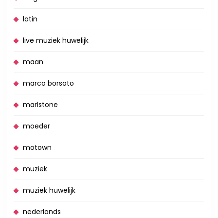
latin
live muziek huwelijk
maan
marco borsato
marlstone
moeder
motown
muziek
muziek huwelijk
nederlands