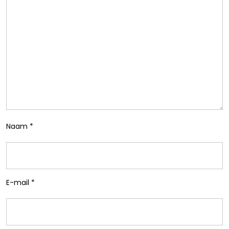
Naam
*
E-mail
*