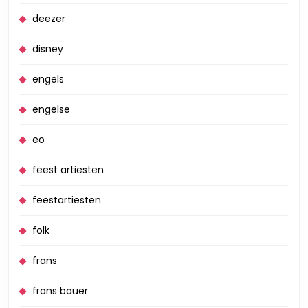
deezer
disney
engels
engelse
eo
feest artiesten
feestartiesten
folk
frans
frans bauer