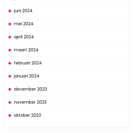
juni 2024
mei 2024
april 2024
maart 2024
februari 2024
januari 2024
december 2023
november 2023
oktober 2023