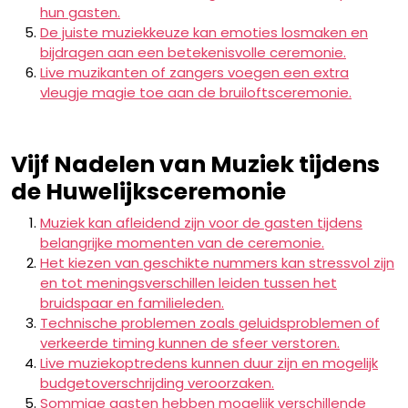
hun gasten.
De juiste muziekkeuze kan emoties losmaken en
bijdragen aan een betekenisvolle ceremonie.
Live muzikanten of zangers voegen een extra
vleugje magie toe aan de bruiloftsceremonie.
Vijf Nadelen van Muziek tijdens
de Huwelijksceremonie
Muziek kan afleidend zijn voor de gasten tijdens
belangrijke momenten van de ceremonie.
Het kiezen van geschikte nummers kan stressvol zijn
en tot meningsverschillen leiden tussen het
bruidspaar en familieleden.
Technische problemen zoals geluidsproblemen of
verkeerde timing kunnen de sfeer verstoren.
Live muziekoptredens kunnen duur zijn en mogelijk
budgetoverschrijding veroorzaken.
Sommige gasten hebben mogelijk verschillende