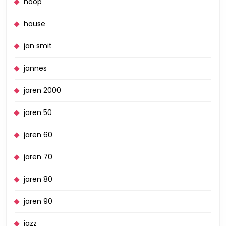
hoop
house
jan smit
jannes
jaren 2000
jaren 50
jaren 60
jaren 70
jaren 80
jaren 90
jazz