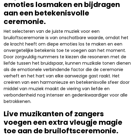
emoties losmaken en bijdragen
aan een betekenisvolle
ceremonie.
Het selecteren van de juiste muziek voor een
bruiloftsceremonie is van onschatbare waarde, omdat het
de kracht heeft om diepe emoties los te maken en een
onvergetelijke betekenis toe te voegen aan het moment.
Door zorgvuldig nummers te kiezen die resoneren met de
liefde tussen het bruidspaar, kunnen muzikale tonen dienen
als de emotionele verbindende factor die de ceremonie
verheft en het hart van elke aanwezige gast raakt. Het
creëren van een harmonieuze en betekenisvolle sfeer door
middel van muziek maakt de viering van liefde en
verbondenheid nog intenser en gedenkwaardiger voor alle
betrokkenen.
Live muzikanten of zangers
voegen een extra vleugje magie
toe aan de bruiloftsceremonie.