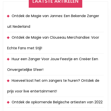
LAATSTE ARTIKELEN
Ontdek de Magie van Jannes: Een Bekende Zanger
uit Nederland
Ontdek de Magie van Clouseau Merchandise: Voor
Echte Fans met Stijl!
Huur een Zanger Voor Jouw Feestje en Creëer Een
Onvergetelijke Sfeer!
Hoeveel kost het om zangers te huren? Ontdek de
prijs voor live entertainment!
Ontdek de opkomende Belgische artiesten van 2022