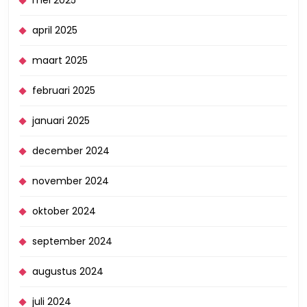
april 2025
maart 2025
februari 2025
januari 2025
december 2024
november 2024
oktober 2024
september 2024
augustus 2024
juli 2024