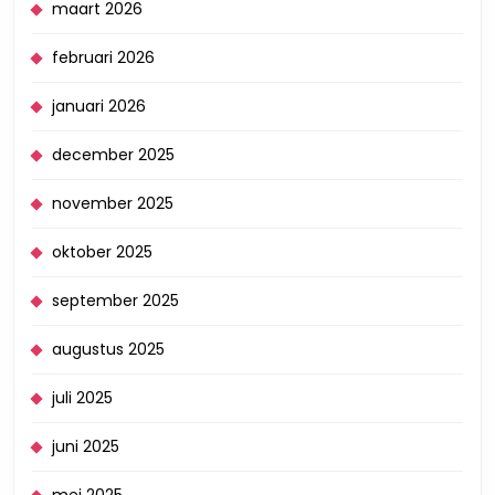
maart 2026
februari 2026
januari 2026
december 2025
november 2025
oktober 2025
september 2025
augustus 2025
juli 2025
juni 2025
mei 2025