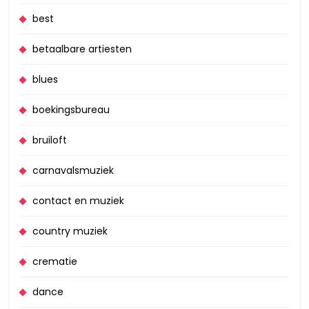
best
betaalbare artiesten
blues
boekingsbureau
bruiloft
carnavalsmuziek
contact en muziek
country muziek
crematie
dance