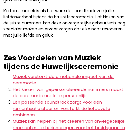
gevoel naar huis gaat.
Kortom, muziek is als het ware de soundtrack van jullie
liefdesverhaal tijdens de bruiloftsceremonie. Het kiezen van
de juiste nummers kan deze onvergetelijke gebeurtenis nog
specialer maken en ervoor zorgen dat elke noot resoneren
met jullie liefde en geluk.
Zes Voordelen van Muziek
tijdens de Huwelijksceremonie
Muziek versterkt de emotionele impact van de
ceremonie.
Het kiezen van gepersonaliseerde nummers maakt
de ceremonie uniek en persoonlijk.
Een passende soundtrack zorgt voor een
romantische sfeer en versterkt de liefdevolle
ambiance.
Muziek kan helpen bij het creëren van onvergetelijke
momenten en herinneringen voor het bruidspaar en