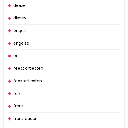
deezer
disney
engels
engelse
eo
feest artiesten
feestartiesten
folk
frans
frans bauer