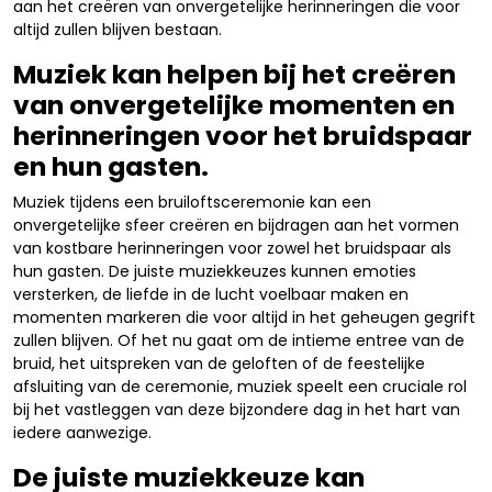
aan het creëren van onvergetelijke herinneringen die voor
altijd zullen blijven bestaan.
Muziek kan helpen bij het creëren
van onvergetelijke momenten en
herinneringen voor het bruidspaar
en hun gasten.
Muziek tijdens een bruiloftsceremonie kan een
onvergetelijke sfeer creëren en bijdragen aan het vormen
van kostbare herinneringen voor zowel het bruidspaar als
hun gasten. De juiste muziekkeuzes kunnen emoties
versterken, de liefde in de lucht voelbaar maken en
momenten markeren die voor altijd in het geheugen gegrift
zullen blijven. Of het nu gaat om de intieme entree van de
bruid, het uitspreken van de geloften of de feestelijke
afsluiting van de ceremonie, muziek speelt een cruciale rol
bij het vastleggen van deze bijzondere dag in het hart van
iedere aanwezige.
De juiste muziekkeuze kan