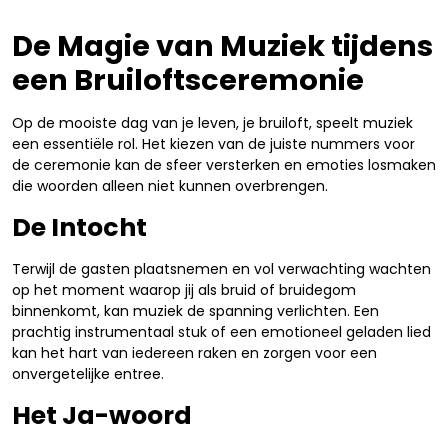
De Magie van Muziek tijdens
een Bruiloftsceremonie
Op de mooiste dag van je leven, je bruiloft, speelt muziek
een essentiële rol. Het kiezen van de juiste nummers voor
de ceremonie kan de sfeer versterken en emoties losmaken
die woorden alleen niet kunnen overbrengen.
De Intocht
Terwijl de gasten plaatsnemen en vol verwachting wachten
op het moment waarop jij als bruid of bruidegom
binnenkomt, kan muziek de spanning verlichten. Een
prachtig instrumentaal stuk of een emotioneel geladen lied
kan het hart van iedereen raken en zorgen voor een
onvergetelijke entree.
Het Ja-woord