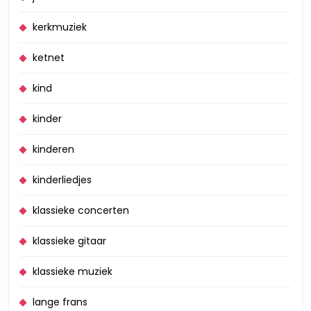
kerkmuziek
ketnet
kind
kinder
kinderen
kinderliedjes
klassieke concerten
klassieke gitaar
klassieke muziek
lange frans