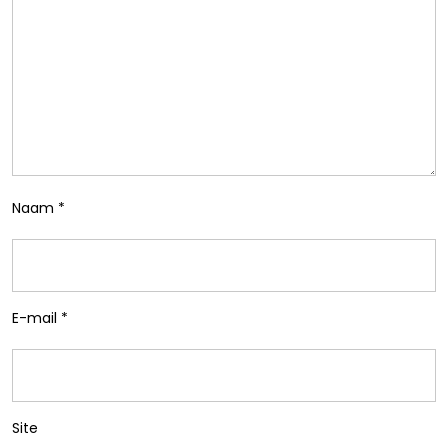
Naam
*
E-mail
*
Site