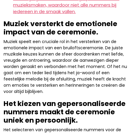
muzieksmaken, waardoor niet alle nummers bij
iedereen in de smaak vallen.
Muziek versterkt de emotionele
impact van de ceremonie.
Muziek speelt een cruciale rol in het versterken van de
emotionele impact van een bruiloftsceremonie. De juiste
muzikale keuzes kunnen de sfeer doordrenken met liefde,
vreugde en ontroering, waardoor de aanwezigen dieper
worden geraakt en verbonden met het moment. Of het nu
gaat om een teder lied tijdens het ja-woord of een
feestelijke melodie bij de afsluiting, muziek heeft de kracht
om emoties te versterken en herinneringen te creëren die
voor altijd bijblijven.
Het kiezen van gepersonaliseerde
nummers maakt de ceremonie
uniek en persoonlijk.
Het selecteren van gepersonaliseerde nummers voor de