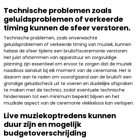
Technische problemen zoals
geluidsproblemen of verkeerde
timing kunnen de sfeer verstoren.
Technische problemen, zoals onverwachte
geluidsproblemen of verkeerde timing van muziek, kunnen
helaas de sfeer tijdens een bruiloftsceremonie verstoren.
Het juist afstemmen van apparatuur en zorgvuldige
planning zijn essentieel om ervoor te zorgen dat de muziek
naadloos aansluit bij elk moment van de ceremonie. Het is
daarom aan te raden om voorafgaand aan de bruiloft een
grondige geluidscheck uit te voeren en duidelijke afspraken
te maken met de technici, zodat eventuele technische
hindernissen tot een minimum beperkt blijven en het
muzikale aspect van de ceremonie vlekkeloos kan verlopen.
Live muziekoptredens kunnen
duur zijn en mogelijk
budgetoverschrijding