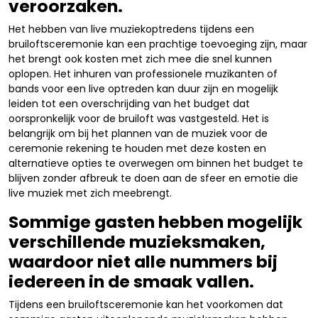
veroorzaken.
Het hebben van live muziekoptredens tijdens een
bruiloftsceremonie kan een prachtige toevoeging zijn, maar
het brengt ook kosten met zich mee die snel kunnen
oplopen. Het inhuren van professionele muzikanten of
bands voor een live optreden kan duur zijn en mogelijk
leiden tot een overschrijding van het budget dat
oorspronkelijk voor de bruiloft was vastgesteld. Het is
belangrijk om bij het plannen van de muziek voor de
ceremonie rekening te houden met deze kosten en
alternatieve opties te overwegen om binnen het budget te
blijven zonder afbreuk te doen aan de sfeer en emotie die
live muziek met zich meebrengt.
Sommige gasten hebben mogelijk
verschillende muzieksmaken,
waardoor niet alle nummers bij
iedereen in de smaak vallen.
Tijdens een bruiloftsceremonie kan het voorkomen dat