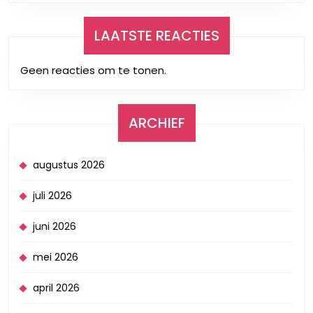
LAATSTE REACTIES
Geen reacties om te tonen.
ARCHIEF
augustus 2026
juli 2026
juni 2026
mei 2026
april 2026