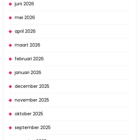
juni 2026
mei 2026
april 2026
maart 2026
februari 2026
januari 2026
december 2025
november 2025
oktober 2025
september 2025