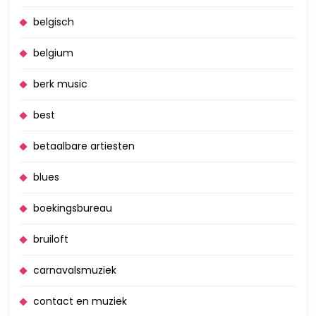
belgisch
belgium
berk music
best
betaalbare artiesten
blues
boekingsbureau
bruiloft
carnavalsmuziek
contact en muziek