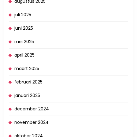
augustus 2025
juli 2025
juni 2025
mei 2025
april 2025
maart 2025
februari 2025
januari 2025
december 2024
november 2024
oktober 2024