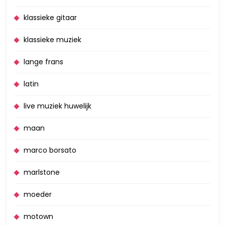
klassieke gitaar
klassieke muziek
lange frans
latin
live muziek huwelijk
maan
marco borsato
marlstone
moeder
motown