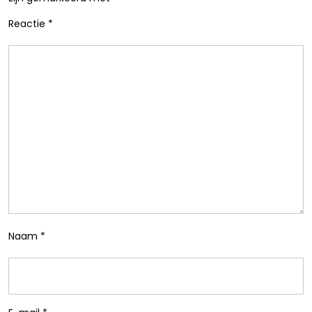
Reactie
*
Naam
*