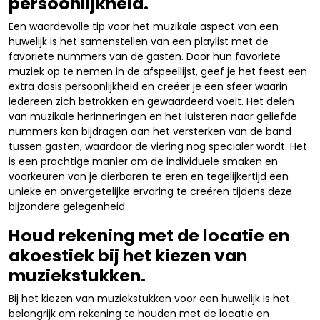
persoonlijkheid.
Een waardevolle tip voor het muzikale aspect van een
huwelijk is het samenstellen van een playlist met de
favoriete nummers van de gasten. Door hun favoriete
muziek op te nemen in de afspeellijst, geef je het feest een
extra dosis persoonlijkheid en creëer je een sfeer waarin
iedereen zich betrokken en gewaardeerd voelt. Het delen
van muzikale herinneringen en het luisteren naar geliefde
nummers kan bijdragen aan het versterken van de band
tussen gasten, waardoor de viering nog specialer wordt. Het
is een prachtige manier om de individuele smaken en
voorkeuren van je dierbaren te eren en tegelijkertijd een
unieke en onvergetelijke ervaring te creëren tijdens deze
bijzondere gelegenheid.
Houd rekening met de locatie en
akoestiek bij het kiezen van
muziekstukken.
Bij het kiezen van muziekstukken voor een huwelijk is het
belangrijk om rekening te houden met de locatie en