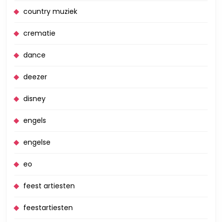
country muziek
crematie
dance
deezer
disney
engels
engelse
eo
feest artiesten
feestartiesten