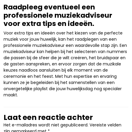
Raadpleeg eventueel een
professionele muziekadviseur
voor extra tips en ideeën.
Voor extra tips en ideeën over het kiezen van de perfecte
muziek voor jouw huwelijk, kan het raadplegen van een
professionele muziekadviseur een waardevolle stap zijn. Een
muziekadviseur kan helpen bij het selecteren van nummers
die passen bij de sfeer die je wilt creëren, het bruidspaar en
de gasten aanspreken, en ervoor zorgen dat de muzikale
keuzes naadloos aansluiten bij elk moment van de
ceremonie en het feest. Met hun expertise en ervaring
kunnen ze je begeleiden bij het samenstellen van een
onvergetelijke playlist die jouw huwelijksdag nog specialer
maakt.
Laat een reactie achter
Het e-mailadres wordt niet gepubliceerd.
Vereiste velden
zijn gemarkeerd met
*