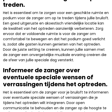
treden.
Het is essentieel om te zorgen voor een geschikte ruimte en
podium voor de zanger om op te treden tijdens jullie bruiloft.
Een goed uitgeruste en akoestisch vriendelijke locatie kan
de kwaliteit van het optreden aanzienlijk verbeteren. Zorg
ervoor dat er voldoende ruimte is voor de zanger om
comfortabel te bewegen en dat het podium goed verlicht
is, zodat alle gasten kunnen genieten van het optreden.
Door de juiste setting te creëren, kunnen jullie samen met
de zanger een onvergetelijke muzikale ervaring creëren die
de sfeer van jullie speciale dag versterkt.
Informeer de zanger over
eventuele speciale wensen of
verrassingen tijdens het optreden.
Het is essentieel om de zanger voor je bruiloft te informeren
over eventuele speciale wensen of verrassingen die je
tijdens het optreden wilt integreren. Door open
communicatie te behouden en de zanger op de hoogte te