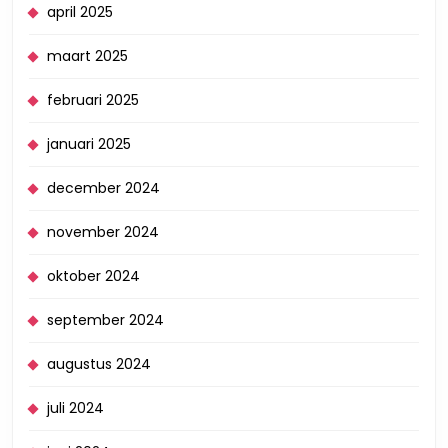
april 2025
maart 2025
februari 2025
januari 2025
december 2024
november 2024
oktober 2024
september 2024
augustus 2024
juli 2024