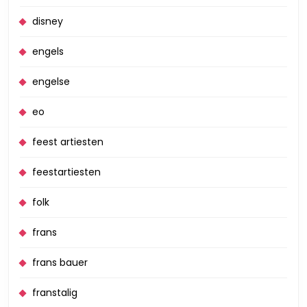
disney
engels
engelse
eo
feest artiesten
feestartiesten
folk
frans
frans bauer
franstalig