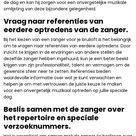
de dag en kan hij zorgen voor een onvergetelijke muzikale
omlijsting van deze bijzondere gelegenheid.
Vraag naar referenties van
eerdere optredens van de zanger.
Bij het kiezen van een zanger voor je bruiloft is het belangrijk
om te vragen naar referenties van eerdere optredens. Door
inzicht te krijgen in de ervaringen van andere stellen die
dezelfde zanger hebben ingehuurd, kun je een beter beeld
krijgen van zijn professionaliteit, talent en vermogen om de
gewenste sfeer neer te zetten. Referenties bieden
waardevolle informatie over wat je kunt verwachten en
helpen je om met vertrouwen de juiste keuze te maken
voor een onvergetelijk muzikaal optreden op jullie speciale
dag.
Beslis samen met de zanger over
het repertoire en speciale
verzoeknummers.