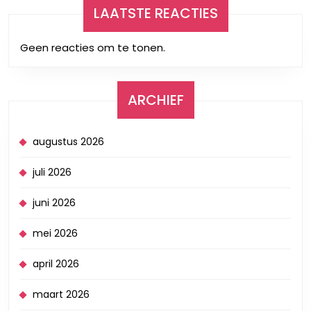
LAATSTE REACTIES
Geen reacties om te tonen.
ARCHIEF
augustus 2026
juli 2026
juni 2026
mei 2026
april 2026
maart 2026