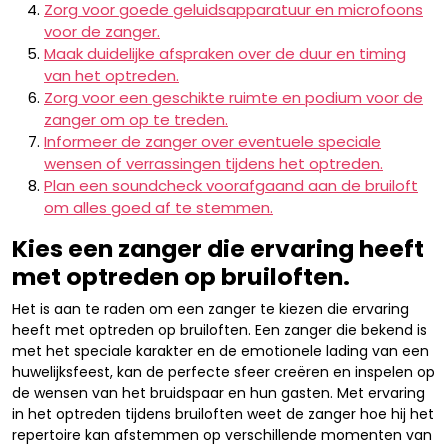
Zorg voor goede geluidsapparatuur en microfoons
voor de zanger.
Maak duidelijke afspraken over de duur en timing
van het optreden.
Zorg voor een geschikte ruimte en podium voor de
zanger om op te treden.
Informeer de zanger over eventuele speciale
wensen of verrassingen tijdens het optreden.
Plan een soundcheck voorafgaand aan de bruiloft
om alles goed af te stemmen.
Kies een zanger die ervaring heeft
met optreden op bruiloften.
Het is aan te raden om een zanger te kiezen die ervaring
heeft met optreden op bruiloften. Een zanger die bekend is
met het speciale karakter en de emotionele lading van een
huwelijksfeest, kan de perfecte sfeer creëren en inspelen op
de wensen van het bruidspaar en hun gasten. Met ervaring
in het optreden tijdens bruiloften weet de zanger hoe hij het
repertoire kan afstemmen op verschillende momenten van