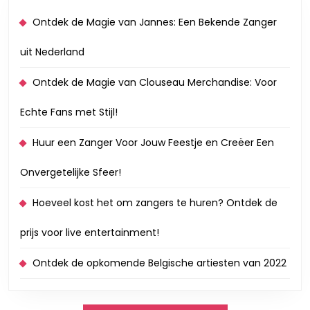
Ontdek de Magie van Jannes: Een Bekende Zanger
uit Nederland
Ontdek de Magie van Clouseau Merchandise: Voor
Echte Fans met Stijl!
Huur een Zanger Voor Jouw Feestje en Creëer Een
Onvergetelijke Sfeer!
Hoeveel kost het om zangers te huren? Ontdek de
prijs voor live entertainment!
Ontdek de opkomende Belgische artiesten van 2022