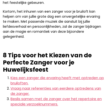
het feestelijke gebeuren.
Kortom, het inhuren van een zanger voor je bruiloft kan
helpen om van jullie grote dag een onvergetelijke ervaring
te maken. Met passende muziek die aansluit bij jullie
liefdesverhaal en persoonlijkheden, zal de zanger bijdragen
aan de magie en romantiek van deze bijzondere
gelegenheid.
8 Tips voor het Kiezen van de
Perfecte Zanger voor je
Huwelijksfeest
Kies een zanger die ervaring heeft met optreden op
bruiloften.
Vraag naar referenties van eerdere optredens van
de zanger.
Beslis samen met de zanger over het repertoire en
speciale verzoeknummers.