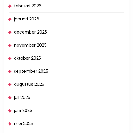
februari 2026
januari 2026
december 2025
november 2025
oktober 2025
september 2025
augustus 2025
juli 2025
juni 2025
mei 2025