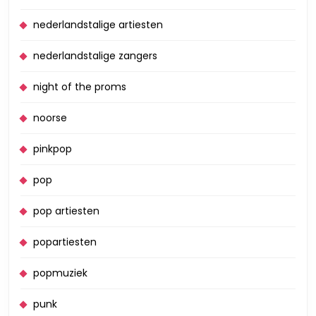
nederlandstalige artiesten
nederlandstalige zangers
night of the proms
noorse
pinkpop
pop
pop artiesten
popartiesten
popmuziek
punk