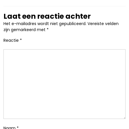
Laat een reactie achter
Het e-mailadres wordt niet gepubliceerd.
Vereiste velden
zijn gemarkeerd met
*
Reactie
*
Naam
*