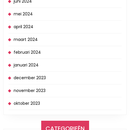
juni 2024
mei 2024
april 2024
maart 2024
februari 2024
januari 2024
december 2023
november 2023
oktober 2023
CATEGORIEËN