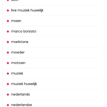
live muziek huwelijk
maan
marco borsato
marlstone
moeder
motown
muziek
muziek huwelijk
nederlands
nederlandse