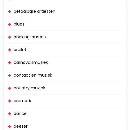
betaalbare artiesten
blues
boekingsbureau
bruiloft
carnavalsmuziek
contact en muziek
country muziek
crematie
dance
deezer