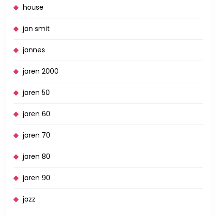
house
jan smit
jannes
jaren 2000
jaren 50
jaren 60
jaren 70
jaren 80
jaren 90
jazz