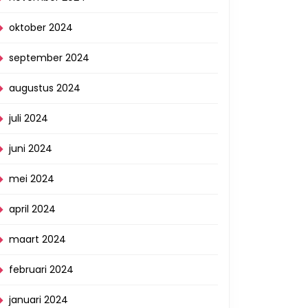
oktober 2024
september 2024
augustus 2024
juli 2024
juni 2024
mei 2024
april 2024
maart 2024
februari 2024
januari 2024