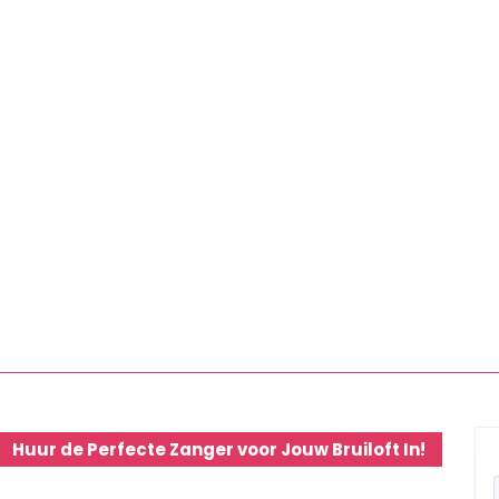
Huur de Perfecte Zanger voor Jouw Bruiloft In!