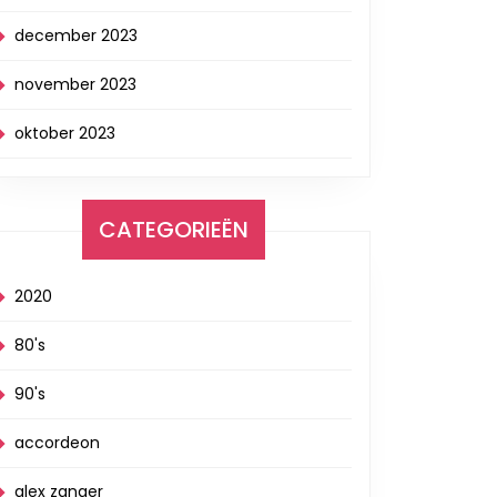
december 2023
november 2023
oktober 2023
CATEGORIEËN
2020
80's
90's
accordeon
alex zanger