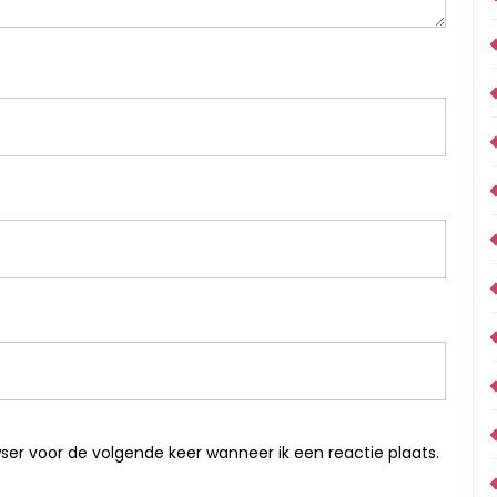
ser voor de volgende keer wanneer ik een reactie plaats.