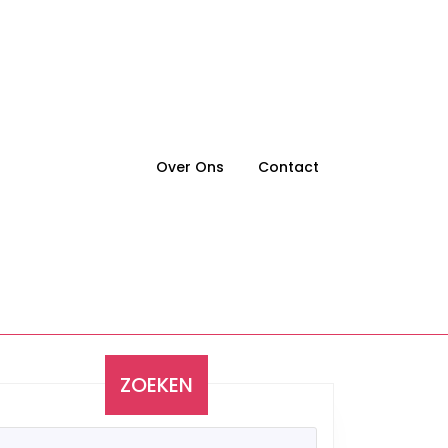
Over Ons
Contact
ZOEKEN