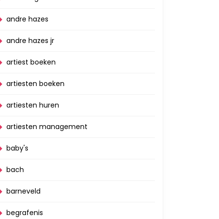
andre hazes
andre hazes jr
artiest boeken
artiesten boeken
artiesten huren
artiesten management
baby's
bach
barneveld
begrafenis