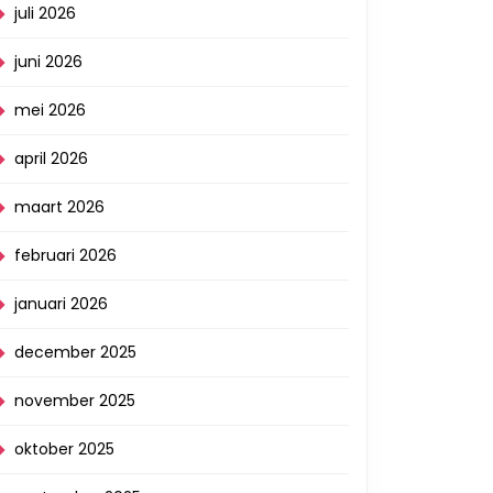
juli 2026
juni 2026
mei 2026
april 2026
maart 2026
februari 2026
januari 2026
december 2025
november 2025
oktober 2025