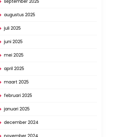
september 2025
augustus 2025
juli 2025
juni 2025
mei 2025
april 2025
maart 2025
februari 2025
januari 2025
december 2024
november 2024