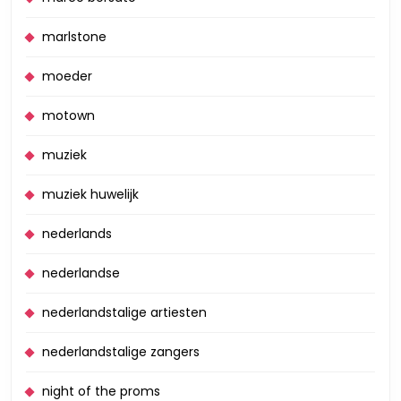
marlstone
moeder
motown
muziek
muziek huwelijk
nederlands
nederlandse
nederlandstalige artiesten
nederlandstalige zangers
night of the proms