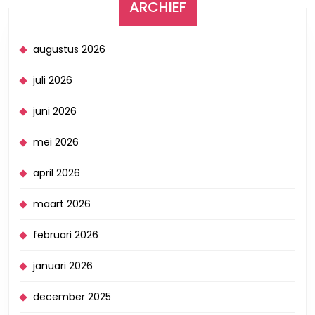
ARCHIEF
augustus 2026
juli 2026
juni 2026
mei 2026
april 2026
maart 2026
februari 2026
januari 2026
december 2025