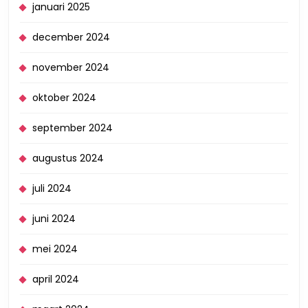
januari 2025
december 2024
november 2024
oktober 2024
september 2024
augustus 2024
juli 2024
juni 2024
mei 2024
april 2024