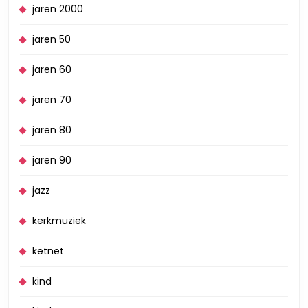
jaren 2000
jaren 50
jaren 60
jaren 70
jaren 80
jaren 90
jazz
kerkmuziek
ketnet
kind