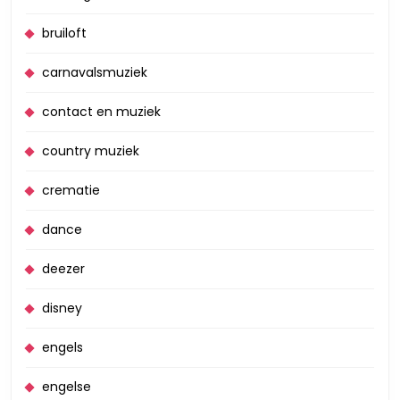
bruiloft
carnavalsmuziek
contact en muziek
country muziek
crematie
dance
deezer
disney
engels
engelse