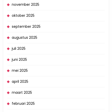
november 2025
oktober 2025
september 2025
augustus 2025
juli 2025
juni 2025
mei 2025
april 2025
maart 2025
februari 2025