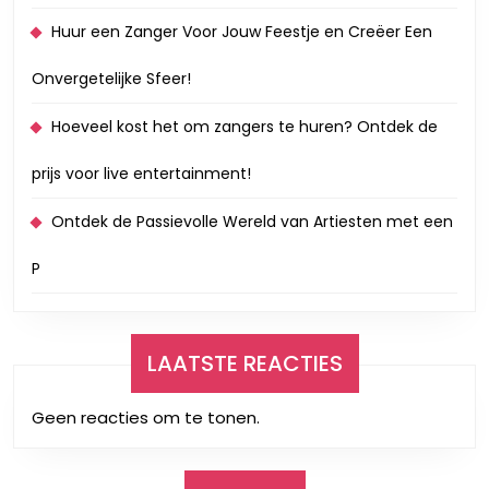
Huur een Zanger Voor Jouw Feestje en Creëer Een
Onvergetelijke Sfeer!
Hoeveel kost het om zangers te huren? Ontdek de
prijs voor live entertainment!
Ontdek de Passievolle Wereld van Artiesten met een
P
LAATSTE REACTIES
Geen reacties om te tonen.