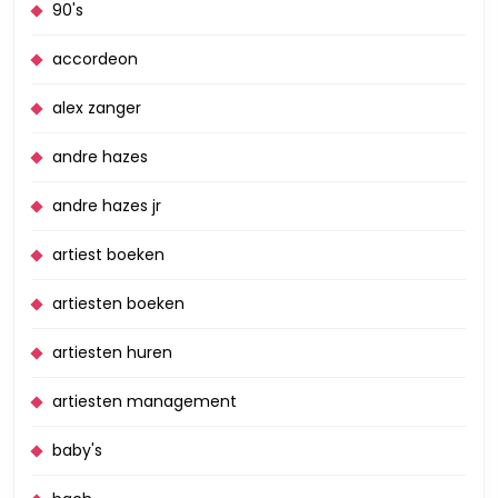
90's
accordeon
alex zanger
andre hazes
andre hazes jr
artiest boeken
artiesten boeken
artiesten huren
artiesten management
baby's