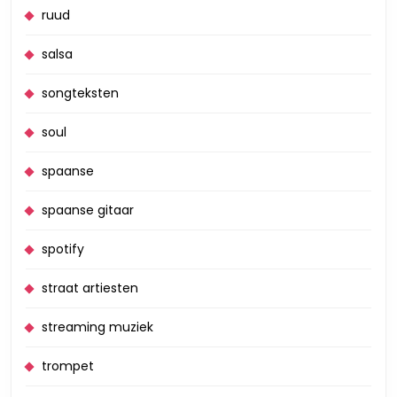
ruud
salsa
songteksten
soul
spaanse
spaanse gitaar
spotify
straat artiesten
streaming muziek
trompet