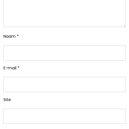
Naam
*
E-mail
*
Site