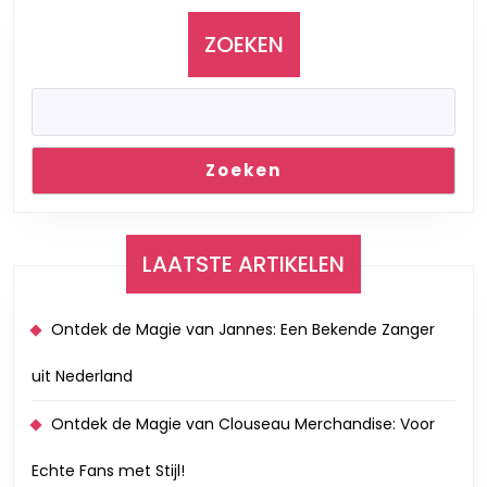
ZOEKEN
Zoeken
LAATSTE ARTIKELEN
Ontdek de Magie van Jannes: Een Bekende Zanger
uit Nederland
Ontdek de Magie van Clouseau Merchandise: Voor
Echte Fans met Stijl!