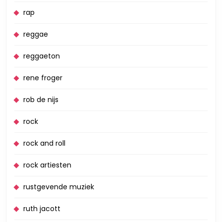
rap
reggae
reggaeton
rene froger
rob de nijs
rock
rock and roll
rock artiesten
rustgevende muziek
ruth jacott