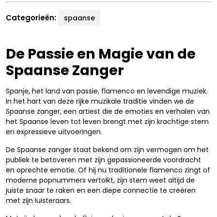
Categorieën:
spaanse
De Passie en Magie van de
Spaanse Zanger
Spanje, het land van passie, flamenco en levendige muziek.
In het hart van deze rijke muzikale traditie vinden we de
Spaanse zanger, een artiest die de emoties en verhalen van
het Spaanse leven tot leven brengt met zijn krachtige stem
en expressieve uitvoeringen.
De Spaanse zanger staat bekend om zijn vermogen om het
publiek te betoveren met zijn gepassioneerde voordracht
en oprechte emotie. Of hij nu traditionele flamenco zingt of
moderne popnummers vertolkt, zijn stem weet altijd de
juiste snaar te raken en een diepe connectie te creëren
met zijn luisteraars.