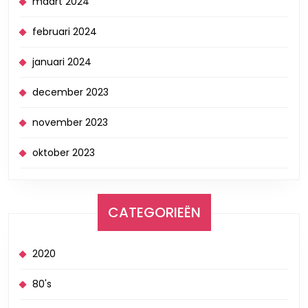
maart 2024
februari 2024
januari 2024
december 2023
november 2023
oktober 2023
CATEGORIEËN
2020
80's