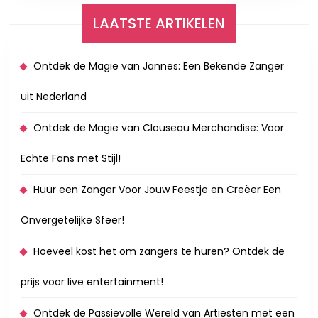
LAATSTE ARTIKELEN
Ontdek de Magie van Jannes: Een Bekende Zanger
uit Nederland
Ontdek de Magie van Clouseau Merchandise: Voor
Echte Fans met Stijl!
Huur een Zanger Voor Jouw Feestje en Creëer Een
Onvergetelijke Sfeer!
Hoeveel kost het om zangers te huren? Ontdek de
prijs voor live entertainment!
Ontdek de Passievolle Wereld van Artiesten met een