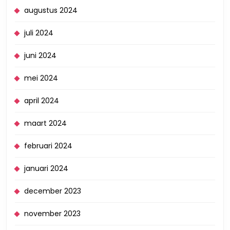
augustus 2024
juli 2024
juni 2024
mei 2024
april 2024
maart 2024
februari 2024
januari 2024
december 2023
november 2023