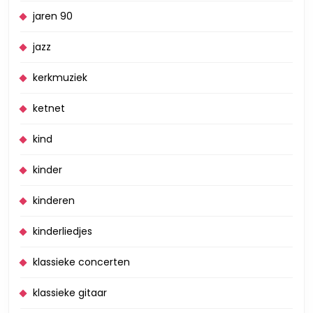
jaren 90
jazz
kerkmuziek
ketnet
kind
kinder
kinderen
kinderliedjes
klassieke concerten
klassieke gitaar