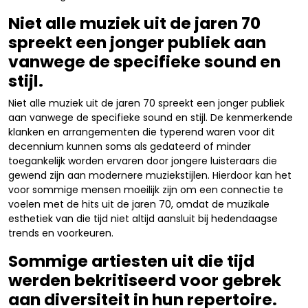
Niet alle muziek uit de jaren 70
spreekt een jonger publiek aan
vanwege de specifieke sound en
stijl.
Niet alle muziek uit de jaren 70 spreekt een jonger publiek
aan vanwege de specifieke sound en stijl. De kenmerkende
klanken en arrangementen die typerend waren voor dit
decennium kunnen soms als gedateerd of minder
toegankelijk worden ervaren door jongere luisteraars die
gewend zijn aan modernere muziekstijlen. Hierdoor kan het
voor sommige mensen moeilijk zijn om een connectie te
voelen met de hits uit de jaren 70, omdat de muzikale
esthetiek van die tijd niet altijd aansluit bij hedendaagse
trends en voorkeuren.
Sommige artiesten uit die tijd
werden bekritiseerd voor gebrek
aan diversiteit in hun repertoire.