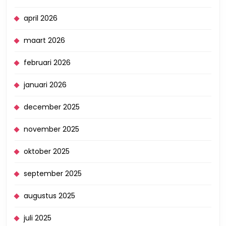
april 2026
maart 2026
februari 2026
januari 2026
december 2025
november 2025
oktober 2025
september 2025
augustus 2025
juli 2025