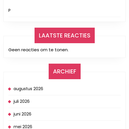
P
LAATSTE REACTIES
Geen reacties om te tonen.
ARCHIEF
augustus 2026
juli 2026
juni 2026
mei 2026