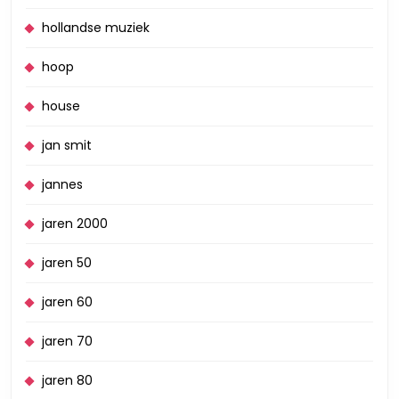
hollandse muziek
hoop
house
jan smit
jannes
jaren 2000
jaren 50
jaren 60
jaren 70
jaren 80