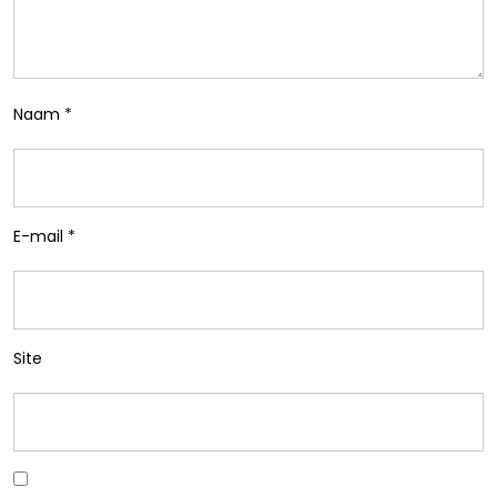
Naam
*
E-mail
*
Site