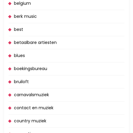
belgium
berk music
best
betaalbare artiesten
blues
boekingsbureau
bruiloft
carnavalsmuziek
contact en muziek
country muziek