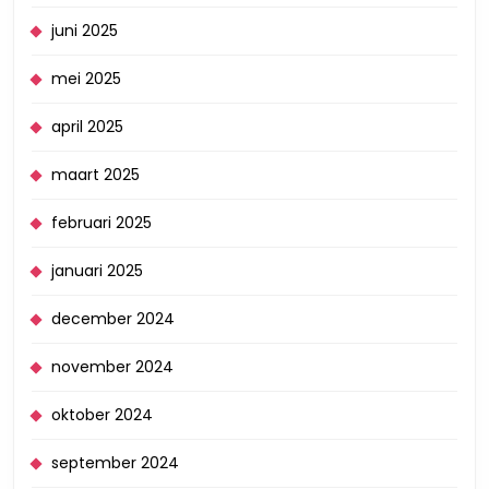
juni 2025
mei 2025
april 2025
maart 2025
februari 2025
januari 2025
december 2024
november 2024
oktober 2024
september 2024