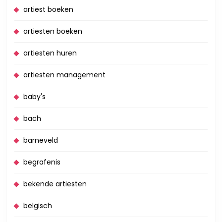
artiest boeken
artiesten boeken
artiesten huren
artiesten management
baby's
bach
barneveld
begrafenis
bekende artiesten
belgisch