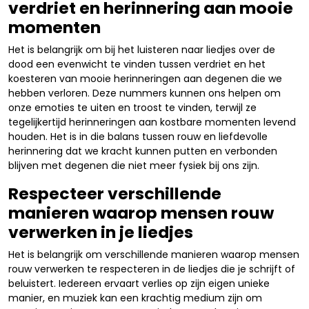
verdriet en herinnering aan mooie
momenten
Het is belangrijk om bij het luisteren naar liedjes over de
dood een evenwicht te vinden tussen verdriet en het
koesteren van mooie herinneringen aan degenen die we
hebben verloren. Deze nummers kunnen ons helpen om
onze emoties te uiten en troost te vinden, terwijl ze
tegelijkertijd herinneringen aan kostbare momenten levend
houden. Het is in die balans tussen rouw en liefdevolle
herinnering dat we kracht kunnen putten en verbonden
blijven met degenen die niet meer fysiek bij ons zijn.
Respecteer verschillende
manieren waarop mensen rouw
verwerken in je liedjes
Het is belangrijk om verschillende manieren waarop mensen
rouw verwerken te respecteren in de liedjes die je schrijft of
beluistert. Iedereen ervaart verlies op zijn eigen unieke
manier, en muziek kan een krachtig medium zijn om