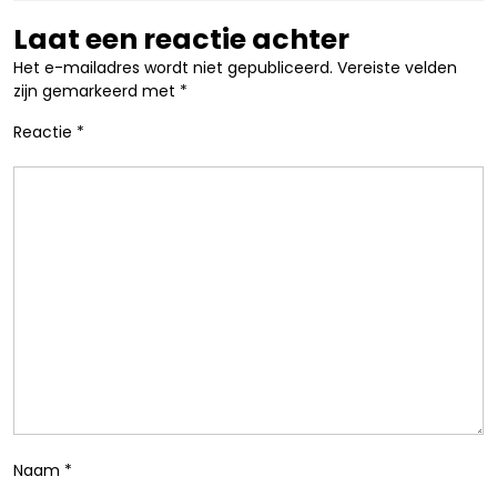
Laat een reactie achter
Het e-mailadres wordt niet gepubliceerd.
Vereiste velden
zijn gemarkeerd met
*
Reactie
*
Naam
*