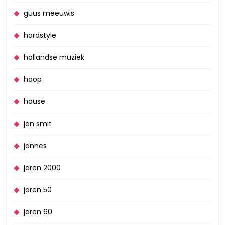
guus meeuwis
hardstyle
hollandse muziek
hoop
house
jan smit
jannes
jaren 2000
jaren 50
jaren 60