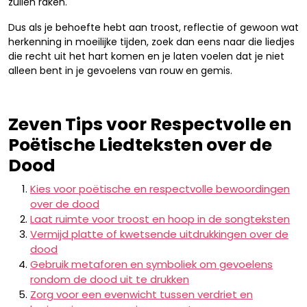
zullen raken.
Dus als je behoefte hebt aan troost, reflectie of gewoon wat
herkenning in moeilijke tijden, zoek dan eens naar die liedjes
die recht uit het hart komen en je laten voelen dat je niet
alleen bent in je gevoelens van rouw en gemis.
Zeven Tips voor Respectvolle en
Poëtische Liedteksten over de
Dood
Kies voor poëtische en respectvolle bewoordingen
over de dood
Laat ruimte voor troost en hoop in de songteksten
Vermijd platte of kwetsende uitdrukkingen over de
dood
Gebruik metaforen en symboliek om gevoelens
rondom de dood uit te drukken
Zorg voor een evenwicht tussen verdriet en