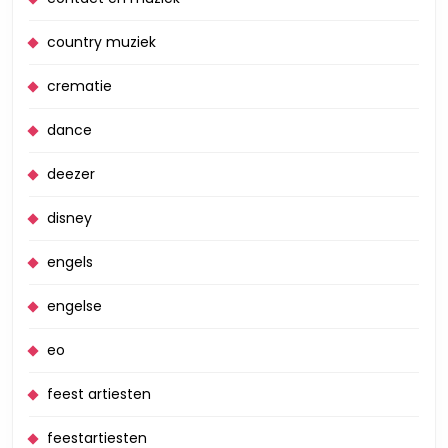
country muziek
crematie
dance
deezer
disney
engels
engelse
eo
feest artiesten
feestartiesten