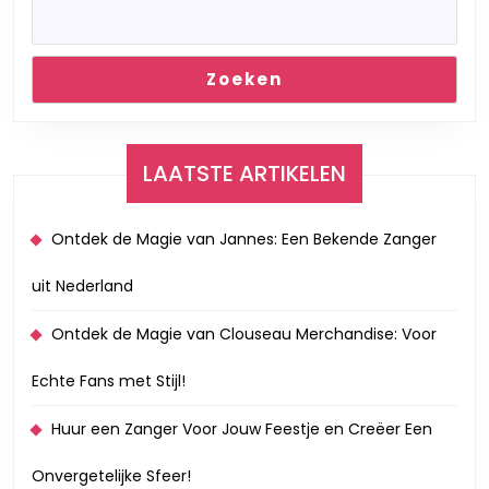
Zoeken
LAATSTE ARTIKELEN
Ontdek de Magie van Jannes: Een Bekende Zanger
uit Nederland
Ontdek de Magie van Clouseau Merchandise: Voor
Echte Fans met Stijl!
Huur een Zanger Voor Jouw Feestje en Creëer Een
Onvergetelijke Sfeer!