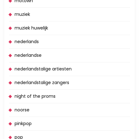
motown
muziek
muziek huwelijk
nederlands
nederlandse
nederlandstalige artiesten
nederlandstalige zangers
night of the proms
noorse
pinkpop
pop