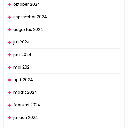
oktober 2024
september 2024
augustus 2024
juli 2024
juni 2024
mei 2024
april 2024
maart 2024
februari 2024
januari 2024