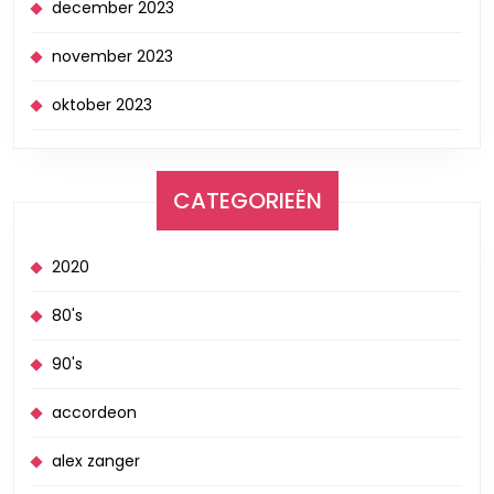
december 2023
november 2023
oktober 2023
CATEGORIEËN
2020
80's
90's
accordeon
alex zanger