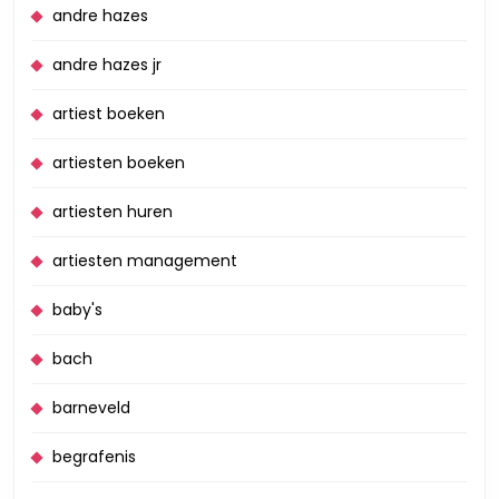
andre hazes
andre hazes jr
artiest boeken
artiesten boeken
artiesten huren
artiesten management
baby's
bach
barneveld
begrafenis