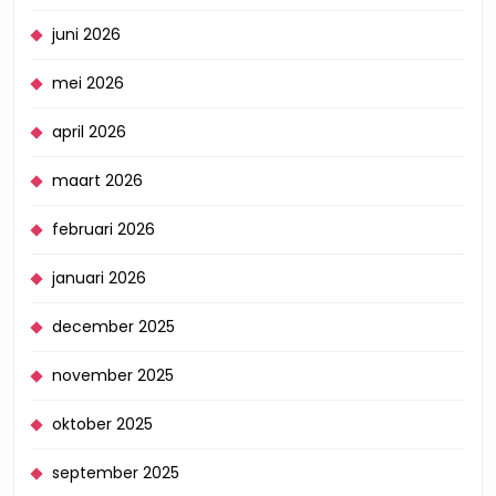
juni 2026
mei 2026
april 2026
maart 2026
februari 2026
januari 2026
december 2025
november 2025
oktober 2025
september 2025