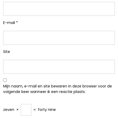
E-mail
*
Site
Mijn naam, e-mail en site bewaren in deze browser voor de
volgende keer wanneer ik een reactie plaats.
zeven
×
=
forty nine