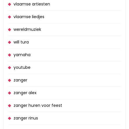
vlaamse artiesten
vlaamse liedjes
wereldmuziek
will tura
yamaha
youtube
zanger
zanger alex
zanger huren voor feest
zanger rinus