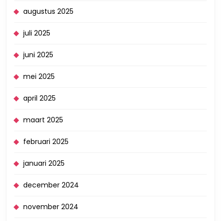
augustus 2025
juli 2025
juni 2025
mei 2025
april 2025
maart 2025
februari 2025
januari 2025
december 2024
november 2024