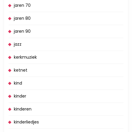
jaren 70
jaren 80
jaren 90
jazz
kerkmuziek
ketnet
kind
kinder
kinderen
kinderliedjes