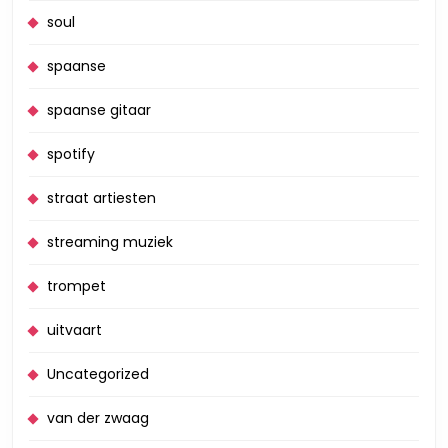
soul
spaanse
spaanse gitaar
spotify
straat artiesten
streaming muziek
trompet
uitvaart
Uncategorized
van der zwaag