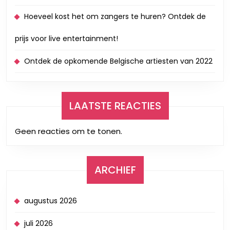
Hoeveel kost het om zangers te huren? Ontdek de
prijs voor live entertainment!
Ontdek de opkomende Belgische artiesten van 2022
LAATSTE REACTIES
Geen reacties om te tonen.
ARCHIEF
augustus 2026
juli 2026