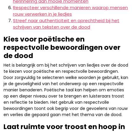
herinnering aan mooie momenten
Respecteer verschillende manieren waarop mensen
rouw verwerken in je liedjes
Streef naar authenticiteit en oprechtheid bij het
schrijven van teksten over de dood
Kies voor poëtische en
respectvolle bewoordingen over
de dood
Het is belangrijk om bij het schrijven van liedjes over de dood
te kiezen voor poëtische en respectvolle bewoordingen.
Door zorgvuldig te selecteren welke woorden je gebruikt, kan
je de gevoeligheid van het onderwerp op een respectvolle
manier benaderen. Poëtische taal kan helpen om emoties
op een dieper niveau over te brengen en luisteraars troost
en reflectie te bieden. Het gebruik van respectvolle
bewoordingen toont ook begrip voor de gevoelens van rouw
en verlies die gepaard gaan met het thema van de dood.
Laat ruimte voor troost en hoop in