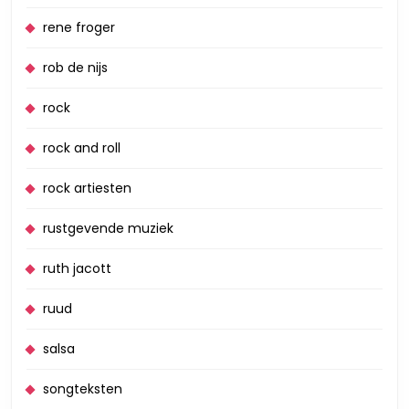
rene froger
rob de nijs
rock
rock and roll
rock artiesten
rustgevende muziek
ruth jacott
ruud
salsa
songteksten