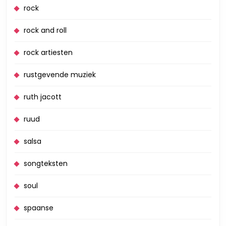
rock
rock and roll
rock artiesten
rustgevende muziek
ruth jacott
ruud
salsa
songteksten
soul
spaanse