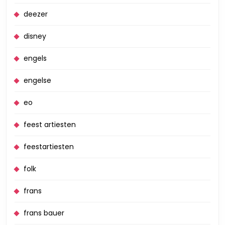
deezer
disney
engels
engelse
eo
feest artiesten
feestartiesten
folk
frans
frans bauer