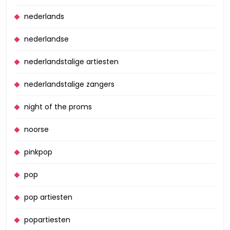
nederlands
nederlandse
nederlandstalige artiesten
nederlandstalige zangers
night of the proms
noorse
pinkpop
pop
pop artiesten
popartiesten