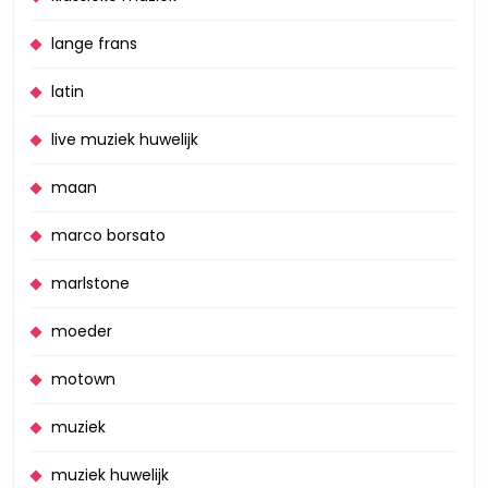
lange frans
latin
live muziek huwelijk
maan
marco borsato
marlstone
moeder
motown
muziek
muziek huwelijk