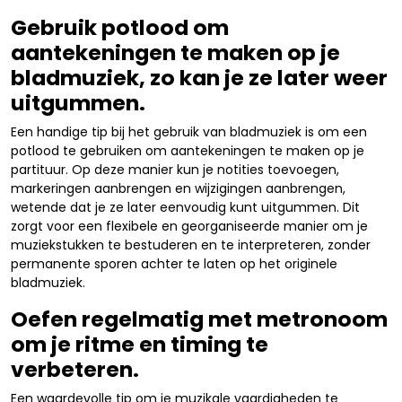
Gebruik potlood om
aantekeningen te maken op je
bladmuziek, zo kan je ze later weer
uitgummen.
Een handige tip bij het gebruik van bladmuziek is om een
potlood te gebruiken om aantekeningen te maken op je
partituur. Op deze manier kun je notities toevoegen,
markeringen aanbrengen en wijzigingen aanbrengen,
wetende dat je ze later eenvoudig kunt uitgummen. Dit
zorgt voor een flexibele en georganiseerde manier om je
muziekstukken te bestuderen en te interpreteren, zonder
permanente sporen achter te laten op het originele
bladmuziek.
Oefen regelmatig met metronoom
om je ritme en timing te
verbeteren.
Een waardevolle tip om je muzikale vaardigheden te