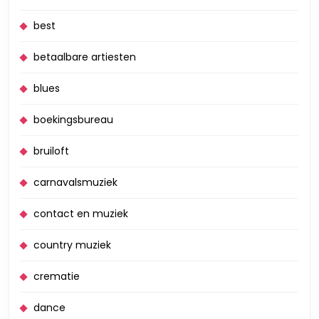
best
betaalbare artiesten
blues
boekingsbureau
bruiloft
carnavalsmuziek
contact en muziek
country muziek
crematie
dance