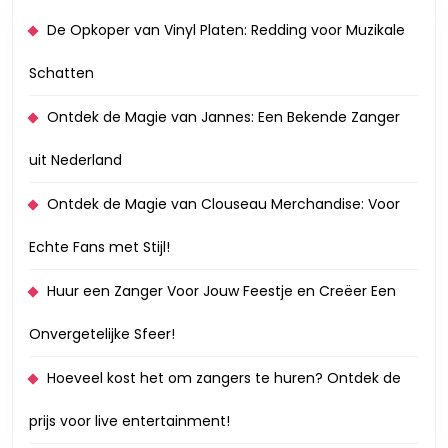
De Opkoper van Vinyl Platen: Redding voor Muzikale
Schatten
Ontdek de Magie van Jannes: Een Bekende Zanger
uit Nederland
Ontdek de Magie van Clouseau Merchandise: Voor
Echte Fans met Stijl!
Huur een Zanger Voor Jouw Feestje en Creëer Een
Onvergetelijke Sfeer!
Hoeveel kost het om zangers te huren? Ontdek de
prijs voor live entertainment!