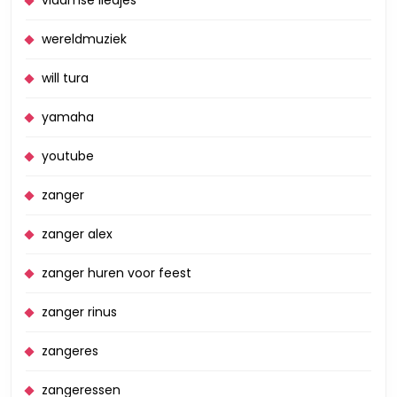
wereldmuziek
will tura
yamaha
youtube
zanger
zanger alex
zanger huren voor feest
zanger rinus
zangeres
zangeressen