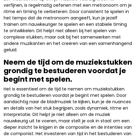
verfijnen, is regelmatig oefenen met een metronoom om je
ritme en timing te verbeteren. Door consistent te spelen in
het tempo dat de metronoom aangeeft, kun je jezelf
trainen om nauwkeuriger te spelen en een stabiele timing
te ontwikkelen. Dit helpt niet alleen bij het spelen van
complexe stukken, maar ook bij het samenwerken met
andere muzikanten en het creëren van een samenhangend
geluid.
Neem de tijd om de muziekstukken
grondig te bestuderen voordat je
begint met spelen.
Het is essentieel om de tijd te nemen om muziekstukken
grondig te bestuderen voordat je begint met spelen. Door
aandachtig naar de bladmuziek te kijken, kun je de nuances
en details van het stuk begrijpen, zoals dynamiek, ritme en
interpretatie. Dit helpt je niet alleen om de muziek
nauwkeurig uit te voeren, maar stelt je ook in staat om een
dieper inzicht te krijgen in de compositie en de intenties van
de componist. Het investeren van tijd in het bestuderen van