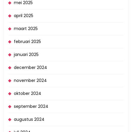
mei 2025
april 2025
maart 2025
februari 2025
januari 2025
december 2024
november 2024
oktober 2024
september 2024
augustus 2024