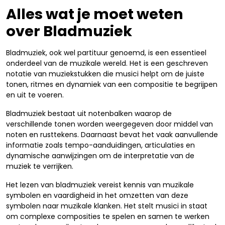
Alles wat je moet weten
over Bladmuziek
Bladmuziek, ook wel partituur genoemd, is een essentieel
onderdeel van de muzikale wereld. Het is een geschreven
notatie van muziekstukken die musici helpt om de juiste
tonen, ritmes en dynamiek van een compositie te begrijpen
en uit te voeren.
Bladmuziek bestaat uit notenbalken waarop de
verschillende tonen worden weergegeven door middel van
noten en rusttekens. Daarnaast bevat het vaak aanvullende
informatie zoals tempo-aanduidingen, articulaties en
dynamische aanwijzingen om de interpretatie van de
muziek te verrijken.
Het lezen van bladmuziek vereist kennis van muzikale
symbolen en vaardigheid in het omzetten van deze
symbolen naar muzikale klanken. Het stelt musici in staat
om complexe composities te spelen en samen te werken