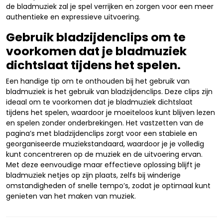
de bladmuziek zal je spel verrijken en zorgen voor een meer
authentieke en expressieve uitvoering.
Gebruik bladzijdenclips om te
voorkomen dat je bladmuziek
dichtslaat tijdens het spelen.
Een handige tip om te onthouden bij het gebruik van
bladmuziek is het gebruik van bladzijdenclips. Deze clips zijn
ideaal om te voorkomen dat je bladmuziek dichtslaat
tijdens het spelen, waardoor je moeiteloos kunt blijven lezen
en spelen zonder onderbrekingen. Het vastzetten van de
pagina’s met bladzijdenclips zorgt voor een stabiele en
georganiseerde muziekstandaard, waardoor je je volledig
kunt concentreren op de muziek en de uitvoering ervan.
Met deze eenvoudige maar effectieve oplossing blijft je
bladmuziek netjes op zijn plaats, zelfs bij winderige
omstandigheden of snelle tempo’s, zodat je optimaal kunt
genieten van het maken van muziek.