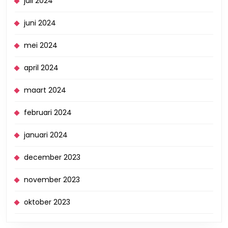
juli 2024
juni 2024
mei 2024
april 2024
maart 2024
februari 2024
januari 2024
december 2023
november 2023
oktober 2023