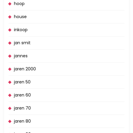
hoop
house
inkoop
jan smit
jannes
jaren 2000
jaren 50
jaren 60
jaren 70
jaren 80