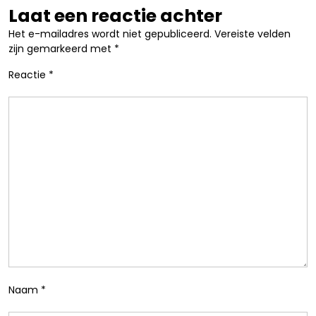
Laat een reactie achter
Het e-mailadres wordt niet gepubliceerd.
Vereiste velden
zijn gemarkeerd met
*
Reactie
*
Naam
*