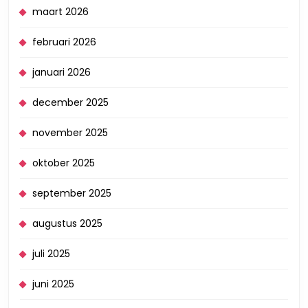
maart 2026
februari 2026
januari 2026
december 2025
november 2025
oktober 2025
september 2025
augustus 2025
juli 2025
juni 2025