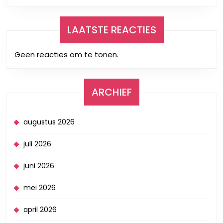
LAATSTE REACTIES
Geen reacties om te tonen.
ARCHIEF
augustus 2026
juli 2026
juni 2026
mei 2026
april 2026