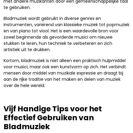
met andere muzikanten door een gemeenschappelijke taal
te gebruiken.
Bladmuziek wordt gebruikt in diverse genres en
instrumenten, variërend van klassieke muziek tot popmuziek
en van piano tot viool. Het is een waardevolle bron voor
zowel beginnende als gevorderde musici om nieuwe
stukken te leren, hun techniek te verbeteren en zich
artistiek uit te drukken.
Kortom, bladmuziek is niet alleen een praktisch hulpmiddel
voor musici, maar ook een kunstvorm op zich. Het verbindt
mensen door middel van muzikale expressie en draagt bij
aan de rijke traditie van het maken en delen van muziek
over de hele wereld.
Vijf Handige Tips voor het
Effectief Gebruiken van
Bladmuziek