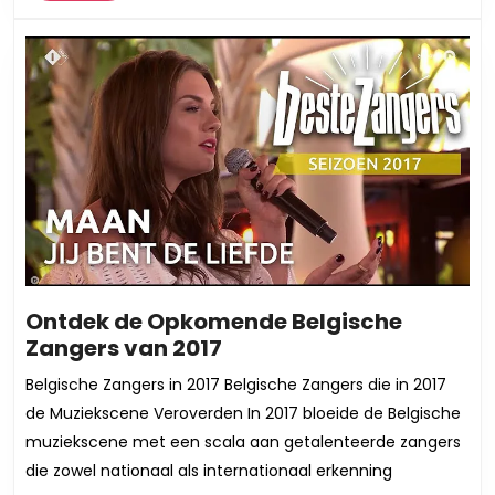
Ontdek de Opkomende Belgische
Ontdek
Zangers van 2017
de
Belgische Zangers in 2017 Belgische Zangers die in 2017
Opkomende
de Muziekscene Veroverden In 2017 bloeide de Belgische
Belgische
muziekscene met een scala aan getalenteerde zangers
Zangers
die zowel nationaal als internationaal erkenning
van