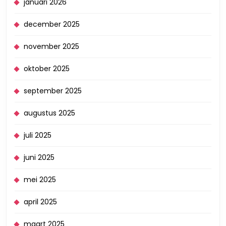
januari 2026
december 2025
november 2025
oktober 2025
september 2025
augustus 2025
juli 2025
juni 2025
mei 2025
april 2025
maart 2025