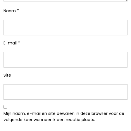
Naam
*
E-mail
*
Site
Mijn naam, e-mail en site bewaren in deze browser voor de
volgende keer wanneer ik een reactie plaats.