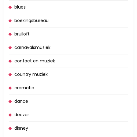
blues
boekingsbureau
bruiloft
carnavalsmuziek
contact en muziek
country muziek
crematie
dance
deezer
disney