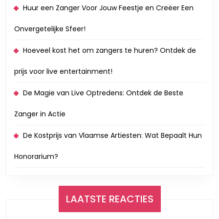
Huur een Zanger Voor Jouw Feestje en Creëer Een
Onvergetelijke Sfeer!
Hoeveel kost het om zangers te huren? Ontdek de
prijs voor live entertainment!
De Magie van Live Optredens: Ontdek de Beste
Zanger in Actie
De Kostprijs van Vlaamse Artiesten: Wat Bepaalt Hun
Honorarium?
LAATSTE REACTIES