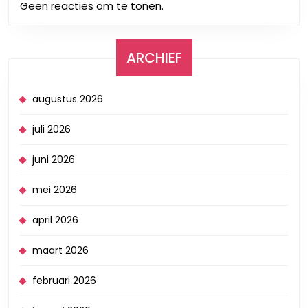
Geen reacties om te tonen.
ARCHIEF
augustus 2026
juli 2026
juni 2026
mei 2026
april 2026
maart 2026
februari 2026