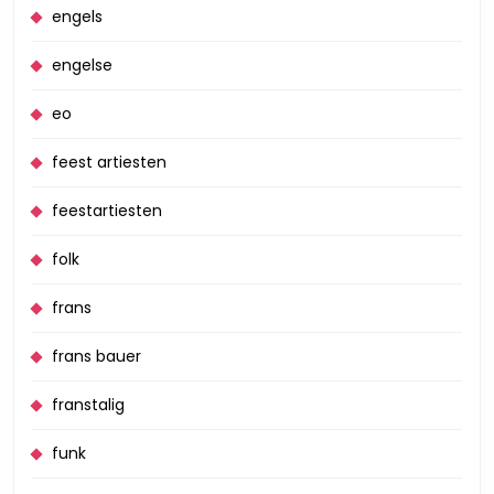
engels
engelse
eo
feest artiesten
feestartiesten
folk
frans
frans bauer
franstalig
funk