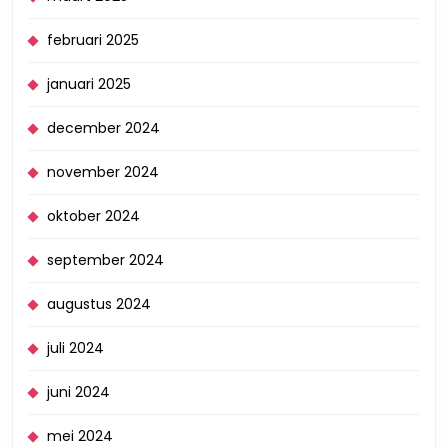
februari 2025
januari 2025
december 2024
november 2024
oktober 2024
september 2024
augustus 2024
juli 2024
juni 2024
mei 2024