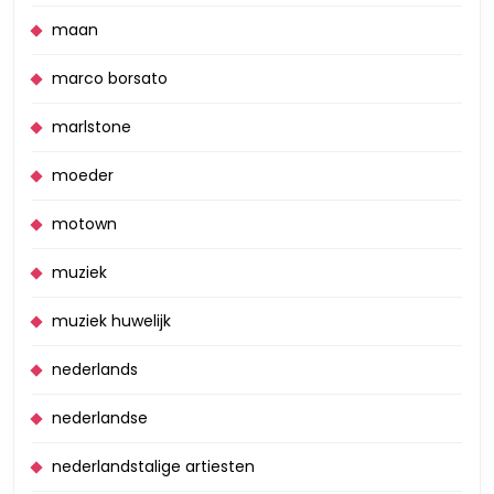
maan
marco borsato
marlstone
moeder
motown
muziek
muziek huwelijk
nederlands
nederlandse
nederlandstalige artiesten