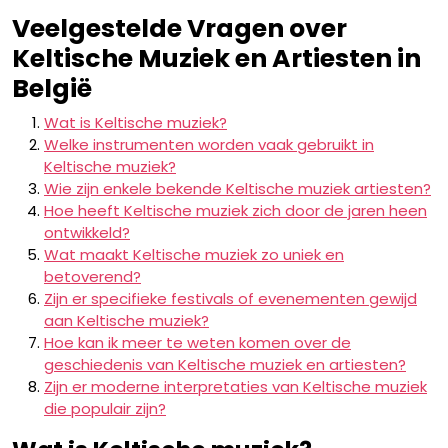
Veelgestelde Vragen over
Keltische Muziek en Artiesten in
België
Wat is Keltische muziek?
Welke instrumenten worden vaak gebruikt in
Keltische muziek?
Wie zijn enkele bekende Keltische muziek artiesten?
Hoe heeft Keltische muziek zich door de jaren heen
ontwikkeld?
Wat maakt Keltische muziek zo uniek en
betoverend?
Zijn er specifieke festivals of evenementen gewijd
aan Keltische muziek?
Hoe kan ik meer te weten komen over de
geschiedenis van Keltische muziek en artiesten?
Zijn er moderne interpretaties van Keltische muziek
die populair zijn?