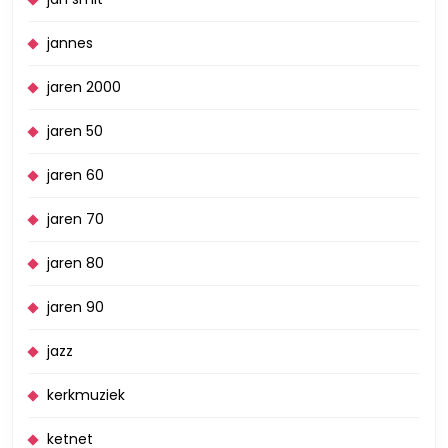
jannes
jaren 2000
jaren 50
jaren 60
jaren 70
jaren 80
jaren 90
jazz
kerkmuziek
ketnet