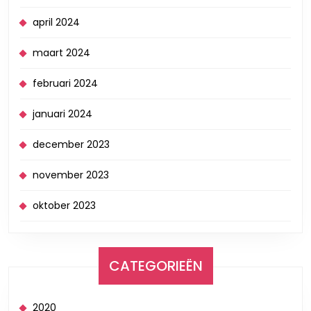
april 2024
maart 2024
februari 2024
januari 2024
december 2023
november 2023
oktober 2023
CATEGORIEËN
2020