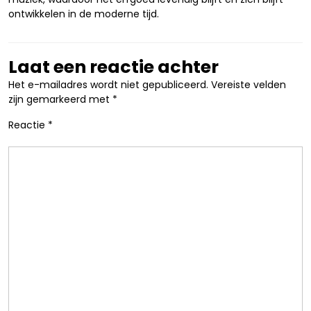
ontwikkelen in de moderne tijd.
Laat een reactie achter
Het e-mailadres wordt niet gepubliceerd.
Vereiste velden
zijn gemarkeerd met
*
Reactie
*