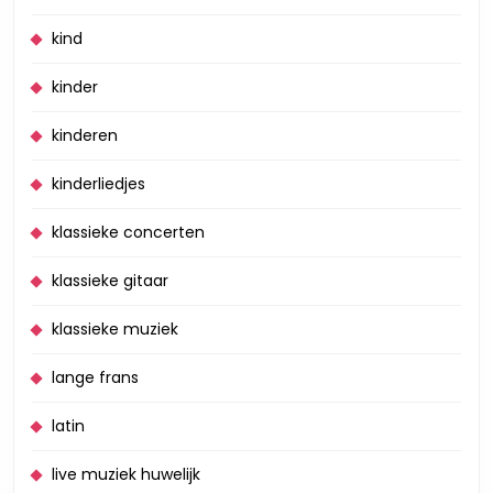
kind
kinder
kinderen
kinderliedjes
klassieke concerten
klassieke gitaar
klassieke muziek
lange frans
latin
live muziek huwelijk