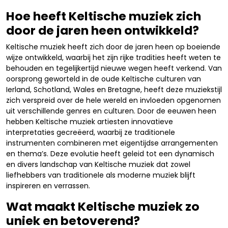
Hoe heeft Keltische muziek zich
door de jaren heen ontwikkeld?
Keltische muziek heeft zich door de jaren heen op boeiende
wijze ontwikkeld, waarbij het zijn rijke tradities heeft weten te
behouden en tegelijkertijd nieuwe wegen heeft verkend. Van
oorsprong geworteld in de oude Keltische culturen van
Ierland, Schotland, Wales en Bretagne, heeft deze muziekstijl
zich verspreid over de hele wereld en invloeden opgenomen
uit verschillende genres en culturen. Door de eeuwen heen
hebben Keltische muziek artiesten innovatieve
interpretaties gecreëerd, waarbij ze traditionele
instrumenten combineren met eigentijdse arrangementen
en thema’s. Deze evolutie heeft geleid tot een dynamisch
en divers landschap van Keltische muziek dat zowel
liefhebbers van traditionele als moderne muziek blijft
inspireren en verrassen.
Wat maakt Keltische muziek zo
uniek en betoverend?