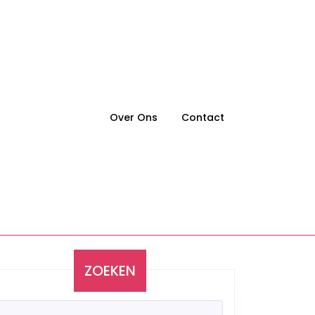
Over Ons
Contact
ZOEKEN