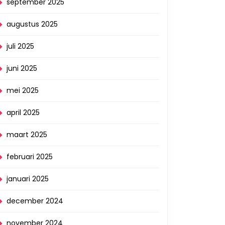
september 2025
augustus 2025
juli 2025
juni 2025
mei 2025
april 2025
maart 2025
februari 2025
januari 2025
december 2024
november 2024