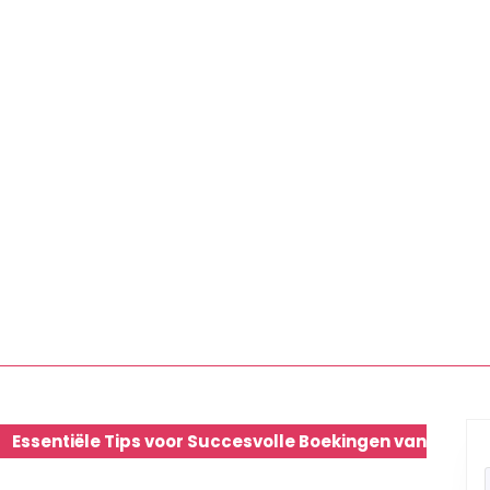
Essentiële Tips voor Succesvolle Boekingen van