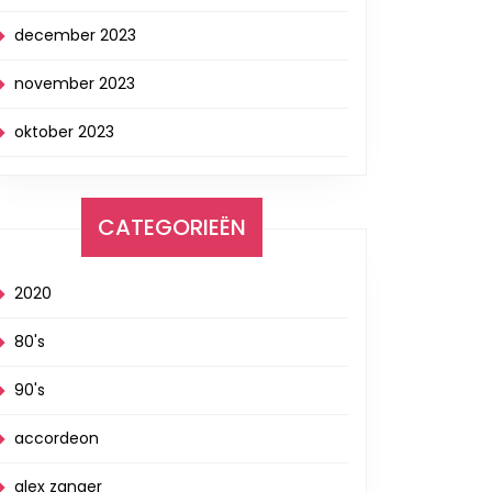
december 2023
november 2023
oktober 2023
CATEGORIEËN
2020
80's
90's
accordeon
alex zanger