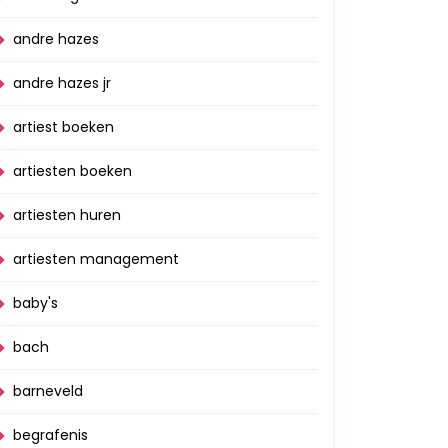
andre hazes
andre hazes jr
artiest boeken
artiesten boeken
artiesten huren
artiesten management
baby's
bach
barneveld
begrafenis