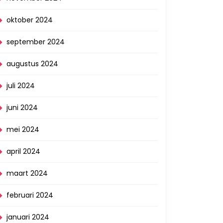
oktober 2024
september 2024
augustus 2024
juli 2024
juni 2024
mei 2024
april 2024
maart 2024
februari 2024
januari 2024