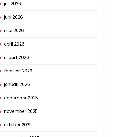
juli 2026
juni 2026
mei 2026
april 2026
maart 2026
februari 2026
januari 2026
december 2025
november 2025
oktober 2025