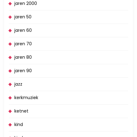
jaren 2000
jaren 50
jaren 60
jaren 70
jaren 80
jaren 90
jazz
kerkmuziek
ketnet
kind