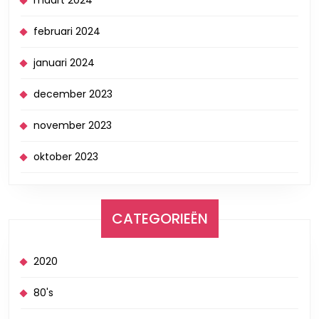
februari 2024
januari 2024
december 2023
november 2023
oktober 2023
CATEGORIEËN
2020
80's