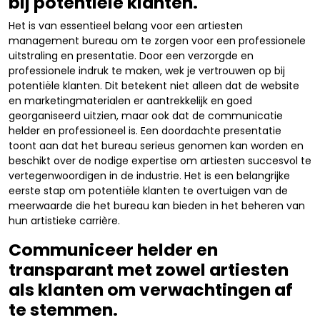
bij potentiële klanten.
Het is van essentieel belang voor een artiesten
management bureau om te zorgen voor een professionele
uitstraling en presentatie. Door een verzorgde en
professionele indruk te maken, wek je vertrouwen op bij
potentiële klanten. Dit betekent niet alleen dat de website
en marketingmaterialen er aantrekkelijk en goed
georganiseerd uitzien, maar ook dat de communicatie
helder en professioneel is. Een doordachte presentatie
toont aan dat het bureau serieus genomen kan worden en
beschikt over de nodige expertise om artiesten succesvol te
vertegenwoordigen in de industrie. Het is een belangrijke
eerste stap om potentiële klanten te overtuigen van de
meerwaarde die het bureau kan bieden in het beheren van
hun artistieke carrière.
Communiceer helder en
transparant met zowel artiesten
als klanten om verwachtingen af
te stemmen.