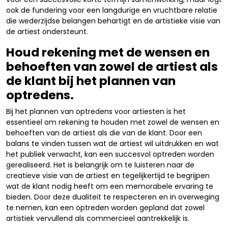
ook de fundering voor een langdurige en vruchtbare relatie
die wederzijdse belangen behartigt en de artistieke visie van
de artiest ondersteunt.
Houd rekening met de wensen en
behoeften van zowel de artiest als
de klant bij het plannen van
optredens.
Bij het plannen van optredens voor artiesten is het
essentieel om rekening te houden met zowel de wensen en
behoeften van de artiest als die van de klant. Door een
balans te vinden tussen wat de artiest wil uitdrukken en wat
het publiek verwacht, kan een succesvol optreden worden
gerealiseerd. Het is belangrijk om te luisteren naar de
creatieve visie van de artiest en tegelijkertijd te begrijpen
wat de klant nodig heeft om een memorabele ervaring te
bieden. Door deze dualiteit te respecteren en in overweging
te nemen, kan een optreden worden gepland dat zowel
artistiek vervullend als commercieel aantrekkelijk is.