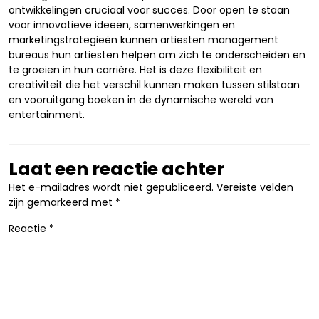
ontwikkelingen cruciaal voor succes. Door open te staan
voor innovatieve ideeën, samenwerkingen en
marketingstrategieën kunnen artiesten management
bureaus hun artiesten helpen om zich te onderscheiden en
te groeien in hun carrière. Het is deze flexibiliteit en
creativiteit die het verschil kunnen maken tussen stilstaan
en vooruitgang boeken in de dynamische wereld van
entertainment.
Laat een reactie achter
Het e-mailadres wordt niet gepubliceerd.
Vereiste velden
zijn gemarkeerd met
*
Reactie
*