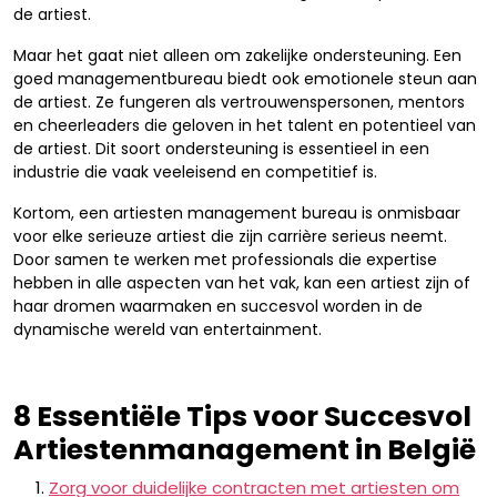
de artiest.
Maar het gaat niet alleen om zakelijke ondersteuning. Een
goed managementbureau biedt ook emotionele steun aan
de artiest. Ze fungeren als vertrouwenspersonen, mentors
en cheerleaders die geloven in het talent en potentieel van
de artiest. Dit soort ondersteuning is essentieel in een
industrie die vaak veeleisend en competitief is.
Kortom, een artiesten management bureau is onmisbaar
voor elke serieuze artiest die zijn carrière serieus neemt.
Door samen te werken met professionals die expertise
hebben in alle aspecten van het vak, kan een artiest zijn of
haar dromen waarmaken en succesvol worden in de
dynamische wereld van entertainment.
8 Essentiële Tips voor Succesvol
Artiestenmanagement in België
Zorg voor duidelijke contracten met artiesten om