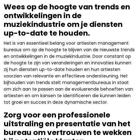
Wees op de hoogte van trends en
ontwikkelingen in de
muziekindustrie om je diensten
up-to-date te houden.
Het is van essentieel belang voor artiesten management
bureaus om op de hoogte te blijven van de nieuwste trends
en ontwikkelingen in de muziekindustrie. Door constant op
de hoogte te zijn van veranderingen en innovaties kunnen
zij hun diensten up-to-date houden en hun artiesten
voorzien van relevante en effectieve ondersteuning. Het
bijhouden van trends stelt managementbureaus in staat
om zich aan te passen aan de evoluerende behoeften van
artiesten en om kansen te identificeren die kunnen leiden
tot groei en succes in deze dynamische sector.
Zorg voor een professionele
uitstraling en presentatie van het
bureau om vertrouwen te wekken