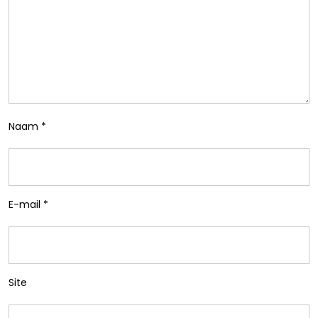
Naam
*
E-mail
*
Site