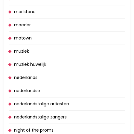
marlstone
moeder
motown
muziek
muziek huwelijk
nederlands
nederlandse
nederlandstalige artiesten
nederlandstalige zangers
night of the proms