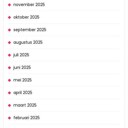
november 2025
oktober 2025
september 2025
augustus 2025
juli 2025
juni 2025
mei 2025
april 2025
maart 2025
februari 2025