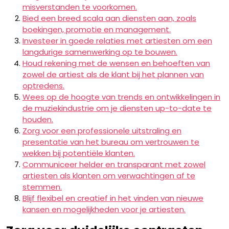
misverstanden te voorkomen.
Bied een breed scala aan diensten aan, zoals
boekingen, promotie en management.
Investeer in goede relaties met artiesten om een
langdurige samenwerking op te bouwen.
Houd rekening met de wensen en behoeften van
zowel de artiest als de klant bij het plannen van
optredens.
Wees op de hoogte van trends en ontwikkelingen in
de muziekindustrie om je diensten up-to-date te
houden.
Zorg voor een professionele uitstraling en
presentatie van het bureau om vertrouwen te
wekken bij potentiële klanten.
Communiceer helder en transparant met zowel
artiesten als klanten om verwachtingen af te
stemmen.
Blijf flexibel en creatief in het vinden van nieuwe
kansen en mogelijkheden voor je artiesten.