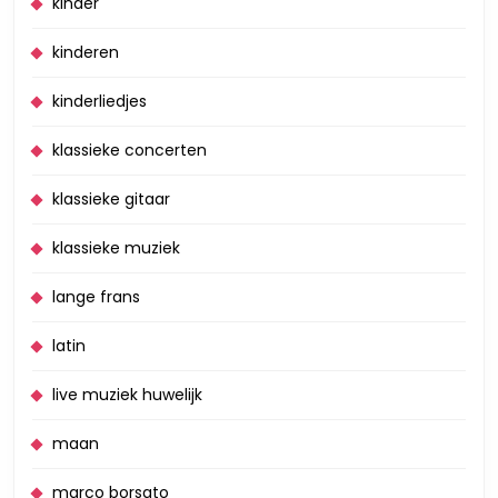
kinder
kinderen
kinderliedjes
klassieke concerten
klassieke gitaar
klassieke muziek
lange frans
latin
live muziek huwelijk
maan
marco borsato