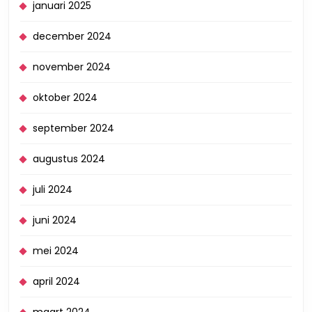
januari 2025
december 2024
november 2024
oktober 2024
september 2024
augustus 2024
juli 2024
juni 2024
mei 2024
april 2024
maart 2024