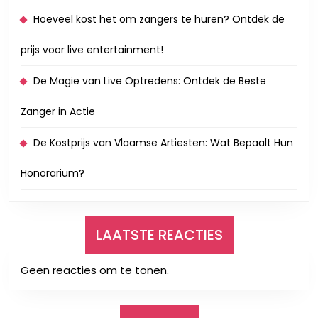
Hoeveel kost het om zangers te huren? Ontdek de
prijs voor live entertainment!
De Magie van Live Optredens: Ontdek de Beste
Zanger in Actie
De Kostprijs van Vlaamse Artiesten: Wat Bepaalt Hun
Honorarium?
LAATSTE REACTIES
Geen reacties om te tonen.