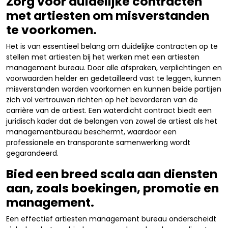
Zorg voor duidelijke contracten
met artiesten om misverstanden
te voorkomen.
Het is van essentieel belang om duidelijke contracten op te
stellen met artiesten bij het werken met een artiesten
management bureau. Door alle afspraken, verplichtingen en
voorwaarden helder en gedetailleerd vast te leggen, kunnen
misverstanden worden voorkomen en kunnen beide partijen
zich vol vertrouwen richten op het bevorderen van de
carrière van de artiest. Een waterdicht contract biedt een
juridisch kader dat de belangen van zowel de artiest als het
managementbureau beschermt, waardoor een
professionele en transparante samenwerking wordt
gegarandeerd.
Bied een breed scala aan diensten
aan, zoals boekingen, promotie en
management.
Een effectief artiesten management bureau onderscheidt