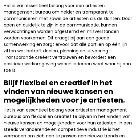
Het is van essentieel belang voor een artiesten
management bureau om helder en transparant te
communiceren met zowel de artiesten als de klanten. Door
open en duidelijk te zijn in de communicatie, kunnen
verwachtingen worden afgestemd en misverstanden
worden voorkomen. Dit draagt bij aan een goede
samenwerking en zorgt ervoor dat alle partijen op één lijn
zitten wat betreft doelen, planning en uitvoering.
Transparantie creëert vertrouwen en bevordert een
positieve werkomgeving waarin iedereen weet waar hij aan
toe is.
Blijf flexibel en creatief in het
vinden van nieuwe kansen en
mogelijkheden voor je artiesten.
Het is van essentieel belang voor artiesten management
bureaus om flexibel en creatief te blijven in het vinden van
nieuwe kansen en mogelijkheden voor hun artiesten. In een
steeds veranderende en competitieve industrie is het
vermogen om zich aan te passen aan nieuwe trends en