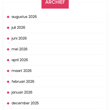
ARCHIEF
augustus 2026
juli 2026
juni 2026
mei 2026
april 2026
maart 2026
februari 2026
januari 2026
december 2025