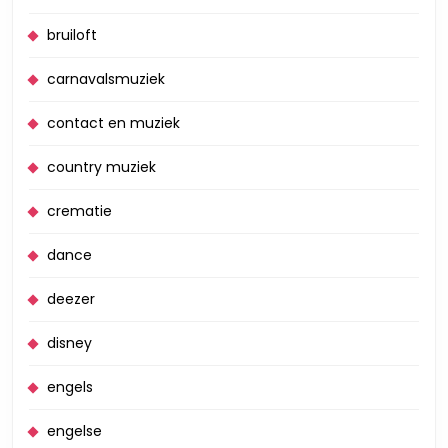
bruiloft
carnavalsmuziek
contact en muziek
country muziek
crematie
dance
deezer
disney
engels
engelse