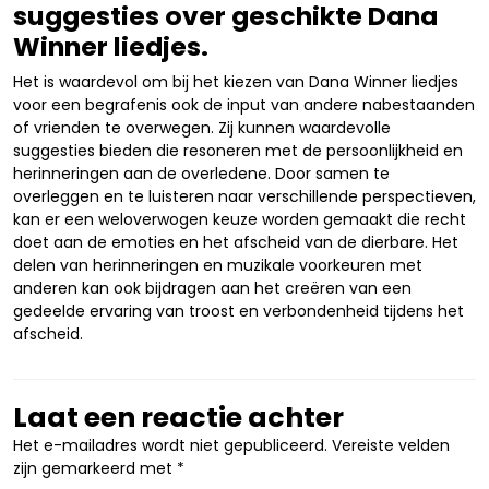
suggesties over geschikte Dana
Winner liedjes.
Het is waardevol om bij het kiezen van Dana Winner liedjes
voor een begrafenis ook de input van andere nabestaanden
of vrienden te overwegen. Zij kunnen waardevolle
suggesties bieden die resoneren met de persoonlijkheid en
herinneringen aan de overledene. Door samen te
overleggen en te luisteren naar verschillende perspectieven,
kan er een weloverwogen keuze worden gemaakt die recht
doet aan de emoties en het afscheid van de dierbare. Het
delen van herinneringen en muzikale voorkeuren met
anderen kan ook bijdragen aan het creëren van een
gedeelde ervaring van troost en verbondenheid tijdens het
afscheid.
Laat een reactie achter
Het e-mailadres wordt niet gepubliceerd.
Vereiste velden
zijn gemarkeerd met
*