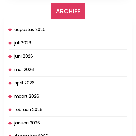
ARCHIEF
augustus 2026
juli 2026
juni 2026
mei 2026
april 2026
maart 2026
februari 2026
januari 2026