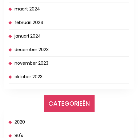
maart 2024
februari 2024
januari 2024
december 2023
november 2023
oktober 2023
CATEGORIEËN
2020
80's