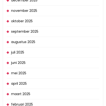
december 2025
november 2025
oktober 2025
september 2025
augustus 2025
juli 2025
juni 2025
mei 2025
april 2025
maart 2025
februari 2025