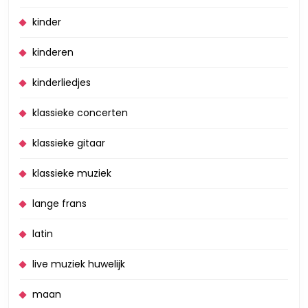
kinder
kinderen
kinderliedjes
klassieke concerten
klassieke gitaar
klassieke muziek
lange frans
latin
live muziek huwelijk
maan