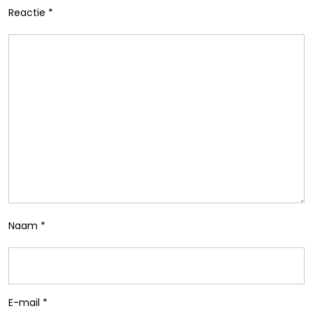
Reactie
*
Naam
*
E-mail
*