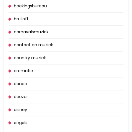
boekingsbureau
bruiloft
carnavalsmuziek
contact en muziek
country muziek
crematie
dance
deezer
disney
engels