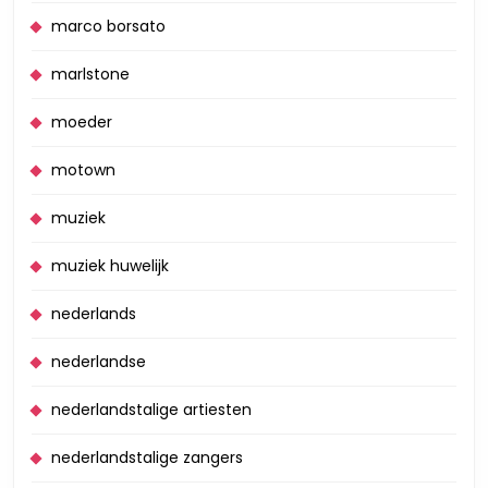
marco borsato
marlstone
moeder
motown
muziek
muziek huwelijk
nederlands
nederlandse
nederlandstalige artiesten
nederlandstalige zangers