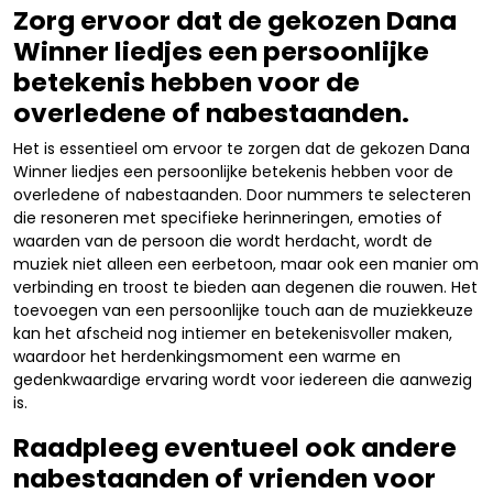
Zorg ervoor dat de gekozen Dana
Winner liedjes een persoonlijke
betekenis hebben voor de
overledene of nabestaanden.
Het is essentieel om ervoor te zorgen dat de gekozen Dana
Winner liedjes een persoonlijke betekenis hebben voor de
overledene of nabestaanden. Door nummers te selecteren
die resoneren met specifieke herinneringen, emoties of
waarden van de persoon die wordt herdacht, wordt de
muziek niet alleen een eerbetoon, maar ook een manier om
verbinding en troost te bieden aan degenen die rouwen. Het
toevoegen van een persoonlijke touch aan de muziekkeuze
kan het afscheid nog intiemer en betekenisvoller maken,
waardoor het herdenkingsmoment een warme en
gedenkwaardige ervaring wordt voor iedereen die aanwezig
is.
Raadpleeg eventueel ook andere
nabestaanden of vrienden voor