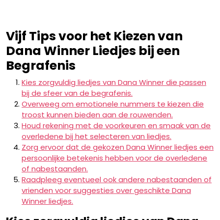
Vijf Tips voor het Kiezen van
Dana Winner Liedjes bij een
Begrafenis
Kies zorgvuldig liedjes van Dana Winner die passen
bij de sfeer van de begrafenis.
Overweeg om emotionele nummers te kiezen die
troost kunnen bieden aan de rouwenden.
Houd rekening met de voorkeuren en smaak van de
overledene bij het selecteren van liedjes.
Zorg ervoor dat de gekozen Dana Winner liedjes een
persoonlijke betekenis hebben voor de overledene
of nabestaanden.
Raadpleeg eventueel ook andere nabestaanden of
vrienden voor suggesties over geschikte Dana
Winner liedjes.