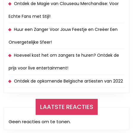
Ontdek de Magie van Clouseau Merchandise: Voor
Echte Fans met Stijl!
Huur een Zanger Voor Jouw Feestje en Creëer Een
Onvergetelijke Sfeer!
Hoeveel kost het om zangers te huren? Ontdek de
prijs voor live entertainment!
Ontdek de opkomende Belgische artiesten van 2022
LAATSTE REACTIES
Geen reacties om te tonen.