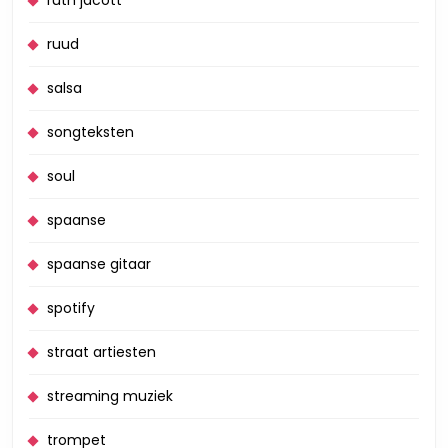
ruud
salsa
songteksten
soul
spaanse
spaanse gitaar
spotify
straat artiesten
streaming muziek
trompet