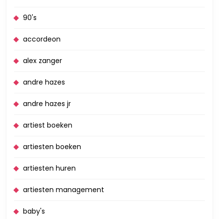
90's
accordeon
alex zanger
andre hazes
andre hazes jr
artiest boeken
artiesten boeken
artiesten huren
artiesten management
baby's