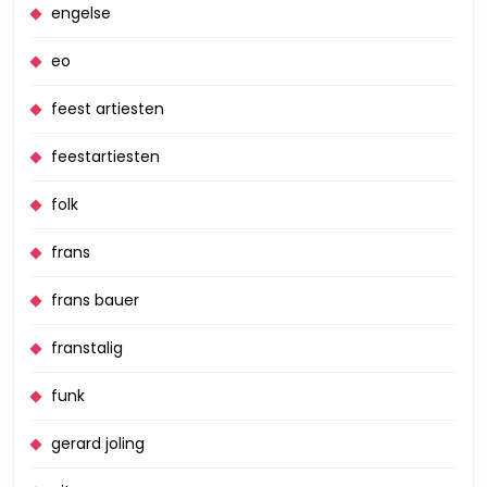
engelse
eo
feest artiesten
feestartiesten
folk
frans
frans bauer
franstalig
funk
gerard joling