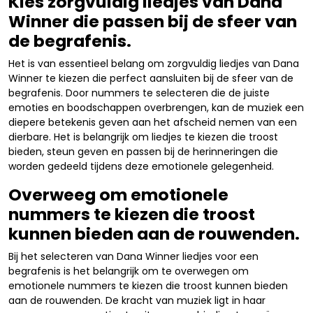
Kies zorgvuldig liedjes van Dana
Winner die passen bij de sfeer van
de begrafenis.
Het is van essentieel belang om zorgvuldig liedjes van Dana
Winner te kiezen die perfect aansluiten bij de sfeer van de
begrafenis. Door nummers te selecteren die de juiste
emoties en boodschappen overbrengen, kan de muziek een
diepere betekenis geven aan het afscheid nemen van een
dierbare. Het is belangrijk om liedjes te kiezen die troost
bieden, steun geven en passen bij de herinneringen die
worden gedeeld tijdens deze emotionele gelegenheid.
Overweeg om emotionele
nummers te kiezen die troost
kunnen bieden aan de rouwenden.
Bij het selecteren van Dana Winner liedjes voor een
begrafenis is het belangrijk om te overwegen om
emotionele nummers te kiezen die troost kunnen bieden
aan de rouwenden. De kracht van muziek ligt in haar