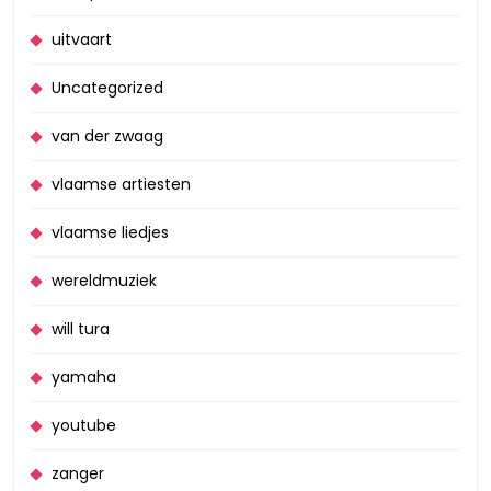
uitvaart
Uncategorized
van der zwaag
vlaamse artiesten
vlaamse liedjes
wereldmuziek
will tura
yamaha
youtube
zanger