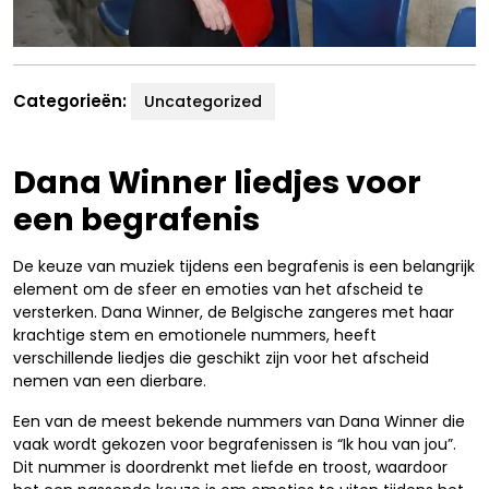
Categorieën:
Uncategorized
Dana Winner liedjes voor
een begrafenis
De keuze van muziek tijdens een begrafenis is een belangrijk
element om de sfeer en emoties van het afscheid te
versterken. Dana Winner, de Belgische zangeres met haar
krachtige stem en emotionele nummers, heeft
verschillende liedjes die geschikt zijn voor het afscheid
nemen van een dierbare.
Een van de meest bekende nummers van Dana Winner die
vaak wordt gekozen voor begrafenissen is “Ik hou van jou”.
Dit nummer is doordrenkt met liefde en troost, waardoor