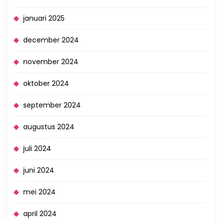
januari 2025
december 2024
november 2024
oktober 2024
september 2024
augustus 2024
juli 2024
juni 2024
mei 2024
april 2024