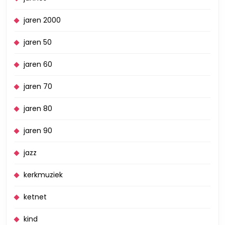
jaren 2000
jaren 50
jaren 60
jaren 70
jaren 80
jaren 90
jazz
kerkmuziek
ketnet
kind