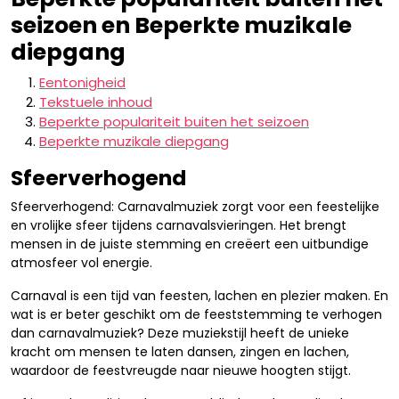
seizoen en Beperkte muzikale
diepgang
Eentonigheid
Tekstuele inhoud
Beperkte populariteit buiten het seizoen
Beperkte muzikale diepgang
Sfeerverhogend
Sfeerverhogend: Carnavalmuziek zorgt voor een feestelijke
en vrolijke sfeer tijdens carnavalsvieringen. Het brengt
mensen in de juiste stemming en creëert een uitbundige
atmosfeer vol energie.
Carnaval is een tijd van feesten, lachen en plezier maken. En
wat is er beter geschikt om de feeststemming te verhogen
dan carnavalmuziek? Deze muziekstijl heeft de unieke
kracht om mensen te laten dansen, zingen en lachen,
waardoor de feestvreugde naar nieuwe hoogten stijgt.