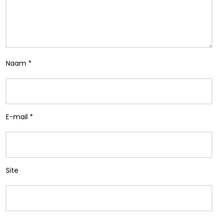
Naam
*
E-mail
*
Site