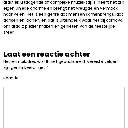
artistiek uitdagende of complexe muziekstijl is, heeft het zijn
eigen unieke charme en brengt het vreugde en vermaak
naar velen. Het is een genre dat mensen samenbrengt, laat
dansen en lachen, en dat is uiteindelijk waar het bij carnaval
om draait: plezier maken en genieten van de feestelijke
sfeer.
Laat een reactie achter
Het e-mailadres wordt niet gepubliceerd.
Vereiste velden
zijn gemarkeerd met
*
Reactie
*