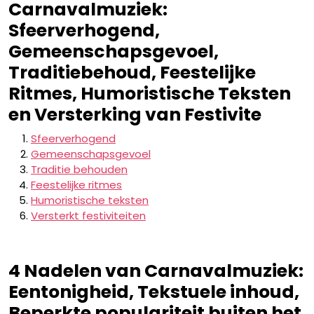
Carnavalmuziek:
Sfeerverhogend,
Gemeenschapsgevoel,
Traditiebehoud, Feestelijke
Ritmes, Humoristische Teksten
en Versterking van Festivite
Sfeerverhogend
Gemeenschapsgevoel
Traditie behouden
Feestelijke ritmes
Humoristische teksten
Versterkt festiviteiten
4 Nadelen van Carnavalmuziek:
Eentonigheid, Tekstuele inhoud,
Beperkte populariteit buiten het