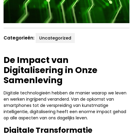
Categorieën:
Uncategorized
De Impact van
Digitalisering in Onze
Samenleving
Digitale technologieën hebben de manier waarop we leven
en werken ingrijpend veranderd. Van de opkomst van
smartphones tot de verspreiding van kunstmatige
intelligentie, digitalisering heeft een enorme impact gehad
op alle aspecten van ons dagelijks leven.
Digitale Transformatie