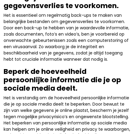
gegevensverlies te voorkomen.
Het is essentieel om regelmatig back-ups te maken van
belangrijke bestanden om gegevensverlies te voorkomen.
Door een back-up te hebben van je waardevolle informatie,
zoals documenten, foto’s en video’s, ben je voorbereid op
onverwachte gebeurtenissen zoals een computerstoring of
een virusaanval. Zo waarborg je de integriteit en
beschikbaarheid van je gegevens, zodat je altijd toegang
hebt tot cruciale informatie wanneer dat nodig is.
Beperk de hoeveelheid
persoonlijke informatie die je op
sociale media deelt.
Het is verstandig om de hoeveelheid persoonlijke informatie
die je op sociale media deelt te beperken. Door bewust te
zijn van welke gegevens je online plaatst, bescherm je jezelf
tegen mogelijke privacyrisico’s en ongewenste blootstelling.
Het beperken van persoonlijke informatie op sociale media
kan helpen om je online veiligheid en privacy te waarborgen,