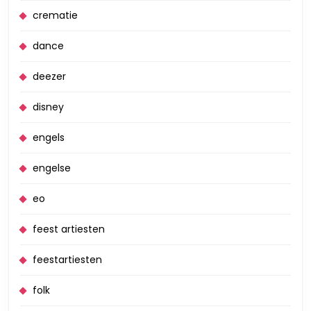
crematie
dance
deezer
disney
engels
engelse
eo
feest artiesten
feestartiesten
folk