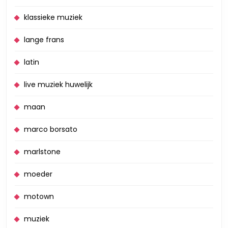
klassieke muziek
lange frans
latin
live muziek huwelijk
maan
marco borsato
marlstone
moeder
motown
muziek