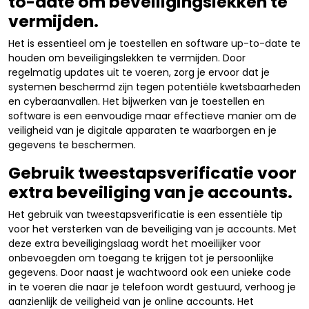
to-date om beveiligingslekken te
vermijden.
Het is essentieel om je toestellen en software up-to-date te
houden om beveiligingslekken te vermijden. Door
regelmatig updates uit te voeren, zorg je ervoor dat je
systemen beschermd zijn tegen potentiële kwetsbaarheden
en cyberaanvallen. Het bijwerken van je toestellen en
software is een eenvoudige maar effectieve manier om de
veiligheid van je digitale apparaten te waarborgen en je
gegevens te beschermen.
Gebruik tweestapsverificatie voor
extra beveiliging van je accounts.
Het gebruik van tweestapsverificatie is een essentiële tip
voor het versterken van de beveiliging van je accounts. Met
deze extra beveiligingslaag wordt het moeilijker voor
onbevoegden om toegang te krijgen tot je persoonlijke
gegevens. Door naast je wachtwoord ook een unieke code
in te voeren die naar je telefoon wordt gestuurd, verhoog je
aanzienlijk de veiligheid van je online accounts. Het