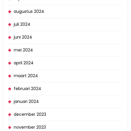
augustus 2024
juli 2024
juni 2024
mei 2024
april 2024
maart 2024
februari 2024
januari 2024
december 2023
november 2023