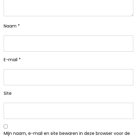
Naam
*
E-mail
*
Site
Mijn naam, e-mail en site bewaren in deze browser voor de