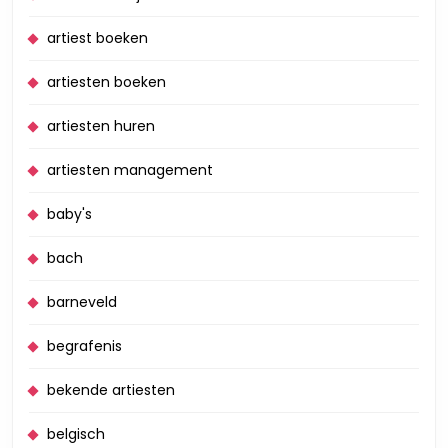
artiest boeken
artiesten boeken
artiesten huren
artiesten management
baby's
bach
barneveld
begrafenis
bekende artiesten
belgisch