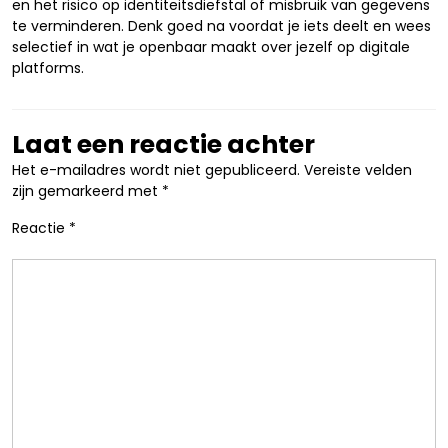
en het risico op identiteitsdiefstal of misbruik van gegevens
te verminderen. Denk goed na voordat je iets deelt en wees
selectief in wat je openbaar maakt over jezelf op digitale
platforms.
Laat een reactie achter
Het e-mailadres wordt niet gepubliceerd.
Vereiste velden
zijn gemarkeerd met
*
Reactie
*