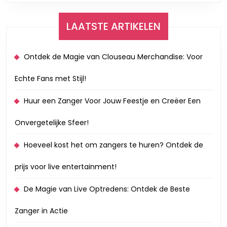
LAATSTE ARTIKELEN
Ontdek de Magie van Clouseau Merchandise: Voor
Echte Fans met Stijl!
Huur een Zanger Voor Jouw Feestje en Creëer Een
Onvergetelijke Sfeer!
Hoeveel kost het om zangers te huren? Ontdek de
prijs voor live entertainment!
De Magie van Live Optredens: Ontdek de Beste
Zanger in Actie