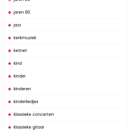
jaren 90
jazz
kerkmuziek
ketnet
kind
kinder
kinderen
kinderliedjes
klassieke concerten
klassieke gitaar