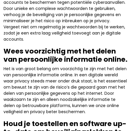
accounts te beschermen tegen potentiële cyberaanvallen.
Door unieke en complexe wachtwoorden te gebruiken,
verhoog je de beveiliging van je persoonlijke gegevens en
minimaliseer je het risico op inbreuken op je privacy.
Vergeet niet om regelmatig je wachtwoorden bij te werken,
zodat je een extra laag veiligheid toevoegt aan je digitale
accounts.
Wees voorzichtig met het delen
van persoonlijke informatie online.
Het is van groot belang om voorzichtig te zijn met het delen
van persoonlijke informatie online. In een digitale wereld
waar privacy steeds meer onder druk staat, is het essentieel
om bewust te zijn van de risico’s die gepaard gaan met het
delen van persoonlijke gegevens op het internet. Door
waakzaam te zijn en alleen noodzakelijke informatie te
delen op betrouwbare platforms, kunnen we onze online
veiligheid en privacy beter beschermen.
Houd je toestellen en software up-