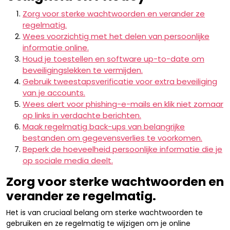
Zorg voor sterke wachtwoorden en verander ze
regelmatig.
Wees voorzichtig met het delen van persoonlijke
informatie online.
Houd je toestellen en software up-to-date om
beveiligingslekken te vermijden.
Gebruik tweestapsverificatie voor extra beveiliging
van je accounts.
Wees alert voor phishing-e-mails en klik niet zomaar
op links in verdachte berichten.
Maak regelmatig back-ups van belangrijke
bestanden om gegevensverlies te voorkomen.
Beperk de hoeveelheid persoonlijke informatie die je
op sociale media deelt.
Zorg voor sterke wachtwoorden en
verander ze regelmatig.
Het is van cruciaal belang om sterke wachtwoorden te
gebruiken en ze regelmatig te wijzigen om je online