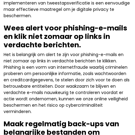
implementeren van tweestapsverificatie is een eenvoudige
maar effectieve maatregel om je digitale privacy te
beschermen.
Wees alert voor phishing-e-mails
en klik niet zomaar op links in
verdachte berichten.
Het is belangrijk om alert te zijn voor phishing-e-mails en
niet zomaar op links in verdachte berichten te klikken.
Phishing is een vorm van internetfraude waarbij criminelen
proberen om persoonlijke informatie, zoals wachtwoorden
en creditcardgegevens, te stelen door zich voor te doen als
betrouwbare entiteiten. Door waakzaam te blijven en
verdachte e-mails nauwkeurig te controleren voordat er
actie wordt ondernomen, kunnen we onze online veiligheid
beschermen en het risico op cybercriminaliteit
verminderen.
Maak regelmatig back-ups van
belangrijke bestanden om