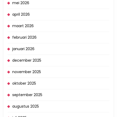
mei 2026
april 2026
maart 2026
februari 2026
januari 2026
december 2025
november 2025
oktober 2025
september 2025
augustus 2025