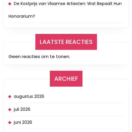
De Kostprijs van Vlaamse Artiesten: Wat Bepaalt Hun
Honorarium?
LAATSTE REACTIES
Geen reacties om te tonen.
ARCHIEF
augustus 2026
juli 2026
juni 2026