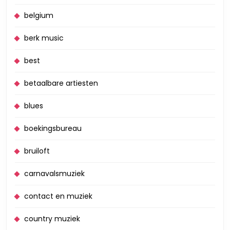
belgium
berk music
best
betaalbare artiesten
blues
boekingsbureau
bruiloft
carnavalsmuziek
contact en muziek
country muziek