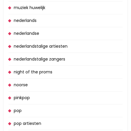
muziek huwelijk
nederlands
nederlandse
nederlandstalige artiesten
nederlandstalige zangers
night of the proms
noorse
pinkpop
pop
pop artiesten