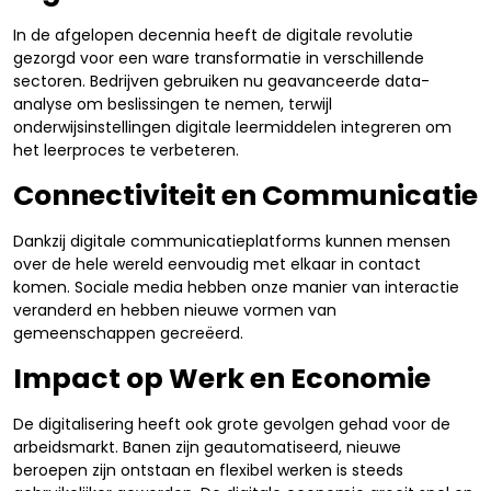
In de afgelopen decennia heeft de digitale revolutie
gezorgd voor een ware transformatie in verschillende
sectoren. Bedrijven gebruiken nu geavanceerde data-
analyse om beslissingen te nemen, terwijl
onderwijsinstellingen digitale leermiddelen integreren om
het leerproces te verbeteren.
Connectiviteit en Communicatie
Dankzij digitale communicatieplatforms kunnen mensen
over de hele wereld eenvoudig met elkaar in contact
komen. Sociale media hebben onze manier van interactie
veranderd en hebben nieuwe vormen van
gemeenschappen gecreëerd.
Impact op Werk en Economie
De digitalisering heeft ook grote gevolgen gehad voor de
arbeidsmarkt. Banen zijn geautomatiseerd, nieuwe
beroepen zijn ontstaan en flexibel werken is steeds