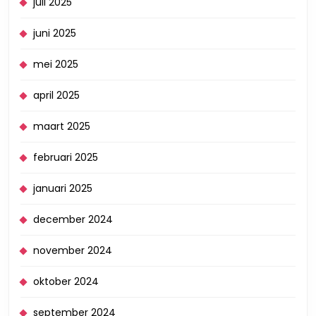
juli 2025
juni 2025
mei 2025
april 2025
maart 2025
februari 2025
januari 2025
december 2024
november 2024
oktober 2024
september 2024