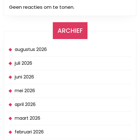
Geen reacties om te tonen.
ARCHIEF
augustus 2026
juli 2026
juni 2026
mei 2026
april 2026
maart 2026
februari 2026