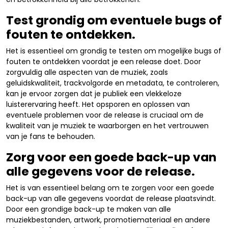
Test grondig om eventuele bugs of
fouten te ontdekken.
Het is essentieel om grondig te testen om mogelijke bugs of
fouten te ontdekken voordat je een release doet. Door
zorgvuldig alle aspecten van de muziek, zoals
geluidskwaliteit, trackvolgorde en metadata, te controleren,
kan je ervoor zorgen dat je publiek een vlekkeloze
luisterervaring heeft. Het opsporen en oplossen van
eventuele problemen voor de release is cruciaal om de
kwaliteit van je muziek te waarborgen en het vertrouwen
van je fans te behouden.
Zorg voor een goede back-up van
alle gegevens voor de release.
Het is van essentieel belang om te zorgen voor een goede
back-up van alle gegevens voordat de release plaatsvindt.
Door een grondige back-up te maken van alle
muziekbestanden, artwork, promotiemateriaal en andere