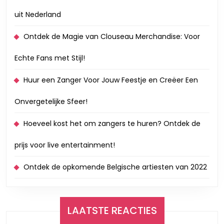
uit Nederland
Ontdek de Magie van Clouseau Merchandise: Voor
Echte Fans met Stijl!
Huur een Zanger Voor Jouw Feestje en Creëer Een
Onvergetelijke Sfeer!
Hoeveel kost het om zangers te huren? Ontdek de
prijs voor live entertainment!
Ontdek de opkomende Belgische artiesten van 2022
LAATSTE REACTIES