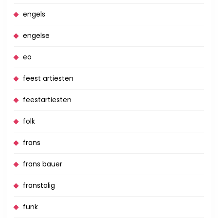
engels
engelse
eo
feest artiesten
feestartiesten
folk
frans
frans bauer
franstalig
funk