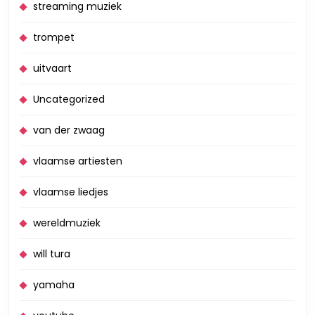
streaming muziek
trompet
uitvaart
Uncategorized
van der zwaag
vlaamse artiesten
vlaamse liedjes
wereldmuziek
will tura
yamaha