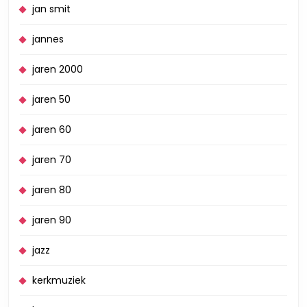
jan smit
jannes
jaren 2000
jaren 50
jaren 60
jaren 70
jaren 80
jaren 90
jazz
kerkmuziek