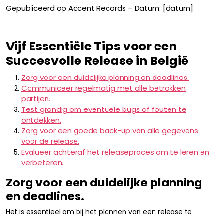
Gepubliceerd op Accent Records – Datum: [datum]
Vijf Essentiële Tips voor een
Succesvolle Release in België
Zorg voor een duidelijke planning en deadlines.
Communiceer regelmatig met alle betrokken
partijen.
Test grondig om eventuele bugs of fouten te
ontdekken.
Zorg voor een goede back-up van alle gegevens
voor de release.
Evalueer achteraf het releaseproces om te leren en
verbeteren.
Zorg voor een duidelijke planning
en deadlines.
Het is essentieel om bij het plannen van een release te