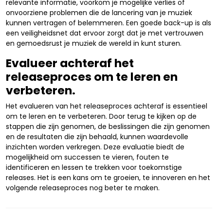
relevante informatie, voorkom je mogelijke verlies of
onvoorziene problemen die de lancering van je muziek
kunnen vertragen of belemmeren. Een goede back-up is als
een veiligheidsnet dat ervoor zorgt dat je met vertrouwen
en gemoedsrust je muziek de wereld in kunt sturen.
Evalueer achteraf het
releaseproces om te leren en
verbeteren.
Het evalueren van het releaseproces achteraf is essentieel
om te leren en te verbeteren. Door terug te kijken op de
stappen die zijn genomen, de beslissingen die zijn genomen
en de resultaten die zijn behaald, kunnen waardevolle
inzichten worden verkregen. Deze evaluatie biedt de
mogelijkheid om successen te vieren, fouten te
identificeren en lessen te trekken voor toekomstige
releases. Het is een kans om te groeien, te innoveren en het
volgende releaseproces nog beter te maken.