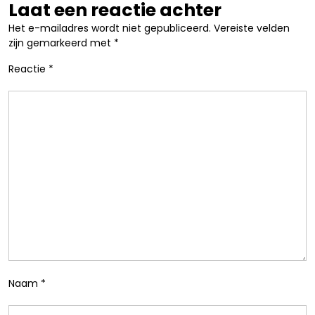
Laat een reactie achter
Het e-mailadres wordt niet gepubliceerd.
Vereiste velden
zijn gemarkeerd met
*
Reactie
*
Naam
*