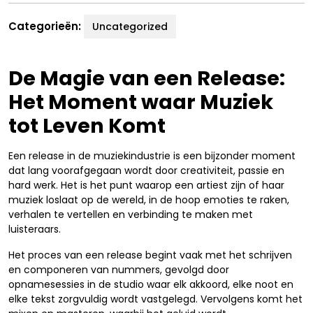
Categorieën:
Uncategorized
De Magie van een Release:
Het Moment waar Muziek
tot Leven Komt
Een release in de muziekindustrie is een bijzonder moment
dat lang voorafgegaan wordt door creativiteit, passie en
hard werk. Het is het punt waarop een artiest zijn of haar
muziek loslaat op de wereld, in de hoop emoties te raken,
verhalen te vertellen en verbinding te maken met
luisteraars.
Het proces van een release begint vaak met het schrijven
en componeren van nummers, gevolgd door
opnamesessies in de studio waar elk akkoord, elke noot en
elke tekst zorgvuldig wordt vastgelegd. Vervolgens komt het