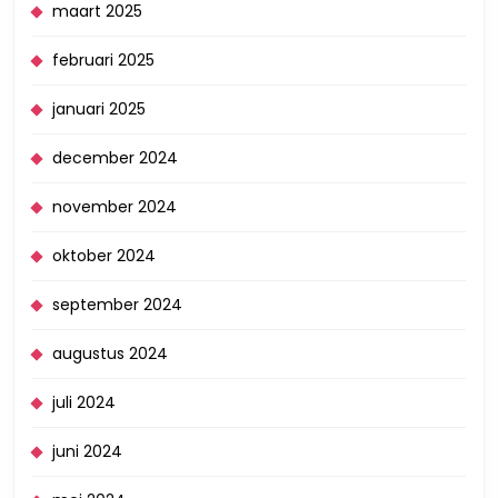
maart 2025
februari 2025
januari 2025
december 2024
november 2024
oktober 2024
september 2024
augustus 2024
juli 2024
juni 2024