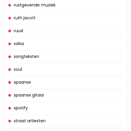
rustgevende muziek
ruth jacott
ruud
salsa
songteksten
soul
spaanse
spaanse gitaar
spotify
straat artiesten