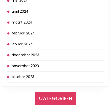
mei 2024
april 2024
maart 2024
februari 2024
januari 2024
december 2023
november 2023
oktober 2023
CATEGORIEËN