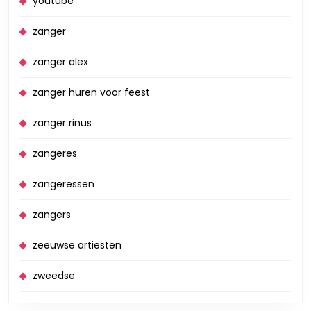
youtube
zanger
zanger alex
zanger huren voor feest
zanger rinus
zangeres
zangeressen
zangers
zeeuwse artiesten
zweedse