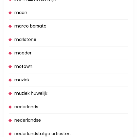
maan
marco borsato
marlstone
moeder
motown
muziek
muziek huwelijk
nederlands
nederlandse
nederlandstalige artiesten