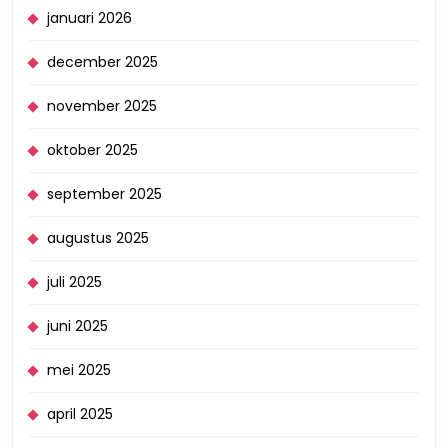
januari 2026
december 2025
november 2025
oktober 2025
september 2025
augustus 2025
juli 2025
juni 2025
mei 2025
april 2025