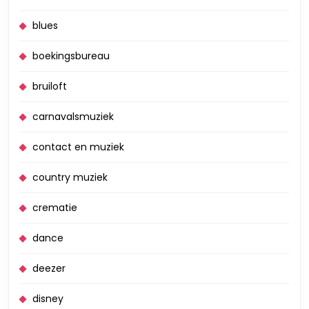
blues
boekingsbureau
bruiloft
carnavalsmuziek
contact en muziek
country muziek
crematie
dance
deezer
disney