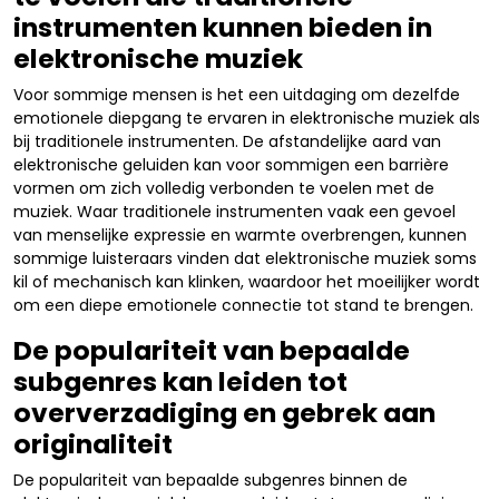
instrumenten kunnen bieden in
elektronische muziek
Voor sommige mensen is het een uitdaging om dezelfde
emotionele diepgang te ervaren in elektronische muziek als
bij traditionele instrumenten. De afstandelijke aard van
elektronische geluiden kan voor sommigen een barrière
vormen om zich volledig verbonden te voelen met de
muziek. Waar traditionele instrumenten vaak een gevoel
van menselijke expressie en warmte overbrengen, kunnen
sommige luisteraars vinden dat elektronische muziek soms
kil of mechanisch kan klinken, waardoor het moeilijker wordt
om een diepe emotionele connectie tot stand te brengen.
De populariteit van bepaalde
subgenres kan leiden tot
oververzadiging en gebrek aan
originaliteit
De populariteit van bepaalde subgenres binnen de