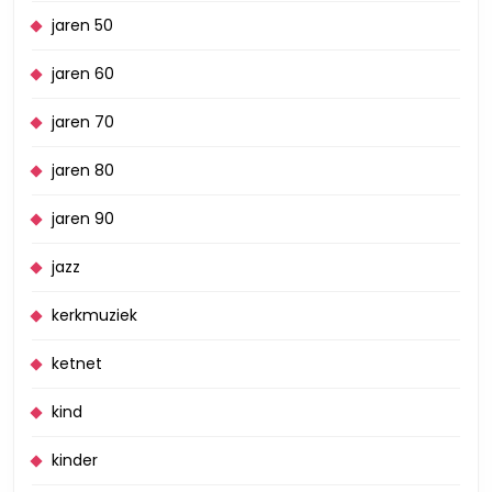
jaren 50
jaren 60
jaren 70
jaren 80
jaren 90
jazz
kerkmuziek
ketnet
kind
kinder