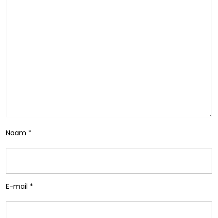
Naam
*
E-mail
*