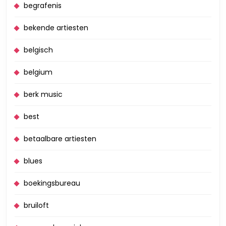
begrafenis
bekende artiesten
belgisch
belgium
berk music
best
betaalbare artiesten
blues
boekingsbureau
bruiloft