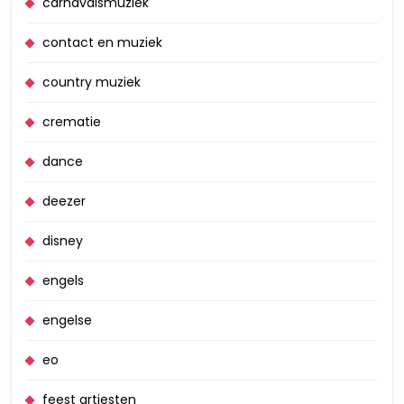
carnavalsmuziek
contact en muziek
country muziek
crematie
dance
deezer
disney
engels
engelse
eo
feest artiesten