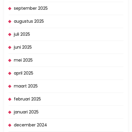
september 2025
augustus 2025
juli 2025
juni 2025
mei 2025
april 2025
maart 2025
februari 2025
januari 2025
december 2024