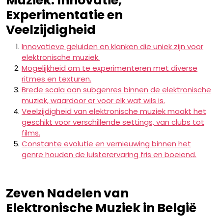
Muziek: Innovatie,
Experimentatie en
Veelzijdigheid
Innovatieve geluiden en klanken die uniek zijn voor
elektronische muziek.
Mogelijkheid om te experimenteren met diverse
ritmes en texturen.
Brede scala aan subgenres binnen de elektronische
muziek, waardoor er voor elk wat wils is.
Veelzijdigheid van elektronische muziek maakt het
geschikt voor verschillende settings, van clubs tot
films.
Constante evolutie en vernieuwing binnen het
genre houden de luisterervaring fris en boeiend.
Zeven Nadelen van
Elektronische Muziek in België