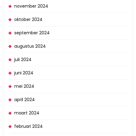
november 2024
oktober 2024
september 2024
augustus 2024
juli 2024
juni 2024
mei 2024
april 2024
maart 2024
februari 2024