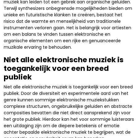
muziek kan leiden tot een gebrek aan organische geluiden.
Terwijl synthesizers onbegrensde mogelijkheden bieden om
unieke en futuristische klanken te creëren, bestaat het
risico dat de warmte en menselijkheid van traditionele
instrumenten verloren gaan. Het is belangrijk voor artiesten
om een balans te vinden tussen elektronische en
organische elementen om een rijke en genuanceerde
muzikale ervaring te behouden.
Niet alle elektronische muziek is
toegankelijk voor een breed
publiek
Niet alle elektronische muziek is toegankelijk voor een breed
publiek. Door de diversiteit en experimentele aard van het
genre kunnen sommige elektronische muziekstukken
complexe structuren, ongebruikelijke geluiden en abstracte
composities bevatten die niet direct aansprekend zijn voor
het grote publiek. Hierdoor kan het voor sommige luisteraars
een uitdaging zijn om de diepere betekenis of emotie
achter bepaalde elektronische muziek te begrijpen, wat de