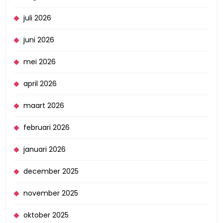
juli 2026
juni 2026
mei 2026
april 2026
maart 2026
februari 2026
januari 2026
december 2025
november 2025
oktober 2025