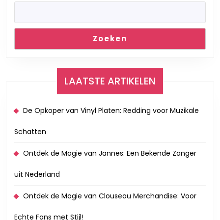
Zoeken
LAATSTE ARTIKELEN
De Opkoper van Vinyl Platen: Redding voor Muzikale
Schatten
Ontdek de Magie van Jannes: Een Bekende Zanger
uit Nederland
Ontdek de Magie van Clouseau Merchandise: Voor
Echte Fans met Stijl!