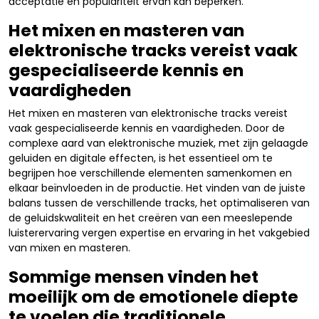
acceptatie en populariteit ervan kan beperken.
Het mixen en masteren van
elektronische tracks vereist vaak
gespecialiseerde kennis en
vaardigheden
Het mixen en masteren van elektronische tracks vereist
vaak gespecialiseerde kennis en vaardigheden. Door de
complexe aard van elektronische muziek, met zijn gelaagde
geluiden en digitale effecten, is het essentieel om te
begrijpen hoe verschillende elementen samenkomen en
elkaar beïnvloeden in de productie. Het vinden van de juiste
balans tussen de verschillende tracks, het optimaliseren van
de geluidskwaliteit en het creëren van een meeslepende
luisterervaring vergen expertise en ervaring in het vakgebied
van mixen en masteren.
Sommige mensen vinden het
moeilijk om de emotionele diepte
te voelen die traditionele