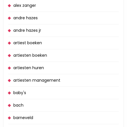
alex zanger
andre hazes
andre hazes jr
artiest boeken
artiesten boeken
artiesten huren
artiesten management
baby's
bach
barneveld