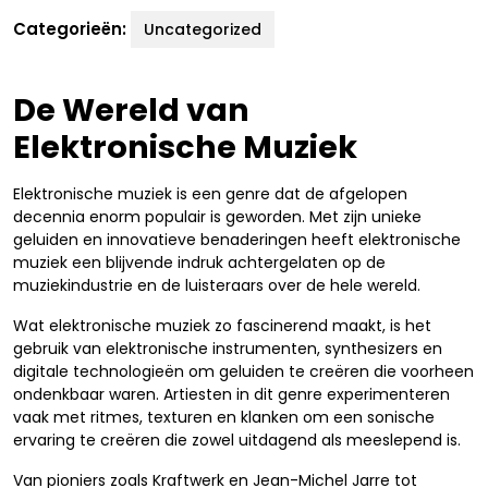
Categorieën:
Uncategorized
De Wereld van
Elektronische Muziek
Elektronische muziek is een genre dat de afgelopen
decennia enorm populair is geworden. Met zijn unieke
geluiden en innovatieve benaderingen heeft elektronische
muziek een blijvende indruk achtergelaten op de
muziekindustrie en de luisteraars over de hele wereld.
Wat elektronische muziek zo fascinerend maakt, is het
gebruik van elektronische instrumenten, synthesizers en
digitale technologieën om geluiden te creëren die voorheen
ondenkbaar waren. Artiesten in dit genre experimenteren
vaak met ritmes, texturen en klanken om een sonische
ervaring te creëren die zowel uitdagend als meeslepend is.
Van pioniers zoals Kraftwerk en Jean-Michel Jarre tot