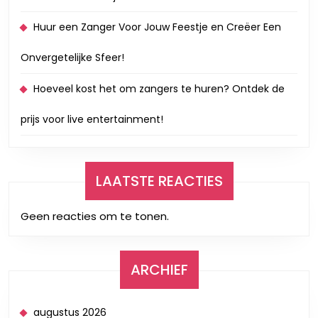
Huur een Zanger Voor Jouw Feestje en Creëer Een
Onvergetelijke Sfeer!
Hoeveel kost het om zangers te huren? Ontdek de
prijs voor live entertainment!
LAATSTE REACTIES
Geen reacties om te tonen.
ARCHIEF
augustus 2026