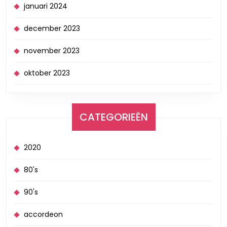
januari 2024
december 2023
november 2023
oktober 2023
CATEGORIEËN
2020
80's
90's
accordeon