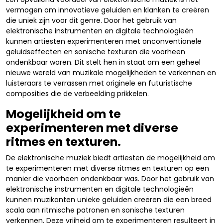
vermogen om innovatieve geluiden en klanken te creëren
die uniek zijn voor dit genre. Door het gebruik van
elektronische instrumenten en digitale technologieën
kunnen artiesten experimenteren met onconventionele
geluidseffecten en sonische texturen die voorheen
ondenkbaar waren. Dit stelt hen in staat om een geheel
nieuwe wereld van muzikale mogelijkheden te verkennen en
luisteraars te verrassen met originele en futuristische
composities die de verbeelding prikkelen.
Mogelijkheid om te
experimenteren met diverse
ritmes en texturen.
De elektronische muziek biedt artiesten de mogelijkheid om
te experimenteren met diverse ritmes en texturen op een
manier die voorheen ondenkbaar was. Door het gebruik van
elektronische instrumenten en digitale technologieën
kunnen muzikanten unieke geluiden creëren die een breed
scala aan ritmische patronen en sonische texturen
verkennen. Deze vrijheid om te experimenteren resulteert in