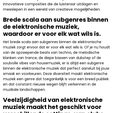
innovatieve composities die de luisteraar uitdagen en
meeslepen in een wereld van creatieve mogelijkheden.
Brede scala aan subgenres binnen
de elektronische muziek,
waardoor er voor elk wat wils is.
Het brede scala aan subgenres binnen de elektronische
muziek zorgt ervoor dat er voor elk wat wils is. Of je nu houdt
van de opzwepende beats van techno, de melodische
klanken van trance, de diepe bassen van dubstep of de
soulvolle vibes van housemuziek, er is altijd een subgenre
binnen de elektronische muziek dat perfect aansluit bij jouw
smaak en voorkeuren. Deze diversiteit maakt elektronische
muziek een genre dat toegankelijk is voor een breed publiek
en dat constant nieuwe wegen blijft verkennen in de
muzikale landschappen.
Veelzijdigheid van elektronische
muziek maakt het geschikt voor