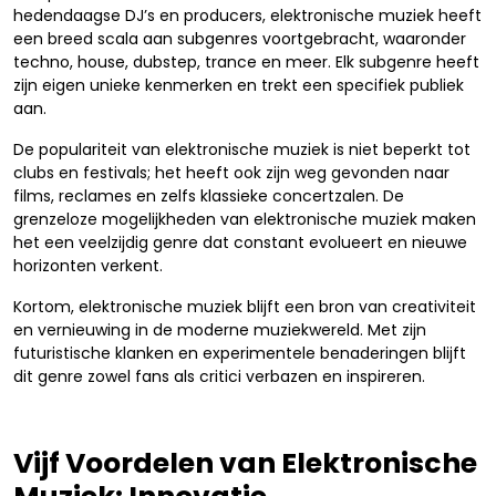
hedendaagse DJ’s en producers, elektronische muziek heeft
een breed scala aan subgenres voortgebracht, waaronder
techno, house, dubstep, trance en meer. Elk subgenre heeft
zijn eigen unieke kenmerken en trekt een specifiek publiek
aan.
De populariteit van elektronische muziek is niet beperkt tot
clubs en festivals; het heeft ook zijn weg gevonden naar
films, reclames en zelfs klassieke concertzalen. De
grenzeloze mogelijkheden van elektronische muziek maken
het een veelzijdig genre dat constant evolueert en nieuwe
horizonten verkent.
Kortom, elektronische muziek blijft een bron van creativiteit
en vernieuwing in de moderne muziekwereld. Met zijn
futuristische klanken en experimentele benaderingen blijft
dit genre zowel fans als critici verbazen en inspireren.
Vijf Voordelen van Elektronische