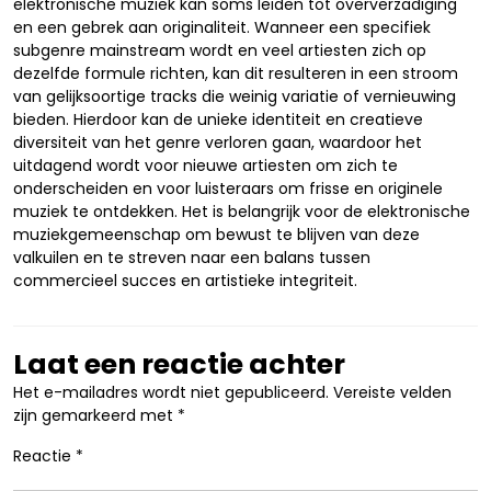
elektronische muziek kan soms leiden tot oververzadiging
en een gebrek aan originaliteit. Wanneer een specifiek
subgenre mainstream wordt en veel artiesten zich op
dezelfde formule richten, kan dit resulteren in een stroom
van gelijksoortige tracks die weinig variatie of vernieuwing
bieden. Hierdoor kan de unieke identiteit en creatieve
diversiteit van het genre verloren gaan, waardoor het
uitdagend wordt voor nieuwe artiesten om zich te
onderscheiden en voor luisteraars om frisse en originele
muziek te ontdekken. Het is belangrijk voor de elektronische
muziekgemeenschap om bewust te blijven van deze
valkuilen en te streven naar een balans tussen
commercieel succes en artistieke integriteit.
Laat een reactie achter
Het e-mailadres wordt niet gepubliceerd.
Vereiste velden
zijn gemarkeerd met
*
Reactie
*