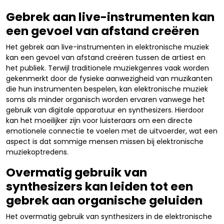
Gebrek aan live-instrumenten kan
een gevoel van afstand creëren
Het gebrek aan live-instrumenten in elektronische muziek
kan een gevoel van afstand creëren tussen de artiest en
het publiek. Terwijl traditionele muziekgenres vaak worden
gekenmerkt door de fysieke aanwezigheid van muzikanten
die hun instrumenten bespelen, kan elektronische muziek
soms als minder organisch worden ervaren vanwege het
gebruik van digitale apparatuur en synthesizers. Hierdoor
kan het moeilijker zijn voor luisteraars om een directe
emotionele connectie te voelen met de uitvoerder, wat een
aspect is dat sommige mensen missen bij elektronische
muziekoptredens.
Overmatig gebruik van
synthesizers kan leiden tot een
gebrek aan organische geluiden
Het overmatig gebruik van synthesizers in de elektronische