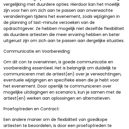
vergelijking met duurdere opties. Hierdoor kan het moeilijk
zijn voor hen om zich aan te passen aan onverwachte
veranderingen tijdens het evenement, zoals wijzigingen in
de planning of last-minute verzoeken van de
opdrachtgever. Ze hebben mogelijk niet dezelfde flexibiliteit
als duurdere artiesten die meer ervaring hebben en beter
uitgerust zijn om zich aan te passen aan dergelijke situaties.
Communicatie en Voorbereiding:
Om dit con te overwinnen, is goede communicatie en
voorbereiding essentieel. Het is belangrijk om duidelijk te
communiceren met de artiest(en) over je verwachtingen,
eventuele wijzigingen en specifieke eisen die je hebt voor
het evenement. Door openlijk te communiceren over
mogelijke uitdagingen en scenario’s, kun je samen met de
artiest(en) werken aan oplossingen en alternatieven.
Proefoptreden en Contract:
Een andere manier om de flexibiliteit van goedkope
artiesten te beoordelen, is door een proefoptreden te