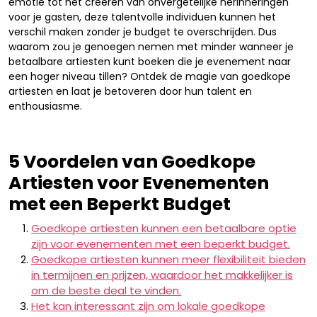
emotie tot het creëren van onvergetelijke herinneringen
voor je gasten, deze talentvolle individuen kunnen het
verschil maken zonder je budget te overschrijden. Dus
waarom zou je genoegen nemen met minder wanneer je
betaalbare artiesten kunt boeken die je evenement naar
een hoger niveau tillen? Ontdek de magie van goedkope
artiesten en laat je betoveren door hun talent en
enthousiasme.
5 Voordelen van Goedkope
Artiesten voor Evenementen
met een Beperkt Budget
Goedkope artiesten kunnen een betaalbare optie
zijn voor evenementen met een beperkt budget.
Goedkope artiesten kunnen meer flexibiliteit bieden
in termijnen en prijzen, waardoor het makkelijker is
om de beste deal te vinden.
Het kan interessant zijn om lokale goedkope