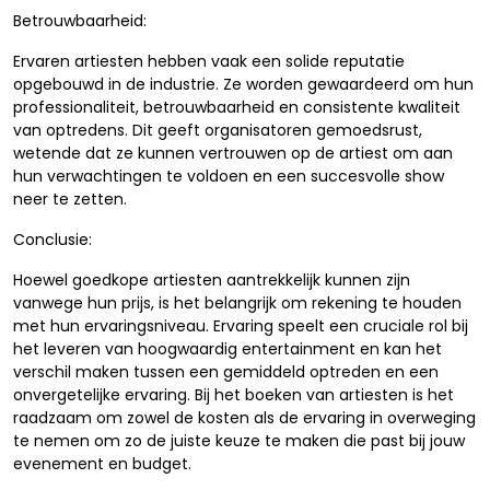
Betrouwbaarheid:
Ervaren artiesten hebben vaak een solide reputatie
opgebouwd in de industrie. Ze worden gewaardeerd om hun
professionaliteit, betrouwbaarheid en consistente kwaliteit
van optredens. Dit geeft organisatoren gemoedsrust,
wetende dat ze kunnen vertrouwen op de artiest om aan
hun verwachtingen te voldoen en een succesvolle show
neer te zetten.
Conclusie:
Hoewel goedkope artiesten aantrekkelijk kunnen zijn
vanwege hun prijs, is het belangrijk om rekening te houden
met hun ervaringsniveau. Ervaring speelt een cruciale rol bij
het leveren van hoogwaardig entertainment en kan het
verschil maken tussen een gemiddeld optreden en een
onvergetelijke ervaring. Bij het boeken van artiesten is het
raadzaam om zowel de kosten als de ervaring in overweging
te nemen om zo de juiste keuze te maken die past bij jouw
evenement en budget.