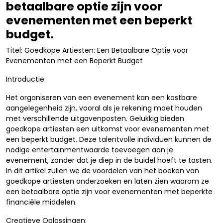
betaalbare optie zijn voor
evenementen met een beperkt
budget.
Titel: Goedkope Artiesten: Een Betaalbare Optie voor
Evenementen met een Beperkt Budget
Introductie:
Het organiseren van een evenement kan een kostbare
aangelegenheid zijn, vooral als je rekening moet houden
met verschillende uitgavenposten. Gelukkig bieden
goedkope artiesten een uitkomst voor evenementen met
een beperkt budget. Deze talentvolle individuen kunnen de
nodige entertainmentwaarde toevoegen aan je
evenement, zonder dat je diep in de buidel hoeft te tasten.
In dit artikel zullen we de voordelen van het boeken van
goedkope artiesten onderzoeken en laten zien waarom ze
een betaalbare optie zijn voor evenementen met beperkte
financiële middelen.
Creatieve Oplossingen: