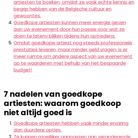
artiesten te boeken, omdat ze vaak echte kennis en
begrip hebben van de Belgische cultuur en
gewoontes.
Goedkope artiesten kunnen meer energie geven
aan uw evenement door hun passie voor wat ze
doen te latenv blijken tijdens hun optredens.
Omdat goedkope artiest nog steeds professionele
prestaties leveren, maar minder geld vragen, is er
meer ruimte om andere aspect van uw evenement
op te waarderen met behulp van het bespaarde
budget!
7 nadelen van goedkope
artiesten: waarom goedkoop
niet altijd goed is
Goedkope artiesten hebben vaak minder ervaring
dan duurdere opties.
Ze kunnen moeilijker aanpassen aan veranderende