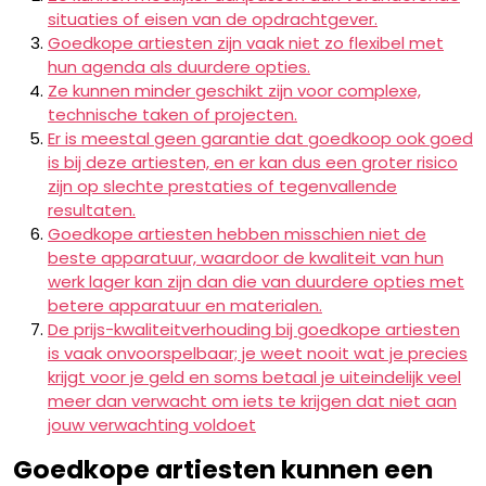
situaties of eisen van de opdrachtgever.
Goedkope artiesten zijn vaak niet zo flexibel met
hun agenda als duurdere opties.
Ze kunnen minder geschikt zijn voor complexe,
technische taken of projecten.
Er is meestal geen garantie dat goedkoop ook goed
is bij deze artiesten, en er kan dus een groter risico
zijn op slechte prestaties of tegenvallende
resultaten.
Goedkope artiesten hebben misschien niet de
beste apparatuur, waardoor de kwaliteit van hun
werk lager kan zijn dan die van duurdere opties met
betere apparatuur en materialen.
De prijs-kwaliteitverhouding bij goedkope artiesten
is vaak onvoorspelbaar; je weet nooit wat je precies
krijgt voor je geld en soms betaal je uiteindelijk veel
meer dan verwacht om iets te krijgen dat niet aan
jouw verwachting voldoet
Goedkope artiesten kunnen een