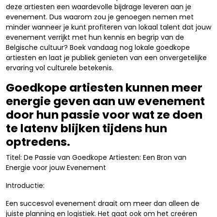
deze artiesten een waardevolle bijdrage leveren aan je
evenement. Dus waarom zou je genoegen nemen met
minder wanneer je kunt profiteren van lokaal talent dat jouw
evenement verrijkt met hun kennis en begrip van de
Belgische cultuur? Boek vandaag nog lokale goedkope
artiesten en laat je publiek genieten van een onvergetelijke
ervaring vol culturele betekenis.
Goedkope artiesten kunnen meer
energie geven aan uw evenement
door hun passie voor wat ze doen
te latenv blijken tijdens hun
optredens.
Titel: De Passie van Goedkope Artiesten: Een Bron van
Energie voor jouw Evenement
Introductie:
Een succesvol evenement draait om meer dan alleen de
juiste planning en logistiek. Het gaat ook om het creëren