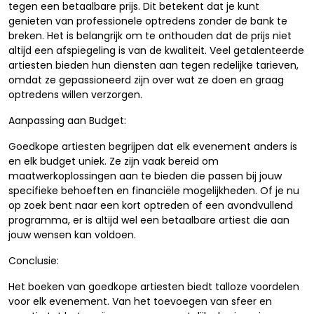
tegen een betaalbare prijs. Dit betekent dat je kunt
genieten van professionele optredens zonder de bank te
breken. Het is belangrijk om te onthouden dat de prijs niet
altijd een afspiegeling is van de kwaliteit. Veel getalenteerde
artiesten bieden hun diensten aan tegen redelijke tarieven,
omdat ze gepassioneerd zijn over wat ze doen en graag
optredens willen verzorgen.
Aanpassing aan Budget:
Goedkope artiesten begrijpen dat elk evenement anders is
en elk budget uniek. Ze zijn vaak bereid om
maatwerkoplossingen aan te bieden die passen bij jouw
specifieke behoeften en financiële mogelijkheden. Of je nu
op zoek bent naar een kort optreden of een avondvullend
programma, er is altijd wel een betaalbare artiest die aan
jouw wensen kan voldoen.
Conclusie:
Het boeken van goedkope artiesten biedt talloze voordelen
voor elk evenement. Van het toevoegen van sfeer en