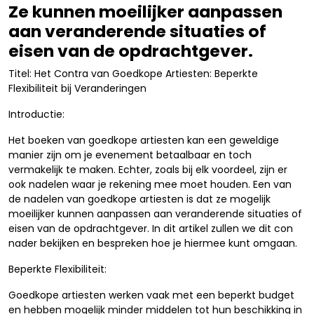
Ze kunnen moeilijker aanpassen
aan veranderende situaties of
eisen van de opdrachtgever.
Titel: Het Contra van Goedkope Artiesten: Beperkte
Flexibiliteit bij Veranderingen
Introductie:
Het boeken van goedkope artiesten kan een geweldige
manier zijn om je evenement betaalbaar en toch
vermakelijk te maken. Echter, zoals bij elk voordeel, zijn er
ook nadelen waar je rekening mee moet houden. Een van
de nadelen van goedkope artiesten is dat ze mogelijk
moeilijker kunnen aanpassen aan veranderende situaties of
eisen van de opdrachtgever. In dit artikel zullen we dit con
nader bekijken en bespreken hoe je hiermee kunt omgaan.
Beperkte Flexibiliteit:
Goedkope artiesten werken vaak met een beperkt budget
en hebben mogelijk minder middelen tot hun beschikking in