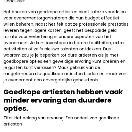
Conclusie:
Het boeken van goedkope artiesten biedt talloze voordelen
voor evenementorganisatoren die hun budget effectief
willen beheren. Naast het feit dat ze professionele prestaties
leveren tegen lagere kosten, geeft het bespaarde geld
ruimte voor verbetering in andere aspecten van het
evenement. Je kunt investeren in betere faciliteiten, extra
activiteiten of zelfs nieuwe talenten ontdekken. Dus
waarom zou je je beperken tot dure artiesten als je met
goedkopere opties een geweldige ervaring kunt creëren en
je gasten kunt verrassen? Maak gebruik van de
mogelijkheden die goedkope artiesten bieden en maak van
je evenement een onvergetelijke gebeurtenis.
Goedkope artiesten hebben vaak
minder ervaring dan duurdere
opties.
Titel: Het belang van ervaring: Een nadeel van goedkope
artiesten