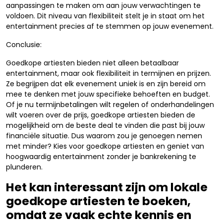
aanpassingen te maken om aan jouw verwachtingen te
voldoen. Dit niveau van flexibiliteit stelt je in staat om het
entertainment precies af te stemmen op jouw evenement.
Conclusie:
Goedkope artiesten bieden niet alleen betaalbaar
entertainment, maar ook flexibiliteit in termijnen en prijzen.
Ze begrijpen dat elk evenement uniek is en zijn bereid om
mee te denken met jouw specifieke behoeften en budget.
Of je nu termijnbetalingen wilt regelen of onderhandelingen
wilt voeren over de prijs, goedkope artiesten bieden de
mogelijkheid om de beste deal te vinden die past bij jouw
financiële situatie. Dus waarom zou je genoegen nemen
met minder? Kies voor goedkope artiesten en geniet van
hoogwaardig entertainment zonder je bankrekening te
plunderen.
Het kan interessant zijn om lokale
goedkope artiesten te boeken,
omdat ze vaak echte kennis en