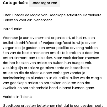
Categorieën:
Uncategorized
Titel: Ontdek de Magie van Goedkope Artiesten: Betaalbare
Talenten voor elk Evenement
Introductie:
Wanneer je een evenement organiseert, of het nu een
bruiloft, bedrijfsfeest of verjaardagsfeest is, wil je ervoor
zorgen dat je gasten een onvergetelijke ervaring hebben.
Een van de beste manieren om dit te bereiken is door live
entertainment aan te bieden. Maar vaak denken mensen
dat het boeken van artiesten buiten hun budget valt.
Gelukkig zijn er talloze getalenteerde en betaalbare
artiesten die de sfeer kunnen verhogen zonder je
bankrekening te plunderen. In dit artikel zullen we de magie
van goedkope artiesten ontdekken en laten zien dat
kwaliteit en betaalbaarheid hand in hand kunnen gaan.
Variatie in Talent:
Goedkope artiesten betekenen niet dat je concessies hoeft