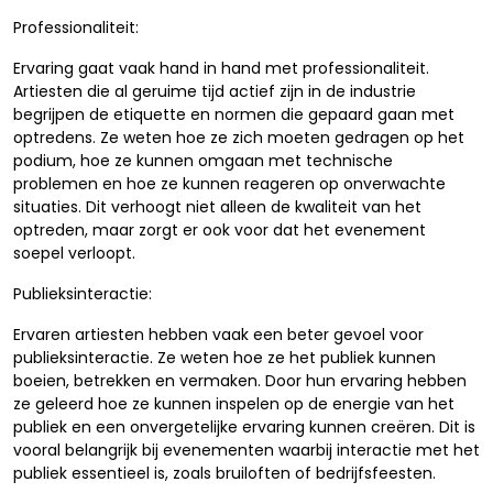
Professionaliteit:
Ervaring gaat vaak hand in hand met professionaliteit.
Artiesten die al geruime tijd actief zijn in de industrie
begrijpen de etiquette en normen die gepaard gaan met
optredens. Ze weten hoe ze zich moeten gedragen op het
podium, hoe ze kunnen omgaan met technische
problemen en hoe ze kunnen reageren op onverwachte
situaties. Dit verhoogt niet alleen de kwaliteit van het
optreden, maar zorgt er ook voor dat het evenement
soepel verloopt.
Publieksinteractie:
Ervaren artiesten hebben vaak een beter gevoel voor
publieksinteractie. Ze weten hoe ze het publiek kunnen
boeien, betrekken en vermaken. Door hun ervaring hebben
ze geleerd hoe ze kunnen inspelen op de energie van het
publiek en een onvergetelijke ervaring kunnen creëren. Dit is
vooral belangrijk bij evenementen waarbij interactie met het
publiek essentieel is, zoals bruiloften of bedrijfsfeesten.