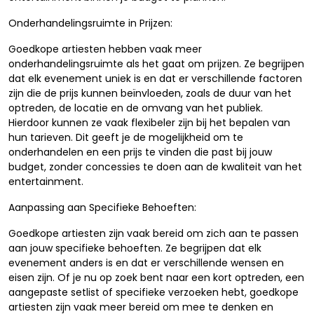
Onderhandelingsruimte in Prijzen:
Goedkope artiesten hebben vaak meer
onderhandelingsruimte als het gaat om prijzen. Ze begrijpen
dat elk evenement uniek is en dat er verschillende factoren
zijn die de prijs kunnen beïnvloeden, zoals de duur van het
optreden, de locatie en de omvang van het publiek.
Hierdoor kunnen ze vaak flexibeler zijn bij het bepalen van
hun tarieven. Dit geeft je de mogelijkheid om te
onderhandelen en een prijs te vinden die past bij jouw
budget, zonder concessies te doen aan de kwaliteit van het
entertainment.
Aanpassing aan Specifieke Behoeften:
Goedkope artiesten zijn vaak bereid om zich aan te passen
aan jouw specifieke behoeften. Ze begrijpen dat elk
evenement anders is en dat er verschillende wensen en
eisen zijn. Of je nu op zoek bent naar een kort optreden, een
aangepaste setlist of specifieke verzoeken hebt, goedkope
artiesten zijn vaak meer bereid om mee te denken en