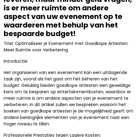
is er meer ruimte om andere
aspect van uw evenement op te
waarderen met behulp van het
bespaarde budget!
Titel: Optimaliseer je Evenement met Goedkope Artiesten:
Meer Ruimte voor Verbetering
Introductie:
Het organiseren van een evenement kan een uitdagende
taak zijn, vooral als het gaat om het beheren van het
budget. Gelukkig bieden goedkope artiesten een geweldige
kans om te besparen op entertainmentkosten, waardoor er
meer ruimte is om andere aspecten van je evenement te
verbeteren. In dit artikel zullen we bespreken waarom het
boeken van goedkope artiesten je de mogelijkheid geeft om
andere belangrijke elementen van je evenement naar een
hoger niveau te tillen.
Professionele Prestaties tegen Lagere Kosten: