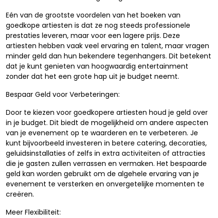
Eén van de grootste voordelen van het boeken van
goedkope artiesten is dat ze nog steeds professionele
prestaties leveren, maar voor een lagere prijs. Deze
artiesten hebben vaak veel ervaring en talent, maar vragen
minder geld dan hun bekendere tegenhangers. Dit betekent
dat je kunt genieten van hoogwaardig entertainment
zonder dat het een grote hap uit je budget neemt.
Bespaar Geld voor Verbeteringen:
Door te kiezen voor goedkopere artiesten houd je geld over
in je budget. Dit biedt de mogelijkheid om andere aspecten
van je evenement op te waarderen en te verbeteren. Je
kunt bijvoorbeeld investeren in betere catering, decoraties,
geluidsinstallaties of zelfs in extra activiteiten of attracties
die je gasten zullen verrassen en vermaken. Het bespaarde
geld kan worden gebruikt om de algehele ervaring van je
evenement te versterken en onvergetelijke momenten te
creëren.
Meer Flexibiliteit: