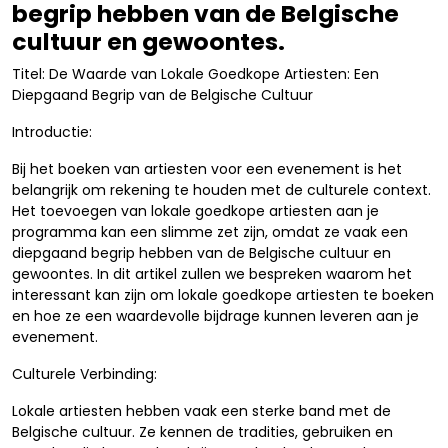
begrip hebben van de Belgische
cultuur en gewoontes.
Titel: De Waarde van Lokale Goedkope Artiesten: Een
Diepgaand Begrip van de Belgische Cultuur
Introductie:
Bij het boeken van artiesten voor een evenement is het
belangrijk om rekening te houden met de culturele context.
Het toevoegen van lokale goedkope artiesten aan je
programma kan een slimme zet zijn, omdat ze vaak een
diepgaand begrip hebben van de Belgische cultuur en
gewoontes. In dit artikel zullen we bespreken waarom het
interessant kan zijn om lokale goedkope artiesten te boeken
en hoe ze een waardevolle bijdrage kunnen leveren aan je
evenement.
Culturele Verbinding:
Lokale artiesten hebben vaak een sterke band met de
Belgische cultuur. Ze kennen de tradities, gebruiken en