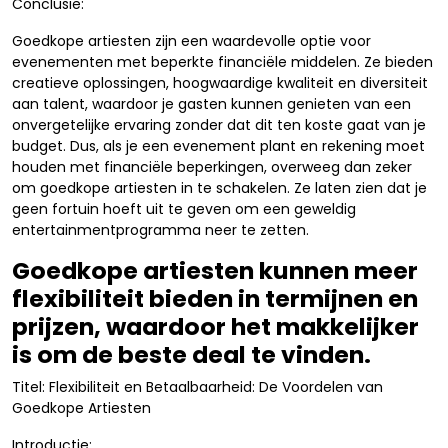
Conclusie:
Goedkope artiesten zijn een waardevolle optie voor
evenementen met beperkte financiële middelen. Ze bieden
creatieve oplossingen, hoogwaardige kwaliteit en diversiteit
aan talent, waardoor je gasten kunnen genieten van een
onvergetelijke ervaring zonder dat dit ten koste gaat van je
budget. Dus, als je een evenement plant en rekening moet
houden met financiële beperkingen, overweeg dan zeker
om goedkope artiesten in te schakelen. Ze laten zien dat je
geen fortuin hoeft uit te geven om een geweldig
entertainmentprogramma neer te zetten.
Goedkope artiesten kunnen meer
flexibiliteit bieden in termijnen en
prijzen, waardoor het makkelijker
is om de beste deal te vinden.
Titel: Flexibiliteit en Betaalbaarheid: De Voordelen van
Goedkope Artiesten
Introductie: