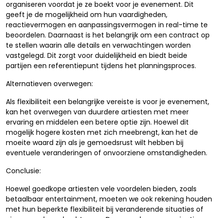
organiseren voordat je ze boekt voor je evenement. Dit
geeft je de mogelijkheid om hun vaardigheden,
reactievermogen en aanpassingsvermogen in real-time te
beoordelen. Daarnaast is het belangrijk om een contract op
te stellen waarin alle details en verwachtingen worden
vastgelegd. Dit zorgt voor duidelijkheid en biedt beide
partijen een referentiepunt tijdens het planningsproces.
Alternatieven overwegen:
Als flexibiliteit een belangrijke vereiste is voor je evenement,
kan het overwegen van duurdere artiesten met meer
ervaring en middelen een betere optie zijn. Hoewel dit
mogelijk hogere kosten met zich meebrengt, kan het de
moeite waard zijn als je gemoedsrust wilt hebben bij
eventuele veranderingen of onvoorziene omstandigheden.
Conclusie:
Hoewel goedkope artiesten vele voordelen bieden, zoals
betaalbaar entertainment, moeten we ook rekening houden
met hun beperkte flexibiliteit bij veranderende situaties of