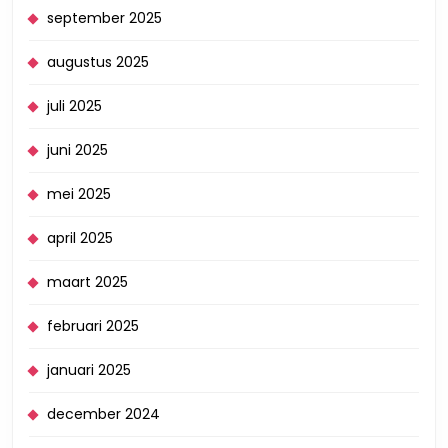
september 2025
augustus 2025
juli 2025
juni 2025
mei 2025
april 2025
maart 2025
februari 2025
januari 2025
december 2024