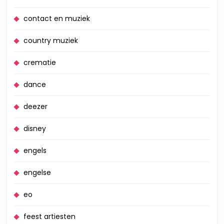
contact en muziek
country muziek
crematie
dance
deezer
disney
engels
engelse
eo
feest artiesten