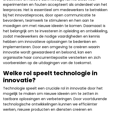
experimenten en fouten accepteert als onderdeel van het
leerproces. Het is essentieel om medewerkers te betrekken
bij het innovatieproces, door open communicatie te
bevorderen, teamwerk te stimuleren en hen aan te
moedigen om met nieuwe ideeën te komen. Daarnaast is
het belangrijk om te investeren in opleiding en ontwikkeling,
zodat medewerkers de nodige vaardigheden en kennis
hebben om innovatieve oplossingen te bedenken en
implementeren. Door een omgeving te creëren waarin
innovatie wordt gewaardeerd en beloond, kan een
organisatie haar concurrentiepositie versterken en zich
voorbereiden op de uitdagingen van de toekomst.
Welke rol speelt technologie in
innovatie?
Technologie speelt een cruciale rol in innovatie door het
mogelijk te maken om nieuwe ideeën om te zetten in
tastbare oplossingen en verbeteringen. Door voortdurende
technologische ontwikkelingen kunnen we efficiënter
werken, nieuwe producten en diensten creëren en