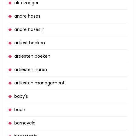
alex zanger
andre hazes
andre hazes jr
artiest boeken
artiesten boeken
artiesten huren
artiesten management
baby's
bach
barneveld