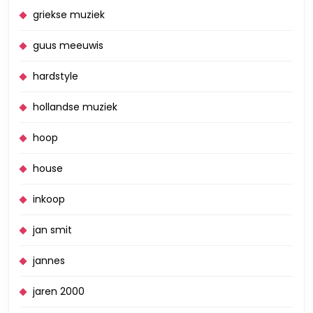
griekse muziek
guus meeuwis
hardstyle
hollandse muziek
hoop
house
inkoop
jan smit
jannes
jaren 2000