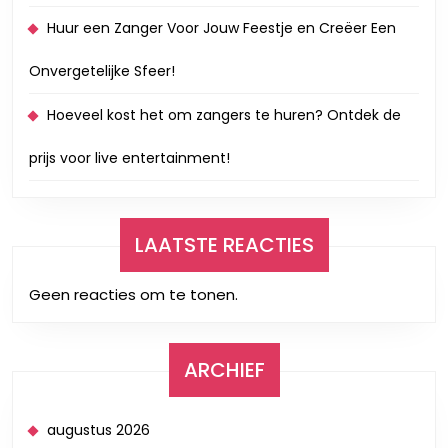
Huur een Zanger Voor Jouw Feestje en Creëer Een
Onvergetelijke Sfeer!
Hoeveel kost het om zangers te huren? Ontdek de
prijs voor live entertainment!
LAATSTE REACTIES
Geen reacties om te tonen.
ARCHIEF
augustus 2026