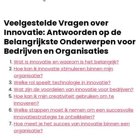
Veelgestelde Vragen over
Innovatie: Antwoorden op de
Belangrijkste Onderwerpen voor
Bedrijven en Organisaties
Wat is innovatie en waarom is het belangrijk?
Hoe kan ik innovatie stimuleren binnen mijn
organisatie?
Welke rol speelt technologie in innovatie?
Wat zijn de voordelen van innovatie voor bedrijven?
Hoe kan ik mijn creativiteit gebruiken om te
innoveren?
Welke stappen moet ik nemen om een succesvolle
innovatiestrategie te ontwikkelen?
Hoe meet je het succes van innovatie binnen een
organisatie?