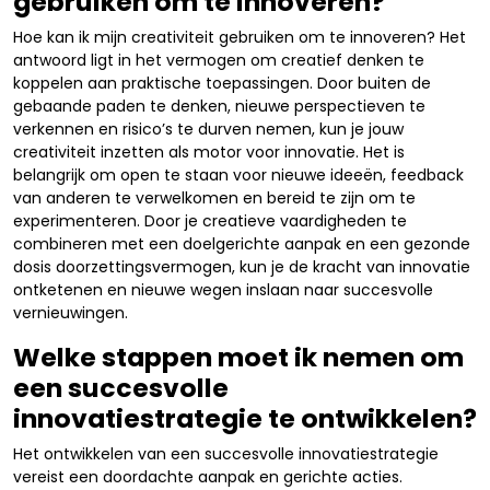
gebruiken om te innoveren?
Hoe kan ik mijn creativiteit gebruiken om te innoveren? Het
antwoord ligt in het vermogen om creatief denken te
koppelen aan praktische toepassingen. Door buiten de
gebaande paden te denken, nieuwe perspectieven te
verkennen en risico’s te durven nemen, kun je jouw
creativiteit inzetten als motor voor innovatie. Het is
belangrijk om open te staan voor nieuwe ideeën, feedback
van anderen te verwelkomen en bereid te zijn om te
experimenteren. Door je creatieve vaardigheden te
combineren met een doelgerichte aanpak en een gezonde
dosis doorzettingsvermogen, kun je de kracht van innovatie
ontketenen en nieuwe wegen inslaan naar succesvolle
vernieuwingen.
Welke stappen moet ik nemen om
een succesvolle
innovatiestrategie te ontwikkelen?
Het ontwikkelen van een succesvolle innovatiestrategie
vereist een doordachte aanpak en gerichte acties.