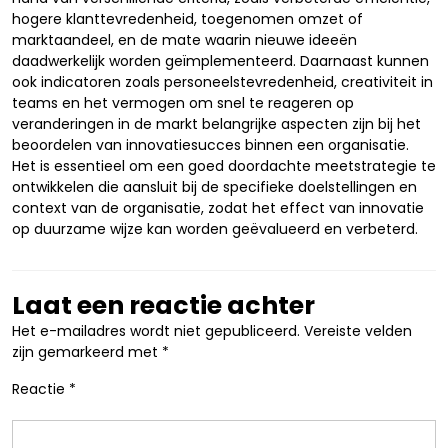
hogere klanttevredenheid, toegenomen omzet of
marktaandeel, en de mate waarin nieuwe ideeën
daadwerkelijk worden geïmplementeerd. Daarnaast kunnen
ook indicatoren zoals personeelstevredenheid, creativiteit in
teams en het vermogen om snel te reageren op
veranderingen in de markt belangrijke aspecten zijn bij het
beoordelen van innovatiesucces binnen een organisatie.
Het is essentieel om een goed doordachte meetstrategie te
ontwikkelen die aansluit bij de specifieke doelstellingen en
context van de organisatie, zodat het effect van innovatie
op duurzame wijze kan worden geëvalueerd en verbeterd.
Laat een reactie achter
Het e-mailadres wordt niet gepubliceerd.
Vereiste velden
zijn gemarkeerd met
*
Reactie
*