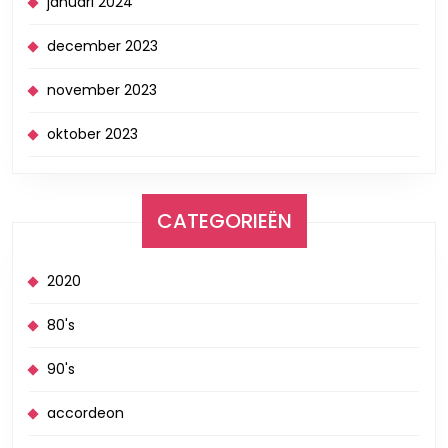
januari 2024
december 2023
november 2023
oktober 2023
CATEGORIEËN
2020
80's
90's
accordeon