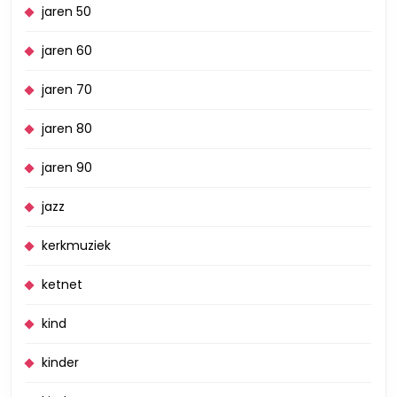
jaren 50
jaren 60
jaren 70
jaren 80
jaren 90
jazz
kerkmuziek
ketnet
kind
kinder