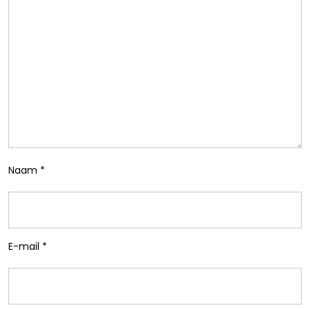
Naam
*
E-mail
*