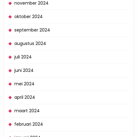
november 2024
oktober 2024
september 2024
augustus 2024
juli 2024
juni 2024
mei 2024
april 2024
maart 2024
februari 2024