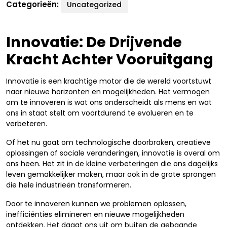
Categorieën:
Uncategorized
Innovatie: De Drijvende
Kracht Achter Vooruitgang
Innovatie is een krachtige motor die de wereld voortstuwt
naar nieuwe horizonten en mogelijkheden. Het vermogen
om te innoveren is wat ons onderscheidt als mens en wat
ons in staat stelt om voortdurend te evolueren en te
verbeteren.
Of het nu gaat om technologische doorbraken, creatieve
oplossingen of sociale veranderingen, innovatie is overal om
ons heen. Het zit in de kleine verbeteringen die ons dagelijks
leven gemakkelijker maken, maar ook in de grote sprongen
die hele industrieën transformeren.
Door te innoveren kunnen we problemen oplossen,
inefficiënties elimineren en nieuwe mogelijkheden
ontdekken. Het daagt ons uit om buiten de gebaande