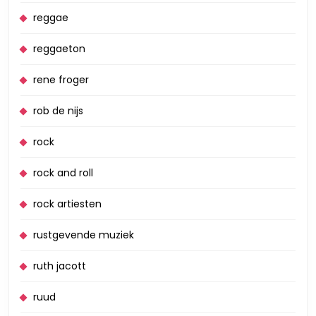
reggae
reggaeton
rene froger
rob de nijs
rock
rock and roll
rock artiesten
rustgevende muziek
ruth jacott
ruud