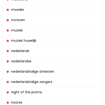
moeder
motown
muziek
muziek huwelijk
nederlands
nederlandse
nederlandstalige artiesten
nederlandstalige zangers
night of the proms
noorse