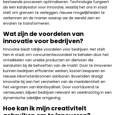
bestaande processen optimaliseren. Technologie fungeert
als een katalysator voor innovatie, waarbij het ons in staat
stelt om grenzen te verleggen, nieuwe mogelijkheden te
verkennen en de manier waarop we de wereld zien en
ervaren te transformeren.
Wat zijn de voordelen van
innovatie voor bedrijven?
Innovatie biedt talrijke voordelen voor bedrijven. Het stelt
hen in staat om concurrentievoordeel te behalen door het
ontwikkelen van unieke producten en diensten die
aansluiten bij de behoeften van de markt. Door te innoveren
kunnen bedrijven efficiënter werken, kosten besparen en
nieuwe inkomstenbronnen aanboren. Bovendien draagt
innovatie bij aan het versterken van de merkidentiteit en
het vergroten van klantloyaliteit. Door voortdurend te
vernieuwen, blijven bedrijven relevant en veerkrachtig in een
dynamische zakelijke omgeving.
Hoe kan ik mijn creativiteit