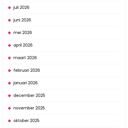
juli 2026
juni 2026
mei 2026
april 2026
maart 2026
februari 2026
januari 2026
december 2025
november 2025
oktober 2025