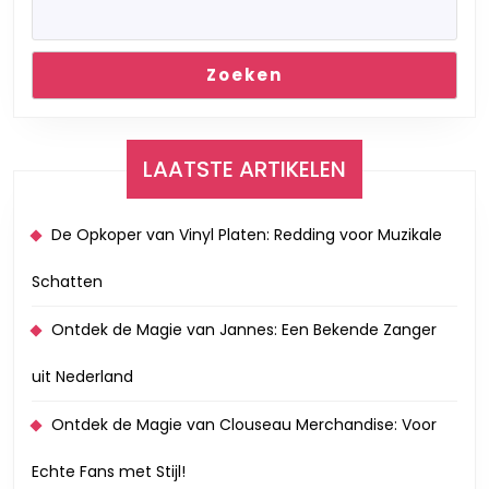
Zoeken
LAATSTE ARTIKELEN
De Opkoper van Vinyl Platen: Redding voor Muzikale
Schatten
Ontdek de Magie van Jannes: Een Bekende Zanger
uit Nederland
Ontdek de Magie van Clouseau Merchandise: Voor
Echte Fans met Stijl!