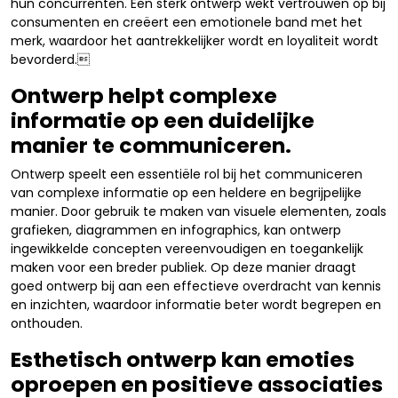
hun concurrenten. Een sterk ontwerp wekt vertrouwen op bij
consumenten en creëert een emotionele band met het
merk, waardoor het aantrekkelijker wordt en loyaliteit wordt
bevorderd.
Ontwerp helpt complexe
informatie op een duidelijke
manier te communiceren.
Ontwerp speelt een essentiële rol bij het communiceren
van complexe informatie op een heldere en begrijpelijke
manier. Door gebruik te maken van visuele elementen, zoals
grafieken, diagrammen en infographics, kan ontwerp
ingewikkelde concepten vereenvoudigen en toegankelijk
maken voor een breder publiek. Op deze manier draagt
goed ontwerp bij aan een effectieve overdracht van kennis
en inzichten, waardoor informatie beter wordt begrepen en
onthouden.
Esthetisch ontwerp kan emoties
oproepen en positieve associaties