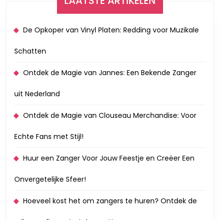
LAATSTE ARTIKELEN
De Opkoper van Vinyl Platen: Redding voor Muzikale
Schatten
Ontdek de Magie van Jannes: Een Bekende Zanger
uit Nederland
Ontdek de Magie van Clouseau Merchandise: Voor
Echte Fans met Stijl!
Huur een Zanger Voor Jouw Feestje en Creëer Een
Onvergetelijke Sfeer!
Hoeveel kost het om zangers te huren? Ontdek de