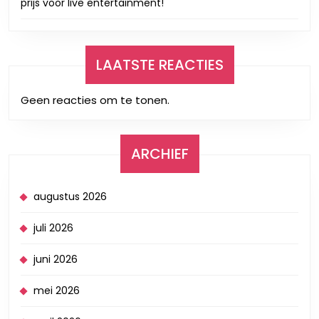
prijs voor live entertainment!
LAATSTE REACTIES
Geen reacties om te tonen.
ARCHIEF
augustus 2026
juli 2026
juni 2026
mei 2026