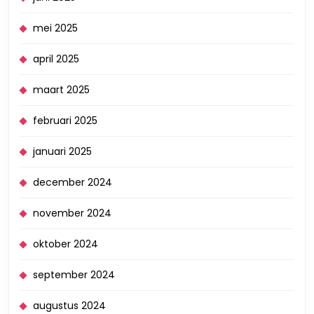
mei 2025
april 2025
maart 2025
februari 2025
januari 2025
december 2024
november 2024
oktober 2024
september 2024
augustus 2024