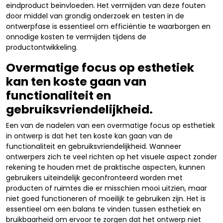
eindproduct beïnvloeden. Het vermijden van deze fouten
door middel van grondig onderzoek en testen in de
ontwerpfase is essentieel om efficiëntie te waarborgen en
onnodige kosten te vermijden tijdens de
productontwikkeling.
Overmatige focus op esthetiek
kan ten koste gaan van
functionaliteit en
gebruiksvriendelijkheid.
Een van de nadelen van een overmatige focus op esthetiek
in ontwerp is dat het ten koste kan gaan van de
functionaliteit en gebruiksvriendelijkheid. Wanneer
ontwerpers zich te veel richten op het visuele aspect zonder
rekening te houden met de praktische aspecten, kunnen
gebruikers uiteindelijk geconfronteerd worden met
producten of ruimtes die er misschien mooi uitzien, maar
niet goed functioneren of moeilijk te gebruiken zijn. Het is
essentieel om een balans te vinden tussen esthetiek en
bruikbaarheid om ervoor te zorgen dat het ontwerp niet