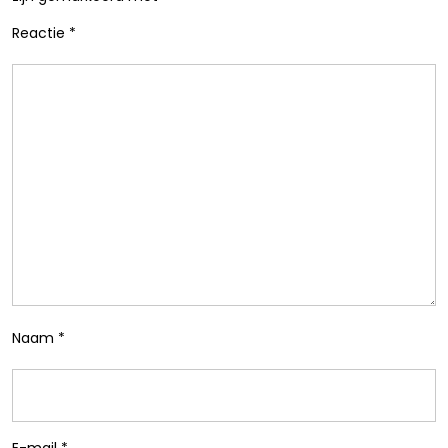
Reactie
*
Naam
*