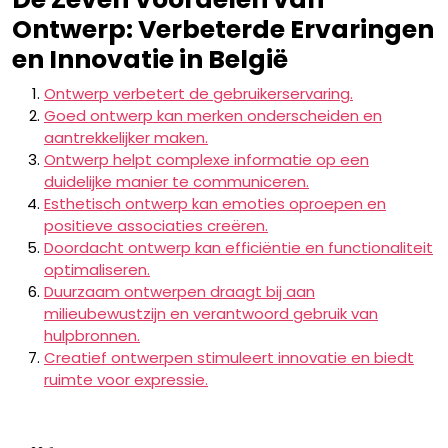
Ontwerp: Verbeterde Ervaringen
en Innovatie in België
Ontwerp verbetert de gebruikerservaring.
Goed ontwerp kan merken onderscheiden en
aantrekkelijker maken.
Ontwerp helpt complexe informatie op een
duidelijke manier te communiceren.
Esthetisch ontwerp kan emoties oproepen en
positieve associaties creëren.
Doordacht ontwerp kan efficiëntie en functionaliteit
optimaliseren.
Duurzaam ontwerpen draagt bij aan
milieubewustzijn en verantwoord gebruik van
hulpbronnen.
Creatief ontwerpen stimuleert innovatie en biedt
ruimte voor expressie.