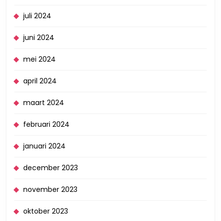
juli 2024
juni 2024
mei 2024
april 2024
maart 2024
februari 2024
januari 2024
december 2023
november 2023
oktober 2023