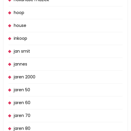
hoop
house
inkoop
jan smit
jannes
jaren 2000
jaren 50
jaren 60
jaren 70
jaren 80