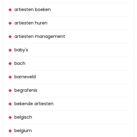
artiesten boeken
artiesten huren
artiesten management
baby's
bach
barneveld
begrafenis
bekende artiesten
belgisch
belgium