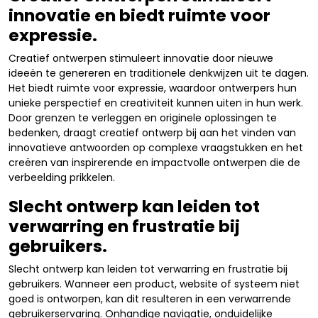
innovatie en biedt ruimte voor
expressie.
Creatief ontwerpen stimuleert innovatie door nieuwe
ideeën te genereren en traditionele denkwijzen uit te dagen.
Het biedt ruimte voor expressie, waardoor ontwerpers hun
unieke perspectief en creativiteit kunnen uiten in hun werk.
Door grenzen te verleggen en originele oplossingen te
bedenken, draagt creatief ontwerp bij aan het vinden van
innovatieve antwoorden op complexe vraagstukken en het
creëren van inspirerende en impactvolle ontwerpen die de
verbeelding prikkelen.
Slecht ontwerp kan leiden tot
verwarring en frustratie bij
gebruikers.
Slecht ontwerp kan leiden tot verwarring en frustratie bij
gebruikers. Wanneer een product, website of systeem niet
goed is ontworpen, kan dit resulteren in een verwarrende
gebruikerservaring. Onhandige navigatie, onduidelijke