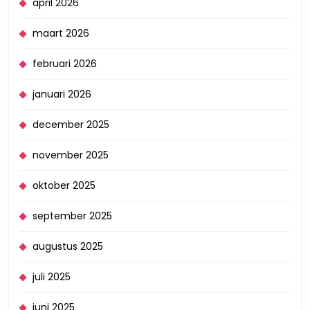
april 2026
maart 2026
februari 2026
januari 2026
december 2025
november 2025
oktober 2025
september 2025
augustus 2025
juli 2025
juni 2025