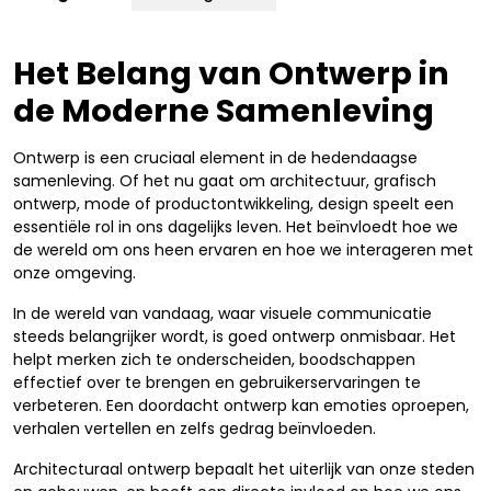
Het Belang van Ontwerp in
de Moderne Samenleving
Ontwerp is een cruciaal element in de hedendaagse
samenleving. Of het nu gaat om architectuur, grafisch
ontwerp, mode of productontwikkeling, design speelt een
essentiële rol in ons dagelijks leven. Het beïnvloedt hoe we
de wereld om ons heen ervaren en hoe we interageren met
onze omgeving.
In de wereld van vandaag, waar visuele communicatie
steeds belangrijker wordt, is goed ontwerp onmisbaar. Het
helpt merken zich te onderscheiden, boodschappen
effectief over te brengen en gebruikerservaringen te
verbeteren. Een doordacht ontwerp kan emoties oproepen,
verhalen vertellen en zelfs gedrag beïnvloeden.
Architecturaal ontwerp bepaalt het uiterlijk van onze steden