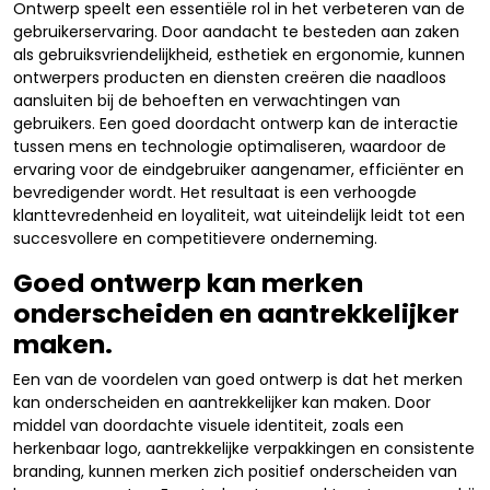
Ontwerp speelt een essentiële rol in het verbeteren van de
gebruikerservaring. Door aandacht te besteden aan zaken
als gebruiksvriendelijkheid, esthetiek en ergonomie, kunnen
ontwerpers producten en diensten creëren die naadloos
aansluiten bij de behoeften en verwachtingen van
gebruikers. Een goed doordacht ontwerp kan de interactie
tussen mens en technologie optimaliseren, waardoor de
ervaring voor de eindgebruiker aangenamer, efficiënter en
bevredigender wordt. Het resultaat is een verhoogde
klanttevredenheid en loyaliteit, wat uiteindelijk leidt tot een
succesvollere en competitievere onderneming.
Goed ontwerp kan merken
onderscheiden en aantrekkelijker
maken.
Een van de voordelen van goed ontwerp is dat het merken
kan onderscheiden en aantrekkelijker kan maken. Door
middel van doordachte visuele identiteit, zoals een
herkenbaar logo, aantrekkelijke verpakkingen en consistente
branding, kunnen merken zich positief onderscheiden van