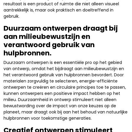
resultaat is een product of ruimte die niet alleen visueel
aantrekkelijk is, maar ook praktisch en doeltreffend in
gebruik.
Duurzaam ontwerpen draagt bij
aan milieubewustzijn en
verantwoord gebruik van
hulpbronnen.
Duurzaam ontwerpen is een essentiële pro op het gebied
van ontwerp, omdat het bijdraagt aan milieubewustzijn en
het verantwoord gebruik van hulpbronnen bevordert. Door
materialen zorgvuldig te selecteren, energie-efficiënte
ontwerpen te creëren en circulaire principes toe te passen,
kunnen ontwerpers een positieve impact hebben op het
milieu. Duurzaamheid in ontwerp stimuleert niet alleen
bewustwording over de impact van onze keuzes op de
planeet, maar draagt ook bij aan het behoud van natuurlijke
hulpbronnen voor toekomstige generaties.
Creatief ontwerpen stimuleert