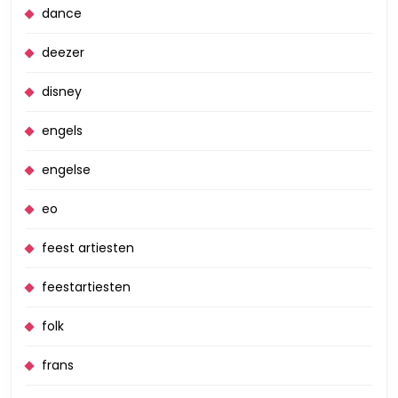
dance
deezer
disney
engels
engelse
eo
feest artiesten
feestartiesten
folk
frans