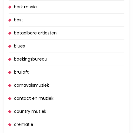
berk music
best
betaalbare artiesten
blues
boekingsbureau
bruiloft
carnavalsmuziek
contact en muziek
country muziek
crematie