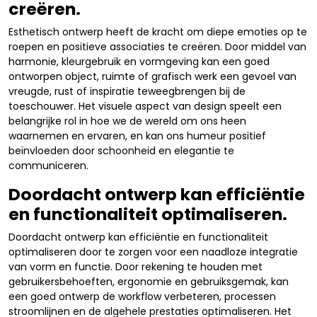
creëren.
Esthetisch ontwerp heeft de kracht om diepe emoties op te
roepen en positieve associaties te creëren. Door middel van
harmonie, kleurgebruik en vormgeving kan een goed
ontworpen object, ruimte of grafisch werk een gevoel van
vreugde, rust of inspiratie teweegbrengen bij de
toeschouwer. Het visuele aspect van design speelt een
belangrijke rol in hoe we de wereld om ons heen
waarnemen en ervaren, en kan ons humeur positief
beïnvloeden door schoonheid en elegantie te
communiceren.
Doordacht ontwerp kan efficiëntie
en functionaliteit optimaliseren.
Doordacht ontwerp kan efficiëntie en functionaliteit
optimaliseren door te zorgen voor een naadloze integratie
van vorm en functie. Door rekening te houden met
gebruikersbehoeften, ergonomie en gebruiksgemak, kan
een goed ontwerp de workflow verbeteren, processen
stroomlijnen en de algehele prestaties optimaliseren. Het