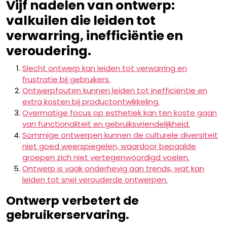
Vijf nadelen van ontwerp:
valkuilen die leiden tot
verwarring, inefficiëntie en
veroudering.
Slecht ontwerp kan leiden tot verwarring en
frustratie bij gebruikers.
Ontwerpfouten kunnen leiden tot inefficiëntie en
extra kosten bij productontwikkeling.
Overmatige focus op esthetiek kan ten koste gaan
van functionaliteit en gebruiksvriendelijkheid.
Sommige ontwerpen kunnen de culturele diversiteit
niet goed weerspiegelen, waardoor bepaalde
groepen zich niet vertegenwoordigd voelen.
Ontwerp is vaak onderhevig aan trends, wat kan
leiden tot snel verouderde ontwerpen.
Ontwerp verbetert de
gebruikerservaring.