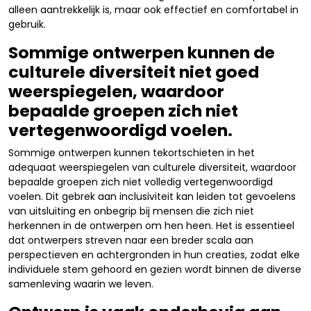
alleen aantrekkelijk is, maar ook effectief en comfortabel in
gebruik.
Sommige ontwerpen kunnen de
culturele diversiteit niet goed
weerspiegelen, waardoor
bepaalde groepen zich niet
vertegenwoordigd voelen.
Sommige ontwerpen kunnen tekortschieten in het
adequaat weerspiegelen van culturele diversiteit, waardoor
bepaalde groepen zich niet volledig vertegenwoordigd
voelen. Dit gebrek aan inclusiviteit kan leiden tot gevoelens
van uitsluiting en onbegrip bij mensen die zich niet
herkennen in de ontwerpen om hen heen. Het is essentieel
dat ontwerpers streven naar een breder scala aan
perspectieven en achtergronden in hun creaties, zodat elke
individuele stem gehoord en gezien wordt binnen de diverse
samenleving waarin we leven.