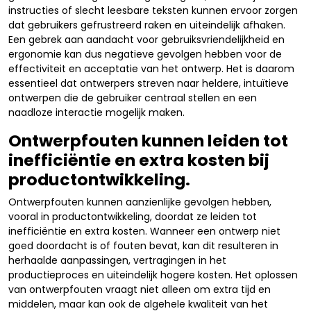
instructies of slecht leesbare teksten kunnen ervoor zorgen
dat gebruikers gefrustreerd raken en uiteindelijk afhaken.
Een gebrek aan aandacht voor gebruiksvriendelijkheid en
ergonomie kan dus negatieve gevolgen hebben voor de
effectiviteit en acceptatie van het ontwerp. Het is daarom
essentieel dat ontwerpers streven naar heldere, intuïtieve
ontwerpen die de gebruiker centraal stellen en een
naadloze interactie mogelijk maken.
Ontwerpfouten kunnen leiden tot
inefficiëntie en extra kosten bij
productontwikkeling.
Ontwerpfouten kunnen aanzienlijke gevolgen hebben,
vooral in productontwikkeling, doordat ze leiden tot
inefficiëntie en extra kosten. Wanneer een ontwerp niet
goed doordacht is of fouten bevat, kan dit resulteren in
herhaalde aanpassingen, vertragingen in het
productieproces en uiteindelijk hogere kosten. Het oplossen
van ontwerpfouten vraagt niet alleen om extra tijd en
middelen, maar kan ook de algehele kwaliteit van het