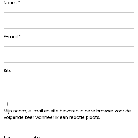
Naam
*
E-mail
*
Site
Mijn naam, e-mail en site bewaren in deze browser voor de
volgende keer wanneer ik een reactie plaats.