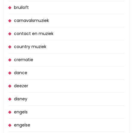
bruiloft
carnavalsmuziek
contact en muziek
country muziek
crematie
dance
deezer
disney
engels
engelse