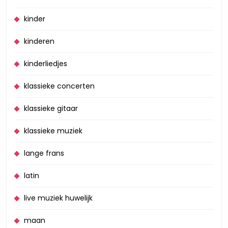
kinder
kinderen
kinderliedjes
klassieke concerten
klassieke gitaar
klassieke muziek
lange frans
latin
live muziek huwelijk
maan