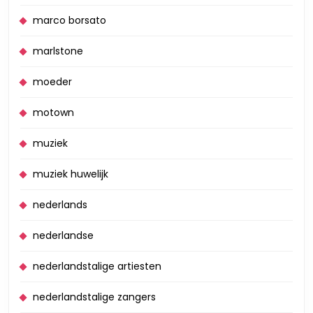
marco borsato
marlstone
moeder
motown
muziek
muziek huwelijk
nederlands
nederlandse
nederlandstalige artiesten
nederlandstalige zangers