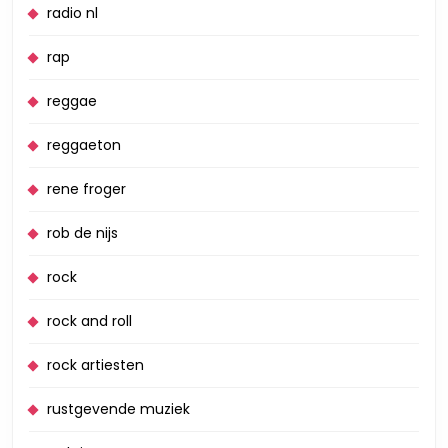
radio nl
rap
reggae
reggaeton
rene froger
rob de nijs
rock
rock and roll
rock artiesten
rustgevende muziek