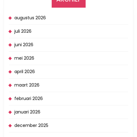
augustus 2026
juli 2026
juni 2026
mei 2026
april 2026
maart 2026
februari 2026
januari 2026
december 2025