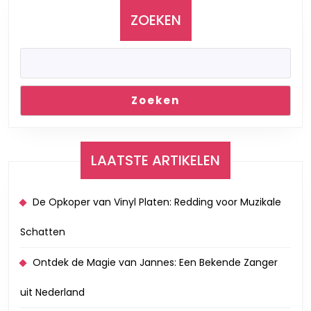
Cultuu
ZOEKEN
Zoeken
LAATSTE ARTIKELEN
De Opkoper van Vinyl Platen: Redding voor Muzikale
Schatten
Ontdek de Magie van Jannes: Een Bekende Zanger
uit Nederland