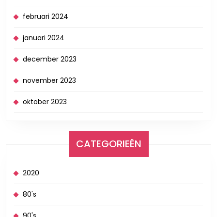
februari 2024
januari 2024
december 2023
november 2023
oktober 2023
CATEGORIEËN
2020
80's
90's