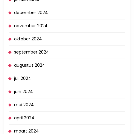
december 2024
november 2024
oktober 2024
september 2024
augustus 2024
juli 2024
juni 2024
mei 2024
april 2024
maart 2024