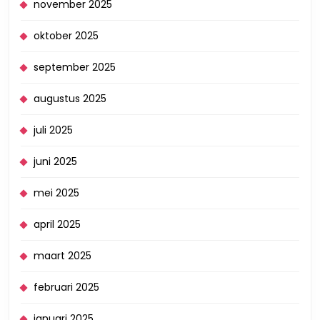
november 2025
oktober 2025
september 2025
augustus 2025
juli 2025
juni 2025
mei 2025
april 2025
maart 2025
februari 2025
januari 2025