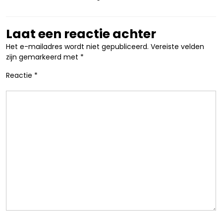
Laat een reactie achter
Het e-mailadres wordt niet gepubliceerd.
Vereiste velden
zijn gemarkeerd met
*
Reactie
*