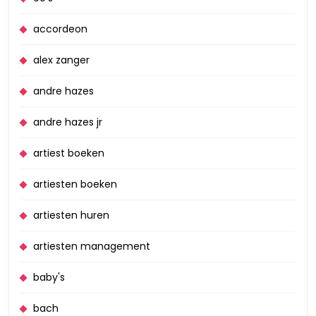
accordeon
alex zanger
andre hazes
andre hazes jr
artiest boeken
artiesten boeken
artiesten huren
artiesten management
baby's
bach