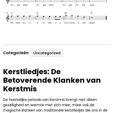
Categorieën:
Uncategorized
Kerstliedjes: De
Betoverende Klanken van
Kerstmis
De feestelijke periode van Kerstmis brengt niet alleen
gezelligheid en warmte met zich mee, maar ook de
magische klanken van traditionele kerstliedjes die ons in de