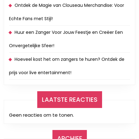
Ontdek de Magie van Clouseau Merchandise: Voor
Echte Fans met Stijl!
Huur een Zanger Voor Jouw Feestje en Creëer Een
Onvergetelijke Sfeer!
Hoeveel kost het om zangers te huren? Ontdek de
prijs voor live entertainment!
LAATSTE REACTIES
Geen reacties om te tonen.
ARCHIEF