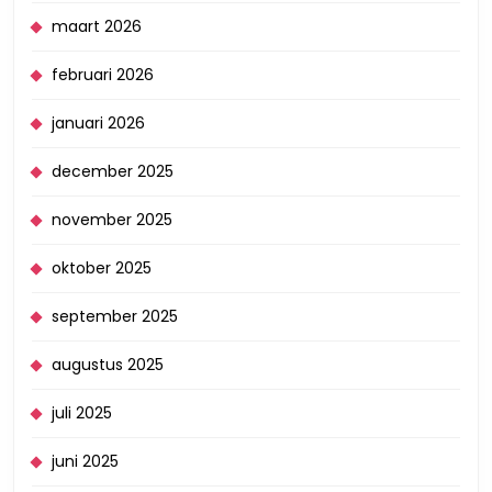
maart 2026
februari 2026
januari 2026
december 2025
november 2025
oktober 2025
september 2025
augustus 2025
juli 2025
juni 2025