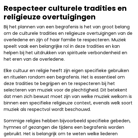
Respecteer culturele tradities en
religieuze overtuigingen
Bij het plannen van een begrafenis is het van groot belang
om de culturele tradities en religieuze overtuigingen van de
overledene en zijn of haar familie te respecteren. Muziek
speelt vaak een belangrijke rol in deze tradities en kan
helpen bij het uitdrukken van spirituele verbondenheid en
het eren van de overledene.
Elke cultuur en religie heeft zijn eigen specifieke gebruiken
en rituelen rondom een begrafenis. Het is essentieel om
deze tradities te begrijpen en te respecteren bij het
selecteren van muziek voor de plechtigheid. Dit betekent
dat men zich bewust moet zijn van welke muziek welkom is
binnen een specifieke religieuze context, evenals welk soort
muziek als respectvol wordt beschouwd.
Sommige religies hebben bijvoorbeeld specifieke gebeden,
hymnes of gezangen die tijdens een begrafenis worden
gebruikt. Het is belangrijk om te weten welke liederen