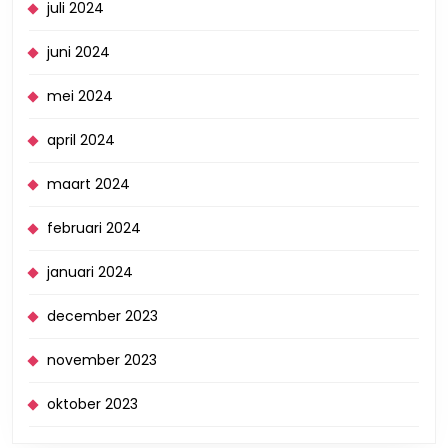
juli 2024
juni 2024
mei 2024
april 2024
maart 2024
februari 2024
januari 2024
december 2023
november 2023
oktober 2023