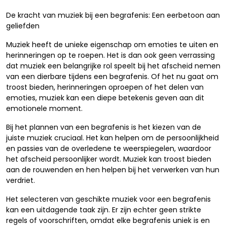
De kracht van muziek bij een begrafenis: Een eerbetoon aan
geliefden
Muziek heeft de unieke eigenschap om emoties te uiten en
herinneringen op te roepen. Het is dan ook geen verrassing
dat muziek een belangrijke rol speelt bij het afscheid nemen
van een dierbare tijdens een begrafenis. Of het nu gaat om
troost bieden, herinneringen oproepen of het delen van
emoties, muziek kan een diepe betekenis geven aan dit
emotionele moment.
Bij het plannen van een begrafenis is het kiezen van de
juiste muziek cruciaal. Het kan helpen om de persoonlijkheid
en passies van de overledene te weerspiegelen, waardoor
het afscheid persoonlijker wordt. Muziek kan troost bieden
aan de rouwenden en hen helpen bij het verwerken van hun
verdriet.
Het selecteren van geschikte muziek voor een begrafenis
kan een uitdagende taak zijn. Er zijn echter geen strikte
regels of voorschriften, omdat elke begrafenis uniek is en