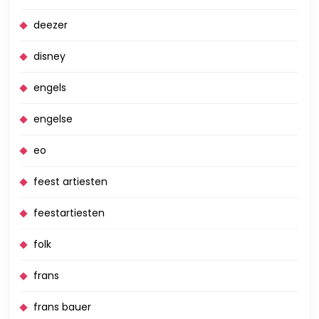
deezer
disney
engels
engelse
eo
feest artiesten
feestartiesten
folk
frans
frans bauer