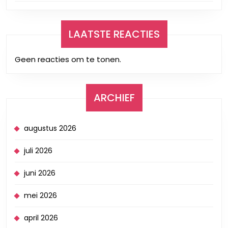
LAATSTE REACTIES
Geen reacties om te tonen.
ARCHIEF
augustus 2026
juli 2026
juni 2026
mei 2026
april 2026