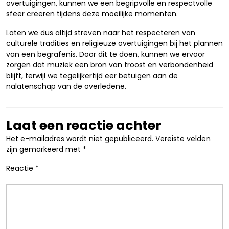
overtuigingen, kunnen we een begripvolle en respectvolle
sfeer creëren tijdens deze moeilijke momenten.
Laten we dus altijd streven naar het respecteren van
culturele tradities en religieuze overtuigingen bij het plannen
van een begrafenis. Door dit te doen, kunnen we ervoor
zorgen dat muziek een bron van troost en verbondenheid
blijft, terwijl we tegelijkertijd eer betuigen aan de
nalatenschap van de overledene.
Laat een reactie achter
Het e-mailadres wordt niet gepubliceerd.
Vereiste velden
zijn gemarkeerd met
*
Reactie
*