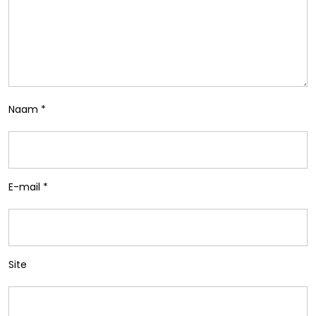
Naam
*
E-mail
*
Site