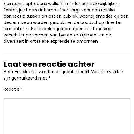
kleinkunst optredens wellicht minder aantrekkelijk lijken.
Echter, juist deze intieme sfeer zorgt voor een unieke
connectie tussen artiest en publiek, waarbij emoties op een
dieper niveau worden geraakt en de boodschap directer
binnenkomt. Het is belangrijk om open te staan voor
verschillende vormen van live entertainment en de
diversiteit in artistieke expressie te omarmen.
Laat een reactie achter
Het e-mailadres wordt niet gepubliceerd.
Vereiste velden
zijn gemarkeerd met
*
Reactie
*