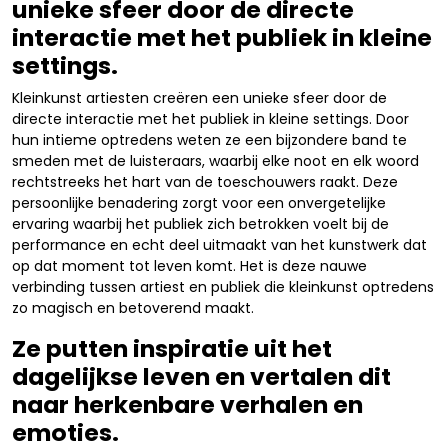
unieke sfeer door de directe
interactie met het publiek in kleine
settings.
Kleinkunst artiesten creëren een unieke sfeer door de
directe interactie met het publiek in kleine settings. Door
hun intieme optredens weten ze een bijzondere band te
smeden met de luisteraars, waarbij elke noot en elk woord
rechtstreeks het hart van de toeschouwers raakt. Deze
persoonlijke benadering zorgt voor een onvergetelijke
ervaring waarbij het publiek zich betrokken voelt bij de
performance en echt deel uitmaakt van het kunstwerk dat
op dat moment tot leven komt. Het is deze nauwe
verbinding tussen artiest en publiek die kleinkunst optredens
zo magisch en betoverend maakt.
Ze putten inspiratie uit het
dagelijkse leven en vertalen dit
naar herkenbare verhalen en
emoties.