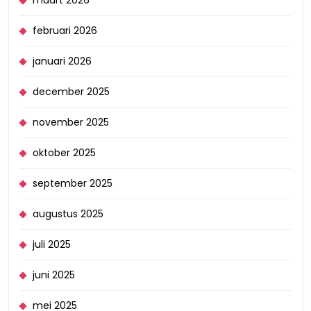
februari 2026
januari 2026
december 2025
november 2025
oktober 2025
september 2025
augustus 2025
juli 2025
juni 2025
mei 2025