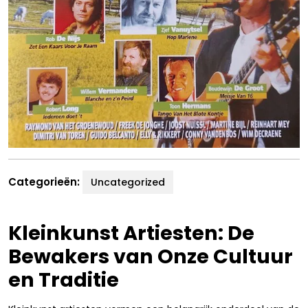
Categorieën:
Uncategorized
Kleinkunst Artiesten: De
Bewakers van Onze Cultuur
en Traditie