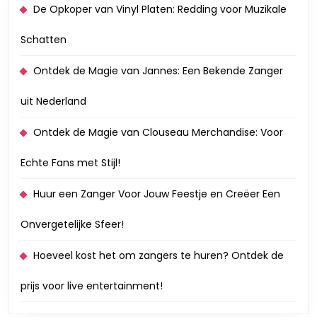
De Opkoper van Vinyl Platen: Redding voor Muzikale
Schatten
Ontdek de Magie van Jannes: Een Bekende Zanger
uit Nederland
Ontdek de Magie van Clouseau Merchandise: Voor
Echte Fans met Stijl!
Huur een Zanger Voor Jouw Feestje en Creëer Een
Onvergetelijke Sfeer!
Hoeveel kost het om zangers te huren? Ontdek de
prijs voor live entertainment!