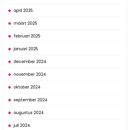
april 2025
maart 2025
februari 2025
januari 2025
december 2024
november 2024
oktober 2024
september 2024
augustus 2024
juli 2024