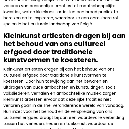
variëren van persoonlijke emoties tot maatschappelijke
kwesties, weten kleinkunst artiesten een breed publiek te
bereiken en te inspireren, waardoor ze een onmisbare rol
spelen in het culturele landschap van België.
Kleinkunst artiesten dragen bij aan
het behoud van ons cultureel
erfgoed door traditionele
kunstvormen te koesteren.
Kleinkunst artiesten dragen bij aan het behoud van ons
cultureel erfgoed door traditionele kunstvormen te
koesteren. Door hun toewijding aan het bewaren en
uitdragen van oude ambachten en kunstuitingen, zoals
volksliederen, verhalen en ambachtelijke muziek, zorgen
kleinkunst artiesten ervoor dat deze rijke tradities niet
verloren gaan in de snel veranderende wereld van vandaag.
Hun inzet voor het behoud en de verspreiding van ons
cultureel erfgoed draagt bij aan een waardevolle verbinding
tussen het verleden, heden en toekomst, waardoor de