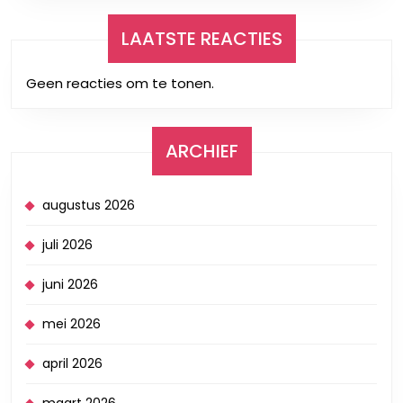
LAATSTE REACTIES
Geen reacties om te tonen.
ARCHIEF
augustus 2026
juli 2026
juni 2026
mei 2026
april 2026
maart 2026