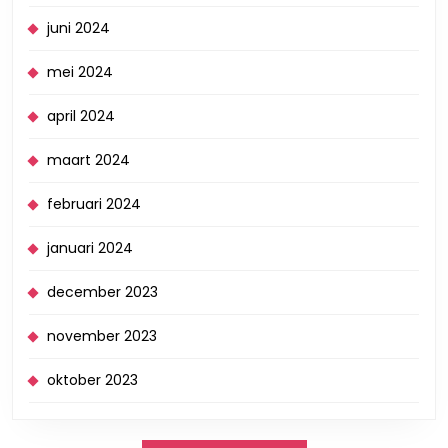
juni 2024
mei 2024
april 2024
maart 2024
februari 2024
januari 2024
december 2023
november 2023
oktober 2023