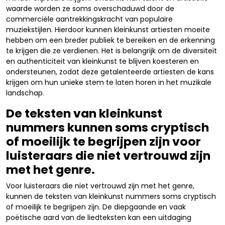
waarde worden ze soms overschaduwd door de
commerciële aantrekkingskracht van populaire
muziekstijlen. Hierdoor kunnen kleinkunst artiesten moeite
hebben om een breder publiek te bereiken en de erkenning
te krijgen die ze verdienen. Het is belangrijk om de diversiteit
en authenticiteit van kleinkunst te blijven koesteren en
ondersteunen, zodat deze getalenteerde artiesten de kans
krijgen om hun unieke stem te laten horen in het muzikale
landschap.
De teksten van kleinkunst
nummers kunnen soms cryptisch
of moeilijk te begrijpen zijn voor
luisteraars die niet vertrouwd zijn
met het genre.
Voor luisteraars die niet vertrouwd zijn met het genre,
kunnen de teksten van kleinkunst nummers soms cryptisch
of moeilijk te begrijpen zijn. De diepgaande en vaak
poëtische aard van de liedteksten kan een uitdaging