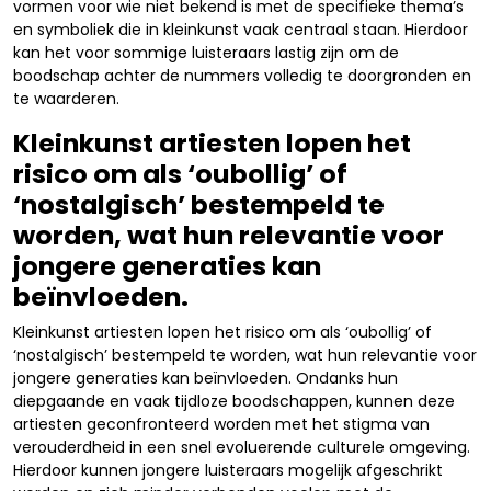
vormen voor wie niet bekend is met de specifieke thema’s
en symboliek die in kleinkunst vaak centraal staan. Hierdoor
kan het voor sommige luisteraars lastig zijn om de
boodschap achter de nummers volledig te doorgronden en
te waarderen.
Kleinkunst artiesten lopen het
risico om als ‘oubollig’ of
‘nostalgisch’ bestempeld te
worden, wat hun relevantie voor
jongere generaties kan
beïnvloeden.
Kleinkunst artiesten lopen het risico om als ‘oubollig’ of
‘nostalgisch’ bestempeld te worden, wat hun relevantie voor
jongere generaties kan beïnvloeden. Ondanks hun
diepgaande en vaak tijdloze boodschappen, kunnen deze
artiesten geconfronteerd worden met het stigma van
verouderdheid in een snel evoluerende culturele omgeving.
Hierdoor kunnen jongere luisteraars mogelijk afgeschrikt