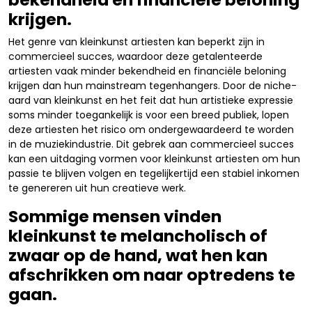
krijgen.
Het genre van kleinkunst artiesten kan beperkt zijn in
commercieel succes, waardoor deze getalenteerde
artiesten vaak minder bekendheid en financiële beloning
krijgen dan hun mainstream tegenhangers. Door de niche-
aard van kleinkunst en het feit dat hun artistieke expressie
soms minder toegankelijk is voor een breed publiek, lopen
deze artiesten het risico om ondergewaardeerd te worden
in de muziekindustrie. Dit gebrek aan commercieel succes
kan een uitdaging vormen voor kleinkunst artiesten om hun
passie te blijven volgen en tegelijkertijd een stabiel inkomen
te genereren uit hun creatieve werk.
Sommige mensen vinden
kleinkunst te melancholisch of
zwaar op de hand, wat hen kan
afschrikken om naar optredens te
gaan.