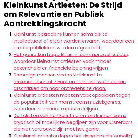
Kleinkunst Artiesten: De Strijd
om Relevantie en Publiek
Aantrekkingskracht
Kleinkunst optredens kunnen soms als te
intellectueel of elitair worden ervaren, waardoor een
breder publiek kan worden afgeschrikt.
Het genre kan beperkt zijn in commercieel succes,
waardoor kleinkunst artiesten vaak minder
bekendheid en financiële beloning krijgen.
Sommige mensen vinden kleinkunst te
melancholisch of zwaar op de hand, wat hen kan
afschrikken om naar optredens te gaan.
Kleinkunst artiesten moeten vaak opboksen tegen
de populariteit van mainstream muziekgenres,
waardoor ze minder exposure krijgen.
De teksten van kleinkunst nummers kunnen soms
cryptisch of moeilijk te begrijpen zijn voor luisteraars
die niet vertrouwd zijn met het genre.
Kleinkunst artiesten lopen het risico om als ‘oubollig’