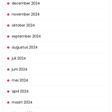
december 2024
november 2024
oktober 2024
september 2024
augustus 2024
juli 2024
juni 2024
mei 2024
april 2024
maart 2024