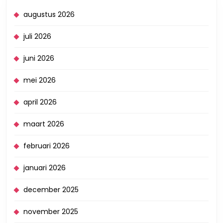
augustus 2026
juli 2026
juni 2026
mei 2026
april 2026
maart 2026
februari 2026
januari 2026
december 2025
november 2025