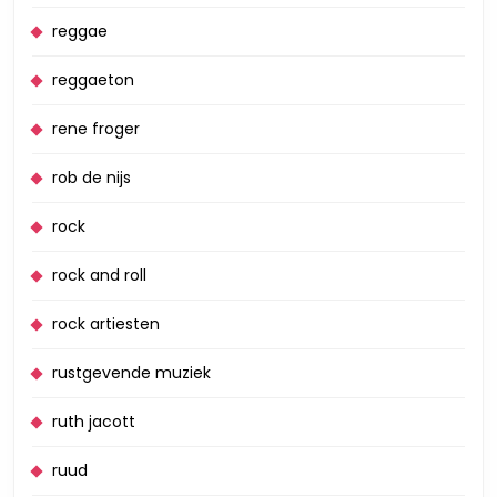
reggae
reggaeton
rene froger
rob de nijs
rock
rock and roll
rock artiesten
rustgevende muziek
ruth jacott
ruud