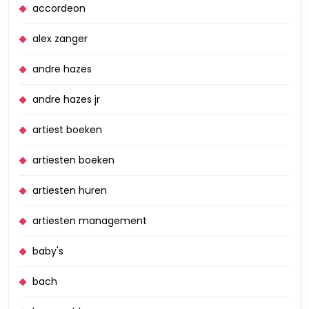
accordeon
alex zanger
andre hazes
andre hazes jr
artiest boeken
artiesten boeken
artiesten huren
artiesten management
baby's
bach