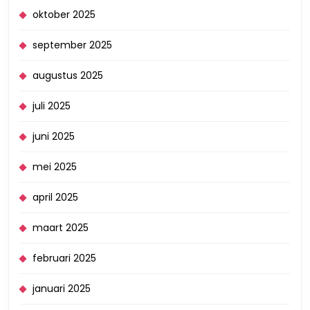
oktober 2025
september 2025
augustus 2025
juli 2025
juni 2025
mei 2025
april 2025
maart 2025
februari 2025
januari 2025