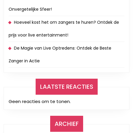
Onvergetelijke Sfeer!
Hoeveel kost het om zangers te huren? Ontdek de
prijs voor live entertainment!
De Magie van Live Optredens: Ontdek de Beste
Zanger in Actie
LAATSTE REACTIES
Geen reacties om te tonen.
ARCHIEF