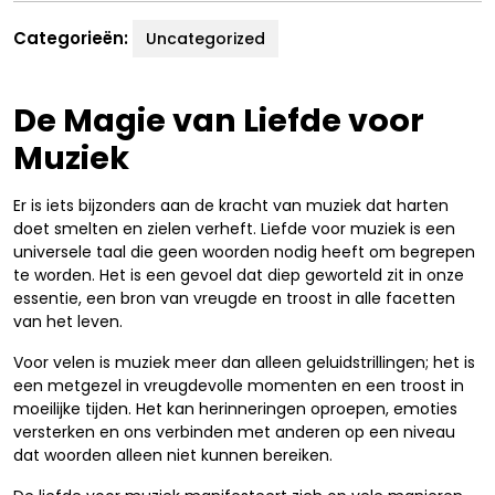
Categorieën:
Uncategorized
De Magie van Liefde voor
Muziek
Er is iets bijzonders aan de kracht van muziek dat harten
doet smelten en zielen verheft. Liefde voor muziek is een
universele taal die geen woorden nodig heeft om begrepen
te worden. Het is een gevoel dat diep geworteld zit in onze
essentie, een bron van vreugde en troost in alle facetten
van het leven.
Voor velen is muziek meer dan alleen geluidstrillingen; het is
een metgezel in vreugdevolle momenten en een troost in
moeilijke tijden. Het kan herinneringen oproepen, emoties
versterken en ons verbinden met anderen op een niveau
dat woorden alleen niet kunnen bereiken.