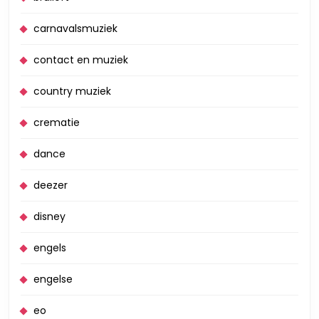
carnavalsmuziek
contact en muziek
country muziek
crematie
dance
deezer
disney
engels
engelse
eo