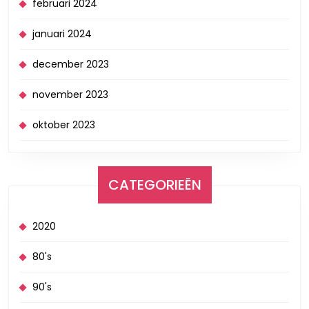
februari 2024
januari 2024
december 2023
november 2023
oktober 2023
CATEGORIEËN
2020
80's
90's