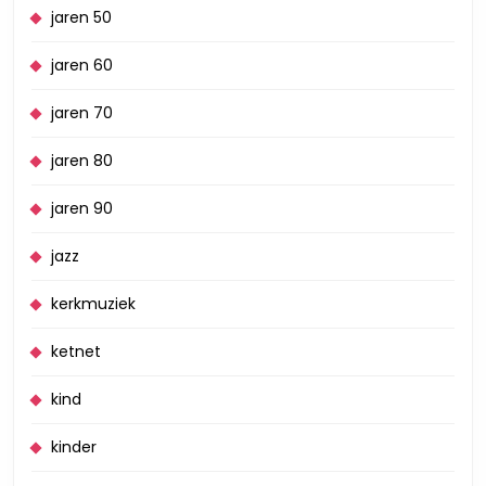
jaren 50
jaren 60
jaren 70
jaren 80
jaren 90
jazz
kerkmuziek
ketnet
kind
kinder