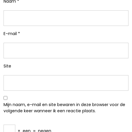
Naam
*
E-mail
*
Site
Mijn naam, e-mail en site bewaren in deze browser voor de
volgende keer wanneer ik een reactie plaats.
×
een
=
negen