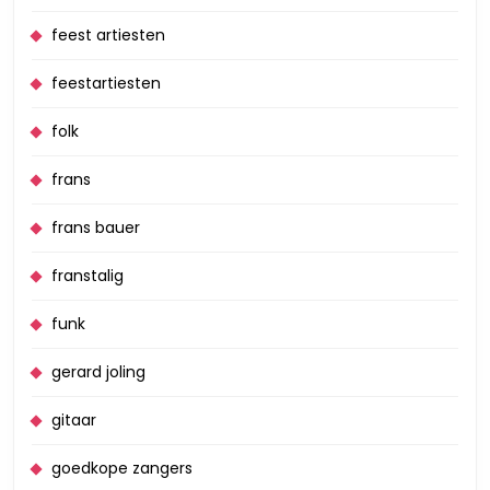
feest artiesten
feestartiesten
folk
frans
frans bauer
franstalig
funk
gerard joling
gitaar
goedkope zangers