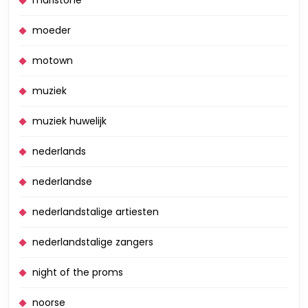
moeder
motown
muziek
muziek huwelijk
nederlands
nederlandse
nederlandstalige artiesten
nederlandstalige zangers
night of the proms
noorse