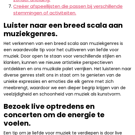
Creëer afspeellijsten die passen bij verschillende
stemmingen of activiteiten.
Luister naar een breed scala aan
muziekgenres.
Het verkennen van een breed scala aan muziekgenres is
een waardevolle tip voor het cultiveren van liefde voor
muziek. Door open te staan voor verschillende stijlen en
klanken, kunnen we nieuwe artistieke perspectieven
ontdekken en ons muzikale palet verrijken. Het luisteren naar
diverse genres stelt ons in staat om te genieten van de
unieke expressies en emoties die elk genre met zich
meebrengt, waardoor we een dieper begrip krijgen van de
veelzijdigheid en schoonheid van muziek als kunstvorm.
Bezoek live optredens en
concerten om de energie te
voelen.
Een tip om je liefde voor muziek te verdiepen is door live