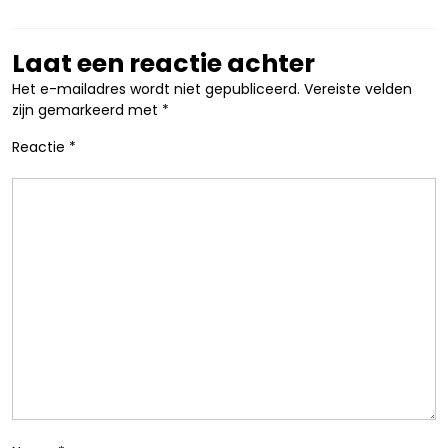
Laat een reactie achter
Het e-mailadres wordt niet gepubliceerd.
Vereiste velden
zijn gemarkeerd met
*
Reactie
*