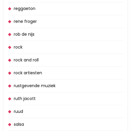
reggaeton
rene froger
rob de nijs
rock
rock and roll
rock artiesten
rustgevende muziek
ruth jacott
ruud
salsa