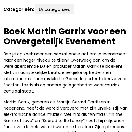
Categorieën:
Uncategorized
Boek Martin Garrix voor een
Onvergetelijk Evenement
Ben je op zoek naar een sensationele act om je evenement
naar een hoger niveau te tillen? Overweeg dan om de
wereldberoemde DJ en producer Martin Garrix te boeken!
Met zijn aanstekelijke beats, energieke optredens en
internationale faam, is Martin Garrix de perfecte keuze voor
feesten, festivals en andere gelegenheden waar muziek
centraal staat.
Martin Garrix, geboren als Martijn Gerard Garritsen in
Nederland, heeft de wereld veroverd met zijn unieke stijl van
elektronische dance muziek. Met hits als “Animals”, “In the
Name of Love” en “Scared to Be Lonely” heeft hij miljoenen
fans over de hele wereld weten te bereiken. Zijn optredens