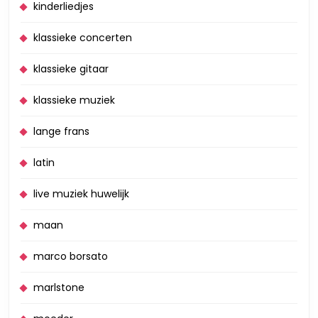
kinderliedjes
klassieke concerten
klassieke gitaar
klassieke muziek
lange frans
latin
live muziek huwelijk
maan
marco borsato
marlstone