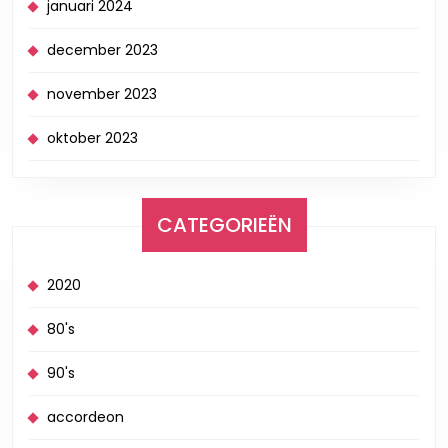
januari 2024
december 2023
november 2023
oktober 2023
CATEGORIEËN
2020
80's
90's
accordeon