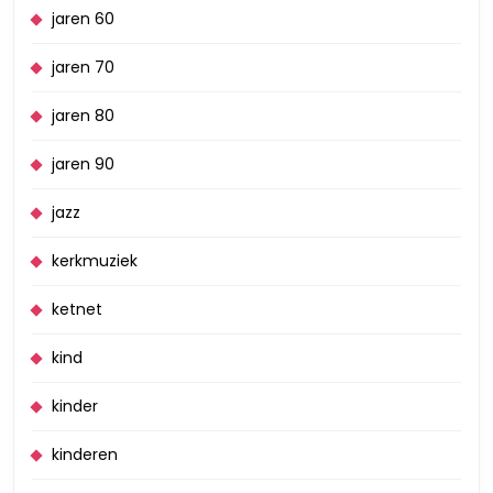
jaren 60
jaren 70
jaren 80
jaren 90
jazz
kerkmuziek
ketnet
kind
kinder
kinderen