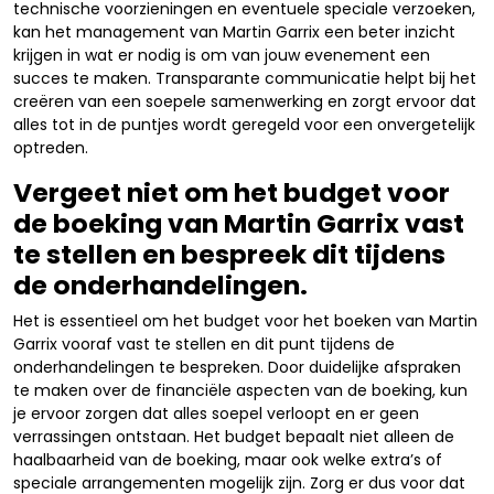
technische voorzieningen en eventuele speciale verzoeken,
kan het management van Martin Garrix een beter inzicht
krijgen in wat er nodig is om van jouw evenement een
succes te maken. Transparante communicatie helpt bij het
creëren van een soepele samenwerking en zorgt ervoor dat
alles tot in de puntjes wordt geregeld voor een onvergetelijk
optreden.
Vergeet niet om het budget voor
de boeking van Martin Garrix vast
te stellen en bespreek dit tijdens
de onderhandelingen.
Het is essentieel om het budget voor het boeken van Martin
Garrix vooraf vast te stellen en dit punt tijdens de
onderhandelingen te bespreken. Door duidelijke afspraken
te maken over de financiële aspecten van de boeking, kun
je ervoor zorgen dat alles soepel verloopt en er geen
verrassingen ontstaan. Het budget bepaalt niet alleen de
haalbaarheid van de boeking, maar ook welke extra’s of
speciale arrangementen mogelijk zijn. Zorg er dus voor dat