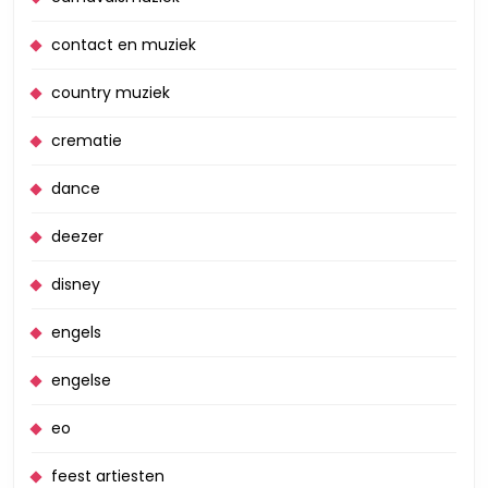
contact en muziek
country muziek
crematie
dance
deezer
disney
engels
engelse
eo
feest artiesten