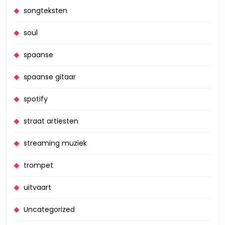
songteksten
soul
spaanse
spaanse gitaar
spotify
straat artiesten
streaming muziek
trompet
uitvaart
Uncategorized