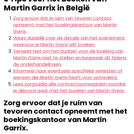
Martin Garrix in België
Zorg ervoor dat je ruim van tevoren contact
opneemt met het boekingskantoor van Martin
Garrix.
Wees duidelijk over de details van het evenement
waarvoor je Martin Garrix wilt boeken.
Vergeet niet om het budget voor de boeking van
Martin Garrix vast te stellen en bespreek dit tijdens
de onderhandelingen.
Informeer naar eventuele specifieke vereisten of
wensen die Martin Garrix heeft voor optredens.
Lees zorgvuldig alle contractvoorwaarden voordat
je akkoord gaat met het boeken van Martin Garrix.
Zorg ervoor dat je ruim van
tevoren contact opneemt met het
boekingskantoor van Martin
Garrix.