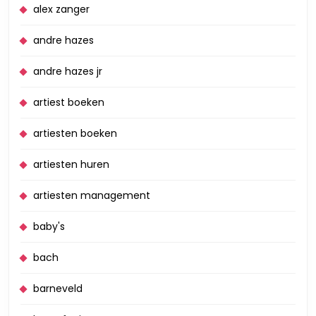
alex zanger
andre hazes
andre hazes jr
artiest boeken
artiesten boeken
artiesten huren
artiesten management
baby's
bach
barneveld