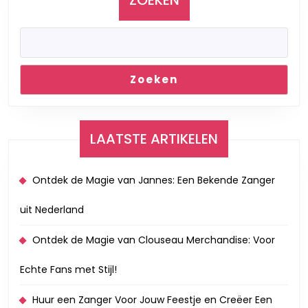
Zoeken
LAATSTE ARTIKELEN
Ontdek de Magie van Jannes: Een Bekende Zanger
uit Nederland
Ontdek de Magie van Clouseau Merchandise: Voor
Echte Fans met Stijl!
Huur een Zanger Voor Jouw Feestje en Creëer Een