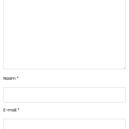
Naam
*
E-mail
*