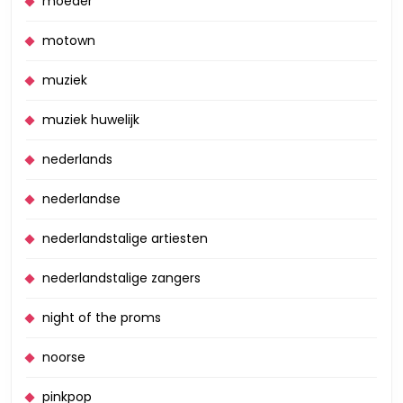
moeder
motown
muziek
muziek huwelijk
nederlands
nederlandse
nederlandstalige artiesten
nederlandstalige zangers
night of the proms
noorse
pinkpop