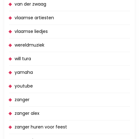
van der zwaag
vlaamse artiesten
vlaamse liedjes
wereldmuziek
will tura
yamaha
youtube
zanger
zanger alex
zanger huren voor feest