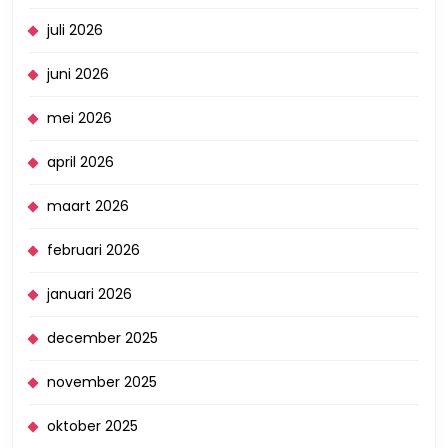
juli 2026
juni 2026
mei 2026
april 2026
maart 2026
februari 2026
januari 2026
december 2025
november 2025
oktober 2025