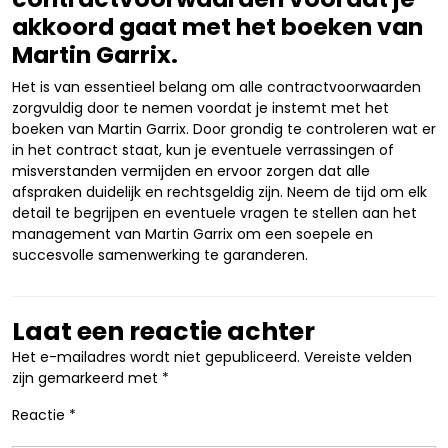
akkoord gaat met het boeken van
Martin Garrix.
Het is van essentieel belang om alle contractvoorwaarden
zorgvuldig door te nemen voordat je instemt met het
boeken van Martin Garrix. Door grondig te controleren wat er
in het contract staat, kun je eventuele verrassingen of
misverstanden vermijden en ervoor zorgen dat alle
afspraken duidelijk en rechtsgeldig zijn. Neem de tijd om elk
detail te begrijpen en eventuele vragen te stellen aan het
management van Martin Garrix om een soepele en
succesvolle samenwerking te garanderen.
Laat een reactie achter
Het e-mailadres wordt niet gepubliceerd.
Vereiste velden
zijn gemarkeerd met
*
Reactie
*