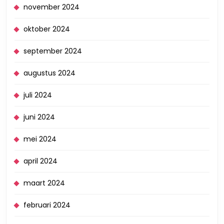
november 2024
oktober 2024
september 2024
augustus 2024
juli 2024
juni 2024
mei 2024
april 2024
maart 2024
februari 2024