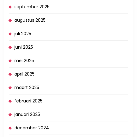
september 2025
augustus 2025
juli 2025
juni 2025
mei 2025
april 2025
maart 2025
februari 2025
januari 2025
december 2024