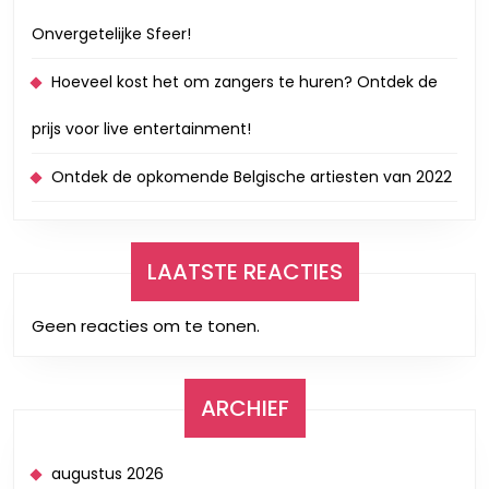
Onvergetelijke Sfeer!
Hoeveel kost het om zangers te huren? Ontdek de
prijs voor live entertainment!
Ontdek de opkomende Belgische artiesten van 2022
LAATSTE REACTIES
Geen reacties om te tonen.
ARCHIEF
augustus 2026