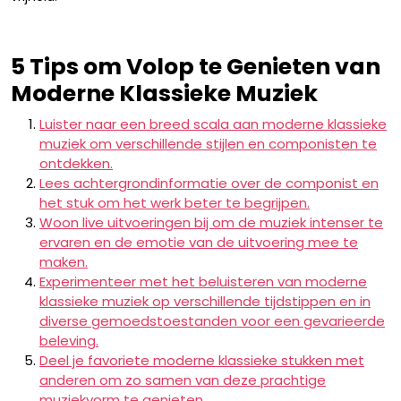
5 Tips om Volop te Genieten van
Moderne Klassieke Muziek
Luister naar een breed scala aan moderne klassieke
muziek om verschillende stijlen en componisten te
ontdekken.
Lees achtergrondinformatie over de componist en
het stuk om het werk beter te begrijpen.
Woon live uitvoeringen bij om de muziek intenser te
ervaren en de emotie van de uitvoering mee te
maken.
Experimenteer met het beluisteren van moderne
klassieke muziek op verschillende tijdstippen en in
diverse gemoedstoestanden voor een gevarieerde
beleving.
Deel je favoriete moderne klassieke stukken met
anderen om zo samen van deze prachtige
muziekvorm te genieten.