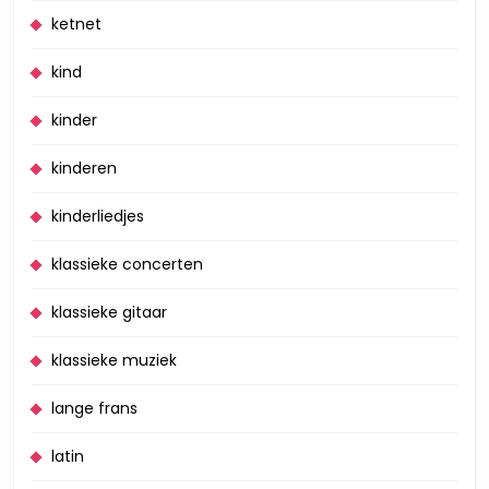
ketnet
kind
kinder
kinderen
kinderliedjes
klassieke concerten
klassieke gitaar
klassieke muziek
lange frans
latin