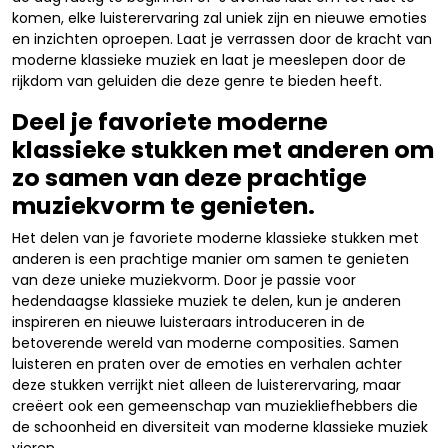
komen, elke luisterervaring zal uniek zijn en nieuwe emoties
en inzichten oproepen. Laat je verrassen door de kracht van
moderne klassieke muziek en laat je meeslepen door de
rijkdom van geluiden die deze genre te bieden heeft.
Deel je favoriete moderne
klassieke stukken met anderen om
zo samen van deze prachtige
muziekvorm te genieten.
Het delen van je favoriete moderne klassieke stukken met
anderen is een prachtige manier om samen te genieten
van deze unieke muziekvorm. Door je passie voor
hedendaagse klassieke muziek te delen, kun je anderen
inspireren en nieuwe luisteraars introduceren in de
betoverende wereld van moderne composities. Samen
luisteren en praten over de emoties en verhalen achter
deze stukken verrijkt niet alleen de luisterervaring, maar
creëert ook een gemeenschap van muziekliefhebbers die
de schoonheid en diversiteit van moderne klassieke muziek