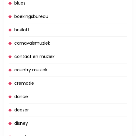
blues
boekingsbureau
bruiloft
carnavalsmuziek
contact en muziek
country muziek
crematie
dance
deezer
disney