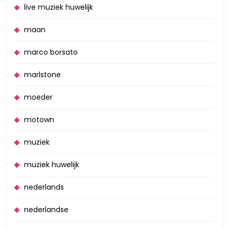
live muziek huwelijk
maan
marco borsato
marlstone
moeder
motown
muziek
muziek huwelijk
nederlands
nederlandse