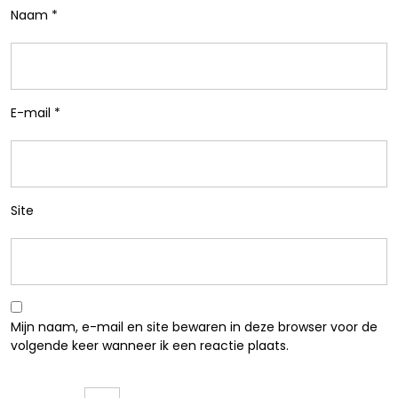
Naam
*
E-mail
*
Site
Mijn naam, e-mail en site bewaren in deze browser voor de
volgende keer wanneer ik een reactie plaats.