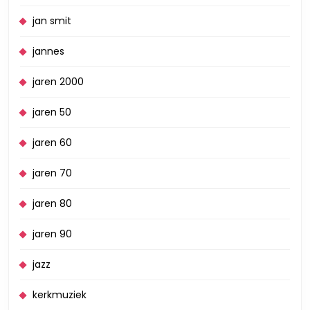
jan smit
jannes
jaren 2000
jaren 50
jaren 60
jaren 70
jaren 80
jaren 90
jazz
kerkmuziek