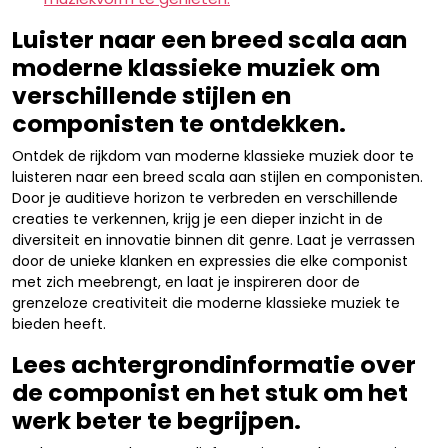
Luister naar een breed scala aan
moderne klassieke muziek om
verschillende stijlen en
componisten te ontdekken.
Ontdek de rijkdom van moderne klassieke muziek door te
luisteren naar een breed scala aan stijlen en componisten.
Door je auditieve horizon te verbreden en verschillende
creaties te verkennen, krijg je een dieper inzicht in de
diversiteit en innovatie binnen dit genre. Laat je verrassen
door de unieke klanken en expressies die elke componist
met zich meebrengt, en laat je inspireren door de
grenzeloze creativiteit die moderne klassieke muziek te
bieden heeft.
Lees achtergrondinformatie over
de componist en het stuk om het
werk beter te begrijpen.