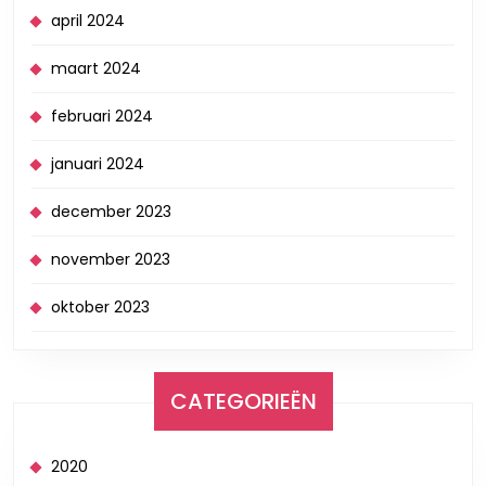
april 2024
maart 2024
februari 2024
januari 2024
december 2023
november 2023
oktober 2023
CATEGORIEËN
2020