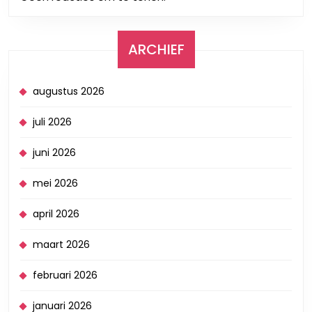
ARCHIEF
augustus 2026
juli 2026
juni 2026
mei 2026
april 2026
maart 2026
februari 2026
januari 2026