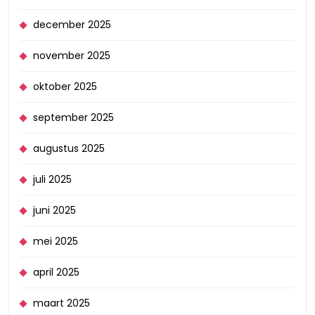
december 2025
november 2025
oktober 2025
september 2025
augustus 2025
juli 2025
juni 2025
mei 2025
april 2025
maart 2025