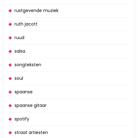
rustgevende muziek
ruth jacott
ruud
salsa
songteksten
soul
spaanse
spaanse gitaar
spotify
straat artiesten