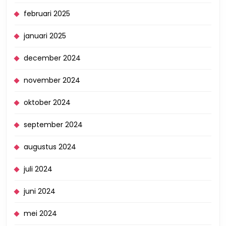
februari 2025
januari 2025
december 2024
november 2024
oktober 2024
september 2024
augustus 2024
juli 2024
juni 2024
mei 2024