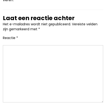
vieren.
Laat een reactie achter
Het e-mailadres wordt niet gepubliceerd.
Vereiste velden
zijn gemarkeerd met
*
Reactie
*