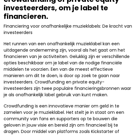
investeerders, om je label te
financieren.
Financiering voor onafhankelijke muzieklabels: De kracht van
investeerders
Het runnen van een onafhankelijk muzieklabel kan een
uitdagende onderneming zijn, vooral als het gaat om het
financieren van je activiteiten. Gelukkig zijn er verschillende
opties beschikbaar om je label van de nodige financiële
middelen te voorzien. Een van de meest effectieve
manieren om dit te doen, is door op zoek te gaan naar
investeerders. Crowdfunding en private equity-
investeerders zijn twee populaire financieringsbronnen waar
je als onafhankelijk label gebruik van kunt maken.
Crowdfunding is een innovatieve manier om geld in te
zamelen voor je muzieklabel. Het stelt je in staat om een
community van fans en supporters op te bouwen die
geloven in jouw visie en bereid zijn om financieel bij te
dragen. Door middel van platforms zoals Kickstarter of