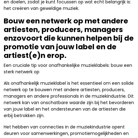
en doelen, zodat je kunt focussen op wat echt belangrijk is:
het creëren van geweldige muziek.
Bouw een netwerk op met andere
artiesten, producers, managers
enzovoort die kunnen helpen bij de
promotie van jouw label en de
artiest(e)n erop.
Een cruciale tip voor onafhankelijke muzieklabels: bouw een
sterk netwerk op
Als onafhankelijk muzieklabel is het essentieel om een solide
netwerk op te bouwen met andere artiesten, producers,
managers en andere professionals in de muziekindustrie. Dit
netwerk kan van onschatbare waarde zijn bij het bevorderen
van jouw label en het ondersteunen van de artiesten die
erbij betrokken zijn.
Het hebben van connecties in de muziekindustrie opent
deuren voor samenwerkingen, promotiemogelijkheden en