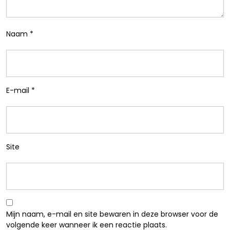
Naam
*
E-mail
*
Site
Mijn naam, e-mail en site bewaren in deze browser voor de
volgende keer wanneer ik een reactie plaats.