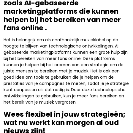
zoals AI-gebaseerde
marketingplatforms die kunnen
helpen bij het bereiken van meer
fans online .
Het is belangrijk om als onafhankelijk muzieklabel op de
hoogte te blijven van technologische ontwikkelingen. AI-
gebaseerde marketingplatforms kunnen een grote hulp zijn
bij het bereiken van meer fans online. Deze platforms
kunnen je helpen bij het creëren van een strategie om de
juiste mensen te bereiken met je muziek. Het is ook een
goed idee om tools te gebruiken die je helpen om de
prestaties van je campagnes te meten, zodat je je strategie
kunt aanpassen als dat nodig is. Door deze technologische
ontwikkelingen te gebruiken, kun je meer fans bereiken en
het bereik van je muziek vergroten.
Wees flexibel in jouw strategieën;
wat nu werkt kan morgen al oud
nieuws zijn!