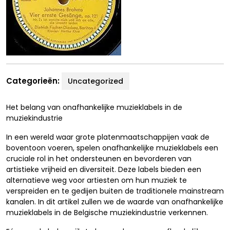
Categorieën:
Uncategorized
Het belang van onafhankelijke muzieklabels in de
muziekindustrie
In een wereld waar grote platenmaatschappijen vaak de
boventoon voeren, spelen onafhankelijke muzieklabels een
cruciale rol in het ondersteunen en bevorderen van
artistieke vrijheid en diversiteit. Deze labels bieden een
alternatieve weg voor artiesten om hun muziek te
verspreiden en te gedijen buiten de traditionele mainstream
kanalen. In dit artikel zullen we de waarde van onafhankelijke
muzieklabels in de Belgische muziekindustrie verkennen.