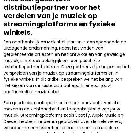
distributiepartner voor het
verdelen van je muziek op
streamingplatforms en fysieke
winkels.
Een onafhankelijk muzieklabel starten is een spannende en
uitdagende onderneming. Naast het vinden van
getalenteerde artiesten en het ontwikkelen van geweldige
muziek, is het ook belangrijk om een geschikte
distributiepartner te kiezen. Deze partner zal je helpen bij het
verspreiden van je muziek op streamingplatforms en in
fysieke winkels. In dit artikel bespreken we het belang van
het kiezen van de juiste distributiepartner voor jouw
onafhankelijke muzieklabel.
Een goede distributiepartner kan een aanzienlijk verschil
maken in de zichtbaarheid en toegankelijkheid van jouw
muziek. Streamingplatforms zoals Spotify, Apple Music en
Deezer hebben miljoenen gebruikers over de hele wereld,
waardoor ze een essentieel kanaal zijn om je muziek te