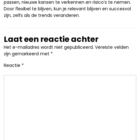
passen, nieuwe kansen te verkennen en risico’s te nemen.
Door flexibel te blijven, kun je relevant blijven en succesvol
zijn, zelfs als de trends veranderen.
Laat een reactie achter
Het e-mailadres wordt niet gepubliceerd.
Vereiste velden
zijn gemarkeerd met
*
Reactie
*