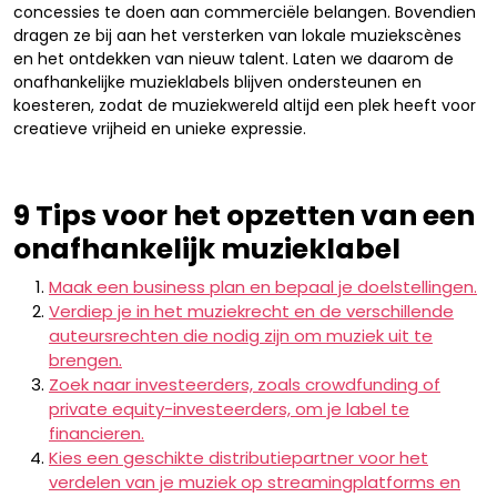
concessies te doen aan commerciële belangen. Bovendien
dragen ze bij aan het versterken van lokale muziekscènes
en het ontdekken van nieuw talent. Laten we daarom de
onafhankelijke muzieklabels blijven ondersteunen en
koesteren, zodat de muziekwereld altijd een plek heeft voor
creatieve vrijheid en unieke expressie.
9 Tips voor het opzetten van een
onafhankelijk muzieklabel
Maak een business plan en bepaal je doelstellingen.
Verdiep je in het muziekrecht en de verschillende
auteursrechten die nodig zijn om muziek uit te
brengen.
Zoek naar investeerders, zoals crowdfunding of
private equity-investeerders, om je label te
financieren.
Kies een geschikte distributiepartner voor het
verdelen van je muziek op streamingplatforms en