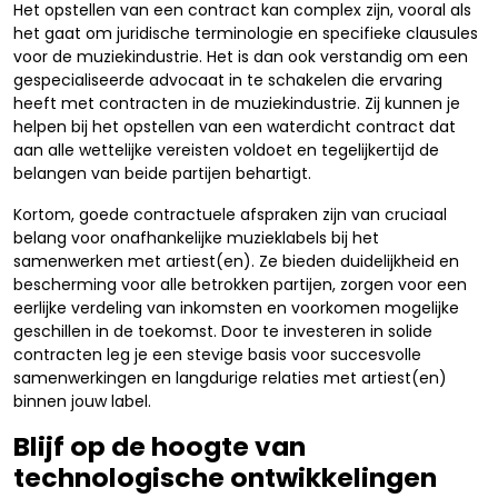
Het opstellen van een contract kan complex zijn, vooral als
het gaat om juridische terminologie en specifieke clausules
voor de muziekindustrie. Het is dan ook verstandig om een
gespecialiseerde advocaat in te schakelen die ervaring
heeft met contracten in de muziekindustrie. Zij kunnen je
helpen bij het opstellen van een waterdicht contract dat
aan alle wettelijke vereisten voldoet en tegelijkertijd de
belangen van beide partijen behartigt.
Kortom, goede contractuele afspraken zijn van cruciaal
belang voor onafhankelijke muzieklabels bij het
samenwerken met artiest(en). Ze bieden duidelijkheid en
bescherming voor alle betrokken partijen, zorgen voor een
eerlijke verdeling van inkomsten en voorkomen mogelijke
geschillen in de toekomst. Door te investeren in solide
contracten leg je een stevige basis voor succesvolle
samenwerkingen en langdurige relaties met artiest(en)
binnen jouw label.
Blijf op de hoogte van
technologische ontwikkelingen