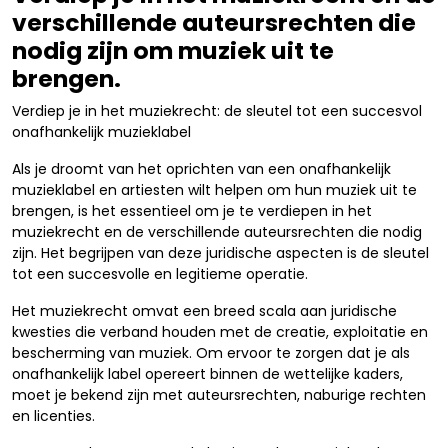
verschillende auteursrechten die
nodig zijn om muziek uit te
brengen.
Verdiep je in het muziekrecht: de sleutel tot een succesvol
onafhankelijk muzieklabel
Als je droomt van het oprichten van een onafhankelijk
muzieklabel en artiesten wilt helpen om hun muziek uit te
brengen, is het essentieel om je te verdiepen in het
muziekrecht en de verschillende auteursrechten die nodig
zijn. Het begrijpen van deze juridische aspecten is de sleutel
tot een succesvolle en legitieme operatie.
Het muziekrecht omvat een breed scala aan juridische
kwesties die verband houden met de creatie, exploitatie en
bescherming van muziek. Om ervoor te zorgen dat je als
onafhankelijk label opereert binnen de wettelijke kaders,
moet je bekend zijn met auteursrechten, naburige rechten
en licenties.