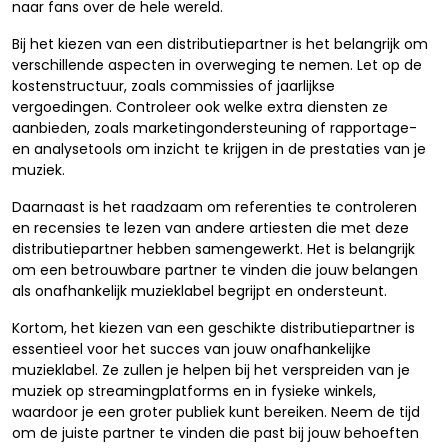
naar fans over de hele wereld.
Bij het kiezen van een distributiepartner is het belangrijk om
verschillende aspecten in overweging te nemen. Let op de
kostenstructuur, zoals commissies of jaarlijkse
vergoedingen. Controleer ook welke extra diensten ze
aanbieden, zoals marketingondersteuning of rapportage-
en analysetools om inzicht te krijgen in de prestaties van je
muziek.
Daarnaast is het raadzaam om referenties te controleren
en recensies te lezen van andere artiesten die met deze
distributiepartner hebben samengewerkt. Het is belangrijk
om een betrouwbare partner te vinden die jouw belangen
als onafhankelijk muzieklabel begrijpt en ondersteunt.
Kortom, het kiezen van een geschikte distributiepartner is
essentieel voor het succes van jouw onafhankelijke
muzieklabel. Ze zullen je helpen bij het verspreiden van je
muziek op streamingplatforms en in fysieke winkels,
waardoor je een groter publiek kunt bereiken. Neem de tijd
om de juiste partner te vinden die past bij jouw behoeften