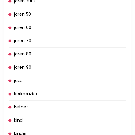
jaren 2000
jaren 50
jaren 60
jaren 70
jaren 80
jaren 90
jazz
kerkmuziek
ketnet
kind
kinder