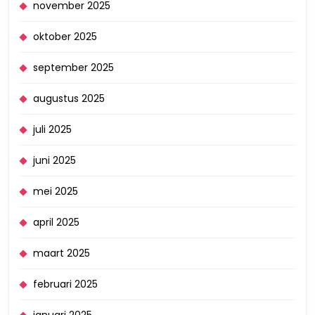
november 2025
oktober 2025
september 2025
augustus 2025
juli 2025
juni 2025
mei 2025
april 2025
maart 2025
februari 2025
januari 2025