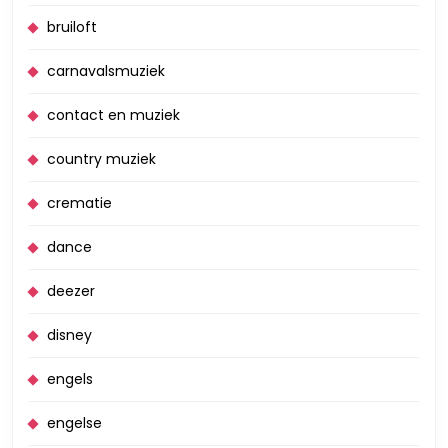
bruiloft
carnavalsmuziek
contact en muziek
country muziek
crematie
dance
deezer
disney
engels
engelse