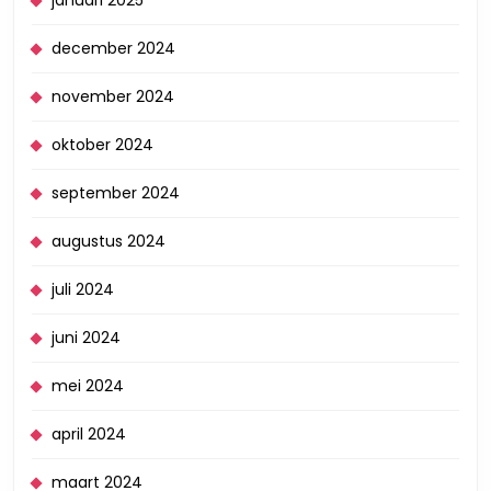
december 2024
november 2024
oktober 2024
september 2024
augustus 2024
juli 2024
juni 2024
mei 2024
april 2024
maart 2024