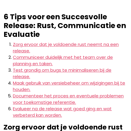
6 Tips voor een Succesvolle
Release: Rust, Communicatie en
Evaluatie
Zorg ervoor dat je voldoende rust neemt na een
release.
Communiceer duidelijk met het team over de
planning en taken.
Test grondig om bugs te minimaliseren bij de
release.
Maak gebruik van versiebeheer om wijzigingen bij te
houden.
Documenteer het proces en eventuele problemen
voor toekomstige referentie.
Evalueer na de release wat goed ging en wat
verbeterd kan worden.
Zorg ervoor dat je voldoende rust