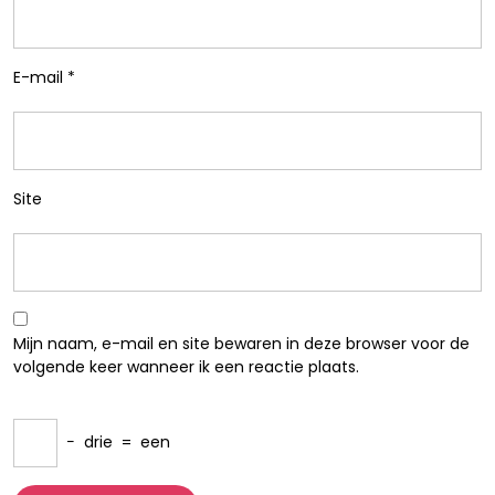
E-mail
*
Site
Mijn naam, e-mail en site bewaren in deze browser voor de
volgende keer wanneer ik een reactie plaats.
−
drie
=
een