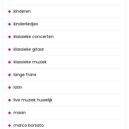
kinderen
kinderliedjes
klassieke concerten
klassieke gitaar
klassieke muziek
lange frans
latin
live muziek huwelijk
maan
marco borsato