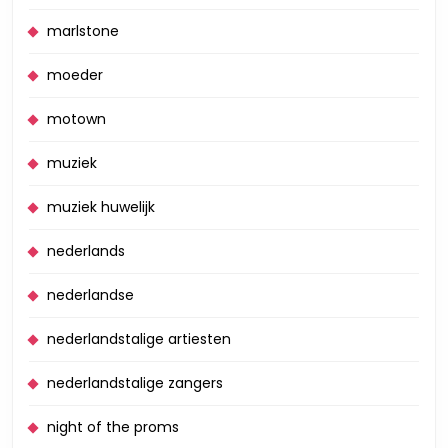
marlstone
moeder
motown
muziek
muziek huwelijk
nederlands
nederlandse
nederlandstalige artiesten
nederlandstalige zangers
night of the proms