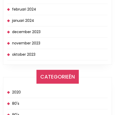
februari 2024
januari 2024
december 2023
november 2023
oktober 2023
CATEGORIEËN
2020
80's
90's