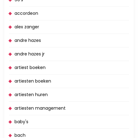
accordeon
alex zanger
andre hazes
andre hazes jr
artiest boeken
artiesten boeken
artiesten huren
artiesten management
baby's
bach