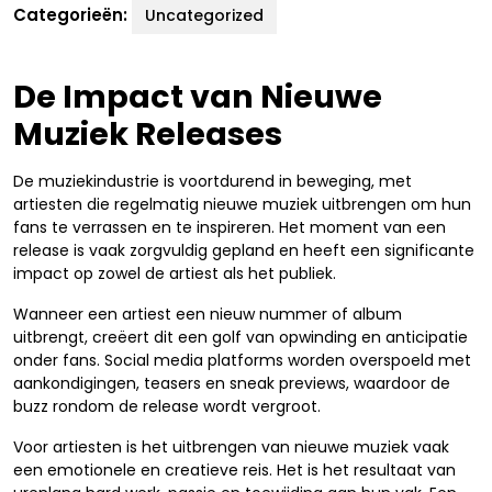
Categorieën:
Uncategorized
De Impact van Nieuwe
Muziek Releases
De muziekindustrie is voortdurend in beweging, met
artiesten die regelmatig nieuwe muziek uitbrengen om hun
fans te verrassen en te inspireren. Het moment van een
release is vaak zorgvuldig gepland en heeft een significante
impact op zowel de artiest als het publiek.
Wanneer een artiest een nieuw nummer of album
uitbrengt, creëert dit een golf van opwinding en anticipatie
onder fans. Social media platforms worden overspoeld met
aankondigingen, teasers en sneak previews, waardoor de
buzz rondom de release wordt vergroot.
Voor artiesten is het uitbrengen van nieuwe muziek vaak
een emotionele en creatieve reis. Het is het resultaat van