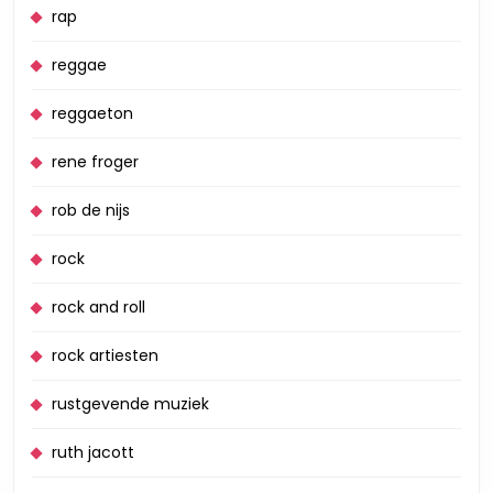
rap
reggae
reggaeton
rene froger
rob de nijs
rock
rock and roll
rock artiesten
rustgevende muziek
ruth jacott