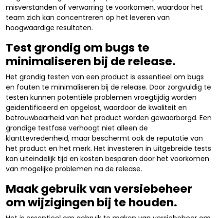
misverstanden of verwarring te voorkomen, waardoor het
team zich kan concentreren op het leveren van
hoogwaardige resultaten.
Test grondig om bugs te
minimaliseren bij de release.
Het grondig testen van een product is essentieel om bugs
en fouten te minimaliseren bij de release. Door zorgvuldig te
testen kunnen potentiële problemen vroegtijdig worden
geïdentificeerd en opgelost, waardoor de kwaliteit en
betrouwbaarheid van het product worden gewaarborgd. Een
grondige testfase verhoogt niet alleen de
klanttevredenheid, maar beschermt ook de reputatie van
het product en het merk. Het investeren in uitgebreide tests
kan uiteindelijk tijd en kosten besparen door het voorkomen
van mogelijke problemen na de release.
Maak gebruik van versiebeheer
om wijzigingen bij te houden.