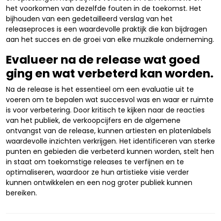
het voorkomen van dezelfde fouten in de toekomst. Het
bijhouden van een gedetailleerd verslag van het
releaseproces is een waardevolle praktijk die kan bijdragen
aan het succes en de groei van elke muzikale onderneming.
Evalueer na de release wat goed
ging en wat verbeterd kan worden.
Na de release is het essentieel om een evaluatie uit te
voeren om te bepalen wat succesvol was en waar er ruimte
is voor verbetering. Door kritisch te kijken naar de reacties
van het publiek, de verkoopcijfers en de algemene
ontvangst van de release, kunnen artiesten en platenlabels
waardevolle inzichten verkrijgen. Het identificeren van sterke
punten en gebieden die verbeterd kunnen worden, stelt hen
in staat om toekomstige releases te verfijnen en te
optimaliseren, waardoor ze hun artistieke visie verder
kunnen ontwikkelen en een nog groter publiek kunnen
bereiken.