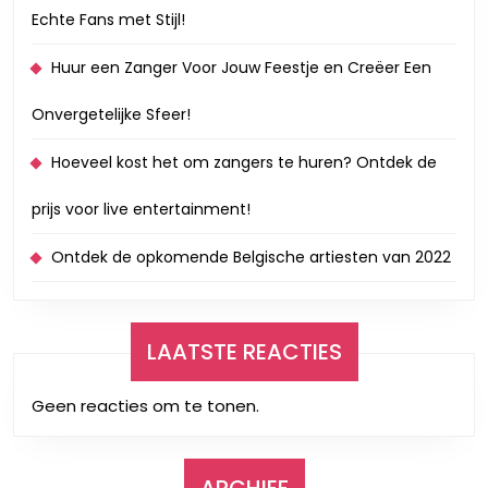
Echte Fans met Stijl!
Huur een Zanger Voor Jouw Feestje en Creëer Een
Onvergetelijke Sfeer!
Hoeveel kost het om zangers te huren? Ontdek de
prijs voor live entertainment!
Ontdek de opkomende Belgische artiesten van 2022
LAATSTE REACTIES
Geen reacties om te tonen.
ARCHIEF