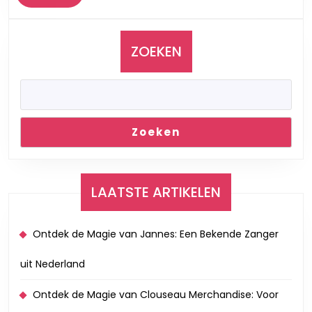
Meer
ZOEKEN
Zoeken
LAATSTE ARTIKELEN
Ontdek de Magie van Jannes: Een Bekende Zanger
uit Nederland
Ontdek de Magie van Clouseau Merchandise: Voor