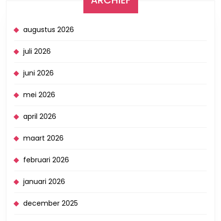
augustus 2026
juli 2026
juni 2026
mei 2026
april 2026
maart 2026
februari 2026
januari 2026
december 2025