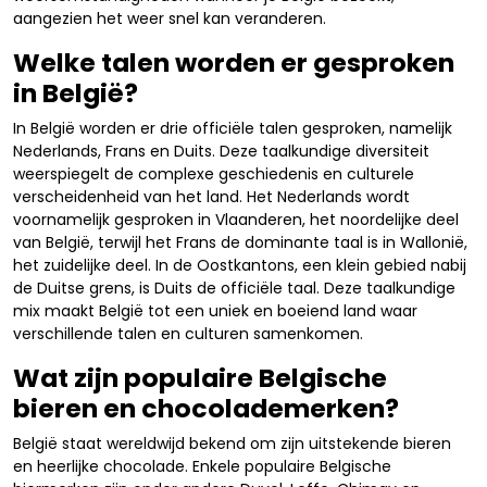
aangezien het weer snel kan veranderen.
Welke talen worden er gesproken
in België?
In België worden er drie officiële talen gesproken, namelijk
Nederlands, Frans en Duits. Deze taalkundige diversiteit
weerspiegelt de complexe geschiedenis en culturele
verscheidenheid van het land. Het Nederlands wordt
voornamelijk gesproken in Vlaanderen, het noordelijke deel
van België, terwijl het Frans de dominante taal is in Wallonië,
het zuidelijke deel. In de Oostkantons, een klein gebied nabij
de Duitse grens, is Duits de officiële taal. Deze taalkundige
mix maakt België tot een uniek en boeiend land waar
verschillende talen en culturen samenkomen.
Wat zijn populaire Belgische
bieren en chocolademerken?
België staat wereldwijd bekend om zijn uitstekende bieren
en heerlijke chocolade. Enkele populaire Belgische