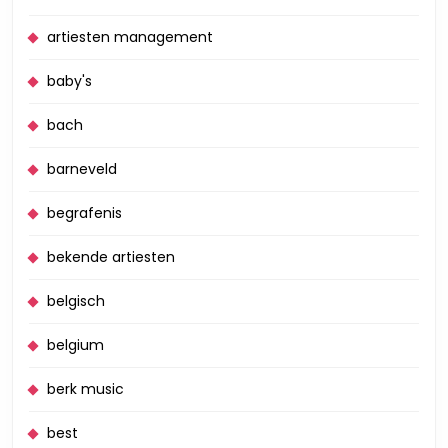
artiesten management
baby's
bach
barneveld
begrafenis
bekende artiesten
belgisch
belgium
berk music
best