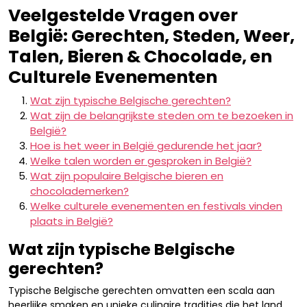
Veelgestelde Vragen over
België: Gerechten, Steden, Weer,
Talen, Bieren & Chocolade, en
Culturele Evenementen
Wat zijn typische Belgische gerechten?
Wat zijn de belangrijkste steden om te bezoeken in
België?
Hoe is het weer in België gedurende het jaar?
Welke talen worden er gesproken in België?
Wat zijn populaire Belgische bieren en
chocolademerken?
Welke culturele evenementen en festivals vinden
plaats in België?
Wat zijn typische Belgische
gerechten?
Typische Belgische gerechten omvatten een scala aan
heerlijke smaken en unieke culinaire tradities die het land