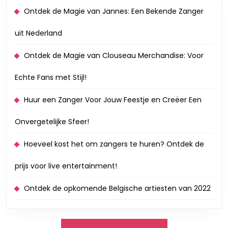
Ontdek de Magie van Jannes: Een Bekende Zanger
uit Nederland
Ontdek de Magie van Clouseau Merchandise: Voor
Echte Fans met Stijl!
Huur een Zanger Voor Jouw Feestje en Creëer Een
Onvergetelijke Sfeer!
Hoeveel kost het om zangers te huren? Ontdek de
prijs voor live entertainment!
Ontdek de opkomende Belgische artiesten van 2022