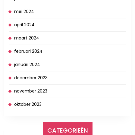
mei 2024
april 2024
maart 2024
februari 2024
januari 2024
december 2023
november 2023
oktober 2023
CATEGORIEËN