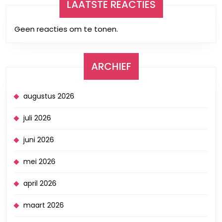
LAATSTE REACTIES
Geen reacties om te tonen.
ARCHIEF
augustus 2026
juli 2026
juni 2026
mei 2026
april 2026
maart 2026