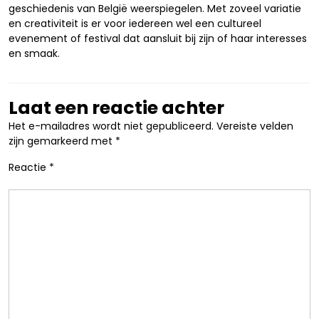
geschiedenis van België weerspiegelen. Met zoveel variatie
en creativiteit is er voor iedereen wel een cultureel
evenement of festival dat aansluit bij zijn of haar interesses
en smaak.
Laat een reactie achter
Het e-mailadres wordt niet gepubliceerd.
Vereiste velden
zijn gemarkeerd met
*
Reactie
*