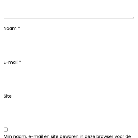
Naam
*
E-mail
*
Site
Mijn naam, e-mail en site bewaren in deze browser voor de