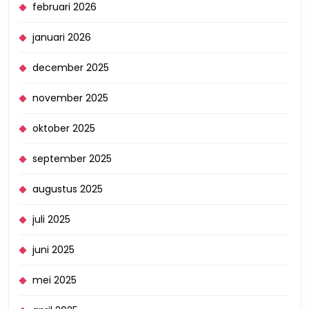
februari 2026
januari 2026
december 2025
november 2025
oktober 2025
september 2025
augustus 2025
juli 2025
juni 2025
mei 2025