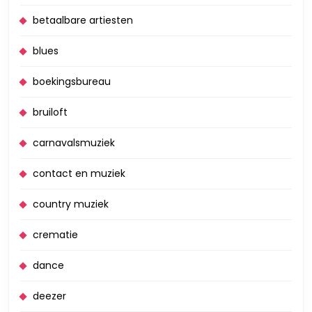
betaalbare artiesten
blues
boekingsbureau
bruiloft
carnavalsmuziek
contact en muziek
country muziek
crematie
dance
deezer