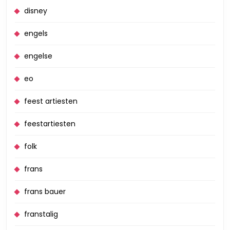
disney
engels
engelse
eo
feest artiesten
feestartiesten
folk
frans
frans bauer
franstalig