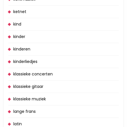
ketnet
kind
kinder
kinderen
kinderliedjes
klassieke concerten
klassieke gitaar
klassieke muziek
lange frans
latin