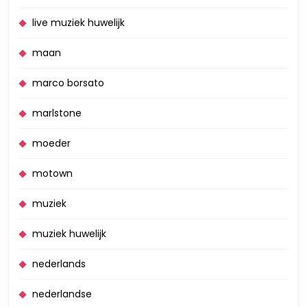
live muziek huwelijk
maan
marco borsato
marlstone
moeder
motown
muziek
muziek huwelijk
nederlands
nederlandse