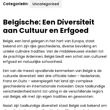
Categorieën:
Uncategorized
Belgische: Een Diversiteit
aan Cultuur en Erfgoed
België, een land gelegen in het hart van Europa, staat
bekend om zijn rijke geschiedenis, diverse bevolking en
unieke culinaire tradities. Van de middeleeuwse steden tot
de prachtige Ardennen, België biedt een schat aan cultureel
erfgoed en natuurlijke schoonheid.
Een van de meest opvallende kenmerken van België is de
culturele diversiteit. Met drie officiële talen – Nederlands,
Frans en Duits – weerspiegelt het land zijn complexe
geschiedenis en internationale invloeden. Deze taalkundige
verscheidenheid komt tot uiting in de verschillende regio’s
van België, elk met zijn eigen tradities en gewoonten.
Naast zijn taalkundige diversiteit staat België ook bekend om