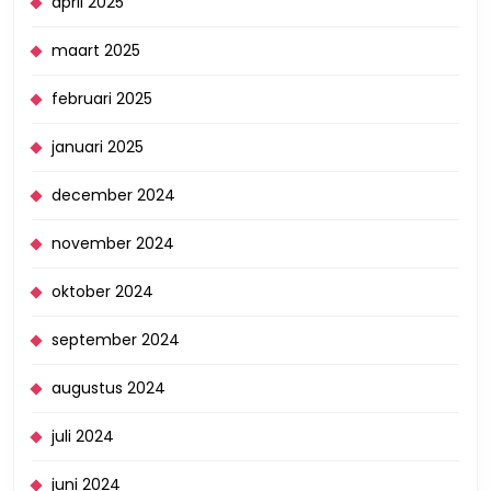
april 2025
maart 2025
februari 2025
januari 2025
december 2024
november 2024
oktober 2024
september 2024
augustus 2024
juli 2024
juni 2024