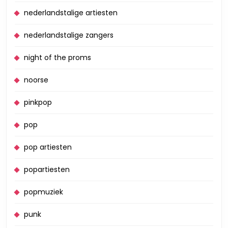
nederlandstalige artiesten
nederlandstalige zangers
night of the proms
noorse
pinkpop
pop
pop artiesten
popartiesten
popmuziek
punk