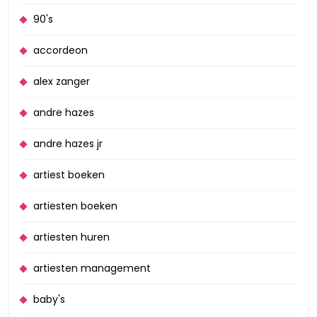
90's
accordeon
alex zanger
andre hazes
andre hazes jr
artiest boeken
artiesten boeken
artiesten huren
artiesten management
baby's