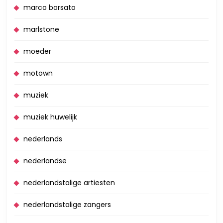
marco borsato
marlstone
moeder
motown
muziek
muziek huwelijk
nederlands
nederlandse
nederlandstalige artiesten
nederlandstalige zangers