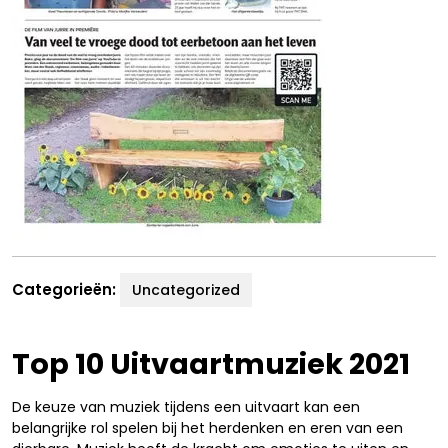
Categorieën:
Uncategorized
Top 10 Uitvaartmuziek 2021
De keuze van muziek tijdens een uitvaart kan een
belangrijke rol spelen bij het herdenken en eren van een