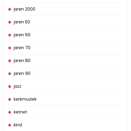
jaren 2000
jaren 50
jaren 60
jaren 70
jaren 80
jaren 90
jazz
kerkmuziek
ketnet
kind