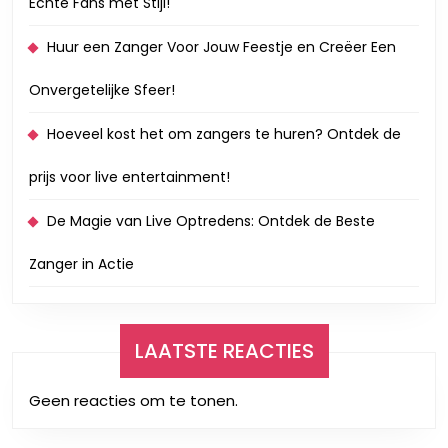
Echte Fans met Stijl!
Huur een Zanger Voor Jouw Feestje en Creëer Een
Onvergetelijke Sfeer!
Hoeveel kost het om zangers te huren? Ontdek de
prijs voor live entertainment!
De Magie van Live Optredens: Ontdek de Beste
Zanger in Actie
LAATSTE REACTIES
Geen reacties om te tonen.