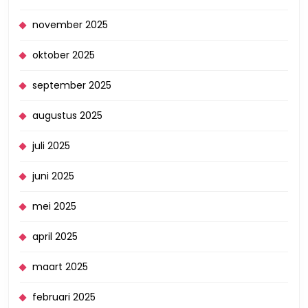
november 2025
oktober 2025
september 2025
augustus 2025
juli 2025
juni 2025
mei 2025
april 2025
maart 2025
februari 2025