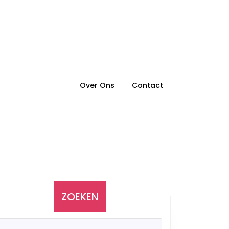
Over Ons
Contact
ZOEKEN