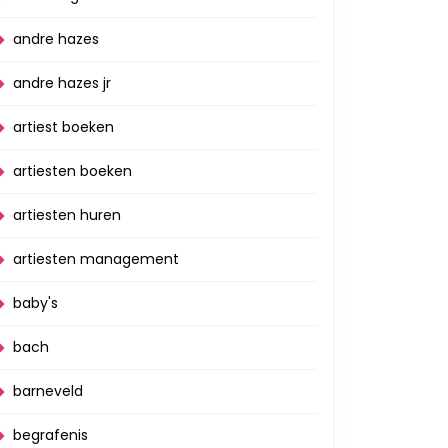
andre hazes
andre hazes jr
artiest boeken
artiesten boeken
artiesten huren
artiesten management
baby's
bach
barneveld
begrafenis