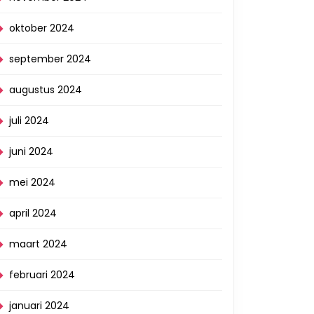
oktober 2024
september 2024
augustus 2024
juli 2024
juni 2024
mei 2024
april 2024
maart 2024
februari 2024
januari 2024