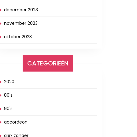
december 2023
november 2023
oktober 2023
CATEGORIEËN
2020
80's
90's
accordeon
alex zanger