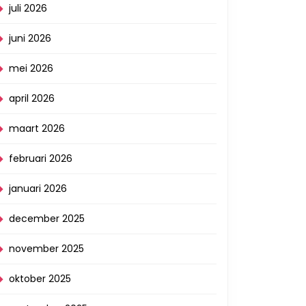
juli 2026
juni 2026
mei 2026
april 2026
maart 2026
februari 2026
januari 2026
december 2025
november 2025
oktober 2025