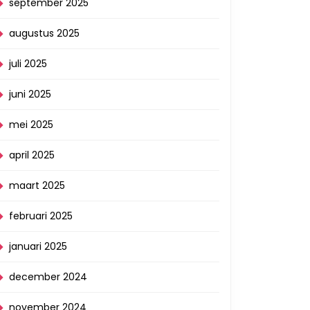
september 2025
augustus 2025
juli 2025
juni 2025
mei 2025
april 2025
maart 2025
februari 2025
januari 2025
december 2024
november 2024