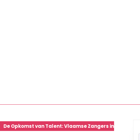
De Opkomst van Talent: Vlaamse Zangers in