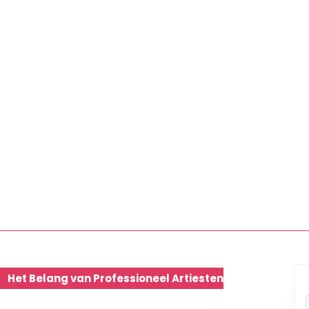
Het Belang van Professioneel Artiesten