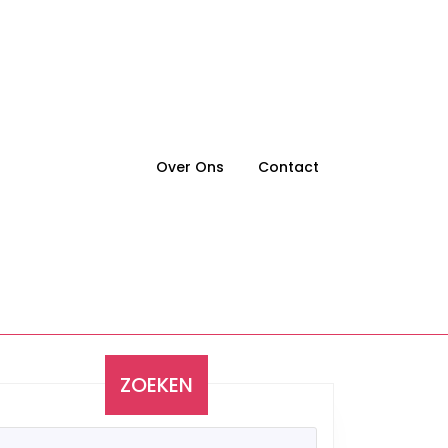
Over Ons
Contact
ZOEKEN