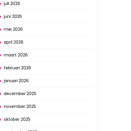
juli 2026
juni 2026
mei 2026
april 2026
maart 2026
februari 2026
januari 2026
december 2025
november 2025
oktober 2025