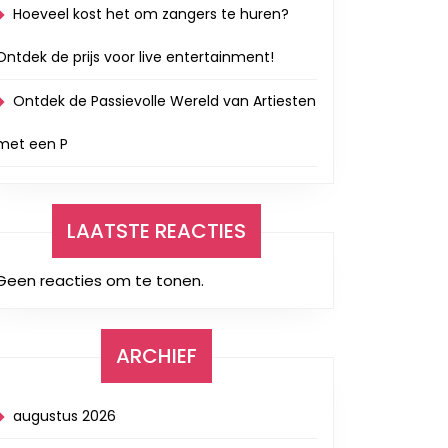
Hoeveel kost het om zangers te huren?
Ontdek de prijs voor live entertainment!
Ontdek de Passievolle Wereld van Artiesten
met een P
LAATSTE REACTIES
Geen reacties om te tonen.
ARCHIEF
augustus 2026