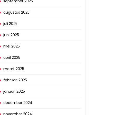
september 2025
augustus 2025
juli 2025
juni 2025
mei 2025
april 2025
maart 2025
februari 2025
januari 2025
december 2024
november 2024