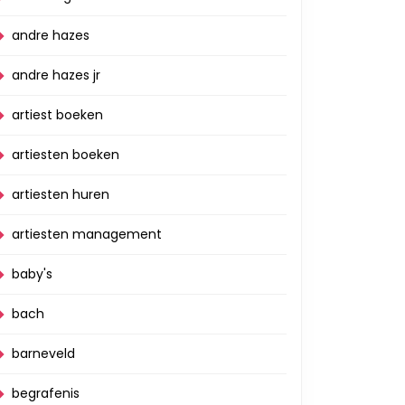
andre hazes
andre hazes jr
artiest boeken
artiesten boeken
artiesten huren
artiesten management
baby's
bach
barneveld
begrafenis