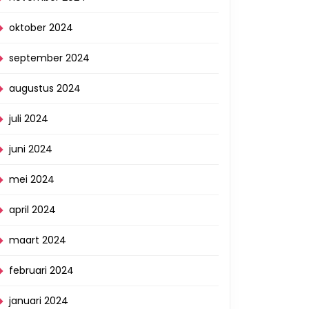
oktober 2024
september 2024
augustus 2024
juli 2024
juni 2024
mei 2024
april 2024
maart 2024
februari 2024
januari 2024