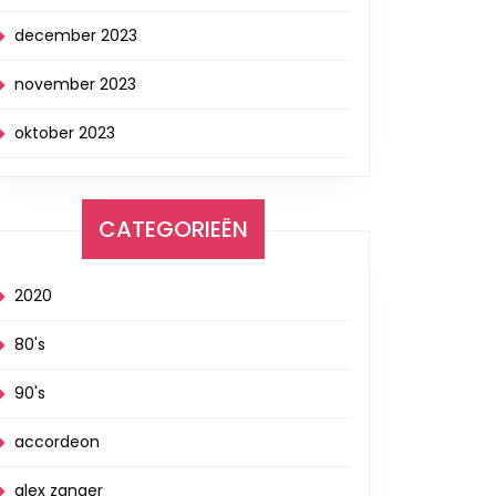
december 2023
november 2023
oktober 2023
CATEGORIEËN
2020
80's
90's
accordeon
alex zanger