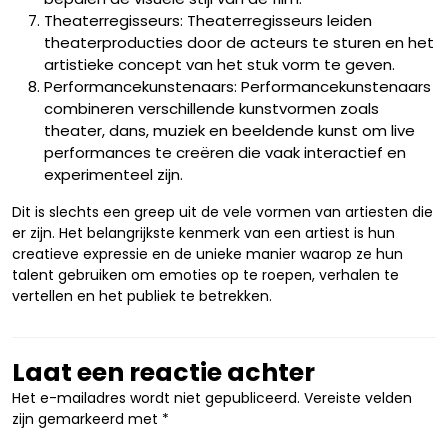
Theaterregisseurs: Theaterregisseurs leiden
theaterproducties door de acteurs te sturen en het
artistieke concept van het stuk vorm te geven.
Performancekunstenaars: Performancekunstenaars
combineren verschillende kunstvormen zoals
theater, dans, muziek en beeldende kunst om live
performances te creëren die vaak interactief en
experimenteel zijn.
Dit is slechts een greep uit de vele vormen van artiesten die
er zijn. Het belangrijkste kenmerk van een artiest is hun
creatieve expressie en de unieke manier waarop ze hun
talent gebruiken om emoties op te roepen, verhalen te
vertellen en het publiek te betrekken.
Laat een reactie achter
Het e-mailadres wordt niet gepubliceerd.
Vereiste velden
zijn gemarkeerd met
*