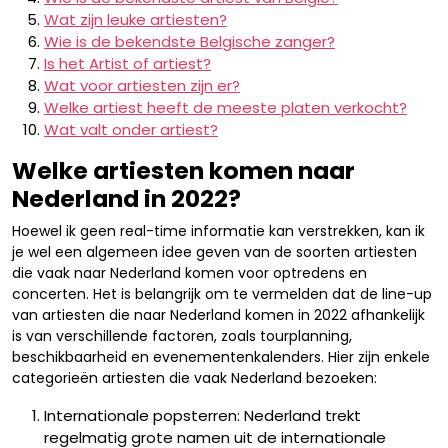
Wat zijn leuke artiesten?
Wie is de bekendste Belgische zanger?
Is het Artist of artiest?
Wat voor artiesten zijn er?
Welke artiest heeft de meeste platen verkocht?
Wat valt onder artiest?
Welke artiesten komen naar
Nederland in 2022?
Hoewel ik geen real-time informatie kan verstrekken, kan ik
je wel een algemeen idee geven van de soorten artiesten
die vaak naar Nederland komen voor optredens en
concerten. Het is belangrijk om te vermelden dat de line-up
van artiesten die naar Nederland komen in 2022 afhankelijk
is van verschillende factoren, zoals tourplanning,
beschikbaarheid en evenementenkalenders. Hier zijn enkele
categorieën artiesten die vaak Nederland bezoeken:
Internationale popsterren: Nederland trekt
regelmatig grote namen uit de internationale