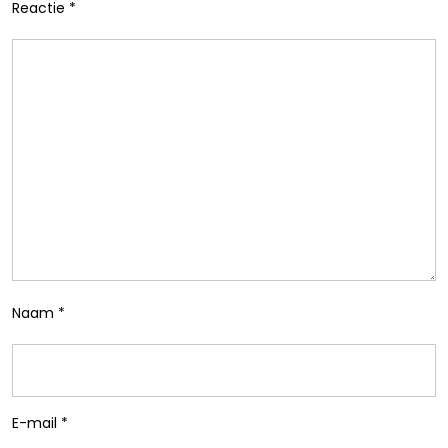
Reactie
*
Naam
*
E-mail
*