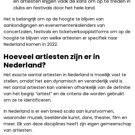
en artiesten krijgen vaak de kans om op te treden in
clubs en festivals door het hele land.
Het is belangrijk om op de hoogte te blijven van
aankondigingen en evenementenkalenders van
concertzalen, festivals en ticketverkoopplatforms om op de
hoogte te blijven van welke artiesten er specifiek naar
Nederland komen in 2022.
Hoeveel artiesten zijn er in
Nederland?
Het exacte aantal artiesten in Nederland is moeilijk vast te
stellen, omdat het een dynamisch en veranderlijk veld is.
Het aantal artiesten kan variëren afhankelijk van de definitie
van het begrip “artiest” en de criteria die worden gebruikt
om ze te identificeren.
In Nederland is er een breed scala aan kunstvormen,
waaronder muziek, beeldende kunst, dans, theater, film en
meer. Elk van deze disciplines heeft zijn eigen gemeenschap
van artiesten.