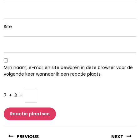
Site
Mijn naam, e-mail en site bewaren in deze browser voor de
volgende keer wanneer ik een reactie plaats.
7
+
3
=
Berichtnavigatie
PREVIOUS
NEXT